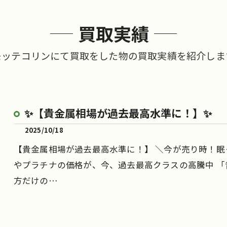
買取実績
モッテコリンにて買取をした物の買取実績を紹介しま
✨【貴金属相場が過去最高水準に！】✨
2025/10/18
【貴金属相場が過去最高水準に！】 ＼今が売り時！眠
やプラチナの価格が、今、過去最高クラスの高騰中 
方だけの…