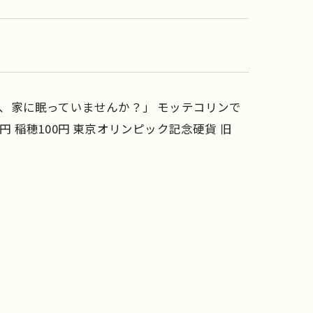
円玉、家に眠っていませんか？」 モッテコリンで
円 稲穂100円 東京オリンピック記念硬貨 旧