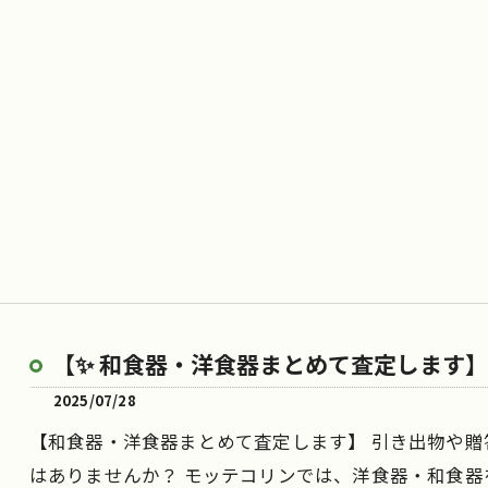
【✨ 和食器・洋食器まとめて査定します】
2025/07/28
【和食器・洋食器まとめて査定します】 引き出物や
はありませんか？ モッテコリンでは、洋食器・和食器