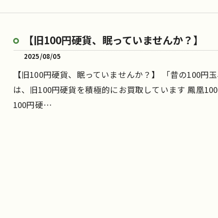
【旧100円硬貨、眠っていませんか？】
2025/08/05
【旧100円硬貨、眠っていませんか？】 「昔の100
は、旧100円硬貨を積極的にお買取しています 鳳凰100
100円硬…