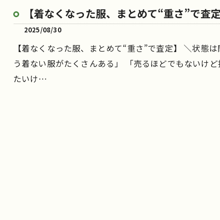
【着なくなった服、まとめて“重さ”で査
2025/08/30
【着なくなった服、まとめて“重さ”で査定】 ＼状態
う着ない服がたくさんある」 「売るほどでもないけど
たいけ…