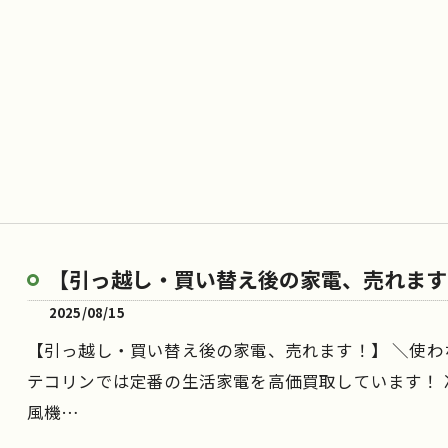
【引っ越し・買い替え後の家電、売れます
2025/08/15
【引っ越し・買い替え後の家電、売れます！】 ＼使わ
テコリンでは定番の生活家電を高価買取しています！ 冷
風機…