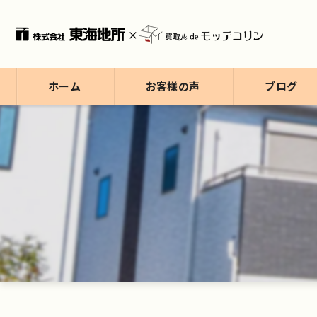
ホーム
お客様の声
ブログ
ブログ
コラム