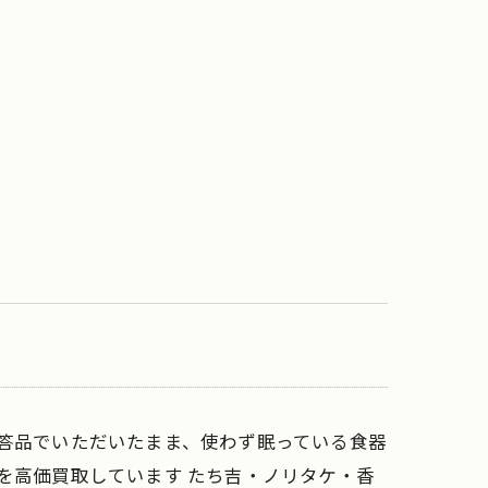
贈答品でいただいたまま、使わず眠っている食器
を高価買取しています たち吉・ノリタケ・香