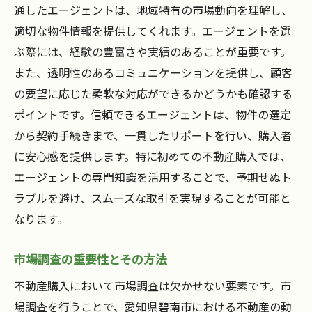
通したエージェントは、地域特有の市場動向を理解し、
適切な物件情報を提供してくれます。エージェントを選
ぶ際には、経験の豊富さや実績のあることが重要です。
また、透明性のあるコミュニケーションを提供し、顧客
の要望に応じた柔軟な対応ができるかどうかも確認する
ポイントです。信頼できるエージェントは、物件の選定
から契約手続きまで、一貫したサポートを行い、購入者
に安心感を提供します。特に初めての不動産購入では、
エージェントの専門知識を活用することで、予期せぬト
ラブルを避け、スムーズな取引を実現することが可能と
なります。
市場調査の重要性とその方法
不動産購入において市場調査は欠かせない要素です。市
場調査を行うことで、愛知県碧南市における不動産の動