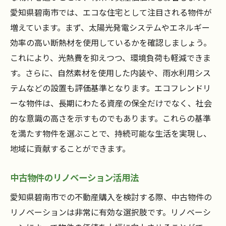
愛知県碧南市では、エコな住宅として注目される物件が
増えています。まず、太陽光発電システムやエネルギー
効率の高い断熱材を使用しているかを確認しましょう。
これにより、光熱費を抑えつつ、環境負荷も軽減できま
す。さらに、自然素材を使用した内装や、雨水利用シス
テムなどの設置も評価基準となります。エコフレンドリ
ーな物件は、長期にわたる資産の保全だけでなく、社会
的な意識の高さを示すものでもあります。これらの基準
を満たす物件を選ぶことで、持続可能な生活を実現し、
地域に貢献することができます。
中古物件のリノベーション活用法
愛知県碧南市での不動産購入を検討する際、中古物件の
リノベーションは非常に有効な選択肢です。リノベーシ