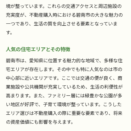
境が整っています。これらの交通アクセスと周辺施設の
充実度が、不動産購入時における碧南市の大きな魅力の
一つであり、生活の質を向上させる要素となっていま
す。
人気の住宅エリアとその特徴
碧南市は、愛知県に位置する魅力的な地域で、多様な住
宅エリアが存在します。その中でも特に人気なのは市の
中心部に近いエリアです。ここでは交通の便が良く、商
業施設や公共機関が充実しているため、生活の利便性が
高まります。また、ファミリー層には緑豊かな公園が多
い地区が好評で、子育て環境が整っています。こうした
エリア選びは不動産購入の際に重要な要素であり、将来
の資産価値にも影響を与えます。