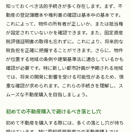
知っておくべき法的手続きが多く存在します。まず、不
動産の登記簿謄本や権利書の確認は基本中の基本です。
これによって、物件の所有者が正しいか、または抵当権
が設定されていないかを確認できます。また、固定資産
税評価証明書の取得も忘れずに。これにより、将来的な
税負担を正確に把握することができます。さらに、物件
が位置する地域の条例や建築基準法に適合しているかも
確認が必要です。特に新しい都市計画が予期される地域
では、将来の開発に影響を受ける可能性があるため、慎
重な確認が求められます。これらの手続きを理解し、ス
ムーズな不動産購入を目指しましょう。
初めての不動産購入で避けるべき落とし穴
初めて不動産を購入する際には、多くの落とし穴が待ち
受けています。特に愛知県碧南市での不動産購入では、