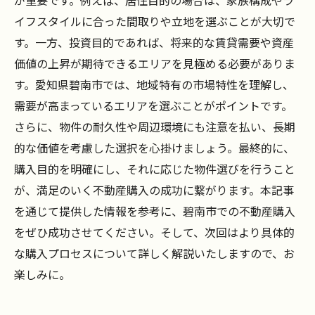
が重要です。例えば、居住目的の場合は、家族構成やラ
イフスタイルに合った間取りや立地を選ぶことが大切で
す。一方、投資目的であれば、将来的な賃貸需要や資産
価値の上昇が期待できるエリアを見極める必要がありま
す。愛知県碧南市では、地域特有の市場特性を理解し、
需要が高まっているエリアを選ぶことがポイントです。
さらに、物件の耐久性や周辺環境にも注意を払い、長期
的な価値を考慮した選択を心掛けましょう。最終的に、
購入目的を明確にし、それに応じた物件選びを行うこと
が、満足のいく不動産購入の成功に繋がります。本記事
を通じて提供した情報を参考に、碧南市での不動産購入
をぜひ成功させてください。そして、次回はより具体的
な購入プロセスについて詳しく解説いたしますので、お
楽しみに。