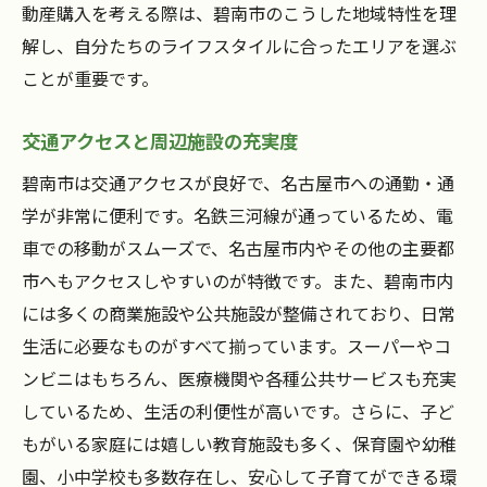
動産購入を考える際は、碧南市のこうした地域特性を理
解し、自分たちのライフスタイルに合ったエリアを選ぶ
ことが重要です。
交通アクセスと周辺施設の充実度
碧南市は交通アクセスが良好で、名古屋市への通勤・通
学が非常に便利です。名鉄三河線が通っているため、電
車での移動がスムーズで、名古屋市内やその他の主要都
市へもアクセスしやすいのが特徴です。また、碧南市内
には多くの商業施設や公共施設が整備されており、日常
生活に必要なものがすべて揃っています。スーパーやコ
ンビニはもちろん、医療機関や各種公共サービスも充実
しているため、生活の利便性が高いです。さらに、子ど
もがいる家庭には嬉しい教育施設も多く、保育園や幼稚
園、小中学校も多数存在し、安心して子育てができる環