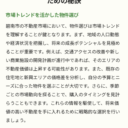
ための秘訣
市場トレンドを活かした物件選び
碧南市の不動産市場において、物件選びは市場トレンド
を理解することが鍵となります。まず、地域の人口動態
や経済状況を把握し、将来の成長ポテンシャルを見極め
ることが重要です。例えば、交通アクセスの改善や新し
い商業施設の開発計画が進行中であれば、そのエリアの
不動産価値は上昇する可能性があります。また、既存の
住宅地と新興エリアの価格差を分析し、自分の予算とニ
ーズに合った物件を選ぶことが大切です。さらに、季節
ごとの市場動向を探ることで、購入のタイミングを見計
らうこともできます。これらの情報を駆使して、将来価
値の高い不動産を手に入れるために戦略的な選択を行い
ましょう。