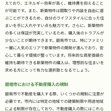
えており、エネルギー効率が高く、維持費を抑えること
が可能です。また、新築物件は間取りや内装を自由に選
ぶことができるため、自分のライフスタイルに合った住
まいを手に入れやすい点も魅力です。さらに、新築物件
の多くは保証が充実しているため、購入後のトラブルが
少ないことが期待できます。碧南市では、特にファミリ
ー層に人気のエリアで新築物件の開発が進んでおり、安
心して暮らす環境が整っています。将来的な資産価値の
維持も期待できる新築物件の購入は、理想的な住まいを
求める方にとって有力な選択肢となるでしょう。
碧南市における不動産購入の規制
碧南市で不動産を購入する際、いくつかの規制に注意が
必要です。市内には特定の地域での建築制限や用途地域
による制限が存在しており、不動産購入の際にはこれら