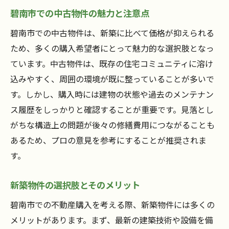
碧南市での中古物件の魅力と注意点
碧南市での中古物件は、新築に比べて価格が抑えられる
ため、多くの購入希望者にとって魅力的な選択肢となっ
ています。中古物件は、既存の住宅コミュニティに溶け
込みやすく、周囲の環境が既に整っていることが多いで
す。しかし、購入時には建物の状態や過去のメンテナン
ス履歴をしっかりと確認することが重要です。見落とし
がちな構造上の問題が後々の修繕費用につながることも
あるため、プロの意見を参考にすることが推奨されま
す。
新築物件の選択肢とそのメリット
碧南市での不動産購入を考える際、新築物件には多くの
メリットがあります。まず、最新の建築技術や設備を備