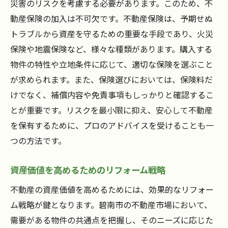
災害のリスクを考慮する必要があります。このため、不
動産保険の加入は不可欠です。不動産保険は、予期せぬ
トラブルから資産を守るための重要な手段であり、火災
保険や地震保険など、様々な種類があります。購入する
物件の特性や立地条件に応じて、適切な保険を選ぶこと
が求められます。また、保険選びにおいては、保険料だ
けでなく、補償内容や免責事項もしっかりと確認するこ
とが重要です。リスクを最小限に抑え、安心して不動産
を保有するために、プロのアドバイスを受けることも一
つの方法です。
資産価値を高めるためのリフォーム戦略
不動産の資産価値を高めるためには、効果的なリフォー
ム戦略が鍵となります。碧南市の不動産市場において、
需要がある物件の共通点を把握し、そのニーズに応じた