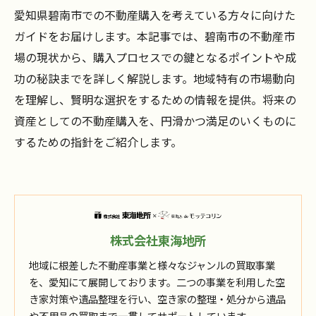
愛知県碧南市での不動産購入を考えている方々に向けた
ガイドをお届けします。本記事では、碧南市の不動産市
場の現状から、購入プロセスでの鍵となるポイントや成
功の秘訣までを詳しく解説します。地域特有の市場動向
を理解し、賢明な選択をするための情報を提供。将来の
資産としての不動産購入を、円滑かつ満足のいくものに
するための指針をご紹介します。
株式会社東海地所
地域に根差した不動産事業と様々なジャンルの買取事業
を、愛知にて展開しております。二つの事業を利用した空
き家対策や遺品整理を行い、空き家の整理・処分から遺品
や不用品の買取まで一貫してサポートしています。