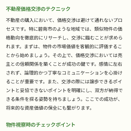
不動産価格交渉のテクニック
不動産の購入において、価格交渉は避けて通れないプロ
セスです。特に碧南市のような地域では、類似物件の価
格動向を徹底的にリサーチし、交渉に臨むことが求めら
れます。まずは、物件の市場価値を客観的に評価するこ
とから始めましょう。その上で、価格交渉においては売
主との信頼関係を築くことが成功の鍵です。感情に左右
されず、論理的かつ丁寧なコミュニケーションを心掛け
ることが重要です。また、交渉の際には譲歩できるポイ
ントと妥協できないポイントを明確にし、双方が納得で
きる条件を探る姿勢を持ちましょう。ここでの成功が、
将来的な資産価値の保全にも繋がります。
物件視察時のチェックポイント