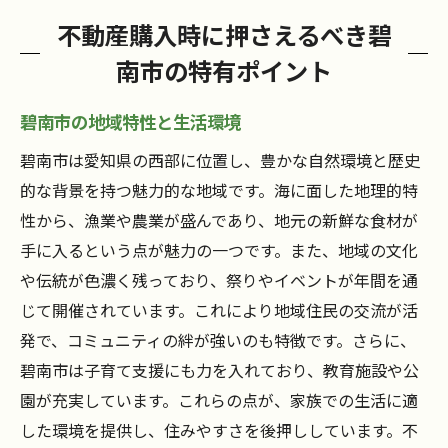
不動産購入時に押さえるべき碧
南市の特有ポイント
碧南市の地域特性と生活環境
碧南市は愛知県の西部に位置し、豊かな自然環境と歴史
的な背景を持つ魅力的な地域です。海に面した地理的特
性から、漁業や農業が盛んであり、地元の新鮮な食材が
手に入るという点が魅力の一つです。また、地域の文化
や伝統が色濃く残っており、祭りやイベントが年間を通
じて開催されています。これにより地域住民の交流が活
発で、コミュニティの絆が強いのも特徴です。さらに、
碧南市は子育て支援にも力を入れており、教育施設や公
園が充実しています。これらの点が、家族での生活に適
した環境を提供し、住みやすさを後押ししています。不