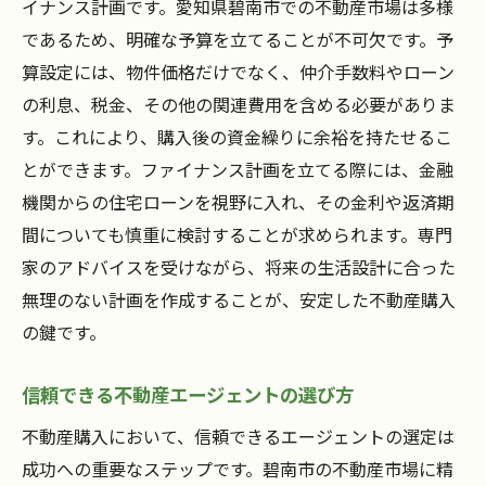
イナンス計画です。愛知県碧南市での不動産市場は多様
であるため、明確な予算を立てることが不可欠です。予
算設定には、物件価格だけでなく、仲介手数料やローン
の利息、税金、その他の関連費用を含める必要がありま
す。これにより、購入後の資金繰りに余裕を持たせるこ
とができます。ファイナンス計画を立てる際には、金融
機関からの住宅ローンを視野に入れ、その金利や返済期
間についても慎重に検討することが求められます。専門
家のアドバイスを受けながら、将来の生活設計に合った
無理のない計画を作成することが、安定した不動産購入
の鍵です。
信頼できる不動産エージェントの選び方
不動産購入において、信頼できるエージェントの選定は
成功への重要なステップです。碧南市の不動産市場に精