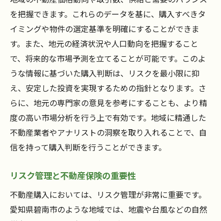
を把握できます。これらのデータを基に、購入すべきタ
イミングや物件の選定基準を明確にすることができま
す。また、地元の経済状況や人口動向を把握すること
で、将来的な市場予測を立てることが可能です。このよ
うな情報に基づいた購入判断は、リスクを最小限に抑
え、安定した投資を実現するための指針となります。さ
らに、地元の専門家の意見を参考にすることも、より精
度の高い市場分析を行う上で有効です。地域に精通した
不動産業者やアナリストの洞察を取り入れることで、自
信を持って購入判断を行うことができます。
リスク管理と不動産保険の重要性
不動産購入においては、リスク管理が非常に重要です。
愛知県碧南市のような地域では、地震や台風などの自然