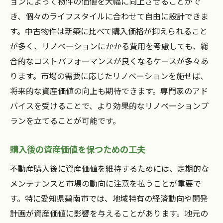
ョンによって物件の価値を大幅に向上させることがで
き、個々のライフスタイルに合わせて自由に設計できま
す。中古物件は新築に比べて購入価格が抑えられること
が多く、リノベーションにかかる費用を考慮しても、総
合的なコストパフォーマンスが良くなるケースが多々あ
ります。市場の需要に応じたリノベーションを施せば、
将来的な資産価値の向上も期待できます。専門家のアド
バイスを受けることで、より効果的なリノベーションプ
ランを立てることが可能です。
購入後の資産価値を保つための工夫
不動産購入後に資産価値を維持するためには、定期的な
メンテナンスと市場の動向に注意を払うことが重要で
す。特に愛知県碧南市では、地域特有の経済動向や開発
計画が資産価値に影響を与えることがあります。地元の