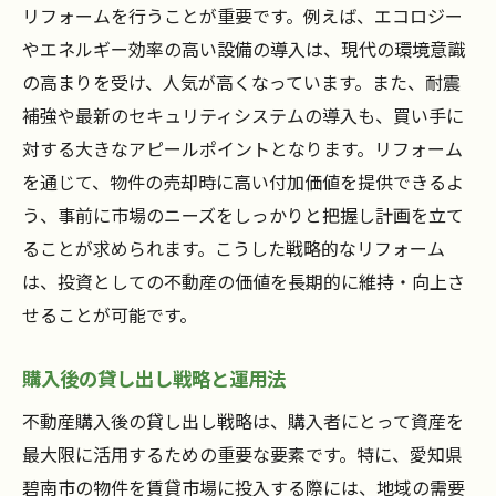
リフォームを行うことが重要です。例えば、エコロジー
やエネルギー効率の高い設備の導入は、現代の環境意識
の高まりを受け、人気が高くなっています。また、耐震
補強や最新のセキュリティシステムの導入も、買い手に
対する大きなアピールポイントとなります。リフォーム
を通じて、物件の売却時に高い付加価値を提供できるよ
う、事前に市場のニーズをしっかりと把握し計画を立て
ることが求められます。こうした戦略的なリフォーム
は、投資としての不動産の価値を長期的に維持・向上さ
せることが可能です。
購入後の貸し出し戦略と運用法
不動産購入後の貸し出し戦略は、購入者にとって資産を
最大限に活用するための重要な要素です。特に、愛知県
碧南市の物件を賃貸市場に投入する際には、地域の需要