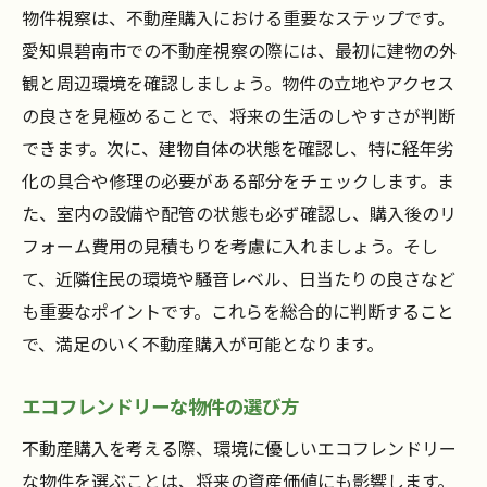
物件視察は、不動産購入における重要なステップです。
愛知県碧南市での不動産視察の際には、最初に建物の外
観と周辺環境を確認しましょう。物件の立地やアクセス
の良さを見極めることで、将来の生活のしやすさが判断
できます。次に、建物自体の状態を確認し、特に経年劣
化の具合や修理の必要がある部分をチェックします。ま
た、室内の設備や配管の状態も必ず確認し、購入後のリ
フォーム費用の見積もりを考慮に入れましょう。そし
て、近隣住民の環境や騒音レベル、日当たりの良さなど
も重要なポイントです。これらを総合的に判断すること
で、満足のいく不動産購入が可能となります。
エコフレンドリーな物件の選び方
不動産購入を考える際、環境に優しいエコフレンドリー
な物件を選ぶことは、将来の資産価値にも影響します。