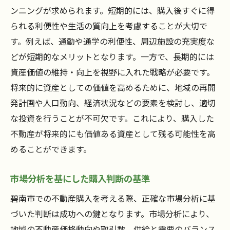
ンニングが求められます。短期的には、購入後すぐに得
られる利便性や生活の質向上を考慮することが大切で
す。例えば、通勤や通学の利便性、周辺施設の充実度な
どが短期的なメリットとなります。一方で、長期的には
資産価値の維持・向上を視野に入れた戦略が必要です。
将来的に資産としての価値を高めるために、地域の再開
発計画や人口動向、経済状況などの要素を検討し、適切
な投資を行うことが不可欠です。これにより、購入した
不動産が将来的にも価値ある資産として残る可能性を高
めることができます。
市場分析を基にした購入判断の基準
碧南市での不動産購入を考える際、正確な市場分析に基
づいた判断は成功への鍵となります。市場分析により、
地域の不動産価格動向や取引数、供給と需要のバランス