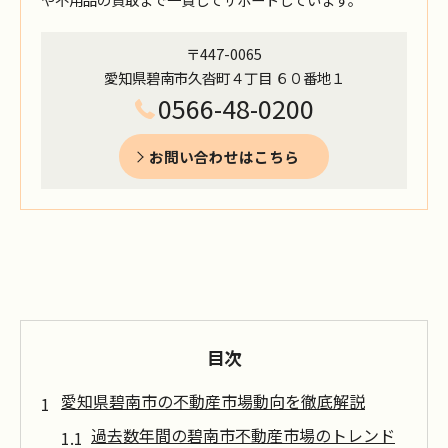
〒447-0065
愛知県碧南市久沓町４丁目 ６０番地１
0566-48-0200
お問い合わせはこちら
目次
愛知県碧南市の不動産市場動向を徹底解説
過去数年間の碧南市不動産市場のトレンド