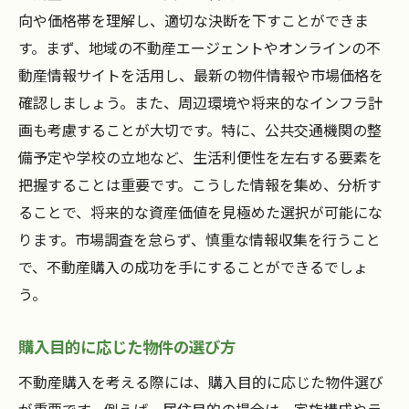
向や価格帯を理解し、適切な決断を下すことができま
す。まず、地域の不動産エージェントやオンラインの不
動産情報サイトを活用し、最新の物件情報や市場価格を
確認しましょう。また、周辺環境や将来的なインフラ計
画も考慮することが大切です。特に、公共交通機関の整
備予定や学校の立地など、生活利便性を左右する要素を
把握することは重要です。こうした情報を集め、分析す
ることで、将来的な資産価値を見極めた選択が可能にな
ります。市場調査を怠らず、慎重な情報収集を行うこと
で、不動産購入の成功を手にすることができるでしょ
う。
購入目的に応じた物件の選び方
不動産購入を考える際には、購入目的に応じた物件選び