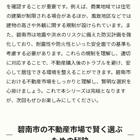
を確認することが重要です。例えば、商業地域では住宅
の建築が制限される場合があるほか、風致地区などでは
建物の高さや外観に関する規制が設けられています。ま
た、碧南市は地震や洪水のリスクに備えた防災計画を強
化しており、耐震性や防火性といった安全面での基準も
考慮する必要があります。これらの規制を理解し、適切
に対応することで、不動産購入後のトラブルを避け、安
心して居住できる環境を整えることができます。碧南市
における不動産市場をしっかりと理解し、賢明な選択を
心掛けましょう。これで本シリーズは完結となります
が、次回もぜひお楽しみにしてください。
碧南市の不動産市場で賢く選ぶ