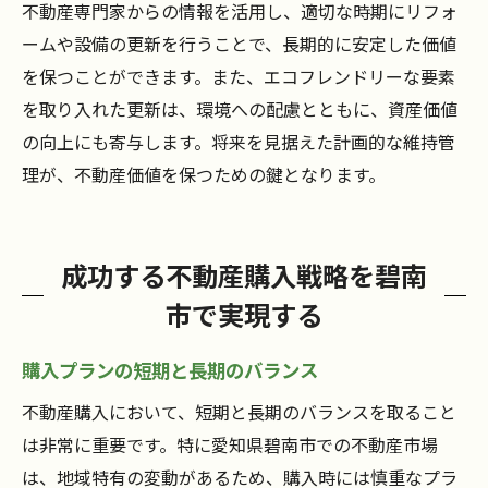
不動産専門家からの情報を活用し、適切な時期にリフォ
ームや設備の更新を行うことで、長期的に安定した価値
を保つことができます。また、エコフレンドリーな要素
を取り入れた更新は、環境への配慮とともに、資産価値
の向上にも寄与します。将来を見据えた計画的な維持管
理が、不動産価値を保つための鍵となります。
成功する不動産購入戦略を碧南
市で実現する
購入プランの短期と長期のバランス
不動産購入において、短期と長期のバランスを取ること
は非常に重要です。特に愛知県碧南市での不動産市場
は、地域特有の変動があるため、購入時には慎重なプラ