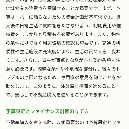
地域特有の注意点を意識することが重要です。まず、予
算オーバーに陥らないための資金計画が不可欠です。購
入後の日常生活に支障をきたさないよう、初期費用や維
持費をしっかりと見積もる必要があります。また、物件
の条件だけでなく周辺環境の確認も重要です。交通の利
便性や生活施設の充実度により、生活の質が大きく変わ
ります。さらに、買主が盲点となりがちな契約条項も注
意が必要です。曖昧な条件や不明確な部分は、後々のト
ラブルの原因となるため、専門家の意見を仰ぐことをお
勧めします。このように、注意深く準備を進めること
で、安心して不動産購入を進めることができます。
予算設定とファイナンス計画の立て方
不動産購入を考える際、まず重要なのは予算設定とファ