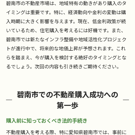
碧南市の不動産市場は、地域特有の動きがあり購入のタ
イミングは重要です。特に、経済動向や金利の変動は購
入時期に大きく影響を与えます。現在、低金利政策が続
いているため、住宅購入を考えるには好機です。また、
碧南市では新たなインフラ整備や地域活性化プロジェク
トが進行中で、将来的な地価上昇が予想されます。これ
らを踏まえ、今が購入を検討する絶好のタイミングとな
るでしょう。次回の内容も引き続きご期待ください。
碧南市での不動産購入成功への
第一歩
購入前に知っておくべき法的手続き
不動産購入を考える際、特に愛知県碧南市では、事前に