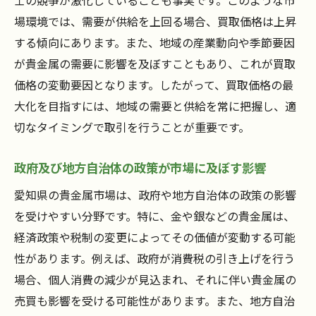
士の競争が激化していることも事実です。このような市
場環境では、需要が供給を上回る場合、買取価格は上昇
する傾向にあります。また、地域の産業動向や季節要因
が貴金属の需要に影響を及ぼすこともあり、これが買取
価格の変動要因となります。したがって、買取価格の最
大化を目指すには、地域の需要と供給を常に把握し、適
切なタイミングで取引を行うことが重要です。
政府及び地方自治体の政策が市場に及ぼす影響
愛知県の貴金属市場は、政府や地方自治体の政策の影響
を受けやすい分野です。特に、金や銀などの貴金属は、
経済政策や税制の変更によってその価値が変動する可能
性があります。例えば、政府が消費税の引き上げを行う
場合、個人消費の減少が見込まれ、それに伴い貴金属の
売買も影響を受ける可能性があります。また、地方自治