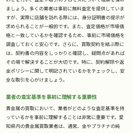
ましょう。多くの業者は事前に無料査定を提供していま
すが、実際に店舗を訪れる際には、身分証明書の提示が
求められることが一般的です。また、査定価格が市場価
格と一致しているかを確認するため、事前に市場価格を
調査しておくと安心です。さらに、買取契約を結ぶ際に
は、契約書の内容をしっかりと確認し、疑問点があれば
その場で解決することが大切です。特に、契約解除や返
金ポリシーに関して明記されているかをチェックし、安
全な取引を心がけましょう。
業者の査定基準を事前に理解する重要性
貴金属の買取において、業者がどのような査定基準を持
っているかを事前に理解することは非常に重要です。愛
知県内の貴金属買取業者は、通常、金やプラチナの純