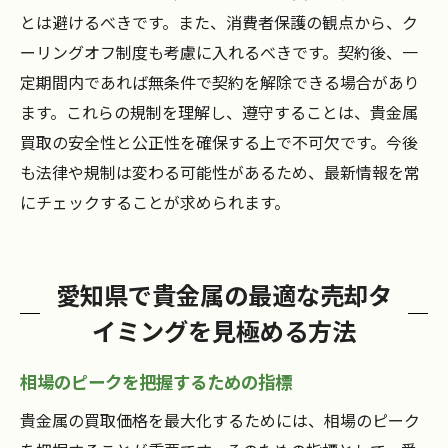
とは避けるべきです。また、消費者保護の観点から、ク
ーリングオフ制度も考慮に入れるべきです。契約後、一
定期間内であれば無条件で契約を解除できる場合があり
ます。これらの規制を理解し、遵守することは、貴金属
買取の安全性と公正性を確保する上で不可欠です。今後
も法律や規制は変わる可能性があるため、最新情報を常
にチェックすることが求められます。
愛知県で貴金属の最適な売却タ
イミングを見極める方法
相場のピークを把握するための指標
貴金属の買取価格を最大化するためには、相場のピーク