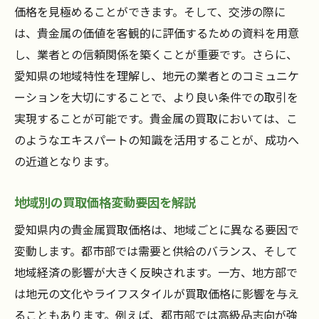
価格を見極めることができます。そして、交渉の際に
は、貴金属の価値を客観的に評価するための資料を用意
し、業者との信頼関係を築くことが重要です。さらに、
愛知県の地域特性を理解し、地元の業者とのコミュニケ
ーションを大切にすることで、より良い条件での取引を
実現することが可能です。貴金属の買取においては、こ
のようなエキスパートの知識を活用することが、成功へ
の近道となります。
地域別の買取価格変動要因を解説
愛知県内の貴金属買取価格は、地域ごとに異なる要因で
変動します。都市部では需要と供給のバランス、そして
地域経済の影響が大きく反映されます。一方、地方部で
は地元の文化やライフスタイルが買取価格に影響を与え
ることもあります。例えば、都市部では高級品志向が強