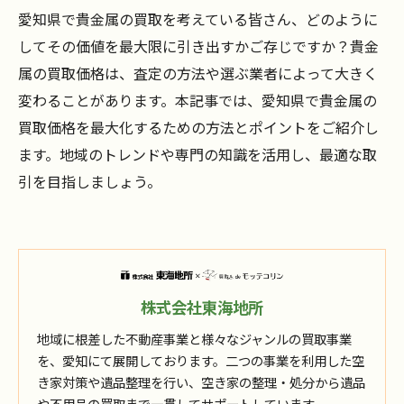
愛知県で貴金属の買取を考えている皆さん、どのように
してその価値を最大限に引き出すかご存じですか？貴金
属の買取価格は、査定の方法や選ぶ業者によって大きく
変わることがあります。本記事では、愛知県で貴金属の
買取価格を最大化するための方法とポイントをご紹介し
ます。地域のトレンドや専門の知識を活用し、最適な取
引を目指しましょう。
株式会社東海地所
地域に根差した不動産事業と様々なジャンルの買取事業
を、愛知にて展開しております。二つの事業を利用した空
き家対策や遺品整理を行い、空き家の整理・処分から遺品
や不用品の買取まで一貫してサポートしています。