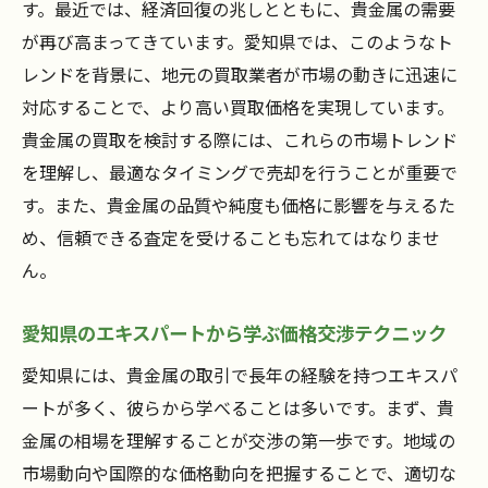
す。最近では、経済回復の兆しとともに、貴金属の需要
が再び高まってきています。愛知県では、このようなト
レンドを背景に、地元の買取業者が市場の動きに迅速に
対応することで、より高い買取価格を実現しています。
貴金属の買取を検討する際には、これらの市場トレンド
を理解し、最適なタイミングで売却を行うことが重要で
す。また、貴金属の品質や純度も価格に影響を与えるた
め、信頼できる査定を受けることも忘れてはなりませ
ん。
愛知県のエキスパートから学ぶ価格交渉テクニック
愛知県には、貴金属の取引で長年の経験を持つエキスパ
ートが多く、彼らから学べることは多いです。まず、貴
金属の相場を理解することが交渉の第一歩です。地域の
市場動向や国際的な価格動向を把握することで、適切な