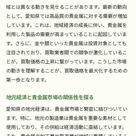
域とは異なる動きを見せることがあります。最新の動向
として、愛知県では高品質の貴金属に対する需要が増加
しています。これは、地域経済の成長に伴い、貴金属を
利用した製品の需要が高まっていることに起因していま
す。さらに、金や銀といった貴金属は投資対象としても
注目されており、買取業者間での競争が激化しているこ
とが、買取価格の上昇に繋がっています。こうした市場
の動きを理解することが、買取価格を最大化するための
第一歩となります。
地元経済と貴金属市場の関係性を探る
愛知県の地元経済は、貴金属市場と緊密に結びついてい
ます。特に、地元の製造業は貴金属を重要な素材として
使用しており、その供給は経済活動に直結しています。