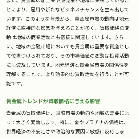
また、貴金属の加工業や販売業が地域に集積しているこ
とにより、雇用や新たなビジネスチャンスを生み出して
います。このような背景から、貴金属市場の動向は地元
経済に直接的な影響を与えることが多く、買取価格の変
動は地域の商業活動とも密接に関連しています。さら
に、地域の金融市場においても貴金属は重要な資産とし
て位置づけられており、その市場価値の変動は投資活動
にも波及しています。地元経済と貴金属市場の関係性を
理解することで、より効果的な買取活動を行うことが可
能です。
貴金属トレンドが買取価格に与える影響
貴金属の買取価格は、国際市場の動向や地域の需要によ
って大きく変動します。特に、金やプラチナの価格は、
世界経済の不安定さや政治的な要因に敏感に反応しま