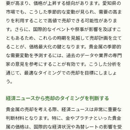
要が高まり、価格が上昇する傾向があります。愛知県の
市場でも、こうした季節的な変動が見られ、需要の高ま
りを利用することで高値で売却できる可能性がありま
す。さらに、国際的なイベントや祭事が影響を及ぼすこ
ともあるため、これらの時期を見越して売却計画を立て
ることが、価格最大化の鍵となります。貴金属の季節的
な需要変動を予測するには、過去のデータや業界の専門
家の意見を参考にすることが有効です。こうした分析を
通じて、最適なタイミングでの売却を目標にしましょ
う。
経済ニュースから売却のタイミングを判断する
貴金属の売却を考える際、経済ニュースは非常に重要な
判断材料となります。特に、金やプラチナといった貴金
属の価格は、国際的な経済状況や為替レートの影響を受