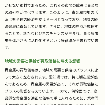
かせない素材であるため、これらの市場の成長は貴金属
の取引を活性化させます。このように、貴金属市場の活
況は県全体の経済を支える一因となっており、地域の経
済発展に貢献しています。さらに、地域の経済が成長す
ることで、新たなビジネスチャンスが生まれ、貴金属市
場全体がさらに活性化するという好循環が生まれていま
す。
地域の需要と供給が買取価格に与える影響
貴金属の買取価格は、地域の需要と供給のバランスによ
って大きく左右されます。愛知県では、特に製造業が盛
んであるため、貴金属の需要が高く、それが買取価格に
プラスの影響を与えています。一方で、供給面では、高
品質な貴金属を適正な価格で手に入れるために、業者同