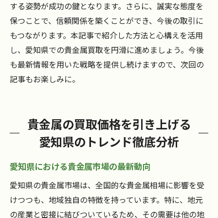
する姿勢が成功の鍵となります。さらに、誠実な態度を
保つことで、信頼関係を築くことができ、今後の取引に
もつながります。本記事で紹介した方法と心構えを活用
し、愛知県での貴金属買取を円滑に進めましょう。今後
も最新情報を用いた戦略を提供し続けますので、次回の
記事もお楽しみに。
貴金属の買取価格を引き上げる
愛知県のトレンド徹底分析
愛知県における貴金属市場の最新動向
愛知県の貴金属市場は、全国的な貴金属相場に影響を受
けつつも、地域独自の特徴を持っています。特に、地元
の産業と密接に結びついているため、その需要は他の地