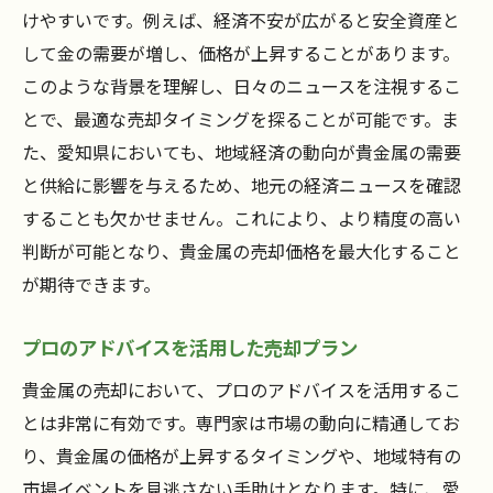
けやすいです。例えば、経済不安が広がると安全資産と
して金の需要が増し、価格が上昇することがあります。
このような背景を理解し、日々のニュースを注視するこ
とで、最適な売却タイミングを探ることが可能です。ま
た、愛知県においても、地域経済の動向が貴金属の需要
と供給に影響を与えるため、地元の経済ニュースを確認
することも欠かせません。これにより、より精度の高い
判断が可能となり、貴金属の売却価格を最大化すること
が期待できます。
プロのアドバイスを活用した売却プラン
貴金属の売却において、プロのアドバイスを活用するこ
とは非常に有効です。専門家は市場の動向に精通してお
り、貴金属の価格が上昇するタイミングや、地域特有の
市場イベントを見逃さない手助けとなります。特に、愛