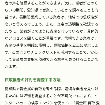
者の声を確認することができます。次に、業者がどのく
らいの期間、愛知県で営業しているかを調べることも有
益です。長期間営業している業者は、地域での信頼性が
高いと言えるでしょう。また、査定の透明性を確認する
ために、業者がどのように査定を行っているか、具体的
なプロセスを聞くことが重要です。信頼できる業者は、
査定の基準を明確に説明し、買取価格を公正に提示しま
す。このようなチェックリストを活用することで、安心
して貴金属の買取を依頼できる業者を見つけることがで
きます。
買取業者の評判を調査する方法
愛知県で貴金属の買取を考える際、適切な業者を見つけ
るためには評判を調査することが不可欠です。まず、イ
ンターネットの検索エンジンを使って、「貴金属 買取 愛