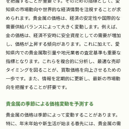
を把握することが重要です。そのための指標として、愛
知県の市場動向や世界的な経済情勢を注視することが求
められます。貴金属の価格は、経済の安定性や国際的な
需要供給バランスによって大きく変動します。例えば、
金の価格は、経済不安時に安全資産としての需要が増加
し、価格が上昇する傾向があります。これに加えて、愛
知県内での貴金属取引量や地元業者の査定基準も重要な
指標となります。これらを複合的に分析し、最適な売却
タイミングを図ることが、買取価格を向上させるための
一歩です。また、情報を定期的に更新し、最新の市場動
向を把握することが肝要です。
貴金属の季節による価格変動を予測する
貴金属の価格は季節によって変動することがあります。
特に、年末年始や新生活が始まる春先には、貴金属の需