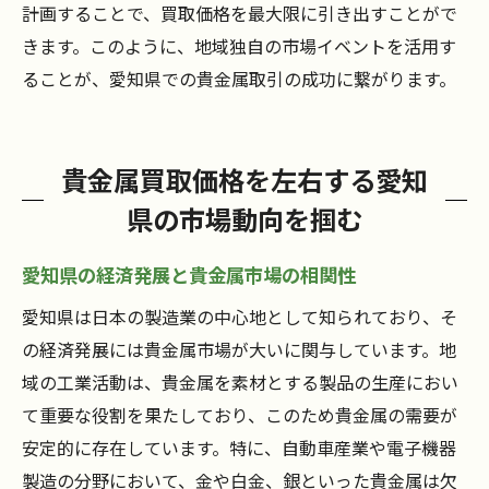
計画することで、買取価格を最大限に引き出すことがで
きます。このように、地域独自の市場イベントを活用す
ることが、愛知県での貴金属取引の成功に繋がります。
貴金属買取価格を左右する愛知
県の市場動向を掴む
愛知県の経済発展と貴金属市場の相関性
愛知県は日本の製造業の中心地として知られており、そ
の経済発展には貴金属市場が大いに関与しています。地
域の工業活動は、貴金属を素材とする製品の生産におい
て重要な役割を果たしており、このため貴金属の需要が
安定的に存在しています。特に、自動車産業や電子機器
製造の分野において、金や白金、銀といった貴金属は欠