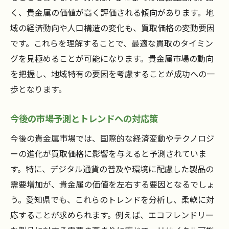
く、貴金属の価値が高く評価される傾向があります。地
域の経済動向や人口構造の変化も、買取価格の変動要因
です。これらを理解することで、最適な買取のタイミン
グを見極めることが可能になります。貴金属市場の動向
を把握し、地域特有の要因を考慮することが成功への一
歩となります。
今後の市場予測とトレンドへの対応策
今後の貴金属市場では、国際的な経済変動やテクノロジ
ーの進化が買取価格に影響を与えると予測されていま
す。特に、デジタル通貨の普及や環境に配慮した製品の
需要増加が、貴金属の価値を左右する要因となるでしょ
う。愛知県でも、これらのトレンドを分析し、柔軟に対
応することが求められます。例えば、エコフレンドリー