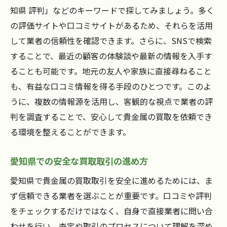
知県 評判」などのキーワードで探してみましょう。多く
の評価サイトや口コミサイトがあるため、それらを活用
して業者の信頼性を確認できます。さらに、SNSで検索
することで、最近の顧客の体験談や最新の情報を入手す
ることも可能です。地元の友人や家族に直接尋ねること
も、有益な口コミ情報を得る手段のひとつです。このよ
うに、複数の情報源を活用し、客観的な視点で業者の評
判を調査することで、安心して貴金属の買取を依頼でき
る環境を整えることができます。
愛知県での安全な買取取引の進め方
愛知県で貴金属の買取取引を安全に進めるためには、ま
ず信頼できる業者を選ぶことが重要です。口コミや評判
をチェックするだけではなく、自身で直接業者に問い合
わせを行い、査定や取引のプロセスについて理解を深め