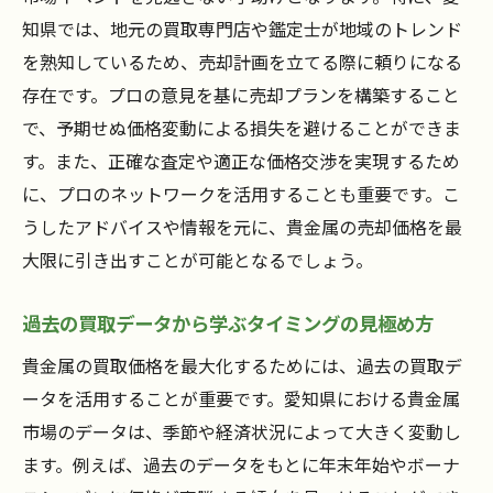
知県では、地元の買取専門店や鑑定士が地域のトレンド
を熟知しているため、売却計画を立てる際に頼りになる
存在です。プロの意見を基に売却プランを構築すること
で、予期せぬ価格変動による損失を避けることができま
す。また、正確な査定や適正な価格交渉を実現するため
に、プロのネットワークを活用することも重要です。こ
うしたアドバイスや情報を元に、貴金属の売却価格を最
大限に引き出すことが可能となるでしょう。
過去の買取データから学ぶタイミングの見極め方
貴金属の買取価格を最大化するためには、過去の買取デ
ータを活用することが重要です。愛知県における貴金属
市場のデータは、季節や経済状況によって大きく変動し
ます。例えば、過去のデータをもとに年末年始やボーナ