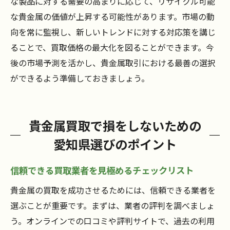
な製品に対する需要の高まりに応じて、リサイクル可能
な貴金属の価値が上昇する可能性があります。市場の動
向を常に監視し、新しいトレンドに対する対応策を講じ
ることで、買取価格の最大化を図ることができます。今
後の市場予測を活かし、貴金属取引における最善の選択
ができるよう準備しておきましょう。
貴金属買取で損をしないための
愛知県選びのポイント
信頼できる買取業者を見極めるチェックリスト
貴金属の買取を成功させるためには、信頼できる業者を
選ぶことが重要です。まずは、業者の評判を調べましょ
う。オンラインでの口コミや評判サイトで、過去の利用