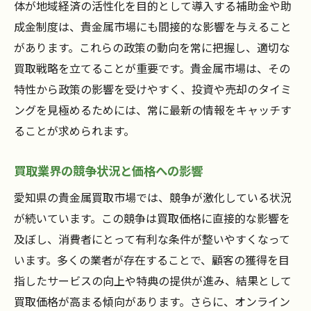
体が地域経済の活性化を目的として導入する補助金や助
成金制度は、貴金属市場にも間接的な影響を与えること
があります。これらの政策の動向を常に把握し、適切な
買取戦略を立てることが重要です。貴金属市場は、その
特性から政策の影響を受けやすく、投資や売却のタイミ
ングを見極めるためには、常に最新の情報をキャッチす
ることが求められます。
買取業界の競争状況と価格への影響
愛知県の貴金属買取市場では、競争が激化している状況
が続いています。この競争は買取価格に直接的な影響を
及ぼし、消費者にとって有利な条件が整いやすくなって
います。多くの業者が存在することで、顧客の獲得を目
指したサービスの向上や特典の提供が進み、結果として
買取価格が高まる傾向があります。さらに、オンライン