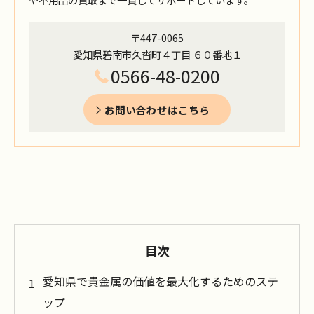
〒447-0065
愛知県碧南市久沓町４丁目 ６０番地１
0566-48-0200
お問い合わせはこちら
目次
愛知県で貴金属の価値を最大化するためのステ
ップ