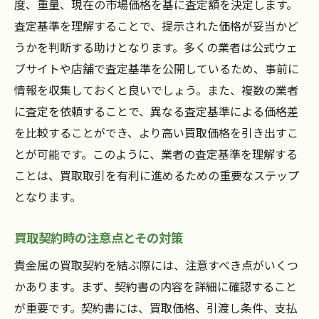
度、重量、現在の市場価格を基に査定額を決定します。
査定基準を理解することで、提示された価格が妥当かど
うかを判断する助けとなります。多くの業者は公式ウェ
ブサイトや店舗で査定基準を公開しているため、事前に
情報を収集しておくと良いでしょう。また、複数の業者
に査定を依頼することで、異なる査定基準による価格差
を比較することができ、より高い買取価格を引き出すこ
とが可能です。このように、業者の査定基準を理解する
ことは、買取取引を有利に進めるための重要なステップ
となります。
買取契約時の注意点とその対策
貴金属の買取契約を結ぶ際には、注意すべき点がいくつ
かあります。まず、契約書の内容を詳細に確認すること
が重要です。契約書には、買取価格、引渡し条件、支払