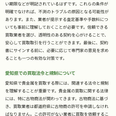
い期限などが明記されているはずです。これらの条件が
明確でなければ、不測のトラブルの原因となる可能性が
あります。また、業者が提示する査定基準や手数料につ
いても事前に理解しておくことが必要です。信頼できる
買取業者を選び、透明性のある契約を心がけることで、
安心して買取取引を行うことができます。最後に、契約
書にサインする前に、必要に応じて専門家の意見を求め
ることも一つの有効な対策です。
愛知県での買取法令と規制について
愛知県で貴金属を買取する際には、関連する法令と規制
を理解することが重要です。貴金属の買取に関する法律
には、特に古物商法が関わってきます。古物商法に基づ
き、買取業者は都道府県に古物商の許可を申請しなけれ
ばなりません。この許可がない業者に買取を依頼するこ