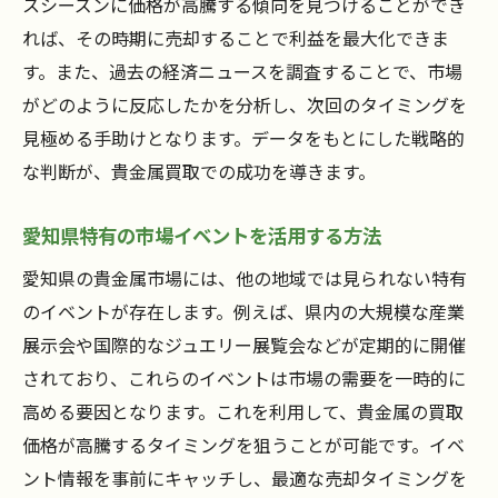
スシーズンに価格が高騰する傾向を見つけることができ
れば、その時期に売却することで利益を最大化できま
す。また、過去の経済ニュースを調査することで、市場
がどのように反応したかを分析し、次回のタイミングを
見極める手助けとなります。データをもとにした戦略的
な判断が、貴金属買取での成功を導きます。
愛知県特有の市場イベントを活用する方法
愛知県の貴金属市場には、他の地域では見られない特有
のイベントが存在します。例えば、県内の大規模な産業
展示会や国際的なジュエリー展覧会などが定期的に開催
されており、これらのイベントは市場の需要を一時的に
高める要因となります。これを利用して、貴金属の買取
価格が高騰するタイミングを狙うことが可能です。イベ
ント情報を事前にキャッチし、最適な売却タイミングを