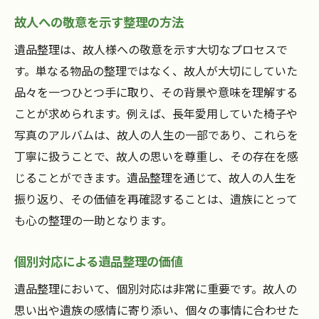
故人への敬意を示す整理の方法
遺品整理は、故人様への敬意を示す大切なプロセスで
す。単なる物品の整理ではなく、故人が大切にしていた
品々を一つひとつ手に取り、その背景や意味を理解する
ことが求められます。例えば、長年愛用していた椅子や
写真のアルバムは、故人の人生の一部であり、これらを
丁寧に扱うことで、故人の思いを尊重し、その存在を感
じることができます。遺品整理を通じて、故人の人生を
振り返り、その価値を再確認することは、遺族にとって
も心の整理の一助となります。
個別対応による遺品整理の価値
遺品整理において、個別対応は非常に重要です。故人の
思い出や遺族の感情に寄り添い、個々の事情に合わせた