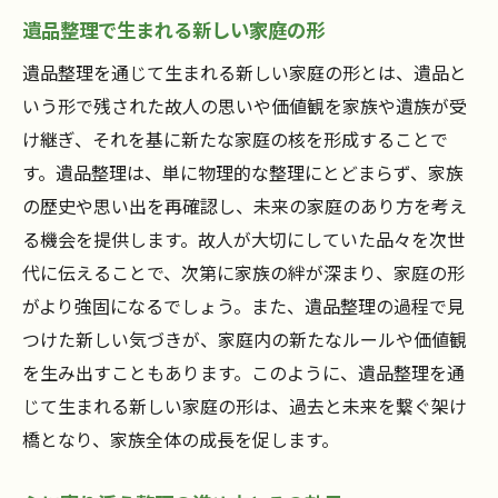
遺品整理で生まれる新しい家庭の形
遺品整理を通じて生まれる新しい家庭の形とは、遺品と
いう形で残された故人の思いや価値観を家族や遺族が受
け継ぎ、それを基に新たな家庭の核を形成することで
す。遺品整理は、単に物理的な整理にとどまらず、家族
の歴史や思い出を再確認し、未来の家庭のあり方を考え
る機会を提供します。故人が大切にしていた品々を次世
代に伝えることで、次第に家族の絆が深まり、家庭の形
がより強固になるでしょう。また、遺品整理の過程で見
つけた新しい気づきが、家庭内の新たなルールや価値観
を生み出すこともあります。このように、遺品整理を通
じて生まれる新しい家庭の形は、過去と未来を繋ぐ架け
橋となり、家族全体の成長を促します。