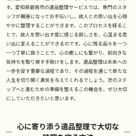
す。愛知県碧南市の遺品整理サービスでは、専門のスタ
ッフが親身になってお手伝いし、故人との思い出を心穏
やかに整理することができます。このプロセスを経るこ
とで、故人を想い出す度に感じる寂しさを、心温まる思
い出に変えることができるのです。心に残る品々を一つ
一つ丁寧に扱うことで、心の癒しにも繋がり、前向きな
気持ちを取り戻す手助けをします。遺品整理は未来への
一歩を促す重要な過程であり、その過程を通じて新たな
人生を切り開く勇気を与えてくれるでしょう。次のステ
ップへと進むための準備を整えるこの機会を、ぜひ大切
にしていただきたいと思います。
心に寄り添う遺品整理で大切な