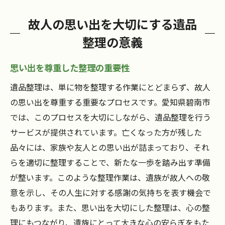
故人の思い出を大切にする遺品
整理の意義
思い出を尊重した整理の重要性
遺品整理は、単に物を整理する作業にとどまらず、故人
の思い出を尊重する重要なプロセスです。愛知県碧南市
では、このプロセスを大切にしながら、遺品整理を行う
サービスが提供されています。亡くなった方が残した
品々には、家族や友人との思い出が詰まっており、それ
らを適切に整理することで、新たな一歩を踏み出す準備
が整います。このような整理作業は、遺族が故人への敬
意を示し、その人生に対する感謝の気持ちを表す機会で
もあります。また、思い出を大切にした整理は、心の整
理にもつながり、遺族にとって大きな心の安らぎをもた