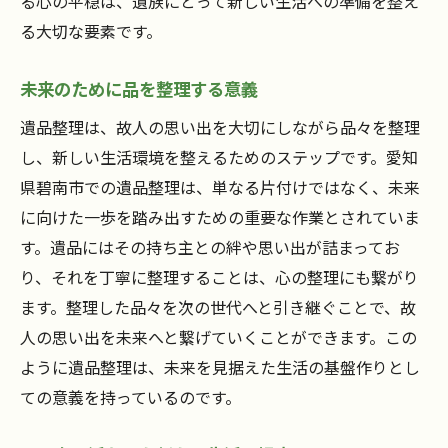
る心の平穏は、遺族にとって新しい生活への準備を整え
る大切な要素です。
未来のために品を整理する意義
遺品整理は、故人の思い出を大切にしながら品々を整理
し、新しい生活環境を整えるためのステップです。愛知
県碧南市での遺品整理は、単なる片付けではなく、未来
に向けた一歩を踏み出すための重要な作業とされていま
す。遺品にはその持ち主との絆や思い出が詰まってお
り、それを丁寧に整理することは、心の整理にも繋がり
ます。整理した品々を次の世代へと引き継ぐことで、故
人の思い出を未来へと繋げていくことができます。この
ように遺品整理は、未来を見据えた生活の基盤作りとし
ての意義を持っているのです。