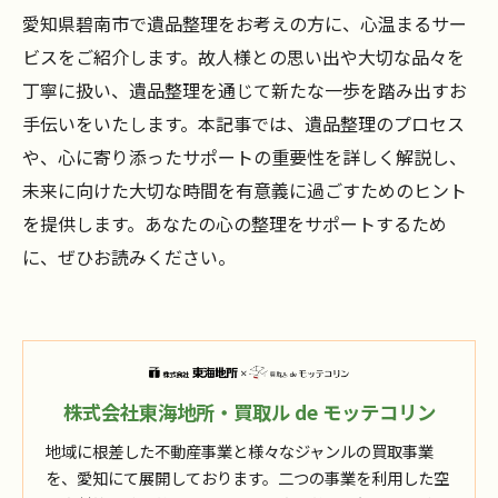
愛知県碧南市で遺品整理をお考えの方に、心温まるサー
ビスをご紹介します。故人様との思い出や大切な品々を
丁寧に扱い、遺品整理を通じて新たな一歩を踏み出すお
手伝いをいたします。本記事では、遺品整理のプロセス
や、心に寄り添ったサポートの重要性を詳しく解説し、
未来に向けた大切な時間を有意義に過ごすためのヒント
を提供します。あなたの心の整理をサポートするため
に、ぜひお読みください。
株式会社東海地所・買取ル de モッテコリン
地域に根差した不動産事業と様々なジャンルの買取事業
を、愛知にて展開しております。二つの事業を利用した空