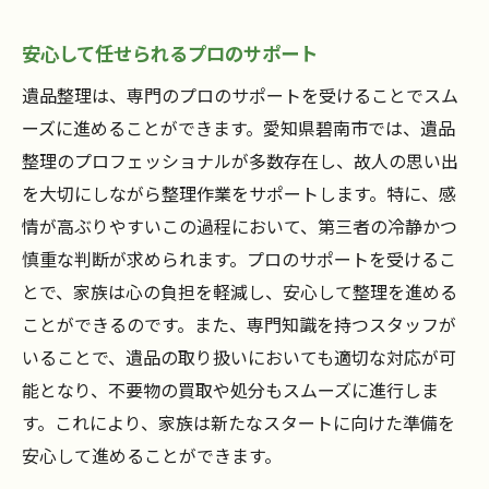
安心して任せられるプロのサポート
遺品整理は、専門のプロのサポートを受けることでスム
ーズに進めることができます。愛知県碧南市では、遺品
整理のプロフェッショナルが多数存在し、故人の思い出
を大切にしながら整理作業をサポートします。特に、感
情が高ぶりやすいこの過程において、第三者の冷静かつ
慎重な判断が求められます。プロのサポートを受けるこ
とで、家族は心の負担を軽減し、安心して整理を進める
ことができるのです。また、専門知識を持つスタッフが
いることで、遺品の取り扱いにおいても適切な対応が可
能となり、不要物の買取や処分もスムーズに進行しま
す。これにより、家族は新たなスタートに向けた準備を
安心して進めることができます。