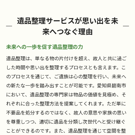
遺品整理サービスが思い出を未
来へつなぐ理由
未来への一歩を促す遺品整理の力
遺品整理は、単なる物の片付けを超え、故人と共に過ご
した時間や思い出を整理するプロセスとも言えます。こ
のプロセスを通じて、ご遺族は心の整理を行い、未来へ
の新たな一歩を踏み出すことが可能です。愛知県碧南市
において、遺品整理の専門家は物品の価値を見極め、そ
れぞれに合った整理方法を提案してくれます。ただ単に
不要品を処分するのではなく、故人の意思や家族の思い
を尊重しつつ、適切に遺品を分類し次世代へと受け継ぐ
ことができるのです。また、遺品整理を通じて空間を整