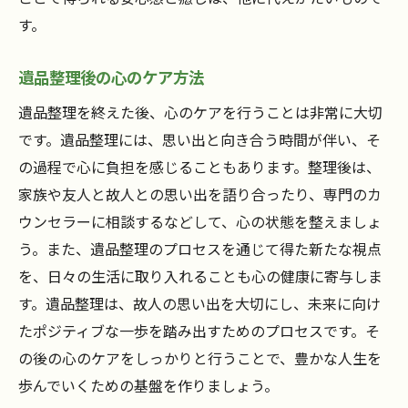
す。
遺品整理後の心のケア方法
遺品整理を終えた後、心のケアを行うことは非常に大切
です。遺品整理には、思い出と向き合う時間が伴い、そ
の過程で心に負担を感じることもあります。整理後は、
家族や友人と故人との思い出を語り合ったり、専門のカ
ウンセラーに相談するなどして、心の状態を整えましょ
う。また、遺品整理のプロセスを通じて得た新たな視点
を、日々の生活に取り入れることも心の健康に寄与しま
す。遺品整理は、故人の思い出を大切にし、未来に向け
たポジティブな一歩を踏み出すためのプロセスです。そ
の後の心のケアをしっかりと行うことで、豊かな人生を
歩んでいくための基盤を作りましょう。