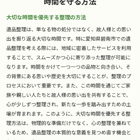
時間を守る方法
大切な時間を優先する整理の方法
遺品整理は、単なる物の処分ではなく、故人様との思い
出を振り返る大切な時間です。特に愛知県碧南市での遺
品整理を考える際には、地域に密着したサービスを利用
することで、スムーズかつ心に寄り添った整理が可能に
なります。時間をかけて一つ一つの品物と向き合い、そ
の背景にある思いや歴史を大切にすることが、整理のプ
ロセスにおいて重要です。また、この時間を通じてご家
族や親しい人たちと故人様の思い出を共有することで、
心が少しずつ整理され、新たな一歩を踏み出すための土
壌が育まれます。このように、大切な時間を優先する整
理方法は、物理的な準備だけでなく、心の整理を兼ねて
いるため、遺品整理の本質的な意義を見つめ直す機会と