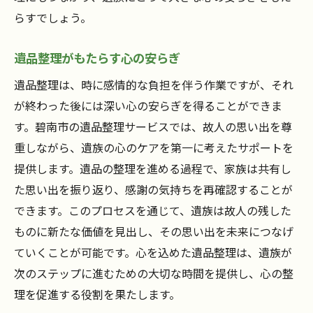
らすでしょう。
遺品整理がもたらす心の安らぎ
遺品整理は、時に感情的な負担を伴う作業ですが、それ
が終わった後には深い心の安らぎを得ることができま
す。碧南市の遺品整理サービスでは、故人の思い出を尊
重しながら、遺族の心のケアを第一に考えたサポートを
提供します。遺品の整理を進める過程で、家族は共有し
た思い出を振り返り、感謝の気持ちを再確認することが
できます。このプロセスを通じて、遺族は故人の残した
ものに新たな価値を見出し、その思い出を未来につなげ
ていくことが可能です。心を込めた遺品整理は、遺族が
次のステップに進むための大切な時間を提供し、心の整
理を促進する役割を果たします。