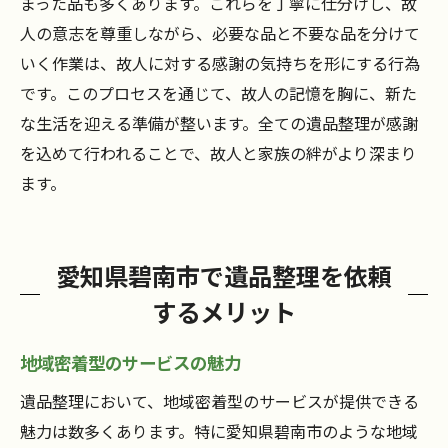
まった品も多くあります。これらを丁寧に仕分けし、故
人の意志を尊重しながら、必要な品と不要な品を分けて
いく作業は、故人に対する感謝の気持ちを形にする行為
です。このプロセスを通じて、故人の記憶を胸に、新た
な生活を迎える準備が整います。全ての遺品整理が感謝
を込めて行われることで、故人と家族の絆がより深まり
ます。
愛知県碧南市で遺品整理を依頼
するメリット
地域密着型のサービスの魅力
遺品整理において、地域密着型のサービスが提供できる
魅力は数多くあります。特に愛知県碧南市のような地域