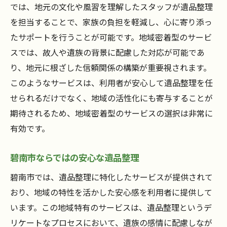
では、地元の文化や風習を理解したスタッフが遺品整理
を担当することで、家族の負担を軽減し、心に寄り添っ
たサポートを行うことが可能です。地域密着型のサービ
スでは、故人や遺族の背景に配慮した対応が可能であ
り、地元に根ざした信頼関係の構築が重要視されます。
このようなサービスは、利用者が安心して遺品整理を任
せられるだけでなく、地域の活性化にも寄与することが
期待されるため、地域密着型のサービスの選択は非常に
有効です。
碧南市ならではの安心な遺品整理
碧南市では、遺品整理に特化したサービスが提供されて
おり、地域の特性を活かした安心感を利用者に提供して
います。この地域特有のサービスは、遺品整理というデ
リケートなプロセスにおいて、遺族の感情に配慮しなが