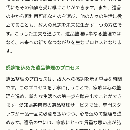
代にもその価値を受け継ぐことができます。また、遺品
の中から再利用可能なものを選び、他の人々の生活に役
立てることも、故人の意志を未来に生かす一つの方法で
す。こうした工夫を通じて、遺品整理は単なる整理では
なく、未来への新たなつながりを生むプロセスとなりま
す。
感謝を込めた遺品整理のプロセス
遺品整理のプロセスは、故人への感謝を示す重要な時間
です。このプロセスを丁寧に行うことで、家族は心の整
理を進め、新たな生活への第一歩を踏み出すことができ
ます。愛知県碧南市の遺品整理サービスでは、専門スタ
ッフが一品一品に敬意を払いつつ、心を込めて整理を進
めます。遺品の中には、家族にとって貴重な思い出が詰