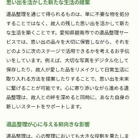
思い出を活かした新たな生活の提案
遺品整理を通じて得られるものは、単に不要な物を処分
することではなく、故人の残した思い出を活かして新た
な生活を築くことです。愛知県碧南市での遺品整理サー
ビスでは、思い出の品々を大切に保管しながら、それを
どのように次のステージで活用できるかを考えるお手伝
いをしています。例えば、大切な写真をデジタル化して
保存したり、故人が愛した品をリメイクして日常生活に
取り入れる方法を提案したりすることで、思い出を未来
に繋げることが可能です。心に寄り添いながら進める遺
品整理は、故人との絆を深めると同時に、あなた自身の
新しいスタートをサポートします。
遺品整理が心に与える前向きな影響
遺品整理は、心の整理においても大きな役割を果たしま