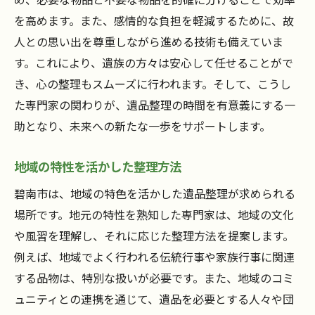
を高めます。また、感情的な負担を軽減するために、故
人との思い出を尊重しながら進める技術も備えていま
す。これにより、遺族の方々は安心して任せることがで
き、心の整理もスムーズに行われます。そして、こうし
た専門家の関わりが、遺品整理の時間を有意義にする一
助となり、未来への新たな一歩をサポートします。
地域の特性を活かした整理方法
碧南市は、地域の特色を活かした遺品整理が求められる
場所です。地元の特性を熟知した専門家は、地域の文化
や風習を理解し、それに応じた整理方法を提案します。
例えば、地域でよく行われる伝統行事や家族行事に関連
する品物は、特別な扱いが必要です。また、地域のコミ
ュニティとの連携を通じて、遺品を必要とする人々や団