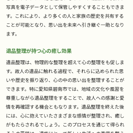
写真を電子データとして保管しやすくすることもできま
す。これにより、より多くの人と家族の歴史を共有する
ことが可能となり、思い出を未来へ引き継ぐ一助となり
ます。
遺品整理が持つ心の癒し効果
遺品整理は、物理的な整理を超えて心の整理をも促しま
す。故人の遺品に触れる過程で、それらに込められた思
いや歴史を振り返り、心の中の思い出を整理することが
できます。特に愛知県碧南市では、地域の文化や風習を
尊重しながら遺品整理をすることで、故人への感謝と愛
情を再確認する機会ともなります。遺品整理を終えた後
には、心に抱えていたさまざまな感情が整理され、癒し
がもたらされるでしょう。このプロセスを通じて得られ