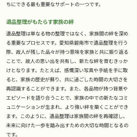
ちにできる最も重要なサポートの一つです。
遺品整理がもたらす家族の絆
遺品整理は単なる物の整理ではなく、家族間の絆を深め
る重要なプロセスです。愛知県碧南市で遺品整理を行う
際、故人が残した品々が持つ意味を家族と共に振り返る
ことで、故人の思い出を共有し、新たな絆を育むきっか
けとなります。たとえば、感慨深い写真や手紙を手に取
ると、家族の歴史が蘇り、共に過ごした時間の大切さを
再認識することができます。また、各品物が持つ背景や
エピソードを語り合うことで、家族の中での新たなコミ
ュニケーションが生まれ、より強い絆を築くことができ
ます。このように、遺品整理は家族間の絆を再確認し、
未来に向けた一歩を踏み出すための大切な時間となるの
です。