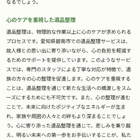
なるでしょう。
心のケアを重視した遺品整理
遺品整理は、物理的な作業以上に心のケアが求められる
プロセスです。愛知県碧南市での遺品整理サービスは、
故人様との思い出に寄り添いながら、心の負担を軽減す
るためのサポートを提供しています。このようなサービ
スでは、専門のスタッフによる丁寧な対応が特徴で、遺
族の方々の心の整理を促進します。心のケアを重視する
ことは、遺品整理を通じて新たな生活への橋渡しをスム
ーズにするためにも不可欠です。また、心の整理が進む
ことで、未来に向けたポジティブなエネルギーが生ま
れ、家族や周囲の人々との絆もより深まることでしょ
う。心に寄り添った遺品整理を通じて、悲しみを乗り越
え、明るい未来への第一歩をお手伝いすることが、私た