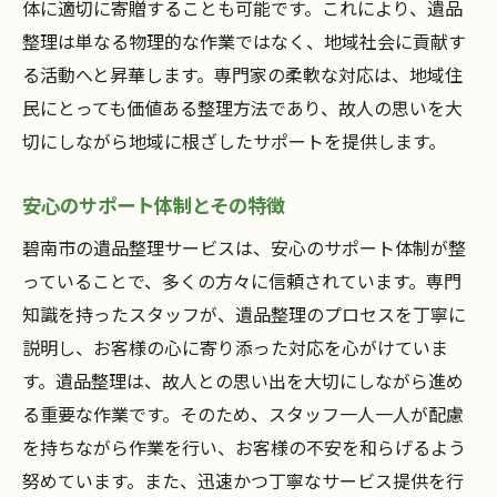
体に適切に寄贈することも可能です。これにより、遺品
整理は単なる物理的な作業ではなく、地域社会に貢献す
る活動へと昇華します。専門家の柔軟な対応は、地域住
民にとっても価値ある整理方法であり、故人の思いを大
切にしながら地域に根ざしたサポートを提供します。
安心のサポート体制とその特徴
碧南市の遺品整理サービスは、安心のサポート体制が整
っていることで、多くの方々に信頼されています。専門
知識を持ったスタッフが、遺品整理のプロセスを丁寧に
説明し、お客様の心に寄り添った対応を心がけていま
す。遺品整理は、故人との思い出を大切にしながら進め
る重要な作業です。そのため、スタッフ一人一人が配慮
を持ちながら作業を行い、お客様の不安を和らげるよう
努めています。また、迅速かつ丁寧なサービス提供を行