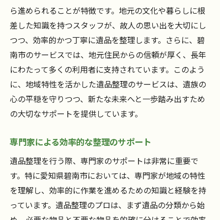
ら進められることが特徴です。地元の文化や暮らしに根
差した知識を持つスタッフが、故人の思い出を大切にし
つつ、効率的かつ丁寧に遺品を整理します。さらに、碧
南市のサービスでは、地元住民からの信頼が厚く、長年
にわたって多くの利用者に支持されています。このよう
に、地域特性を活かした遺品整理のサービスは、遺族の
心の平穏を守りつつ、新たな未来へと一歩踏み出すため
の大切なサポートを提供しています。
専門家による効率的な整理のサポート
遺品整理を行う際、専門家のサポートは非常に重要で
す。特に愛知県碧南市においては、専門家が地域の特性
を理解し、効率的に作業を進めるための知識と経験を持
っています。遺品整理のプロは、まず遺品の分類から始
め、必要な物品と不要な物品を的確に分けることで効率