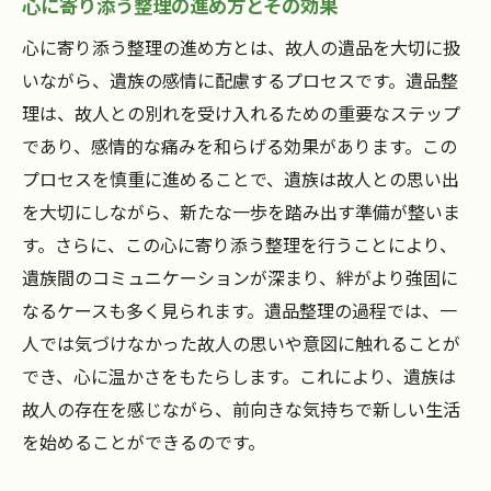
心に寄り添う整理の進め方とその効果
心に寄り添う整理の進め方とは、故人の遺品を大切に扱
いながら、遺族の感情に配慮するプロセスです。遺品整
理は、故人との別れを受け入れるための重要なステップ
であり、感情的な痛みを和らげる効果があります。この
プロセスを慎重に進めることで、遺族は故人との思い出
を大切にしながら、新たな一歩を踏み出す準備が整いま
す。さらに、この心に寄り添う整理を行うことにより、
遺族間のコミュニケーションが深まり、絆がより強固に
なるケースも多く見られます。遺品整理の過程では、一
人では気づけなかった故人の思いや意図に触れることが
でき、心に温かさをもたらします。これにより、遺族は
故人の存在を感じながら、前向きな気持ちで新しい生活
を始めることができるのです。