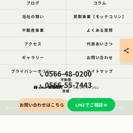
ブログ
コラム
当社の想い
買取事業【モッテコリン】
不動産事業
よくある質問
アクセス
代表あいさつ
ギャラリー
お問い合わせ
プライバシーポリシー
0566-48-0200
サイトマップ
不動産
0566-55-7443
買取
お問い合わせはこちら
LINEでご相談
© 2026 愛知の空き家なら買取ル de モッテコリン ALL RIGHTS RESERVED.