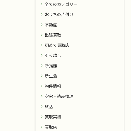
全てのカテゴリー
おうちの片付け
不動産
出張買取
初めて買取店
引っ越し
断捨離
新生活
物件情報
空家・遺品整理
終活
買取実績
買取店