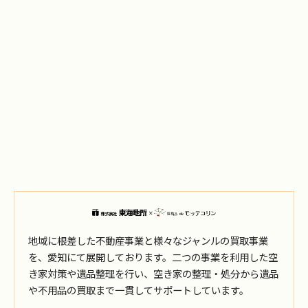
地域に根差した不動産事業と様々なジャンルの買取事業
を、愛知にて展開しております。二つの事業を利用した空
き家対策や遺品整理を行い、空き家の整理・処分から遺品
や不用品の買取まで一貫してサポートしています。