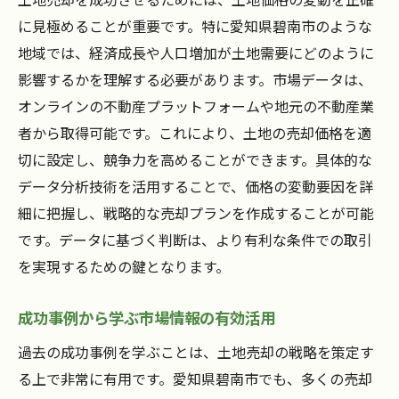
売却プロセスの各段階で必要な情報収集
に見極めることが重要です。特に愛知県碧南市のような
地域では、経済成長や人口増加が土地需要にどのように
影響するかを理解する必要があります。市場データは、
オンラインの不動産プラットフォームや地元の不動産業
者から取得可能です。これにより、土地の売却価格を適
切に設定し、競争力を高めることができます。具体的な
データ分析技術を活用することで、価格の変動要因を詳
細に把握し、戦略的な売却プランを作成することが可能
です。データに基づく判断は、より有利な条件での取引
を実現するための鍵となります。
成功事例から学ぶ市場情報の有効活用
過去の成功事例を学ぶことは、土地売却の戦略を策定す
る上で非常に有用です。愛知県碧南市でも、多くの売却