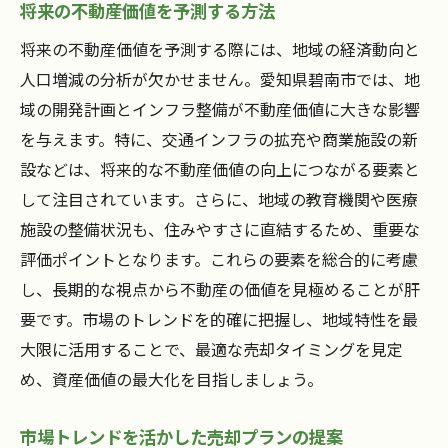
将来の不動産価値を予測する方法
将来の不動産価値を予測する際には、地域の経済動向と
人口増減の分析が欠かせません。愛知県碧南市では、地
域の開発計画とインフラ整備が不動産価値に大きな影響
を与えます。特に、交通インフラの拡充や商業施設の新
設などは、将来的な不動産価値の向上につながる要素と
して注目されています。さらに、地域の教育機関や医療
施設の整備状況も、住みやすさに直結するため、重要な
評価ポイントとなります。これらの要素を総合的に考慮
し、長期的な視点から不動産の価値を見極めることが肝
要です。市場のトレンドを的確に把握し、地域特性を最
大限に活用することで、最適な売却タイミングを見定
め、資産価値の最大化を目指しましょう。
市場トレンドを活かした売却プランの提案