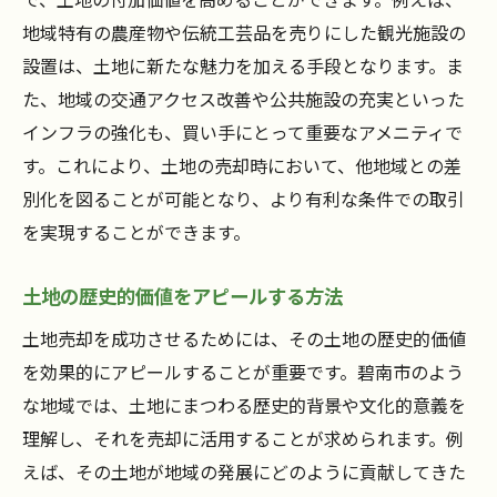
地域特有の農産物や伝統工芸品を売りにした観光施設の
設置は、土地に新たな魅力を加える手段となります。ま
た、地域の交通アクセス改善や公共施設の充実といった
インフラの強化も、買い手にとって重要なアメニティで
す。これにより、土地の売却時において、他地域との差
別化を図ることが可能となり、より有利な条件での取引
を実現することができます。
土地の歴史的価値をアピールする方法
土地売却を成功させるためには、その土地の歴史的価値
を効果的にアピールすることが重要です。碧南市のよう
な地域では、土地にまつわる歴史的背景や文化的意義を
理解し、それを売却に活用することが求められます。例
えば、その土地が地域の発展にどのように貢献してきた