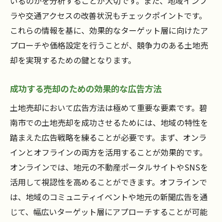
いるのかを分析することが大切です。また、地域インフ
ラや交通アクセスの改善状況もチェックポイントです。
これらの情報を基に、効果的なターゲット層に向けたア
プローチや価格設定を行うことが、競争力のある土地売
却を実現するための鍵となります。
成功する売却のための効果的な広告方法
土地売却において広告方法は極めて重要な要素です。碧
南市での土地売却を成功させるためには、地域の特性を
踏まえた広告戦略を練ることが必要です。まず、オンラ
インとオフラインの両方を活用することが効果的です。
オンラインでは、地元の不動産ポータルサイトやSNSを
活用して視認性を高めることができます。オフラインで
は、地域のコミュニティイベントや地元の新聞広告を通
じて、幅広いターゲット層にアプローチすることが可能