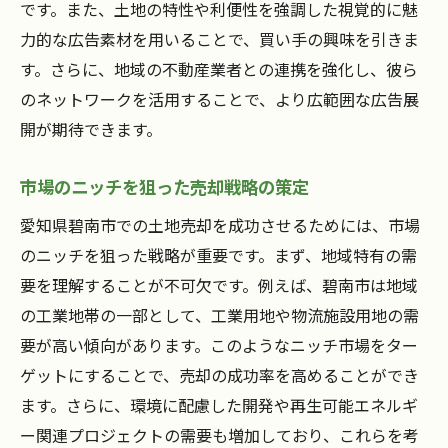
です。また、土地の特性や利便性を強調した視覚的に魅
力的な広告素材を用いることで、買い手の興味を引きま
す。さらに、地域の不動産業者との連携を強化し、彼ら
のネットワークを活用することで、より広範囲な広告展
開が期待できます。
市場のニッチを狙った売却戦略の策定
愛知県碧南市での土地売却を成功させるためには、市場
のニッチを狙った戦略が重要です。まず、地域特有の需
要を理解することが不可欠です。例えば、碧南市は地域
の工業地帯の一部として、工業用地や物流施設用地の需
要が高い傾向があります。このようなニッチ市場をター
ゲットにすることで、売却の成功率を高めることができ
ます。さらに、環境に配慮した開発や再生可能エネルギ
ー関連プロジェクトの需要も増加しており、これらを考