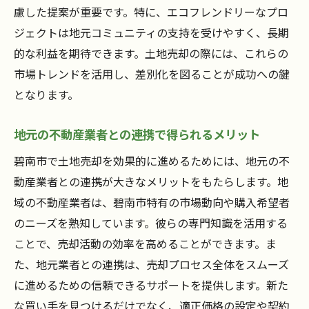
慮した提案が重要です。特に、エコフレンドリーなプロ
ジェクトは地元コミュニティの支持を受けやすく、長期
的な利益を期待できます。土地売却の際には、これらの
市場トレンドを活用し、差別化を図ることが成功への鍵
となります。
地元の不動産業者との連携で得られるメリット
碧南市で土地売却を効果的に進めるためには、地元の不
動産業者との連携が大きなメリットをもたらします。地
域の不動産業者は、碧南市特有の市場動向や購入希望者
のニーズを熟知しています。彼らの専門知識を活用する
ことで、売却活動の効率を高めることができます。ま
た、地元業者との連携は、売却プロセス全体をスムーズ
に進めるための信頼できるサポートを提供します。新た
な買い手を見つけるだけでなく、適正価格の設定や契約