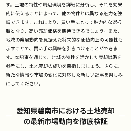
す。土地の特性や周辺環境を詳細に分析し、それを効果
的に伝えることによって、他の物件とは異なる魅力を強
調できます。これにより、買い手にとって魅力的な選択
肢となり、高い売却価格を期待できるでしょう。また、
地域の発展動向を見据えた将来的な価値向上の可能性も
示すことで、買い手の興味を引きつけることができま
す。本記事を通じて、地域の特性を活かした売却戦略を
参考にし、土地売却の成功を目指しましょう。さらに、
新たな情報や市場の変化に対応した新しい記事を楽しみ
にしてください。
愛知県碧南市における土地売却
の最新市場動向を徹底検証