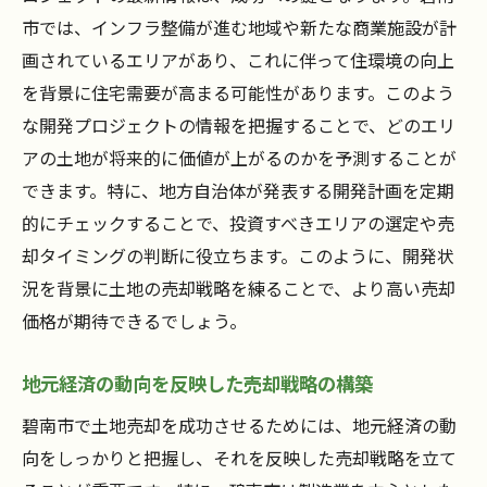
市では、インフラ整備が進む地域や新たな商業施設が計
画されているエリアがあり、これに伴って住環境の向上
を背景に住宅需要が高まる可能性があります。このよう
な開発プロジェクトの情報を把握することで、どのエリ
アの土地が将来的に価値が上がるのかを予測することが
できます。特に、地方自治体が発表する開発計画を定期
的にチェックすることで、投資すべきエリアの選定や売
却タイミングの判断に役立ちます。このように、開発状
況を背景に土地の売却戦略を練ることで、より高い売却
価格が期待できるでしょう。
地元経済の動向を反映した売却戦略の構築
碧南市で土地売却を成功させるためには、地元経済の動
向をしっかりと把握し、それを反映した売却戦略を立て