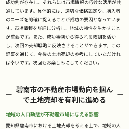
成功例が存在し、それらには市場情報の巧妙な活用が共
通しています。具体的には、適切な価格設定や、購入者
のニーズを的確に捉えることが成功の要因となっていま
す。市場情報を詳細に分析し、地域の特性を生かすこと
が重要です。また、成功事例から得られる教訓を活か
し、次回の売却戦略に反映させることができます。この
記事を通じて、今後の土地売却の参考にしていただけれ
ば幸いです。次回もお楽しみにしてください。
碧南市の不動産市場動向を掴ん
で土地売却を有利に進める
地域の人口動態が不動産市場に与える影響
愛知県碧南市における土地売却を考える上で、地域の人