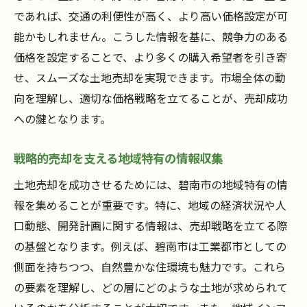
であれば、交通の利便性が高く、より高い価格設定が可
能かもしれません。こうした情報を基に、競争力のある
価格を設定することで、より多くの購入希望者を引き寄
せ、スムーズな土地売却を実現できます。市場全体の動
向を理解し、適切な価格戦略を立てることが、売却成功
への鍵となります。
戦略的売却を支える地域特有の情報収集
土地売却を成功させるためには、碧南市の地域特有の情
報を集めることが重要です。特に、地域の経済状況や人
口動態、開発計画に関する情報は、売却戦略を立てる際
の基盤となります。例えば、碧南市は工業都市としての
側面を持ちつつ、自然豊かな住環境も魅力です。これら
の要素を理解し、どの層にどのような土地が求められて