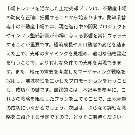
市場トレンドを活かした土地売却プランは、不動産市場
の動向を正確に把握することから始まります。愛知県碧
南市の不動産市場では、現在進行中の開発プロジェクト
やインフラ整備計画が市場に与える影響を常にウォッチ
することが重要です。経済成長や人口動態の変化を踏ま
えた上で、売却のタイミングを見極め、適切な価格設定
を行うことで、より有利な条件での売却を実現できま
す。また、地元の需要を考慮したマーケティング戦略を
採用し、地域特性を生かしたプロモーションを行うこと
も、成功への鍵です。最終的には、本記事を参考に、こ
れらの戦略を駆使したプランを立てることで、土地売却
の成功につながるでしょう。次回は、さらなる詳細な戦
略をご紹介する予定ですので、どうぞご期待ください。