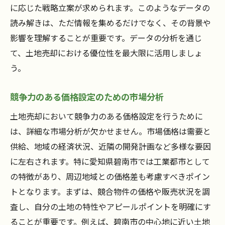
に応じた戦略立案が求められます。このようなデータの
読み解きは、ただ情報を集めるだけでなく、その背景や
影響を理解することが重要です。データの分析を通じ
て、土地売却における優位性を最大限に活用しましょ
う。
競争力のある価格設定のための市場分析
土地売却において競争力のある価格設定を行うために
は、詳細な市場分析が欠かせません。市場価格は需要と
供給、地域の経済状況、近隣の開発計画など多様な要因
に左右されます。特に愛知県碧南市では工業都市として
の特徴があり、周辺地域との価格差も考慮すべきポイン
トとなります。まずは、競合物件の価格や販売状況を調
査し、自分の土地の特性やアピールポイントを明確にす
ることが重要です。例えば、碧南市の中心地に近い土地