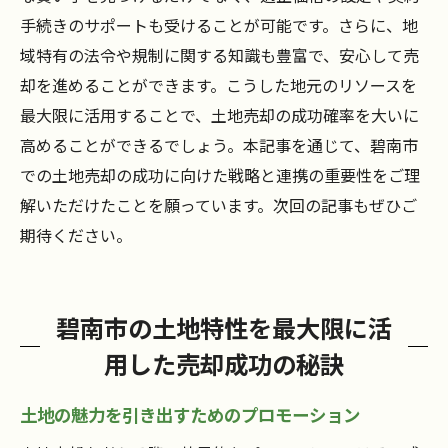
手続きのサポートも受けることが可能です。さらに、地
域特有の法令や規制に関する知識も豊富で、安心して売
却を進めることができます。こうした地元のリソースを
最大限に活用することで、土地売却の成功確率を大いに
高めることができるでしょう。本記事を通じて、碧南市
での土地売却の成功に向けた戦略と連携の重要性をご理
解いただけたことを願っています。次回の記事もぜひご
期待ください。
碧南市の土地特性を最大限に活
用した売却成功の秘訣
土地の魅力を引き出すためのプロモーション