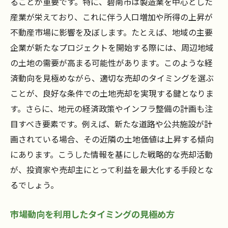
ることが重要です。特に、碧南市は製造業を中心とした
産業が栄えており、これに伴う人口増加や所得の上昇が
不動産市場に影響を及ぼします。たとえば、地域の主要
企業が新たなプロジェクトを開始する際には、周辺地域
の土地の需要が高まる可能性があります。このような経
済動向を見極めながら、適切な売却のタイミングを選ぶ
ことが、良好な条件での土地売却を実現する鍵となりま
す。さらに、地元の経済政策やインフラ整備の計画も注
目すべき要素です。例えば、新たな道路や公共施設が計
画されている場合、その近隣の土地価値は上昇する傾向
にあります。こうした情報を基にした戦略的な売却活動
が、投資家や売却主にとって利益を最大化する手段とな
るでしょう。
市場動向を利用したタイミングの見極め方