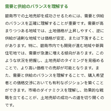
需要と供給のバランスを理解する
碧南市での土地売却を成功させるためには、需要と供給
のバランスを正確に理解することが重要です。需要が高
まりつつある地域では、土地価格が上昇しやすく、逆に
供給が過剰な地域では価格が安定、または下落すること
があります。特に、碧南市内でも開発が進む地域や新興
住宅地では、需要が急激に増える傾向があります。この
ような状況を把握し、土地売却のタイミングを見極める
ことで、より高い価格での売却が可能となります。ま
た、需要と供給のバランスを理解することで、購入希望
者との価格交渉においても有利なポジションを築くこと
ができます。市場のダイナミクスを理解し、効果的な戦
略を立てることが、土地売却の成功への道を切り開くの
です。