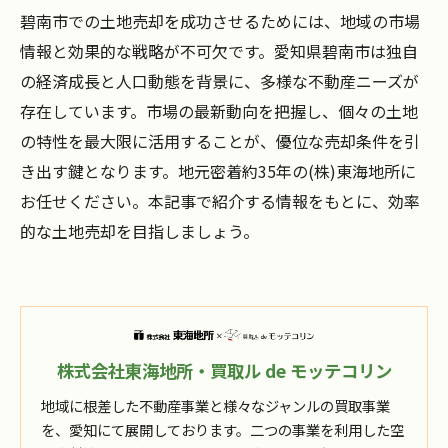
碧南市での土地売却を成功させるためには、地域の市場
情報と効果的な戦略が不可欠です。愛知県碧南市は独自
の経済成長と人口動態を背景に、多様な不動産ニーズが
存在しています。市場の最新動向を把握し、個々の土地
の特性を最大限に活用することが、優位な売却条件を引
き出す鍵となります。地元密着約35年の(株)東海地所に
お任せください。本記事で紹介する情報をもとに、効率
的な土地売却を目指しましょう。
株式会社東海地所・買取ル de モッテコリン
地域に根差した不動産事業と様々なジャンルの買取事業
を、愛知にて展開しております。二つの事業を利用した空