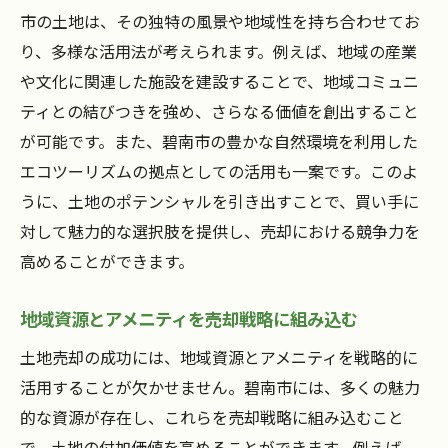
市の土地は、その独特の風景や地域性を持ち合わせてお
り、多様な活用法が考えられます。例えば、地域の産業
や文化に関連した施設を建設することで、地域コミュニ
ティとの結びつきを強め、さらなる価値を創出すること
が可能です。また、碧南市の豊かな自然環境を利用した
エコツーリズムの拠点としての活用も一案です。このよ
うに、土地のポテンシャルを引き出すことで、買い手に
対して魅力的な選択肢を提供し、売却における競争力を
高めることができます。
地域資源とアメニティを売却戦略に組み込む
土地売却の成功には、地域資源とアメニティを戦略的に
活用することが欠かせません。碧南市には、多くの魅力
的な資源が存在し、これらを売却戦略に組み込むこと
で、土地の付加価値を高めることができます。例えば、