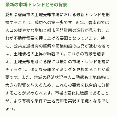
最新の市場トレンドとその背景
愛知県碧南市の土地売却市場における最新トレンドを把
握することは、成功への第一歩です。近年、碧南市では
人口の緩やかな増加と都市開発計画の進行が見られ、こ
れが不動産需要を押し上げる要因となっています。特
に、公共交通機関の整備や商業施設の拡充が進む地域で
は、土地価格の上昇が顕著です。これらの背景を踏ま
え、土地売却を考える際には最新の市場トレンドを常に
チェックし、適切な売却タイミングを見極めることが重
要です。また、地域の経済状況や人口動態も土地価格に
大きな影響を与えるため、これらの要素を総合的に分析
することが求められます。市場の変化に敏感であること
が、より有利な条件で土地売却を実現する鍵となるでし
ょう。