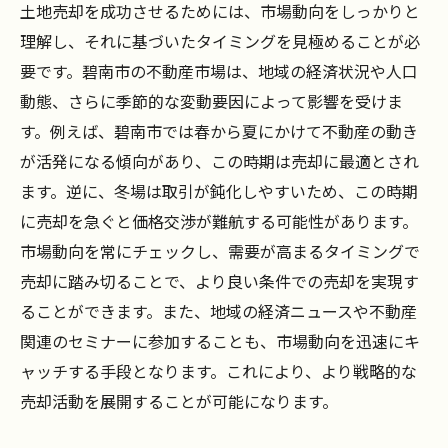
土地売却を成功させるためには、市場動向をしっかりと
理解し、それに基づいたタイミングを見極めることが必
要です。碧南市の不動産市場は、地域の経済状況や人口
動態、さらに季節的な変動要因によって影響を受けま
す。例えば、碧南市では春から夏にかけて不動産の動き
が活発になる傾向があり、この時期は売却に最適とされ
ます。逆に、冬場は取引が鈍化しやすいため、この時期
に売却を急ぐと価格交渉が難航する可能性があります。
市場動向を常にチェックし、需要が高まるタイミングで
売却に踏み切ることで、より良い条件での売却を実現す
ることができます。また、地域の経済ニュースや不動産
関連のセミナーに参加することも、市場動向を迅速にキ
ャッチする手段となります。これにより、より戦略的な
売却活動を展開することが可能になります。