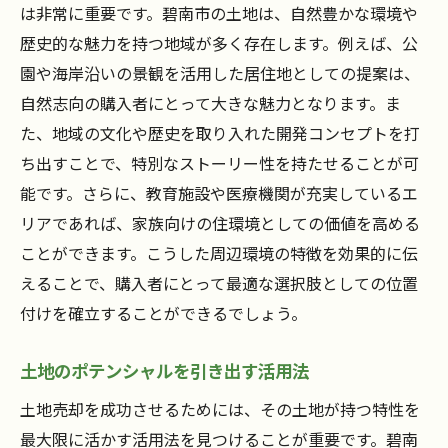
は非常に重要です。碧南市の土地は、自然豊かな環境や
歴史的な魅力を持つ地域が多く存在します。例えば、公
園や海岸沿いの景観を活用した居住地としての提案は、
自然志向の購入者にとって大きな魅力となります。ま
た、地域の文化や歴史を取り入れた開発コンセプトを打
ち出すことで、特別なストーリー性を持たせることが可
能です。さらに、教育施設や医療機関が充実しているエ
リアであれば、家族向けの住環境としての価値を高める
ことができます。こうした周辺環境の特徴を効果的に伝
えることで、購入者にとって最適な選択肢としての位置
付けを確立することができるでしょう。
土地のポテンシャルを引き出す活用法
土地売却を成功させるためには、その土地が持つ特性を
最大限に活かす活用法を見つけることが重要です。碧南