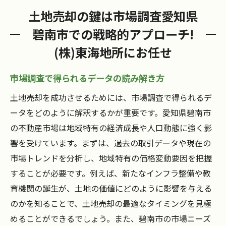
土地売却の鍵は市場調査愛知県
碧南市での戦略的アプローチ!
(株)東海地所にお任せ
市場調査で得られるデータの読み解き方
土地売却を成功させるためには、市場調査で得られるデ
ータをどのように解釈するかが重要です。愛知県碧南市
の不動産市場は地域特有の経済成長や人口動態に強く影
響を受けています。まずは、過去の取引データや現在の
市場トレンドを分析し、地域特有の価格変動要因を把握
することが必要です。例えば、新たなインフラ整備や教
育機関の誕生が、土地の価値にどのように影響を与える
のかを知ることで、土地売却の最適なタイミングを見極
めることができるでしょう。また、碧南市の市場ニーズ