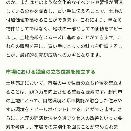
のか、またはどのような文化的なイベントや習慣が関連
しているのかを調査し、買い手に伝えることで、土地の
付加価値を高めることができます。これにより、単なる
物件としてではなく、地域の一部としての価値をアピー
ルし、土地売却をスムーズに進めることができます。こ
れらの情報を基に、買い手にとっての魅力を強調するこ
とが、最終的な売却成功へのカギとなります。
市場における独自の立ち位置を確立する
土地売却において、市場の中で独自の立ち位置を確立す
ることは、競争力を向上させる重要な要素です。碧南市
の土地にとって、自然環境と都市機能が融合した住みや
すい環境をアピールポイントにすることができます。さ
らに、地元の経済状況や交通アクセスの改善といった要
素を考慮し、市場での差別化を図ることが求められま