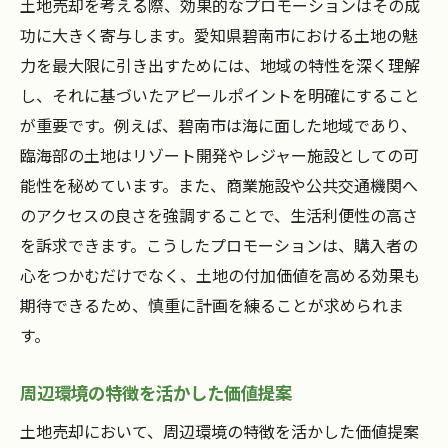
土地売却を考える際、効果的なプロモーションはその成
功に大きく寄与します。愛知県碧南市における土地の魅
力を最大限に引き出すためには、地域の特性を深く理解
し、それに基づいたアピールポイントを明確にすること
が重要です。例えば、碧南市は海に面した地域であり、
臨海部の土地はリゾート開発やレジャー施設としての可
能性を秘めています。また、商業施設や公共交通機関へ
のアクセスの良さを強調することで、生活利便性の高さ
を訴求できます。こうしたプロモーションは、購入者の
心をつかむだけでなく、土地の付加価値を高める効果も
期待できるため、慎重に計画を練ることが求められま
す。
周辺環境の特徴を活かした価値提案
土地売却において、周辺環境の特徴を活かした価値提案