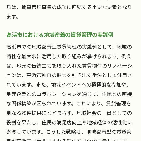
頼は、賃貸管理事業の成功に直結する重要な要素となり
ます。
高浜市における地域密着の賃貸管理の実践例
高浜市での地域密着型賃貸管理の実践例として、地域の
特性を最大限に活用した取り組みが挙げられます。例え
ば、地元の伝統工芸を取り入れた賃貸物件のリノベーシ
ョンは、高浜市独自の魅力を引き出す手法として注目さ
れています。また、地域イベントへの積極的な参加や、
地元企業とのコラボレーションを通じて、住民との密接
な関係構築が図られています。これにより、賃貸管理を
単なる物件提供にとどまらず、地域社会の一員としての
役割を果たし、住民の満足度向上や地域経済の活性化に
寄与しています。こうした戦略は、地域密着型の賃貸管