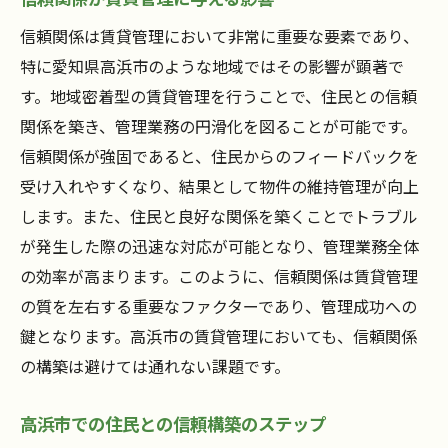
信頼関係は賃貸管理において非常に重要な要素であり、
特に愛知県高浜市のような地域ではその影響が顕著で
す。地域密着型の賃貸管理を行うことで、住民との信頼
関係を築き、管理業務の円滑化を図ることが可能です。
信頼関係が強固であると、住民からのフィードバックを
受け入れやすくなり、結果として物件の維持管理が向上
します。また、住民と良好な関係を築くことでトラブル
が発生した際の迅速な対応が可能となり、管理業務全体
の効率が高まります。このように、信頼関係は賃貸管理
の質を左右する重要なファクターであり、管理成功への
鍵となります。高浜市の賃貸管理においても、信頼関係
の構築は避けては通れない課題です。
高浜市での住民との信頼構築のステップ