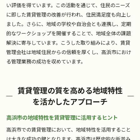
い評価を得ています。この活動を通じて、住民のニーズ
に即した賃貸管理の改善が行われ、住民満足度も向上し
ました。さらに、地域の学校や自治会とも連携し、定期
的なワークショップを開催することで、地域全体の課題
解決に寄与しています。こうした取り組みにより、賃貸
管理会社は地域住民からの信頼を厚くし、高浜市におけ
る管理業務の成功を収めています。
賃貸管理の質を高める地域特性
を活かしたアプローチ
高浜市の地域特性を賃貸管理に活用するヒント
高浜市での賃貸管理において、地域特性を活用すること
は大きな成功の鍵となります。高浜市は歴史的な街並み