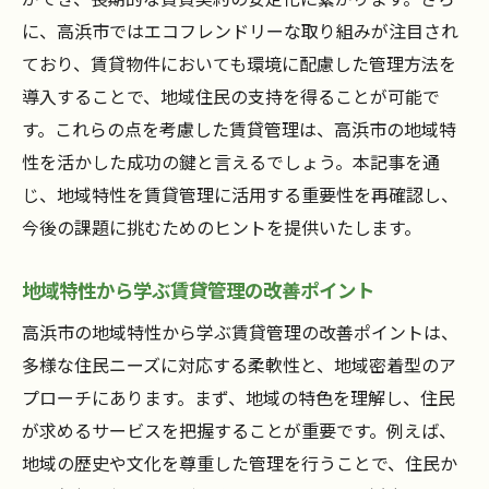
に、高浜市ではエコフレンドリーな取り組みが注目され
ており、賃貸物件においても環境に配慮した管理方法を
導入することで、地域住民の支持を得ることが可能で
す。これらの点を考慮した賃貸管理は、高浜市の地域特
性を活かした成功の鍵と言えるでしょう。本記事を通
じ、地域特性を賃貸管理に活用する重要性を再確認し、
今後の課題に挑むためのヒントを提供いたします。
地域特性から学ぶ賃貸管理の改善ポイント
高浜市の地域特性から学ぶ賃貸管理の改善ポイントは、
多様な住民ニーズに対応する柔軟性と、地域密着型のア
プローチにあります。まず、地域の特色を理解し、住民
が求めるサービスを把握することが重要です。例えば、
地域の歴史や文化を尊重した管理を行うことで、住民か