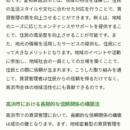
効です。愛知県高浜市では、地域の特性を理解し、住民
の生活スタイルや文化に合わせた対応を行うことで、賃
貸管理の質を向上させることができます。例えば、地域
のニーズに応じたメンテナンスやサポートを提供するこ
とで、住民の満足度を向上させることが可能です。ま
た、地元の情報を活用したサービスの提供も、住民にと
って大きなメリットとなります。地域のイベントや活動
に参加し、地域社会の一員としての立場を築くことで、
住民との間に信頼が生まれます。こうした取り組みを通
じて、賃貸管理者は住民からの信頼を得るだけでなく、
高浜市全体の地域活性化にも貢献できるのです。
高浜市における長期的な信頼関係の構築法
高浜市での賃貸管理において、長期的な信頼関係の構築
は成功の鍵となります。まず、地域密着型の賃貸管理を