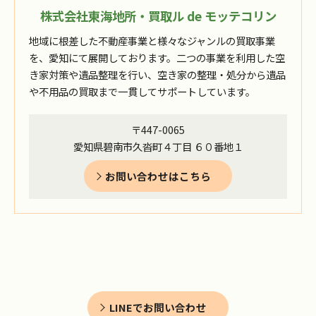
株式会社東海地所・買取ル de モッテコリン
地域に根差した不動産事業と様々なジャンルの買取事業
を、愛知にて展開しております。二つの事業を利用した空
き家対策や遺品整理を行い、空き家の整理・処分から遺品
や不用品の買取まで一貫してサポートしています。
〒447-0065
愛知県碧南市久沓町４丁目 ６０番地１
お問い合わせはこちら
LINEでお問い合わせ