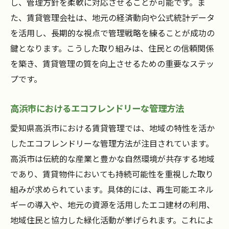
し、管理方針を柔軟に対応させることが可能です。ま
た、賃貸管理会社は、地元の経済動向や公式統計データ
を活用し、長期的な視点で管理戦略を練ることが成功の
鍵となります。こうした取り組みは、住民との信頼関係
を築き、賃貸管理の質を向上させるための重要なステッ
プです。
高浜市におけるエコフレンドリーな管理方法
愛知県高浜市における賃貸管理では、地域の特性を活か
したエコフレンドリーな管理方法が注目されています。
高浜市は伝統的な産業と豊かな自然環境が共存する地域
であり、賃貸物件においても持続可能性を重視した取り
組みが求められています。具体的には、再生可能エネル
ギーの導入や、地元の資源を活用したエコ建材の利用、
地域住民と協力した緑化活動が挙げられます。これによ