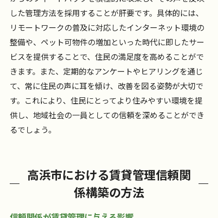
した管理方法を採用することが肝要です。具体的には、
リモートワークの普及に対応したインターネット環境の
整備や、ペット可物件の増加といった時代に即したサー
ビスを提供することで、住民の満足度を高めることがで
きます。また、定期的なアンケートやヒアリングを通じ
て、常に住民の声に耳を傾け、改善を図る姿勢が大切で
す。これにより、住民にとってより住みやすい環境を提
供し、地域社会の一員としての信頼を深めることができ
るでしょう。
高浜市における賃貸管理信頼関
係構築の方法
信頼関係が賃貸管理に与える影響