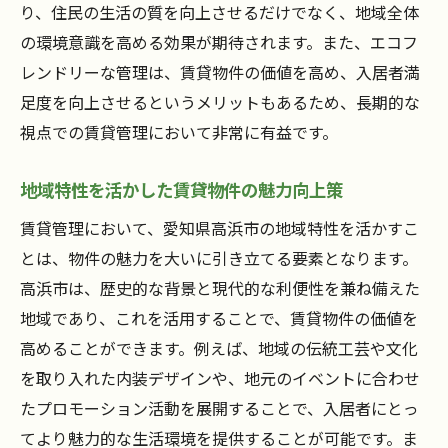
り、住民の生活の質を向上させるだけでなく、地域全体
の環境意識を高める効果が期待されます。また、エコフ
レンドリーな管理は、賃貸物件の価値を高め、入居者満
足度を向上させるというメリットもあるため、長期的な
視点での賃貸管理において非常に有益です。
地域特性を活かした賃貸物件の魅力向上策
賃貸管理において、愛知県高浜市の地域特性を活かすこ
とは、物件の魅力を大いに引き立てる要素となります。
高浜市は、歴史的な背景と現代的な利便性を兼ね備えた
地域であり、これを活用することで、賃貸物件の価値を
高めることができます。例えば、地域の伝統工芸や文化
を取り入れた内装デザインや、地元のイベントに合わせ
たプロモーション活動を展開することで、入居者にとっ
てより魅力的な生活環境を提供することが可能です。ま