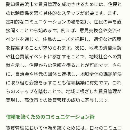
愛知県高浜市で賃貸管理を成功させるためには、住民と
の信頼関係を築く具体的なステップが必要です。まず、
定期的なコミュニケーションの場を設け、住民の声を直
接聞くことから始めます。例えば、意見交換会や交流イ
ベントを通じて、住民のニーズを把握し、適切な対応策
を提案することが求められます。次に、地域の清掃活動
や社会貢献イベントに参加することで、地域社会への貢
献を示し、住民からの信頼を得ることが可能です。さら
に、自治会や地元の団体と連携し、地域全体の課題解決
に取り組む姿勢を示すことも信頼構築に有効です。これ
らのステップを踏むことで、地域に根ざした賃貸管理が
実現し、高浜市での賃貸管理の成功に寄与します。
信頼を築くためのコミュニケーション術
賃貸管理において信頼を築くためには、日々のコミュニ