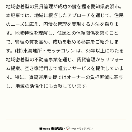
地域密着型の賃貸管理が成功の鍵を握る愛知県高浜市。
本記事では、地域に根ざしたアプローチを通じて、住民
のニーズに応え、円滑な管理を実現する方法を探りま
す。地域特性を理解し、住民との信頼関係を築くこと
で、管理の質を高め、成功を収める秘訣をご紹介しま
す。(株)東海地所・モッテコリン は、35年以上にわたる
地域密着型の不動産事業を通じ、賃貸管理からリフォー
ム提案、空き家活用まで幅広いサービスを提供していま
す。特に、賃貸運用支援ではオーナーの負担軽減に寄与
し、地域の活性化にも貢献しています。