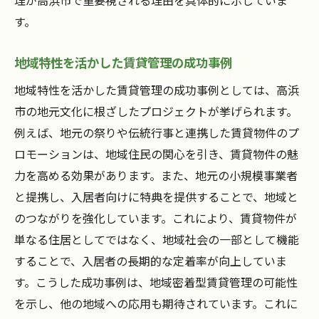
理が高浜市で重要視される理由を具体的に示していま
す。
地域特性を活かした賃貸管理の成功事例
地域特性を活かした賃貸管理の成功事例としては、高浜
市の地元文化に根ざしたプロジェクトが挙げられます。
例えば、地元の祭りや伝統行事と連携した賃貸物件のプ
ロモーションは、地域住民の関心を引き、賃貸物件の魅
力を高める効果があります。また、地元の小規模事業者
と提携し、入居者向けに特典を提供することで、地域と
のつながりを強化しています。これにより、賃貸物件が
単なる住居としてではなく、地域社会の一部として機能
することで、入居者の長期的な定着率が向上していま
す。こうした成功事例は、地域密着型賃貸管理の可能性
を示し、他の地域への応用も期待されています。これに