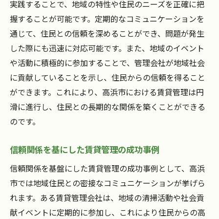
実践することで、地域の特性や住民のニーズを正確に把
握することが可能です。定期的なコミュニケーションを
通じて、住民との信頼を深めることができ、問題が発生
した際にも迅速に対応可能です。また、地域のイベント
や活動に積極的に参加することで、管理会社が地域社会
に貢献していることを示し、住民からの信頼を得ること
ができます。これにより、高浜市における賃貸管理は円
滑に進行し、住民との長期的な関係を築くことができる
のです。
信頼関係を基にした賃貸管理の成功事例
信頼関係を基盤にした賃貸管理の成功事例として、高浜
市では地域住民との密接なコミュニケーションが挙げら
れます。ある賃貸管理会社は、地域の清掃活動や社会貢
献イベントに定期的に参加し、これにより住民からの高