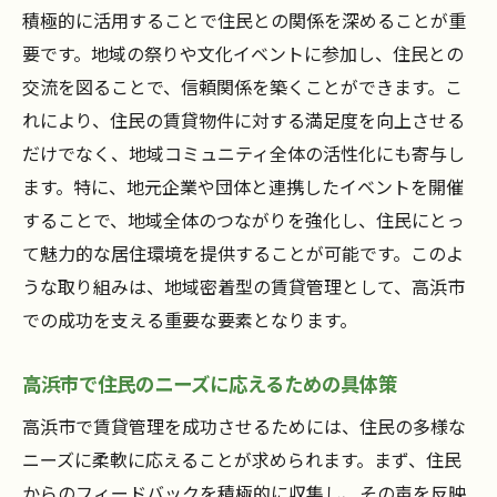
積極的に活用することで住民との関係を深めることが重
要です。地域の祭りや文化イベントに参加し、住民との
交流を図ることで、信頼関係を築くことができます。こ
れにより、住民の賃貸物件に対する満足度を向上させる
だけでなく、地域コミュニティ全体の活性化にも寄与し
ます。特に、地元企業や団体と連携したイベントを開催
することで、地域全体のつながりを強化し、住民にとっ
て魅力的な居住環境を提供することが可能です。このよ
うな取り組みは、地域密着型の賃貸管理として、高浜市
での成功を支える重要な要素となります。
高浜市で住民のニーズに応えるための具体策
高浜市で賃貸管理を成功させるためには、住民の多様な
ニーズに柔軟に応えることが求められます。まず、住民
からのフィードバックを積極的に収集し、その声を反映