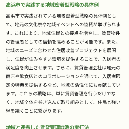
高浜市で実践する地域密着型戦略の具体例
高浜市で実践されている地域密着型戦略の具体例とし
て、地元の文化祭や地域イベントへの協賛が挙げられま
す。これにより、地域住民との接点を増やし、賃貸物件
の管理者としての信頼を高めることが可能です。また、
地域のニーズに合わせた住居改善プロジェクトを展開
し、住民が住みやすい環境を提供することで、入居者の
満足度を向上させます。さらに、賃貸管理会社は地元の
商店や飲食店とのコラボレーションを通じて、入居者限
定の特典を提供するなど、地域の活性化にも貢献してい
ます。これらの戦略は、単に賃貸管理を行うだけでな
く、地域全体を巻き込んだ取り組みとして、住民と強い
絆を築くことに繋がります。
地域と連携した賃貸管理戦略の実行法