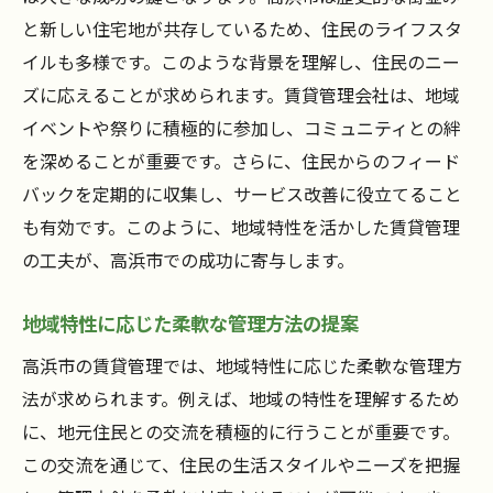
と新しい住宅地が共存しているため、住民のライフスタ
イルも多様です。このような背景を理解し、住民のニー
ズに応えることが求められます。賃貸管理会社は、地域
イベントや祭りに積極的に参加し、コミュニティとの絆
を深めることが重要です。さらに、住民からのフィード
バックを定期的に収集し、サービス改善に役立てること
も有効です。このように、地域特性を活かした賃貸管理
の工夫が、高浜市での成功に寄与します。
地域特性に応じた柔軟な管理方法の提案
高浜市の賃貸管理では、地域特性に応じた柔軟な管理方
法が求められます。例えば、地域の特性を理解するため
に、地元住民との交流を積極的に行うことが重要です。
この交流を通じて、住民の生活スタイルやニーズを把握