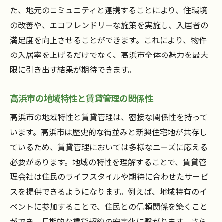
た、地元のコミュニティと連携することにより、住環境
の改善や、エコフレンドリーな施策を実施し、入居者の
満足度を向上させることができます。これにより、物件
の入居率を上げるだけでなく、高浜市全体の魅力を最大
限に引き出す結果が期待できます。
高浜市の地域特性と賃貸管理の関係性
高浜市の地域特性と賃貸管理は、密接な関係性を持って
います。高浜市は歴史的な街並みと新興住宅地が共存し
ているため、賃貸管理においては多様なニーズに応える
必要があります。地域の特性を理解することで、賃貸管
理会社は住民のライフスタイルや期待に合わせたサービ
スを提供できるようになります。例えば、地域特有のイ
ベントに参加することで、住民との信頼関係を築くこと
ができ、長期的な賃貸契約の安定化に繋がります。さら