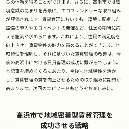
らの信頼を得ることができます。さらに、高浜市では環
境意識の高まりを背景に、エコフレンドリーな取り組み
が評価されます。賃貸管理においても、環境に配慮した
設備の導入やエコイベントの開催など、住民の期待に応
える施策が求められます。これにより、住民の満足度を
向上させ、賃貸物件の魅力を高めることができます。地
域特性を理解し、それに基づいた賃貸管理の改善は、今
後の高浜市における賃貸管理の成功に繋がるでしょう。
本記事を締めくくるにあたり、今後も地域特性を活か
し、賃貸管理の質を向上させるための取り組みに期待が
高まります。次回のエピソードもどうぞお楽しみに。
高浜市で地域密着型賃貸管理を
成功させる戦略