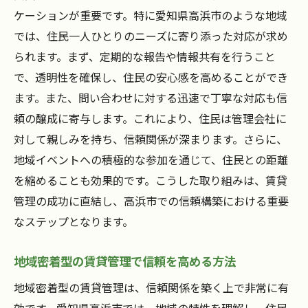
ケーションが重要です。特に愛知県高浜市のような地域
では、住民一人ひとりのニーズに寄り添った対応が求め
られます。まず、定期的な報告や情報共有を行うこと
で、透明性を確保し、住民の安心感を高めることができ
ます。また、問い合わせに対する迅速で丁寧な対応も信
頼の醸成に寄与します。これにより、住民は管理会社に
対して親しみを持ち、信頼関係が深まります。さらに、
地域イベントへの積極的な参加を通じて、住民との距離
を縮めることも効果的です。こうした取り組みは、賃貸
管理の成功に直結し、高浜市での信頼構築における重要
なステップとなります。
地域密着型の賃貸管理で信頼を高める方法
地域密着型の賃貸管理は、信頼関係を築く上で非常に有