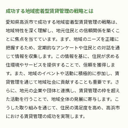
成功する地域密着型賃貸管理の戦略とは
愛知県高浜市で成功する地域密着型賃貸管理の戦略は、
地域特性を深く理解し、地元住民との信頼関係を築くこ
とに焦点を当てています。まず、地域のニーズを正確に
把握するため、定期的なアンケートや住民との対話を通
じて情報を収集します。この情報を基に、住民が求める
住環境やサービスを提供することで、信頼を獲得しま
す。また、地域のイベントや活動に積極的に参加し、賃
貸管理を通じて地域社会に貢献することも重要です。さ
らに、地元の企業や団体と連携し、賃貸管理の枠を超え
た活動を行うことで、地域全体の発展に寄与します。こ
うした取り組みを通じて、住民の満足度を高め、高浜市
における賃貸管理の成功を実現します。