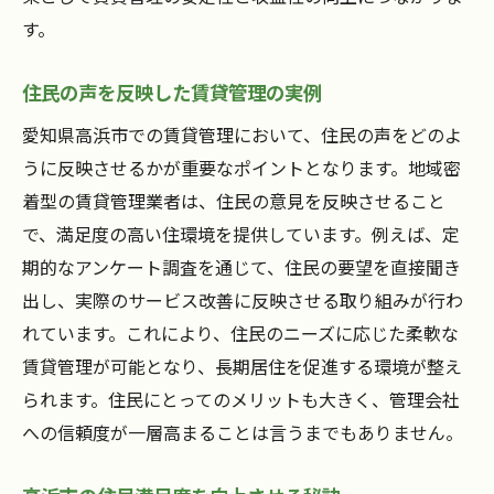
す。
住民の声を反映した賃貸管理の実例
愛知県高浜市での賃貸管理において、住民の声をどのよ
うに反映させるかが重要なポイントとなります。地域密
着型の賃貸管理業者は、住民の意見を反映させること
で、満足度の高い住環境を提供しています。例えば、定
期的なアンケート調査を通じて、住民の要望を直接聞き
出し、実際のサービス改善に反映させる取り組みが行わ
れています。これにより、住民のニーズに応じた柔軟な
賃貸管理が可能となり、長期居住を促進する環境が整え
られます。住民にとってのメリットも大きく、管理会社
への信頼度が一層高まることは言うまでもありません。