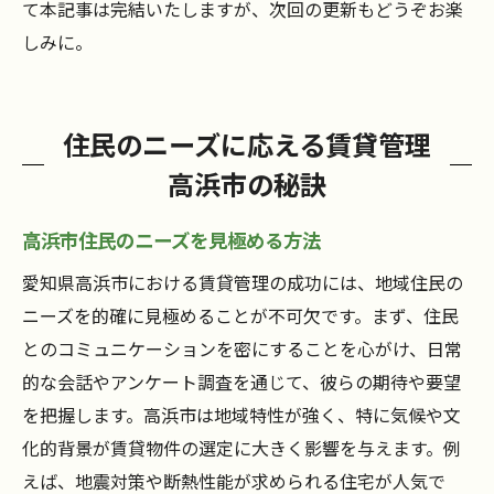
て本記事は完結いたしますが、次回の更新もどうぞお楽
しみに。
住民のニーズに応える賃貸管理
高浜市の秘訣
高浜市住民のニーズを見極める方法
愛知県高浜市における賃貸管理の成功には、地域住民の
ニーズを的確に見極めることが不可欠です。まず、住民
とのコミュニケーションを密にすることを心がけ、日常
的な会話やアンケート調査を通じて、彼らの期待や要望
を把握します。高浜市は地域特性が強く、特に気候や文
化的背景が賃貸物件の選定に大きく影響を与えます。例
えば、地震対策や断熱性能が求められる住宅が人気で