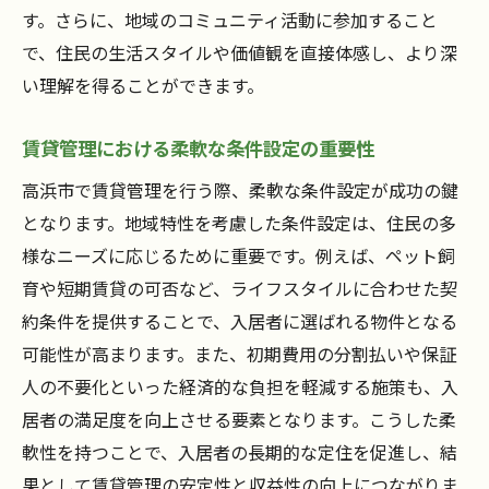
す。さらに、地域のコミュニティ活動に参加すること
で、住民の生活スタイルや価値観を直接体感し、より深
い理解を得ることができます。
賃貸管理における柔軟な条件設定の重要性
高浜市で賃貸管理を行う際、柔軟な条件設定が成功の鍵
となります。地域特性を考慮した条件設定は、住民の多
様なニーズに応じるために重要です。例えば、ペット飼
育や短期賃貸の可否など、ライフスタイルに合わせた契
約条件を提供することで、入居者に選ばれる物件となる
可能性が高まります。また、初期費用の分割払いや保証
人の不要化といった経済的な負担を軽減する施策も、入
居者の満足度を向上させる要素となります。こうした柔
軟性を持つことで、入居者の長期的な定住を促進し、結
果として賃貸管理の安定性と収益性の向上につながりま