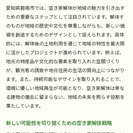
愛知県碧南市では、空き家解体が地域の魅力を引き出す
ための重要なステップとして注目されています。解体そ
のものが地域の歴史や文化を尊重しながらも、新しい価
値を創造するためのデザインとして捉えられます。具体
的には、解体後の土地利用を通じて地域の特性を最大限
に活かしたプロジェクトが進められています。例えば、
地元の特産品や文化的な要素を取り入れた空間づくり
が、観光客の誘致や地元住民の生活の質向上につながり
ます。また、持続可能なデザインを取り入れることで、
環境に優しい地域再生が可能となり、空き家解体は単な
る建物の撤去に留まらない、地域の未来を照らす役割を
果たしています。
新しい可能性を切り開くための空き家解体戦略