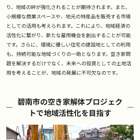
り、地域の絆が強化されることが期待されます。また、
小規模な商業スペースや、地元の特産品を販売する市場
としての活用も考えられます。これにより、地域経済の
活性化に繋がり、新たな雇用機会を創出することが可能
です。さらに、環境に優しい住宅の建設地としての利用
も、持続可能な地域づくりの一助となります。空き家問
題を解決するだけでなく、未来への投資としての土地活
用を考えることが、地域の発展に不可欠なのです。
碧南市の空き家解体プロジェク
トで地域活性化を目指す