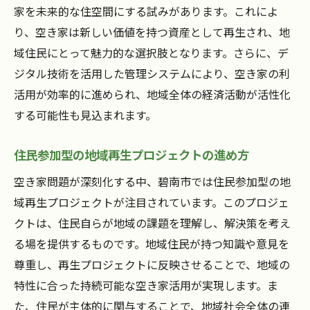
家を未来的な住空間にする試みがあります。これによ
り、空き家は新しい価値を持つ資産として再生され、地
域住民にとって魅力的な選択肢となります。さらに、デ
ジタル技術を活用した管理システムにより、空き家の利
活用が効率的に進められ、地域全体の経済活動が活性化
する可能性も見込まれます。
住民参加型の地域再生プロジェクトの進め方
空き家問題が深刻化する中、碧南市では住民参加型の地
域再生プロジェクトが注目されています。このプロジェ
クトは、住民自らが地域の課題を理解し、解決策を考え
る場を提供するものです。地域住民が持つ知識や意見を
尊重し、再生プロジェクトに反映させることで、地域の
特性に合った持続可能な空き家活用が実現します。ま
た、住民が主体的に関与することで、地域社会全体の連