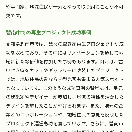
や専門家、地域住民が一丸となって取り組むことが不可
欠です。
碧南市での再生プロジェクト成功事例
愛知県碧南市では、数々の空き家再生プロジェクトが成
功を収めており、その中にはリノベーションを通じて地
域に新たな価値を付加した事例もあります。例えば、古
い空き家をカフェやギャラリーに改装したプロジェクト
では、地域住民のみならず観光客も集まる人気スポット
となっています。このような成功事例の背景には、地元
の建築家やデザイナーが参加し、地域の特性を活かした
デザインを施したことが挙げられます。また、地元の企
業とのコラボレーションや、地域住民の意見を反映した
プロジェクト運営も功を奏しています。さらに、碧南市