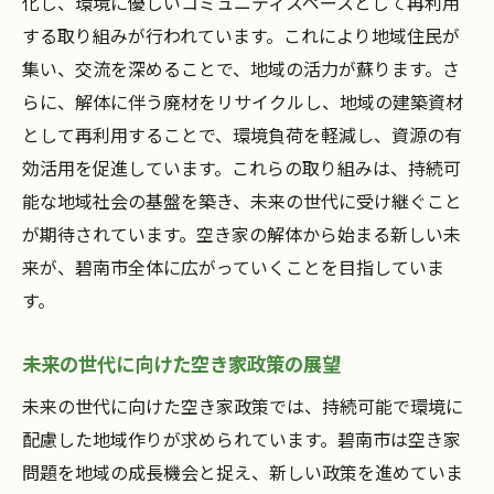
化し、環境に優しいコミュニティスペースとして再利用
する取り組みが行われています。これにより地域住民が
集い、交流を深めることで、地域の活力が蘇ります。さ
らに、解体に伴う廃材をリサイクルし、地域の建築資材
として再利用することで、環境負荷を軽減し、資源の有
効活用を促進しています。これらの取り組みは、持続可
能な地域社会の基盤を築き、未来の世代に受け継ぐこと
が期待されています。空き家の解体から始まる新しい未
来が、碧南市全体に広がっていくことを目指していま
す。
未来の世代に向けた空き家政策の展望
未来の世代に向けた空き家政策では、持続可能で環境に
配慮した地域作りが求められています。碧南市は空き家
問題を地域の成長機会と捉え、新しい政策を進めていま