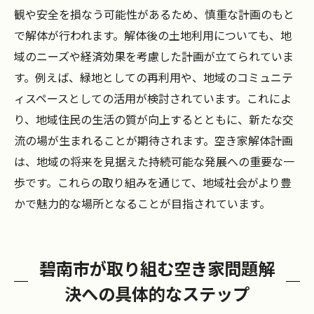
観や安全を損なう可能性があるため、慎重な計画のもと
で解体が行われます。解体後の土地利用についても、地
域のニーズや経済効果を考慮した計画が立てられていま
す。例えば、緑地としての再利用や、地域のコミュニテ
ィスペースとしての活用が検討されています。これによ
り、地域住民の生活の質が向上するとともに、新たな交
流の場が生まれることが期待されます。空き家解体計画
は、地域の将来を見据えた持続可能な発展への重要な一
歩です。これらの取り組みを通じて、地域社会がより豊
かで魅力的な場所となることが目指されています。
碧南市が取り組む空き家問題解
決への具体的なステップ