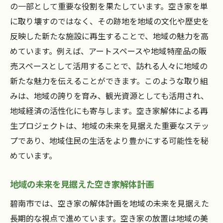
の一部として重要な役割を果たしています。空き家を単
に取り壊すのではなく、その跡地を地域の文化や歴史を
反映した新たな施設に再生することで、地域の魅力を高
めています。例えば、アートスペースや地域特産品の販
売スペースとして活用することで、訪れる人々に地域の
新たな魅力を伝えることができます。このような取り組
みは、地域の誇りを育み、観光資源としても活用され、
地域経済の活性化にも寄与します。空き家解体による再
生プロジェクトは、地域の未来を見据えた重要なステッ
プであり、地域住民の生活をより豊かにする可能性を秘
めています。
地域の未来を見据えた空き家解体計画
碧南市では、空き家の解体計画を地域の未来を見据えた
長期的な視点で進めています。空き家の放置は地域の美