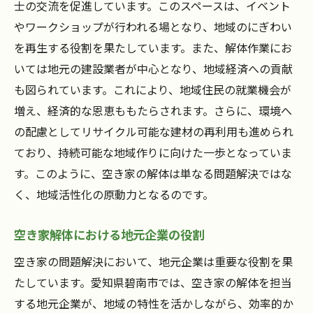
士の交流を促進しています。このスペースは、イベント
やワークショップが行われる場となり、地域のにぎわい
を再生する役割を果たしています。また、解体作業にお
いては地元の建設業者が中心となり、地域経済への貢献
も図られています。これにより、地域住民の就業機会が
増え、経済的な恩恵ももたらされます。さらに、環境へ
の配慮としてリサイクル可能な建材の再利用も進められ
ており、持続可能な地域作りに向けた一歩となっていま
す。このように、空き家の解体は単なる問題解決ではな
く、地域活性化の原動力となるのです。
空き家解体における地元企業の役割
空き家の問題解決において、地元企業は重要な役割を果
たしています。愛知県碧南市では、空き家の解体を担当
する地元企業が、地域の特性を活かしながら、効率的か