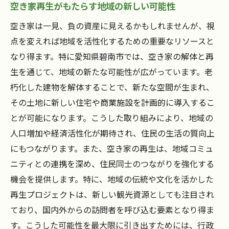
空き家再生がもたらす地域の新しい可能性
空き家は一見、負の資産に見えるかもしれませんが、視
点を変えれば地域を活性化するための重要なリソースと
なり得ます。特に愛知県碧南市では、空き家の解体と再
生を通じて、地域の新たな可能性が広がっています。老
朽化した建物を解体することで、新たな空間が生まれ、
その土地に新しい住宅や商業施設を計画的に導入するこ
とが可能になります。こうした取り組みにより、地域の
人口増加や経済活性化が期待され、住民の生活の質向上
にもつながります。また、空き家の再生は、地域コミュ
ニティとの連携を深め、住民同士のつながりを強化する
機会を提供します。特に、地域の伝統や文化を活かした
再生プロジェクトは、新しい観光資源としても注目され
ており、国内外からの訪問者を呼び込む要素となり得ま
す。こうした可能性を最大限に引き出すためには、行政