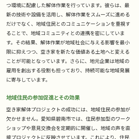
つ環境に配慮した解体作業を行っています。彼らは、最
新の技術や設備を活用し、解体作業をスムーズに進める
だけでなく、地域住民とのコミュニケーションを重視す
ることで、地域コミュニティとの連携を密にしていま
す。その結果、解体作業が地域社会に与える影響を最小
限に抑えつつ、空き家を新たな価値ある土地へと変える
ことが可能となっています。さらに、地元企業は地域の
雇用を創出する役割も担っており、持続可能な地域発展
に寄与しています。
地域住民の参加促進とその効果
空き家解体プロジェクトの成功には、地域住民の参加が
欠かせません。愛知県碧南市では、住民参加型のワーク
ショップや意見交換会を定期的に開催し、地域の声を直
接プロジェクトに反映させています。これにより、住民