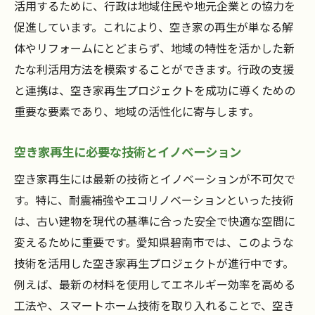
活用するために、行政は地域住民や地元企業との協力を
促進しています。これにより、空き家の再生が単なる解
体やリフォームにとどまらず、地域の特性を活かした新
たな利活用方法を模索することができます。行政の支援
と連携は、空き家再生プロジェクトを成功に導くための
重要な要素であり、地域の活性化に寄与します。
空き家再生に必要な技術とイノベーション
空き家再生には最新の技術とイノベーションが不可欠で
す。特に、耐震補強やエコリノベーションといった技術
は、古い建物を現代の基準に合った安全で快適な空間に
変えるために重要です。愛知県碧南市では、このような
技術を活用した空き家再生プロジェクトが進行中です。
例えば、最新の材料を使用してエネルギー効率を高める
工法や、スマートホーム技術を取り入れることで、空き