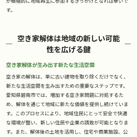
が積極的に地域再生に参加するきっかけとなれば幸いで
す。
空き家解体は地域の新しい可能
性を広げる鍵
空き家解体が生み出す新たな生活空間
空き家の解体は、単に古い建物を取り除くだけでなく、
新たな生活空間を生み出すための重要なステップです。
愛知県碧南市では、増加する空き家問題に対処するた
め、解体を通じて地域に新たな価値を提供し続けていま
す。このプロセスにより、地域住民にとって安全で快適
な環境が整い、新しい住民や企業の誘致が可能となりま
す。また、解体後の土地を活用し、住宅や商業施設、公