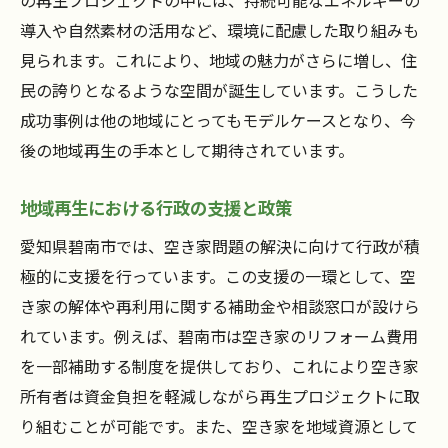
の再生プロジェクトの中には、持続可能なエネルギーの
導入や自然素材の活用など、環境に配慮した取り組みも
見られます。これにより、地域の魅力がさらに増し、住
民の誇りとなるような空間が誕生しています。こうした
成功事例は他の地域にとってもモデルケースとなり、今
後の地域再生の手本として期待されています。
地域再生における行政の支援と政策
愛知県碧南市では、空き家問題の解決に向けて行政が積
極的に支援を行っています。この支援の一環として、空
き家の解体や再利用に関する補助金や相談窓口が設けら
れています。例えば、碧南市は空き家のリフォーム費用
を一部補助する制度を提供しており、これにより空き家
所有者は資金負担を軽減しながら再生プロジェクトに取
り組むことが可能です。また、空き家を地域資源として