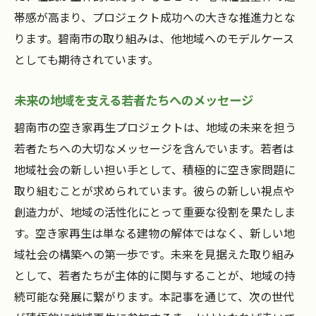
帯感が高まり、プロジェクト成功への大きな推進力とな
ります。碧南市の取り組みは、他地域へのモデルケース
としても期待されています。
未来の地域を支える若者たちへのメッセージ
碧南市の空き家再生プロジェクトは、地域の未来を担う
若者たちへの大切なメッセージを含んでいます。若者は
地域社会の新しい担い手として、積極的に空き家問題に
取り組むことが求められています。彼らの新しい視点や
創造力が、地域の活性化にとって重要な役割を果たしま
す。空き家再生は単なる建物の解体ではなく、新しい地
域社会の構築への第一歩です。未来を見据えた取り組み
として、若者たちが主体的に関与することが、地域の持
続可能な発展に繋がります。本記事を通じて、次の世代