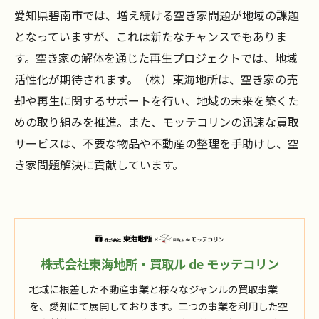
愛知県碧南市では、増え続ける空き家問題が地域の課題
となっていますが、これは新たなチャンスでもありま
す。空き家の解体を通じた再生プロジェクトでは、地域
活性化が期待されます。（株）東海地所は、空き家の売
却や再生に関するサポートを行い、地域の未来を築くた
めの取り組みを推進。また、モッテコリンの迅速な買取
サービスは、不要な物品や不動産の整理を手助けし、空
き家問題解決に貢献しています。
株式会社東海地所・買取ル de モッテコリン
地域に根差した不動産事業と様々なジャンルの買取事業
を、愛知にて展開しております。二つの事業を利用した空