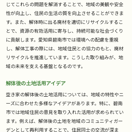
じてこれらの問題を解消することで、地域の美観や安全
性が向上し、住民の生活の質を向上させることができま
す。また、解体時に出る廃材を適切にリサイクルするこ
とで、資源の有効活用に寄与し、持続可能な社会づくり
に貢献します。愛知県碧南市では環境への配慮を重視
し、解体工事の際には、地域住民との協力のもと、廃材
リサイクルを推進しています。こうした取り組みが、地
域の未来を支える基盤となるのです。
解体後の土地活用アイデア
空き家の解体後の土地活用については、地域の特性やニ
ーズに合わせた多様なアイデアがあります。特に、碧南
市では地域住民の意見を取り入れた活用が求められてい
ます。例えば、解体後の土地を地域のコミュニティガー
デンとして再利用することで、住民同士の交流が深ま