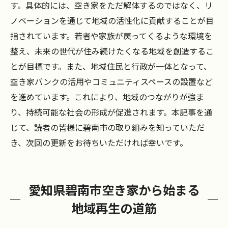
す。具体的には、空き家をただ解体するのではなく、リ
ノベーションを通じて地域の活性化に貢献することが目
指されています。若者や家族が戻ってくるような環境を
整え、未来の世代が住み続けたくなる地域を創造するこ
とが目標です。また、地域住民と行政が一体となって、
空き家バンクの活用やコミュニティスペースの設置など
を進めています。これにより、地域のつながりが強ま
り、持続可能な社会の形成が促進されます。本記事を通
じて、読者の皆様に碧南市の取り組みを知っていただ
き、次回の更新をお待ちいただければ幸いです。
愛知県碧南市空き家から始まる
地域再生の道筋