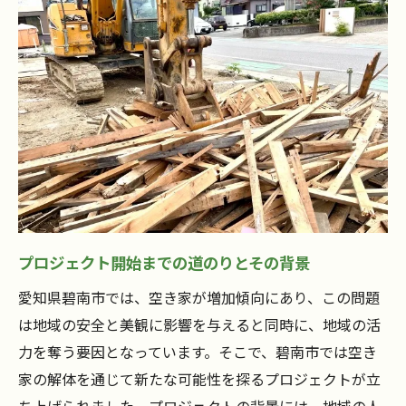
プロジェクト開始までの道のりとその背景
愛知県碧南市では、空き家が増加傾向にあり、この問題
は地域の安全と美観に影響を与えると同時に、地域の活
力を奪う要因となっています。そこで、碧南市では空き
家の解体を通じて新たな可能性を探るプロジェクトが立