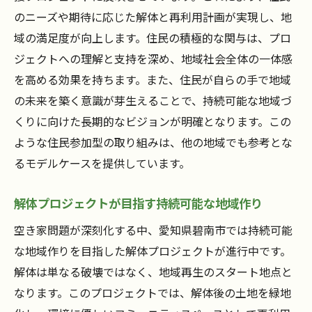
のニーズや期待に応じた解体と再利用計画が実現し、地
域の満足度が向上します。住民の積極的な関与は、プロ
ジェクトへの理解と支持を深め、地域社会全体の一体感
を高める効果を持ちます。また、住民が自らの手で地域
の未来を築く意識が芽生えることで、持続可能な地域づ
くりに向けた長期的なビジョンが明確となります。この
ような住民参加型の取り組みは、他の地域でも参考とな
るモデルケースを提供しています。
解体プロジェクトが目指す持続可能な地域作り
空き家問題が深刻化する中、愛知県碧南市では持続可能
な地域作りを目指した解体プロジェクトが進行中です。
解体は単なる破壊ではなく、地域再生のスタート地点と
なります。このプロジェクトでは、解体後の土地を緑地