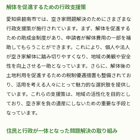
解体を促進するための行政支援策
愛知県碧南市では、空き家問題解決のためにさまざまな
行政支援策が施行されています。まず、解体を促進する
ための助成金制度があり、申請者が解体費用の一部を補
助してもらうことができます。これにより、個人や法人
が空き家解体に踏み切りやすくなり、地域の美観や安全
性を向上させる一助となっています。さらに、解体後の
土地利用を促進するための税制優遇措置も整備されてお
り、活用を考える人々にとって魅力的な選択肢を提供し
ています。これらの支援策は、地域の活性化を目的とし
ており、空き家を負の遺産にしないための重要な手段と
なっています。
住民と行政が一体となった問題解決の取り組み