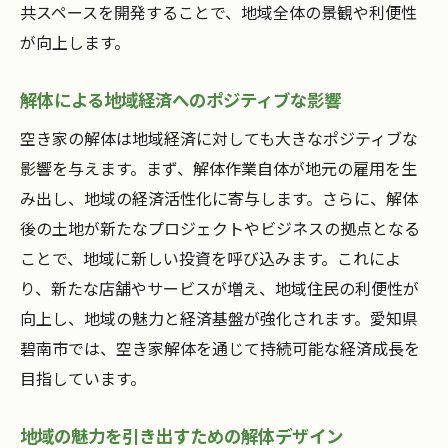
共スペースを開発することで、地域全体の景観や利便性
が向上します。
解体による地域経済へのポジティブな影響
空き家の解体は地域経済に対しても大きなポジティブな
影響を与えます。まず、解体作業自体が地元の雇用を生
み出し、地域の経済活性化に寄与します。さらに、解体
後の土地が新たなプロジェクトやビジネスの拠点となる
ことで、地域に新しい投資を呼び込みます。これによ
り、新たな店舗やサービスが増え、地域住民の利便性が
向上し、地域の魅力と経済基盤が強化されます。愛知県
碧南市では、空き家解体を通じて持続可能な経済成長を
目指しています。
地域の魅力を引き出すための解体デザイン