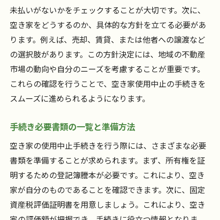
未払いがないかをチェックすることが大切です。次に、
空き家をどうするのか、具体的な方針を立てる必要があ
ります。例えば、売却、賃貸、または他者への譲渡など
の選択肢があります。この方針決定には、地域の不動産
市場の動向や自分のニーズを考慮することが重要です。
これらの確認を行うことで、空き家使用中止の手続きを
スムーズに進められるようになります。
手続き必要書類の一覧と準備方法
空き家の使用中止手続きを行う際には、さまざまな必要
書類を準備することが求められます。まず、所有権を証
明するための登記簿謄本が必要です。これにより、空き
家が自分のものであることを確認できます。次に、固定
資産税評価証明書を用意しましょう。これにより、空き
家の評価額が把握でき、手続きに役立つ情報となりま