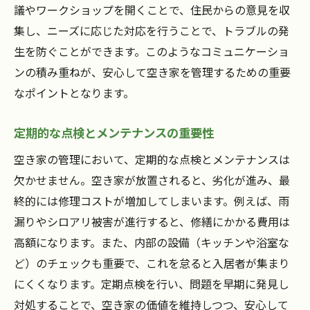
議やワークショップを開くことで、住民からの意見を収
集し、ニーズに応じた対応を行うことで、トラブルの発
生を防ぐことができます。このようなコミュニケーショ
ンの積み重ねが、安心して空き家を管理するための重要
なポイントとなります。
定期的な点検とメンテナンスの重要性
空き家の管理において、定期的な点検とメンテナンスは
欠かせません。空き家が放置されると、劣化が進み、最
終的には修理コストが増加してしまいます。例えば、雨
漏りやシロアリ被害が進行すると、修繕にかかる費用は
高額になります。また、内部の設備（キッチンや浴室な
ど）のチェックも重要で、これを怠ると入居者が集まり
にくくなります。定期点検を行い、問題を早期に発見し
対処することで、空き家の価値を維持しつつ、安心して