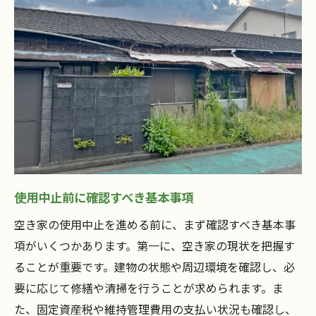
使用中止前に確認すべき基本事項
空き家の使用中止を進める前に、まず確認すべき基本事
項がいくつかあります。第一に、空き家の現状を把握す
ることが重要です。建物の状態や周辺環境を確認し、必
要に応じて修繕や清掃を行うことが求められます。ま
た、固定資産税や維持管理費用の支払い状況も確認し、