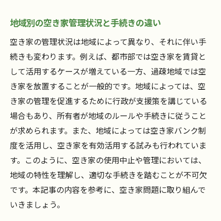
地域別の空き家管理状況と手続きの違い
空き家の管理状況は地域によって異なり、それに伴い手
続きも変わります。例えば、都市部では空き家を賃貸と
して活用するケースが増えている一方、過疎地域では空
き家を放置することが一般的です。地域によっては、空
き家の管理を促進するために行政が支援策を講じている
場合もあり、所有者が地域のルールや手続きに従うこと
が求められます。また、地域によっては空き家バンク制
度を活用し、空き家を有効活用する試みも行われていま
す。このように、空き家の使用中止や管理においては、
地域の特性を理解し、適切な手続きを踏むことが不可欠
です。本記事の内容を参考に、空き家問題に取り組んで
いきましょう。