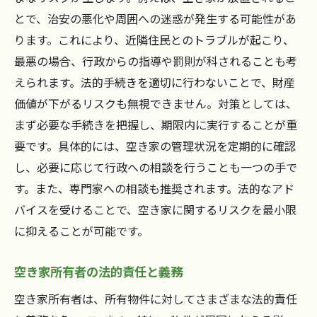
とで、治安の悪化や周囲への迷惑が発生する可能性があ
ります。これにより、近隣住民とのトラブルが起こり、
最悪の場合、行政からの指導や罰則が科されることも考
えられます。法的手続きを適切に行わないことで、財産
価値が下がるリスクも無視できません。対策としては、
まず必要な手続きを把握し、期限内に実行することが重
要です。具体的には、空き家の管理状況を定期的に確認
し、必要に応じて行政への相談を行うことも一つの手で
す。また、専門家への相談も推奨されます。法的なアド
バイスを受けることで、空き家に関するリスクを最小限
に抑えることが可能です。
空き家所有者の法的責任と義務
空き家所有者は、所有物件に対してさまざまな法的責任