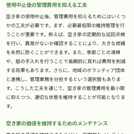
使用中止後の管理費用を抑える工夫
空き家の使用中止後、管理費用を抑えるためにはいくつ
かの工夫が必要です。まず、必要最低限の維持管理を行
うことが重要です。例えば、空き家の定期的な巡回点検
を行い、異常がないか確認することにより、大きな修繕
を未然に防ぐことができます。また、季節ごとの清掃
や、庭の手入れを行うことで長期的に見れば費用を削減
する効果もあります。さらに、地域のボランティア団体
と連携し、管理業務を分担するという選択肢もありま
す。こうした工夫を通じて、空き家の管理費用を最小限
に抑えつつ、適切な状態を維持することが可能となりま
す。
空き家の価値を維持するためのメンテナンス