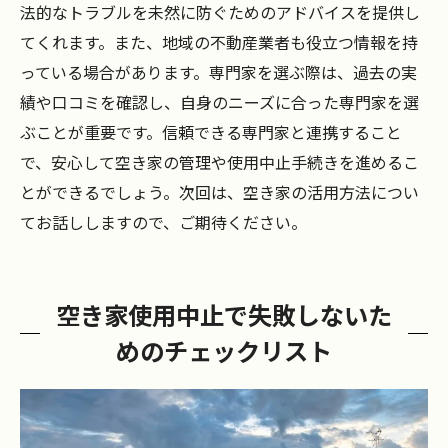
法的なトラブルを未然に防ぐためのアドバイスを提供し
てくれます。また、地域の不動産業者も役立つ情報を持
っている場合があります。専門家を選ぶ際は、過去の実
績や口コミを確認し、自身のニーズに合った専門家を選
ぶことが重要です。信頼できる専門家と連携すること
で、安心して空き家の管理や使用中止手続きを進めるこ
とができるでしょう。次回は、空き家の活用方法につい
てお話ししますので、ご期待ください。
空き家使用中止で失敗しないた
めのチェックリスト