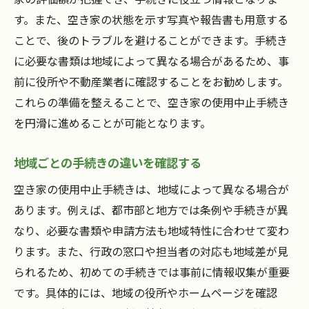
す。また、空き家の状態を示す写真や報告書も用意する
ことで、後のトラブルを避けることができます。手続き
に必要な書類は地域によって異なる場合があるため、事
前に役所や不動産業者に確認することをお勧めします。
これらの準備を整えることで、空き家の使用中止手続き
を円滑に進めることが可能となります。
地域ごとの手続きの違いを確認する
空き家の使用中止手続きは、地域によって異なる場合が
あります。例えば、都市部と地方では条例や手続きが異
なり、必要な書類や申請方法も地域特性に合わせて変わ
ります。また、行政の窓口や担当者の対応も地域差が見
られるため、初めての手続きでは事前に情報収集が重要
です。具体的には、地域の役所やホームページを確認