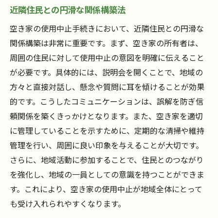
近隣住民との円滑な関係構築法
空き家の使用中止手続きにおいて、近隣住民との円滑な
関係構築は非常に重要です。まず、空き家の所有者は、
周囲の住民に対して使用中止の意図を明確に伝えること
が必要です。具体的には、説明会を開くことで、地域の
方々と直接対話し、懸念や質問に耳を傾けることが効果
的です。こうしたコミュニケーションは、誤解を防ぎ信
頼関係を築くきっかけとなります。また、空き家を適切
に管理していることを示すために、定期的な清掃や維持
管理を行い、周囲に良い印象を与えることが大切です。
さらに、地域活動に参加することで、住民とのつながり
を強化し、地域の一員としての意識を持つことができま
す。これにより、空き家の使用中止が地域全体にとって
も受け入れられやすくなります。