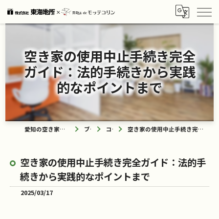
空き家の使用中止手続き完全
ガイド：法的手続きから実践
的なポイントまで
愛知の空き家なら買取ル de モッテコリン
ブログ
コラム
空き家の使用中止手続き完全ガイド：法的手続きから実践的なポイントまで
空き家の使用中止手続き完全ガイド：法的手
続きから実践的なポイントまで
2025/03/17