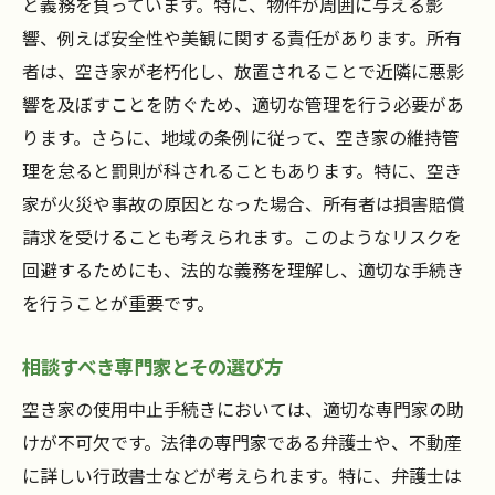
と義務を負っています。特に、物件が周囲に与える影
響、例えば安全性や美観に関する責任があります。所有
者は、空き家が老朽化し、放置されることで近隣に悪影
響を及ぼすことを防ぐため、適切な管理を行う必要があ
ります。さらに、地域の条例に従って、空き家の維持管
理を怠ると罰則が科されることもあります。特に、空き
家が火災や事故の原因となった場合、所有者は損害賠償
請求を受けることも考えられます。このようなリスクを
回避するためにも、法的な義務を理解し、適切な手続き
を行うことが重要です。
相談すべき専門家とその選び方
空き家の使用中止手続きにおいては、適切な専門家の助
けが不可欠です。法律の専門家である弁護士や、不動産
に詳しい行政書士などが考えられます。特に、弁護士は