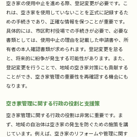
空き家の使用中止を進める際、登記変更が必要です。こ
れは、空き家を使用していないことを正式に記録するた
めの手続きであり、正確な情報を保つことが重要です。
具体的には、市区町村役場での手続きが必要で、必要な
書類としては、使用中止の理由を記載した申請書や、所
有者の本人確認書類が求められます。登記変更を怠る
と、将来的に紛争が発生する可能性があります。また、
登記変更を行うことで、地域の空き家対策にも貢献する
ことができ、空き家管理の重要性を再確認する機会にも
なります。
空き家管理に関する行政の役割と支援策
空き家管理に関する行政の役割は非常に重要です。ま
ず、地域の自治体は空き家の発生を防ぐための施策を講
じています。例えば、空き家のリフォームや管理に関す