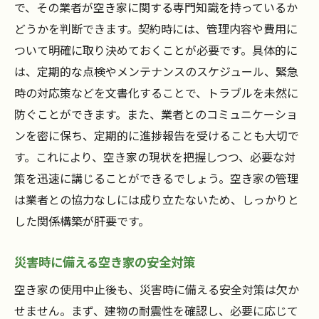
で、その業者が空き家に関する専門知識を持っているか
どうかを判断できます。契約時には、管理内容や費用に
ついて明確に取り決めておくことが必要です。具体的に
は、定期的な点検やメンテナンスのスケジュール、緊急
時の対応策などを文書化することで、トラブルを未然に
防ぐことができます。また、業者とのコミュニケーショ
ンを密に保ち、定期的に進捗報告を受けることも大切で
す。これにより、空き家の現状を把握しつつ、必要な対
策を迅速に講じることができるでしょう。空き家の管理
は業者との協力なしには成り立たないため、しっかりと
した関係構築が肝要です。
災害時に備える空き家の安全対策
空き家の使用中止後も、災害時に備える安全対策は欠か
せません。まず、建物の耐震性を確認し、必要に応じて