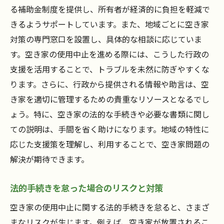
る補助金制度を提供し、所有者が経済的に負担を軽減で
きるようサポートしています。また、地域ごとに空き家
対策の専門窓口を設置し、具体的な相談に応じていま
す。空き家の使用中止を進める際には、こうした行政の
支援を活用することで、トラブルを未然に防ぎやすくな
ります。さらに、行政から提供される情報や助言は、空
き家を適切に管理するための貴重なリソースとなるでし
ょう。特に、空き家の法的な手続きや必要な書類に関し
ての説明は、手間を省く助けになります。地域の特性に
応じた支援策を理解し、利用することで、空き家問題の
解決が期待できます。
法的手続きを怠った場合のリスクと対策
空き家の使用中止に関する法的手続きを怠ると、さまざ
まなリスクが生じます。例えば、空き家が放置されるこ