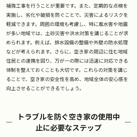
補強工事を行うことが重要です。また、定期的な点検を
実施し、劣化や破損を防ぐことで、災害によるリスクを
軽減できます。周囲の環境も考慮し、特に風水害や地震
が多い地域では、土砂災害や洪水対策を講じることが求
められます。例えば、排水設備の整備や外壁の防水処理
などが考えられます。さらに、空き家の周辺に住む地域
住民との連携を図り、万が一の際には迅速に対応できる
体制を整えておくことも大切です。これらの対策を講じ
ることで、空き家の安全性を高め、地域全体の安心感を
向上させることができるでしょう。
トラブルを防ぐ空き家の使用中
止に必要なステップ