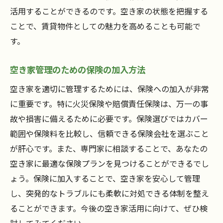
活用することができるのです。空き家の状態を把握する
ことで、賃貸物件としての魅力を高めることも可能で
す。
空き家管理のための保険の加入方法
空き家を適切に管理するためには、保険への加入が非常
に重要です。特に火災保険や賠償責任保険は、万一の事
故や損害に備えるために必要です。保険選びではカバー
範囲や保険料を比較し、信頼できる保険会社を選ぶこと
が肝心です。また、専門家に相談することで、あなたの
空き家に最適な保険プランを見つけることができるでし
ょう。保険に加入することで、空き家を安心して管理
し、突発的なトラブルにも柔軟に対処できる体制を整え
ることができます。今後の空き家活用に向けて、ぜひ検