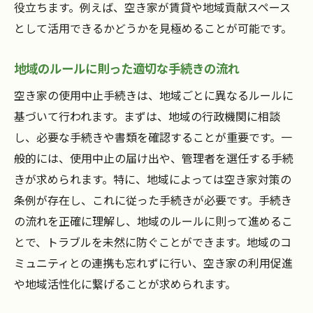
役立ちます。例えば、空き家が賃貸や地域貢献スペース
として活用できるかどうかを見極めることが可能です。
地域のルールに則った適切な手続きの流れ
空き家の使用中止手続きは、地域ごとに異なるルールに
基づいて行われます。まずは、地域の行政機関に相談
し、必要な手続きや書類を確認することが重要です。一
般的には、使用中止の届け出や、管理者を選任する手続
きが求められます。特に、地域によっては空き家対策の
条例が存在し、これに従った手続きが必要です。手続き
の流れを正確に理解し、地域のルールに則って進めるこ
とで、トラブルを未然に防ぐことができます。地域のコ
ミュニティとの連携も忘れずに行い、空き家の利用促進
や地域活性化に繋げることが求められます。