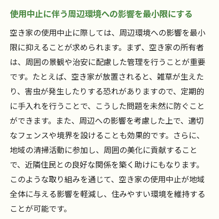
使用中止に伴う周辺環境への影響を最小限にする
空き家の使用中止に際しては、周辺環境への影響を最小
限に抑えることが求められます。まず、空き家の所有者
は、周囲の景観や治安に配慮した管理を行うことが重要
です。たとえば、空き家が放置されると、雑草が生えた
り、害虫が発生したりする恐れがありますので、定期的
に手入れを行うことで、こうした問題を未然に防ぐこと
ができます。また、周辺への影響を考慮した上で、適切
なフェンスや境界を設けることも効果的です。さらに、
地域の清掃活動に参加し、周囲の美化に貢献すること
で、近隣住民との良好な関係を築く助けにもなります。
このような取り組みを通じて、空き家の使用中止が地域
全体に与える影響を軽減し、住みやすい環境を維持する
ことが可能です。