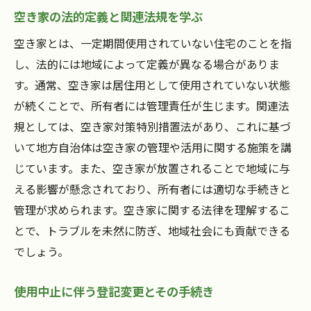
空き家の法的定義と関連法規を学ぶ
空き家とは、一定期間使用されていない住宅のことを指
し、法的には地域によって定義が異なる場合がありま
す。通常、空き家は居住用として使用されていない状態
が続くことで、所有者には管理責任が生じます。関連法
規としては、空き家対策特別措置法があり、これに基づ
いて地方自治体は空き家の管理や活用に関する施策を講
じています。また、空き家が放置されることで地域に与
える影響が懸念されており、所有者には適切な手続きと
管理が求められます。空き家に関する法律を理解するこ
とで、トラブルを未然に防ぎ、地域社会にも貢献できる
でしょう。
使用中止に伴う登記変更とその手続き