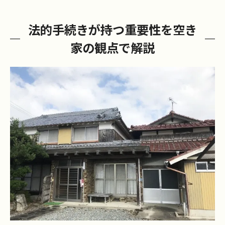
法的手続きが持つ重要性を空き
家の観点で解説