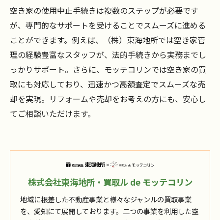
空き家の使用中止手続きは複数のステップが必要です
が、専門的なサポートを受けることでスムーズに進める
ことができます。例えば、（株）東海地所では空き家管
理の経験豊富なスタッフが、法的手続きから実務までし
っかりサポート。さらに、モッテコリンでは空き家の買
取にも対応しており、迅速かつ高額査定でスムーズな売
却を実現。リフォームや売却をお考えの方にも、安心し
てご相談いただけます。
株式会社東海地所・買取ル de モッテコリン
地域に根差した不動産事業と様々なジャンルの買取事業
を、愛知にて展開しております。二つの事業を利用した空