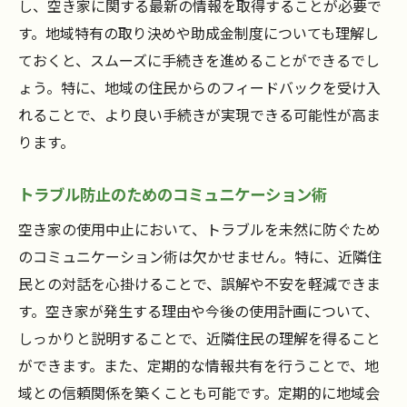
し、空き家に関する最新の情報を取得することが必要で
す。地域特有の取り決めや助成金制度についても理解し
ておくと、スムーズに手続きを進めることができるでし
ょう。特に、地域の住民からのフィードバックを受け入
れることで、より良い手続きが実現できる可能性が高ま
ります。
トラブル防止のためのコミュニケーション術
空き家の使用中止において、トラブルを未然に防ぐため
のコミュニケーション術は欠かせません。特に、近隣住
民との対話を心掛けることで、誤解や不安を軽減できま
す。空き家が発生する理由や今後の使用計画について、
しっかりと説明することで、近隣住民の理解を得ること
ができます。また、定期的な情報共有を行うことで、地
域との信頼関係を築くことも可能です。定期的に地域会