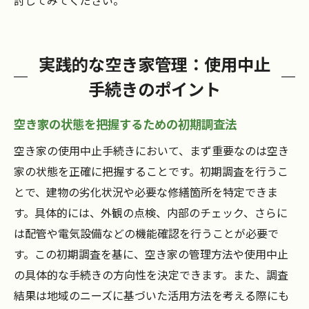
討してみてください。
実践的な空き家管理：使用中止
手続きのポイント
空き家の状態を把握するための初期調査法
空き家の使用中止手続きにおいて、まず重要なのは空き
家の状態を正確に把握することです。初期調査を行うこ
とで、建物の劣化状況や必要な修繕箇所を特定できま
す。具体的には、外観の点検、内部のチェック、さらに
は配管や電気設備などの機能確認を行うことが必要で
す。この初期調査を基に、空き家の管理方法や使用中止
の具体的な手続きの方向性を決定できます。また、調査
結果は地域のニーズに基づいた活用方法を考える際にも