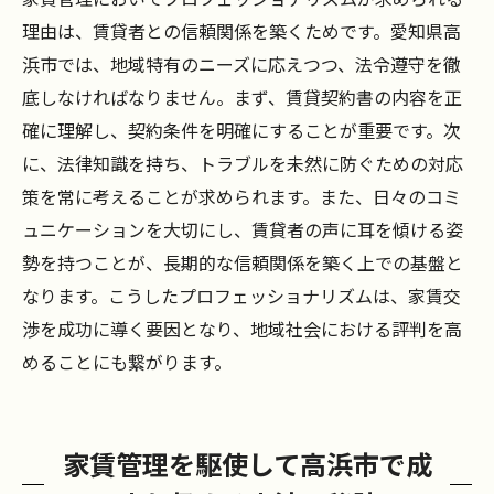
理由は、賃貸者との信頼関係を築くためです。愛知県高
浜市では、地域特有のニーズに応えつつ、法令遵守を徹
底しなければなりません。まず、賃貸契約書の内容を正
確に理解し、契約条件を明確にすることが重要です。次
に、法律知識を持ち、トラブルを未然に防ぐための対応
策を常に考えることが求められます。また、日々のコミ
ュニケーションを大切にし、賃貸者の声に耳を傾ける姿
勢を持つことが、長期的な信頼関係を築く上での基盤と
なります。こうしたプロフェッショナリズムは、家賃交
渉を成功に導く要因となり、地域社会における評判を高
めることにも繋がります。
家賃管理を駆使して高浜市で成