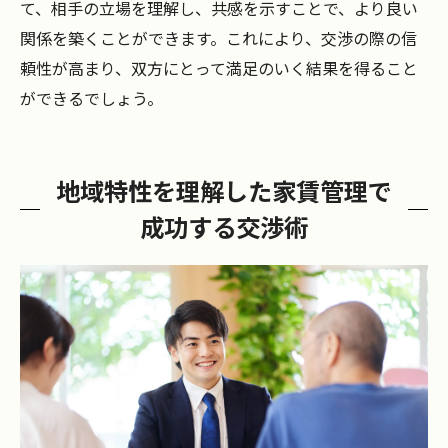
て、相手の立場を理解し、共感を示すことで、より良い
関係を築くことができます。これにより、交渉の際の信
頼性が高まり、双方にとって満足のいく結果を得ること
ができるでしょう。
地域特性を理解した家賃管理で
成功する交渉術