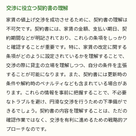
交渉に役立つ契約書の理解
家賃の値上げ交渉を成功させるために、契約書の理解は
不可欠です。契約書には、家賃の金額、支払い期日、契
約期間などが明記されており、これらの条項をしっかり
と確認することが重要です。特に、家賃の改定に関する
条項がどのように設定されているかを理解することで、
交渉の際に貸主の立場を理解しつつ、自分の条件を主張
することが可能になります。また、契約書には更新時の
条件や解約時のペナルティなども含まれている場合があ
ります。これらの情報を事前に把握することで、不必要
なトラブルを避け、円滑な交渉を行うための下準備がで
きるでしょう。契約書の内容を理解することは、ただの
確認作業ではなく、交渉を有利に進めるための戦略的ア
プローチなのです。