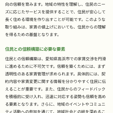
向の信頼を育みます。地域の特性を理解し、住民のニー
ズに応じたサービスを提供することで、住民が安心して
長く住める環境を作り出すことが可能です。このような
取り組みは、家賃の値上げにおいても、住民からの理解
を得るための基盤となります。
住民との信頼構築に必要な要素
住民との信頼構築は、愛知県高浜市での家賃交渉を円滑
に進めるために不可欠です。信頼を築くためには、まず
透明性のある家賃管理が求められます。具体的には、契
約内容や家賃変更に関する情報を分かりやすく住民に伝
えることが重要です。また、住民からのフィードバック
を積極的に受け入れ、迅速に対応する姿勢も信頼を高め
る要素となります。さらに、地域のイベントやコミュニ
ティ活動への参加を通じて、地域社会との絆を深めるこ