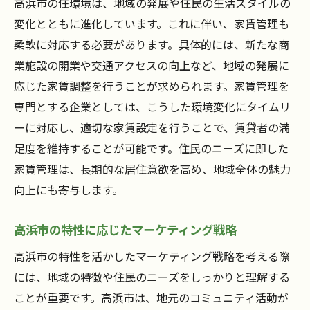
高浜市の住環境は、地域の発展や住民の生活スタイルの
変化とともに進化しています。これに伴い、家賃管理も
柔軟に対応する必要があります。具体的には、新たな商
業施設の開業や交通アクセスの向上など、地域の発展に
応じた家賃調整を行うことが求められます。家賃管理を
専門とする企業としては、こうした環境変化にタイムリ
ーに対応し、適切な家賃設定を行うことで、賃貸者の満
足度を維持することが可能です。住民のニーズに即した
家賃管理は、長期的な居住意欲を高め、地域全体の魅力
向上にも寄与します。
高浜市の特性に応じたマーケティング戦略
高浜市の特性を活かしたマーケティング戦略を考える際
には、地域の特徴や住民のニーズをしっかりと理解する
ことが重要です。高浜市は、地元のコミュニティ活動が