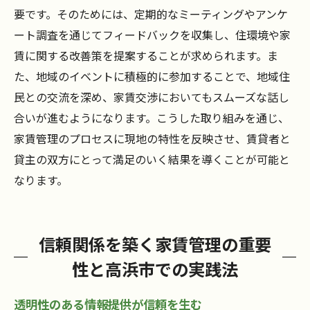
要です。そのためには、定期的なミーティングやアンケ
ート調査を通じてフィードバックを収集し、住環境や家
賃に関する改善策を提案することが求められます。ま
た、地域のイベントに積極的に参加することで、地域住
民との交流を深め、家賃交渉においてもスムーズな話し
合いが進むようになります。こうした取り組みを通じ、
家賃管理のプロセスに現地の特性を反映させ、賃貸者と
貸主の双方にとって満足のいく結果を導くことが可能と
なります。
信頼関係を築く家賃管理の重要
性と高浜市での実践法
透明性のある情報提供が信頼を生む