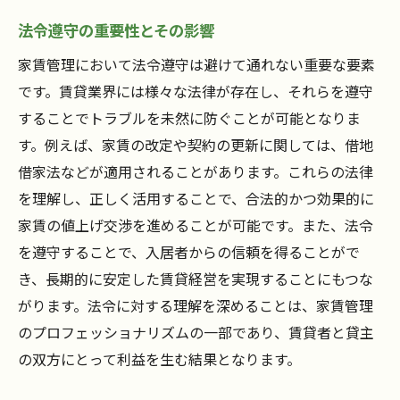
法令遵守の重要性とその影響
家賃管理において法令遵守は避けて通れない重要な要素
です。賃貸業界には様々な法律が存在し、それらを遵守
することでトラブルを未然に防ぐことが可能となりま
す。例えば、家賃の改定や契約の更新に関しては、借地
借家法などが適用されることがあります。これらの法律
を理解し、正しく活用することで、合法的かつ効果的に
家賃の値上げ交渉を進めることが可能です。また、法令
を遵守することで、入居者からの信頼を得ることがで
き、長期的に安定した賃貸経営を実現することにもつな
がります。法令に対する理解を深めることは、家賃管理
のプロフェッショナリズムの一部であり、賃貸者と貸主
の双方にとって利益を生む結果となります。