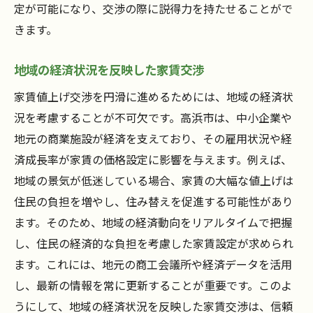
定が可能になり、交渉の際に説得力を持たせることがで
きます。
地域の経済状況を反映した家賃交渉
家賃値上げ交渉を円滑に進めるためには、地域の経済状
況を考慮することが不可欠です。高浜市は、中小企業や
地元の商業施設が経済を支えており、その雇用状況や経
済成長率が家賃の価格設定に影響を与えます。例えば、
地域の景気が低迷している場合、家賃の大幅な値上げは
住民の負担を増やし、住み替えを促進する可能性があり
ます。そのため、地域の経済動向をリアルタイムで把握
し、住民の経済的な負担を考慮した家賃設定が求められ
ます。これには、地元の商工会議所や経済データを活用
し、最新の情報を常に更新することが重要です。このよ
うにして、地域の経済状況を反映した家賃交渉は、信頼