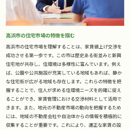
高浜市の住宅市場の特徴を掴む
高浜市の住宅市場を理解することは、家賃値上げ交渉を
成功させる第一歩です。この市は歴史ある街並みと新興
住宅地が共存し、住環境は多様性に富んでいます。例え
ば、公園や公共施設が充実している地域もあれば、静か
な住宅街が広がる地域も存在します。これらの特徴を把
握することで、住人が求める住環境ニーズを的確に捉え
ることができ、家賃管理における交渉材料として活用で
きます。また、地元の不動産市場の動向を把握するため
には、地域の不動産会社や自治体からの情報を積極的に
収集することが重要です。これにより、適正な家賃の設