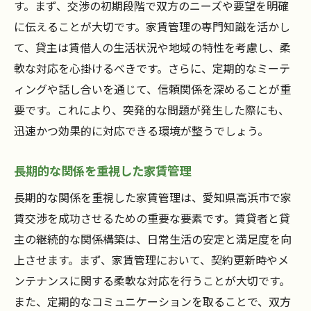
す。まず、交渉の初期段階で双方のニーズや要望を明確
に伝えることが大切です。家賃管理の専門知識を活かし
て、貸主は賃借人の生活状況や地域の特性を考慮し、柔
軟な対応を心掛けるべきです。さらに、定期的なミーテ
ィングや話し合いを通じて、信頼関係を深めることが重
要です。これにより、突発的な問題が発生した際にも、
迅速かつ効果的に対応できる環境が整うでしょう。
長期的な関係を重視した家賃管理
長期的な関係を重視した家賃管理は、愛知県高浜市で家
賃交渉を成功させるための重要な要素です。賃貸者と貸
主の継続的な関係構築は、日常生活の安定と満足度を向
上させます。まず、家賃管理において、契約更新時やメ
ンテナンスに関する柔軟な対応を行うことが大切です。
また、定期的なコミュニケーションを取ることで、双方