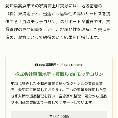
愛知県高浜市での家賃値上げ交渉には、地域密着の
（株）東海地所と、迅速かつ信頼性の高いサービスを提
供する「買取モッテコリン」のサポートが重要です。賃
貸管理の専門知識を活かし、地域特性を理解した交渉を
進め、双方にとって納得のいく結果を目指します。
株式会社東海地所・買取ル de モッテコリン
地域に根差した不動産事業と様々なジャンルの買取事業
を、愛知にて展開しております。二つの事業を利用した空
き家対策や遺品整理を行い、空き家の整理・処分から遺品
や不用品の買取まで一貫してサポートしています。
〒447-0065