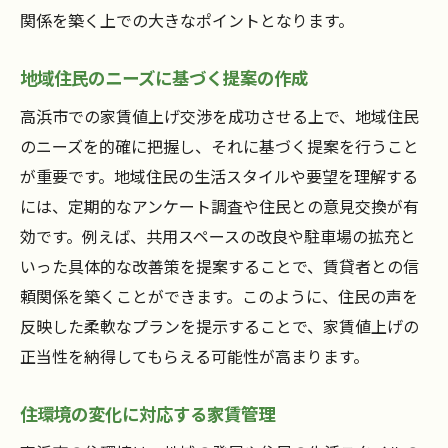
関係を築く上での大きなポイントとなります。
地域住民のニーズに基づく提案の作成
高浜市での家賃値上げ交渉を成功させる上で、地域住民
のニーズを的確に把握し、それに基づく提案を行うこと
が重要です。地域住民の生活スタイルや要望を理解する
には、定期的なアンケート調査や住民との意見交換が有
効です。例えば、共用スペースの改良や駐車場の拡充と
いった具体的な改善策を提案することで、賃貸者との信
頼関係を築くことができます。このように、住民の声を
反映した柔軟なプランを提示することで、家賃値上げの
正当性を納得してもらえる可能性が高まります。
住環境の変化に対応する家賃管理