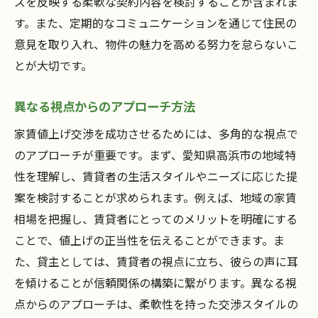
ズを反映する柔軟な契約内容を検討することが含まれま
す。また、定期的なコミュニケーションを通じて住民の
意見を取り入れ、物件の魅力を高める努力を怠らないこ
とが大切です。
異なる視点からのアプローチ方法
家賃値上げ交渉を成功させるためには、多角的な視点で
のアプローチが重要です。まず、愛知県高浜市の地域特
性を理解し、賃貸者の生活スタイルやニーズに応じた提
案を検討することが求められます。例えば、地域の家賃
相場を把握し、賃貸者にとってのメリットを明確にする
ことで、値上げの正当性を伝えることができます。ま
た、貸主としては、賃貸者の視点に立ち、彼らの声に耳
を傾けることが信頼関係の構築に繋がります。異なる視
点からのアプローチは、柔軟性を持った交渉スタイルの