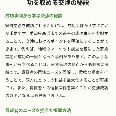
功を収める交渉の秘訣
成功事例から学ぶ交渉の秘訣
家賃交渉を成功させるためには、成功事例から学ぶこと
が重要です。愛知県高浜市での過去の成功事例を参照す
ることで、交渉におけるポイントを明確にすることがで
きます。例えば、地域のマーケット調査を基にした家賃
設定が成功の一因となった事例があります。このような
事例から学べることは、家賃管理の観点からも非常に有
益です。賃貸者の居住ニーズを理解し、柔軟な提案を行
うことで、双方にとっての利益を最大化することが可能
です。また、賃貸者との信頼関係を築くことが交渉成功
のカギとなる点も見逃せません。
賃貸者のニーズを捉えた提案方法