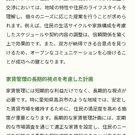
交渉においては、地域の特性や住民のライフスタイルを
理解し、個々のニーズに応じた提案を行うことが求めら
れます。例えば、住民の生活サイクルや家族構成を考慮
したスケジュールや契約内容の調整は、信頼関係を築く
上で効果的です。また、双方が納得できる合意点を見つ
けるため、オープンなコミュニケーションを心掛けるこ
とが成功への鍵となります。
家賃管理の長期的視点を考慮した計画
家賃管理には短期的な利益だけでなく、長期的な視点が
必要です。特に愛知県高浜市のような地域では、安定し
た賃貸市場を維持するために、住民の満足度を高める施
策が重要となります。長期的な家賃管理計画には、定期
的な市場調査を通じて適正な家賃を設定し、住民のニー