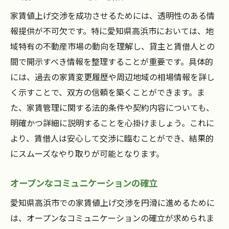
家賃値上げ交渉を成功させるためには、透明性のある情
報提供が不可欠です。特に愛知県高浜市においては、地
域特有の不動産市場の動向を理解し、貸主と賃借人との
間で開示すべき情報を整理することが重要です。具体的
には、過去の家賃変更履歴や周辺地域の相場情報を詳し
く示すことで、双方の信頼を築くことができます。ま
た、家賃管理に関する法的条件や契約内容についても、
明確かつ詳細に説明することを心掛けましょう。これに
より、賃借人は安心して交渉に臨むことができ、結果的
にスムーズなやり取りが可能となります。
オープンなコミュニケーションの確立
愛知県高浜市での家賃値上げ交渉を円滑に進めるために
は、オープンなコミュニケーションの確立が求められま