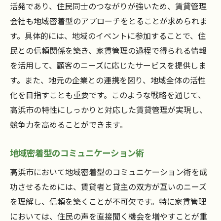
活発であり、住民同士のつながりが強いため、賃貸管理
会社も地域密着型のアプローチをとることが求められま
す。具体的には、地域のイベントに参加することで、住
民との信頼関係を築き、家賃管理の過程で得られる情報
を活用して、顧客のニーズに応じたサービスを提供しま
す。また、地元の企業との連携を図り、地域全体の活性
化を目指すことも重要です。このような戦略を通じて、
高浜市の特性にしっかりと対応した賃貸管理が実現し、
競争力を高めることができます。
地域密着型のコミュニケーション術
高浜市において地域密着型のコミュニケーション術を成
功させるためには、賃貸者と貸主の双方が互いのニーズ
を理解し、信頼を築くことが不可欠です。特に家賃管理
においては、住民の声を直接聞く機会を増やすことが重