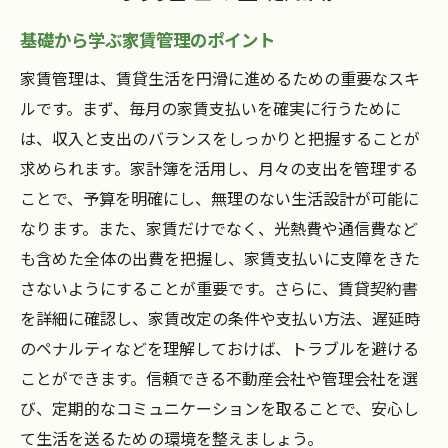
基礎から学ぶ家賃管理のポイント
家賃管理は、賃貸生活を円滑に進めるための重要なスキ
ルです。まず、毎月の家賃支払いを確実に行うために
は、収入と支出のバランスをしっかりと把握することが
求められます。家計簿を活用し、月々の支出を管理する
ことで、予算を明確にし、無理のない生活設計が可能に
なります。また、家賃だけでなく、光熱費や通信費など
も含めた全体の出費を把握し、家賃支払いに支障をきた
さないようにすることが重要です。さらに、賃貸契約書
を詳細に確認し、家賃改定の条件や支払い方法、遅延時
のペナルティなどを理解しておけば、トラブルを避ける
ことができます。信頼できる不動産会社や管理会社を選
び、定期的なコミュニケーションを取ることで、安心し
て生活を送るための環境を整えましょう。