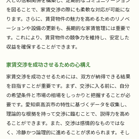
を図ることで、家賃交渉の際にも柔軟な対応が可能にな
ります。さらに、賃貸物件の魅力を高めるためのリノベ
ーションや設備の更新も、長期的な家賃管理には重要で
す。これにより、賃貸物件の競争力を維持し、安定した
収益を確保することができます。
家賃交渉を成功させるための心構え
家賃交渉を成功させるためには、双方が納得できる結果
を目指すことが重要です。まず、交渉に入る前に、自分
の希望条件と市場の相場をしっかりと把握することが必
要です。愛知県高浜市の特性に基づくデータを収集し、
理論的な根拠を持って交渉に臨むことで、説得力を高め
ることができます。また、交渉は感情的なものではな
く、冷静かつ論理的に進めることが求められます。そし