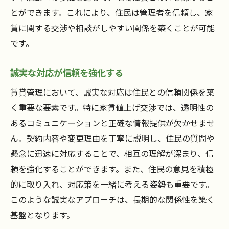
とができます。これにより、住民は管理者を信頼し、家
賃に関する交渉や相談がしやすい関係を築くことが可能
です。
誠実な対応が信頼を強化する
賃貸管理において、誠実な対応は住民との信頼関係を築
く重要な要素です。特に家賃値上げ交渉では、透明性の
あるコミュニケーションと正確な情報提供が欠かせませ
ん。契約内容や変更理由を丁寧に説明し、住民の質問や
懸念に迅速に対応することで、相互の理解が深まり、信
頼を強化することができます。また、住民の意見を積極
的に取り入れ、対応策を一緒に考える姿勢も重要です。
このような誠実なアプローチは、長期的な関係性を築く
基盤となります。