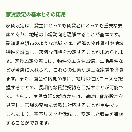
家賃設定の基本とその応用
家賃設定は、貸主にとっても賃貸者にとっても重要な要
素であり、地域の市場動向を理解することが基本です。
愛知県高浜市のような地域では、近隣の物件賃料や地域
特性を調査し、適切な価格を設定することが求められま
す。家賃設定の際には、物件の広さや設備、立地条件な
どが考慮に入れられ、これらの要素が適正な家賃を導き
ます。また、面会や内見の際に、地域の住民ニーズを把
握することで、長期的な賃貸契約を目指すことが可能で
す。さらに、家賃管理の観点からは、適時に価格設定を
見直し、市場の変動に柔軟に対応することが重要です。
これにより、空室リスクを低減し、安定した収益を確保
することができます。