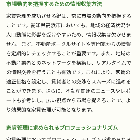
市場動向を把握するための情報収集方法
家賃管理を成功させる鍵は、常に市場の動向を把握する
ことです。愛知県高浜市においても、地域の経済状況や
人口動態に影響を受けやすいため、情報収集は欠かせま
せん。まず、不動産ポータルサイトや専門家からの情報
を定期的にチェックすることが重要です。また、地域の
不動産業者とのネットワークを構築し、リアルタイムで
の情報交換を行うことも有効です。これにより、家賃の
適正価格を設定し、賃貸者との交渉をスムーズに進める
ことができます。さらに、不動産関連のニュースやレポ
ートも参考にし、広い視点から市場を捉えることで、よ
り効果的な家賃管理が可能となります。
家賃管理に求められるプロフェッショナリズム
家賃管理においてプロフェッショナリズムが求められる