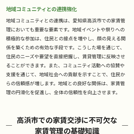
地域コミュニティとの連携強化
地域コミュニティとの連携は、愛知県高浜市での家賃管
理においても重要な要素です。地域イベントや祭りへの
積極的な参加は、住民との接点を増やし、顔の見える関
係を築くための有効な手段です。こうした場を通じて、
住民のニーズや要望を直接把握し、賃貸管理に反映させ
ることができます。また、コミュニティ活動への協賛や
支援を通じて、地域社会への貢献を示すことで、住民か
らの信頼感が増します。地域との良好な関係は、家賃管
理の円滑化を促進し、全体の信頼性を向上させます。
高浜市での家賃交渉に不可欠な
家賃管理の基礎知識