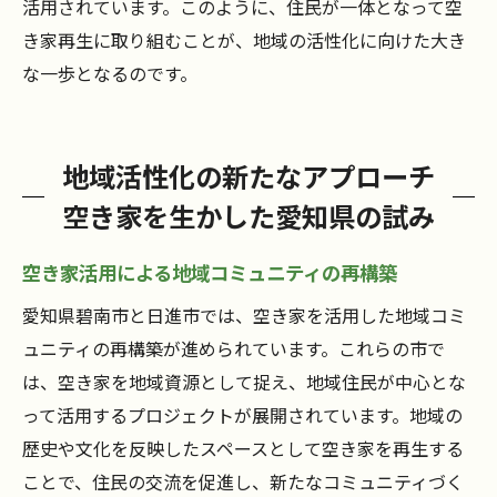
活用されています。このように、住民が一体となって空
き家再生に取り組むことが、地域の活性化に向けた大き
な一歩となるのです。
地域活性化の新たなアプローチ
空き家を生かした愛知県の試み
空き家活用による地域コミュニティの再構築
愛知県碧南市と日進市では、空き家を活用した地域コミ
ュニティの再構築が進められています。これらの市で
は、空き家を地域資源として捉え、地域住民が中心とな
って活用するプロジェクトが展開されています。地域の
歴史や文化を反映したスペースとして空き家を再生する
ことで、住民の交流を促進し、新たなコミュニティづく