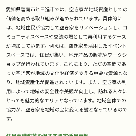
愛知県碧南市と日進市では、空き家が地域資産としての
価値を高める取り組みが進められています。具体的に
は、地域住民が協力して空き家をリノベーションし、コ
ミュニティスペースや交流の場として再利用するケース
が増加しています。例えば、空き家を活用したイベント
スペースでは、住民が集い、地元産品の販売やワークシ
ョップが行われています。これにより、ただの空間であ
った空き家が地域の文化や経済を支える重要な資源とな
り、地域資産化が促進されています。また、空き家の利
用によって地域の安全性や美観が向上し、訪れる人々に
とっても魅力的なエリアとなっています。地域全体での
協力が、空き家を地域の宝に変える鍵となっているので
す。
住民意識改革を促す空き家活用事例