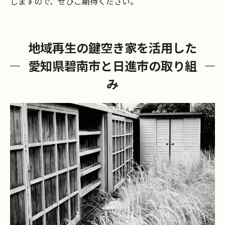
しますので、ぜひご期待ください。
地域再生の鍵空き家を活用した
愛知県碧南市と日進市の取り組
み