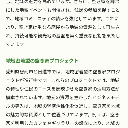
し、地域の魅力を高めています。さらに、空き家を舞台
にした地域イベントも開催され、住民の参加を促すこと
で、地域コミュニティの結束を強化しています。これに
より、空き家は単なる廃屋から地域の資源として再生さ
れ、持続可能な観光地の基盤を築く重要な役割を果たし
ています。
地域密着型の空き家プロジェクト
愛知県碧南市と日進市では、地域密着型の空き家プロジ
ェクトが進行中です。これらのプロジェクトでは、地域
の特性や住民のニーズを反映させた空き家の活用方法が
模索されています。地元の資源を生かしたビジネスモデ
ルの導入は、地域の経済活性化を促進し、空き家を地域
の魅力的な資源として位置づけています。例えば、空き
家を利用したカフェやギャラリーの設立により、地域の