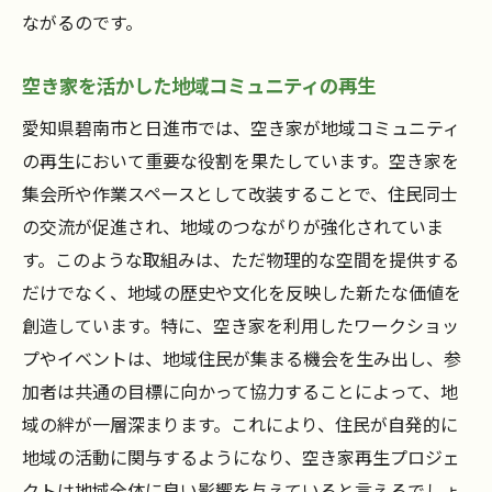
ながるのです。
空き家を活かした地域コミュニティの再生
愛知県碧南市と日進市では、空き家が地域コミュニティ
の再生において重要な役割を果たしています。空き家を
集会所や作業スペースとして改装することで、住民同士
の交流が促進され、地域のつながりが強化されていま
す。このような取組みは、ただ物理的な空間を提供する
だけでなく、地域の歴史や文化を反映した新たな価値を
創造しています。特に、空き家を利用したワークショッ
プやイベントは、地域住民が集まる機会を生み出し、参
加者は共通の目標に向かって協力することによって、地
域の絆が一層深まります。これにより、住民が自発的に
地域の活動に関与するようになり、空き家再生プロジェ
クトは地域全体に良い影響を与えていると言えるでしょ