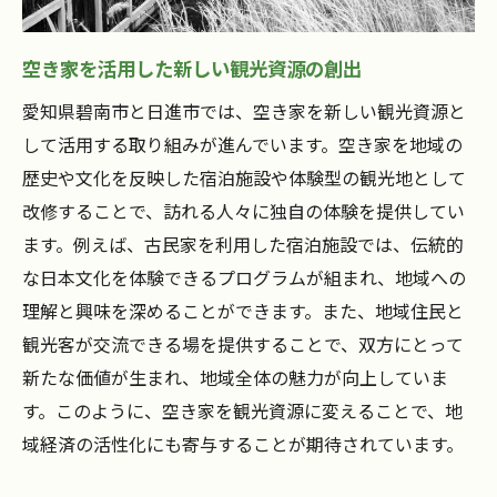
空き家を活用した新しい観光資源の創出
愛知県碧南市と日進市では、空き家を新しい観光資源と
して活用する取り組みが進んでいます。空き家を地域の
歴史や文化を反映した宿泊施設や体験型の観光地として
改修することで、訪れる人々に独自の体験を提供してい
ます。例えば、古民家を利用した宿泊施設では、伝統的
な日本文化を体験できるプログラムが組まれ、地域への
理解と興味を深めることができます。また、地域住民と
観光客が交流できる場を提供することで、双方にとって
新たな価値が生まれ、地域全体の魅力が向上していま
す。このように、空き家を観光資源に変えることで、地
域経済の活性化にも寄与することが期待されています。