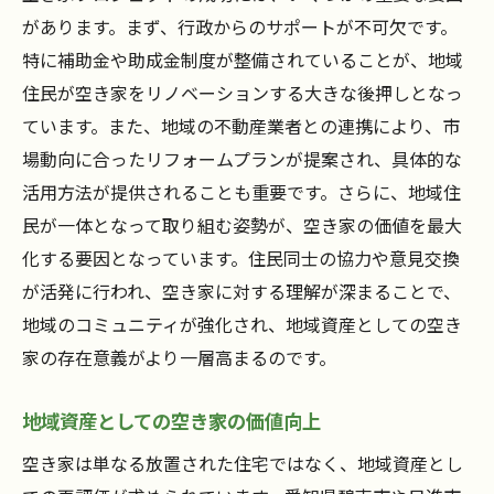
があります。まず、行政からのサポートが不可欠です。
特に補助金や助成金制度が整備されていることが、地域
住民が空き家をリノベーションする大きな後押しとなっ
ています。また、地域の不動産業者との連携により、市
場動向に合ったリフォームプランが提案され、具体的な
活用方法が提供されることも重要です。さらに、地域住
民が一体となって取り組む姿勢が、空き家の価値を最大
化する要因となっています。住民同士の協力や意見交換
が活発に行われ、空き家に対する理解が深まることで、
地域のコミュニティが強化され、地域資産としての空き
家の存在意義がより一層高まるのです。
地域資産としての空き家の価値向上
空き家は単なる放置された住宅ではなく、地域資産とし