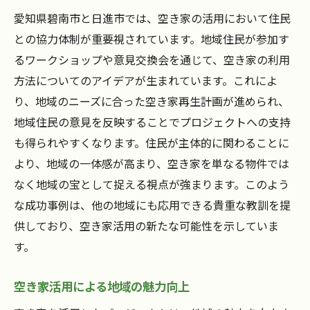
愛知県碧南市と日進市では、空き家の活用において住民
との協力体制が重要視されています。地域住民が参加す
るワークショップや意見交換会を通じて、空き家の利用
方法についてのアイデアが生まれています。これによ
り、地域のニーズに合った空き家再生計画が進められ、
地域住民の意見を反映することでプロジェクトへの支持
も得られやすくなります。住民が主体的に関わることに
より、地域の一体感が高まり、空き家を単なる物件では
なく地域の宝として捉える視点が強まります。このよう
な成功事例は、他の地域にも応用できる貴重な教訓を提
供しており、空き家活用の新たな可能性を示していま
す。
空き家活用による地域の魅力向上