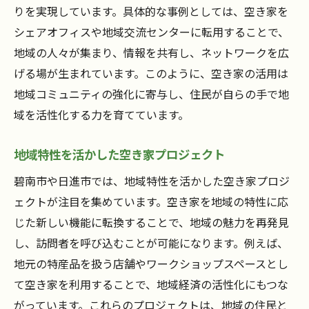
りを実現しています。具体的な事例としては、空き家を
シェアオフィスや地域交流センターに転用することで、
地域の人々が集まり、情報を共有し、ネットワークを広
げる場が生まれています。このように、空き家の活用は
地域コミュニティの強化に寄与し、住民が自らの手で地
域を活性化する力を育てています。
地域特性を活かした空き家プロジェクト
碧南市や日進市では、地域特性を活かした空き家プロジ
ェクトが注目を集めています。空き家を地域の特性に応
じた新しい機能に転換することで、地域の魅力を再発見
し、訪問者を呼び込むことが可能になります。例えば、
地元の特産品を扱う店舗やワークショップスペースとし
て空き家を利用することで、地域経済の活性化にもつな
がっています。これらのプロジェクトは、地域の住民と