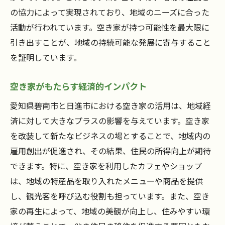
の協力によって実現されており、地域のニーズに合った
活動が行われています。空き家が持つ可能性を最大限に
引き出すことが、地域の持続可能な発展に寄与すること
を証明しています。
空き家がもたらす経済的インパクト
愛知県碧南市と日進市における空き家の活用は、地域経
済に対して大きなプラスの影響を与えています。空き家
を改装して新たなビジネスの場とすることで、地域内の
雇用創出が促進され、その結果、住民の所得向上が期待
できます。特に、空き家を利用したカフェやショップ
は、地域の特産品を取り入れたメニューや商品を提供
し、観光客を呼び込む役割も担っています。また、空き
家の再生によって、地域の美観が向上し、住みやすい環