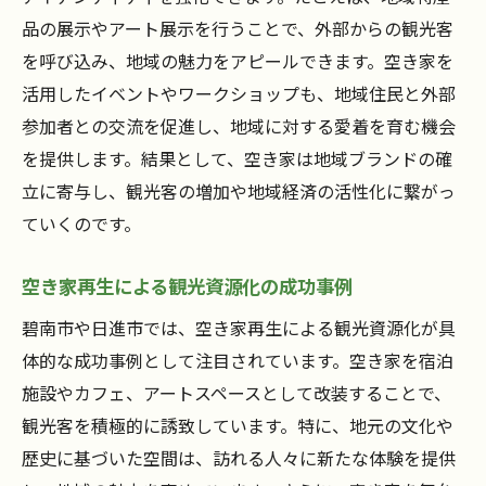
品の展示やアート展示を行うことで、外部からの観光客
を呼び込み、地域の魅力をアピールできます。空き家を
活用したイベントやワークショップも、地域住民と外部
参加者との交流を促進し、地域に対する愛着を育む機会
を提供します。結果として、空き家は地域ブランドの確
立に寄与し、観光客の増加や地域経済の活性化に繋がっ
ていくのです。
空き家再生による観光資源化の成功事例
碧南市や日進市では、空き家再生による観光資源化が具
体的な成功事例として注目されています。空き家を宿泊
施設やカフェ、アートスペースとして改装することで、
観光客を積極的に誘致しています。特に、地元の文化や
歴史に基づいた空間は、訪れる人々に新たな体験を提供