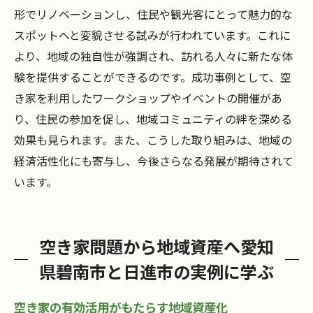
形でリノベーションし、住民や観光客にとって魅力的な
スポットへと変貌させる試みが行われています。これに
より、地域の独自性が強調され、訪れる人々に新たな体
験を提供することができるのです。成功事例として、空
き家を利用したワークショップやイベントの開催があ
り、住民の参加を促し、地域コミュニティの絆を深める
効果も見られます。また、こうした取り組みは、地域の
経済活性化にも寄与し、今後さらなる発展が期待されて
います。
空き家問題から地域資産へ愛知
県碧南市と日進市の実例に学ぶ
空き家の有効活用がもたらす地域資産化