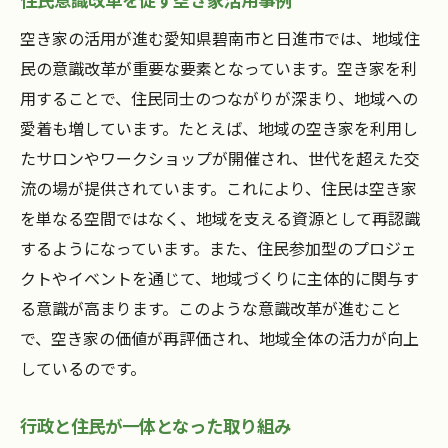
空き家の活用が進む愛知県碧南市と日進市では、地域住
民の意識改革が重要な要素となっています。空き家を利
用することで、住民同士のつながりが深まり、地域への
愛着も増しています。たとえば、地域の空き家を利用し
たサロンやワークショップが開催され、世代を超えた交
流の場が提供されています。これにより、住民は空き家
を単なる空間ではなく、地域を支える資源として再認識
するようになっています。また、住民参加型のプロジェ
クトやイベントを通じて、地域づくりに主体的に関与す
る意識が高まります。このような意識改革が進むこと
で、空き家の価値が再評価され、地域全体の活力が向上
しているのです。
行政と住民が一体となった取り組み