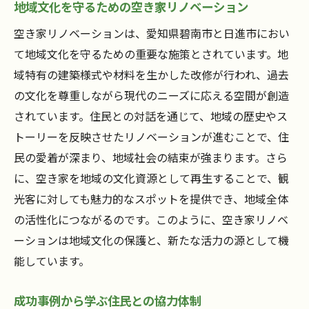
地域文化を守るための空き家リノベーション
空き家リノベーションは、愛知県碧南市と日進市におい
て地域文化を守るための重要な施策とされています。地
域特有の建築様式や材料を生かした改修が行われ、過去
の文化を尊重しながら現代のニーズに応える空間が創造
されています。住民との対話を通じて、地域の歴史やス
トーリーを反映させたリノベーションが進むことで、住
民の愛着が深まり、地域社会の結束が強まります。さら
に、空き家を地域の文化資源として再生することで、観
光客に対しても魅力的なスポットを提供でき、地域全体
の活性化につながるのです。このように、空き家リノベ
ーションは地域文化の保護と、新たな活力の源として機
能しています。
成功事例から学ぶ住民との協力体制