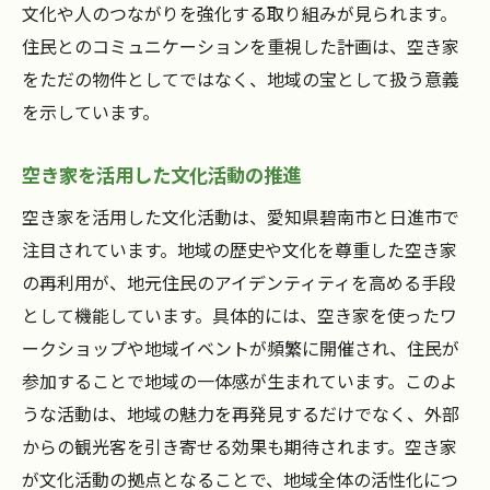
文化や人のつながりを強化する取り組みが見られます。
住民とのコミュニケーションを重視した計画は、空き家
をただの物件としてではなく、地域の宝として扱う意義
を示しています。
空き家を活用した文化活動の推進
空き家を活用した文化活動は、愛知県碧南市と日進市で
注目されています。地域の歴史や文化を尊重した空き家
の再利用が、地元住民のアイデンティティを高める手段
として機能しています。具体的には、空き家を使ったワ
ークショップや地域イベントが頻繁に開催され、住民が
参加することで地域の一体感が生まれています。このよ
うな活動は、地域の魅力を再発見するだけでなく、外部
からの観光客を引き寄せる効果も期待されます。空き家
が文化活動の拠点となることで、地域全体の活性化につ