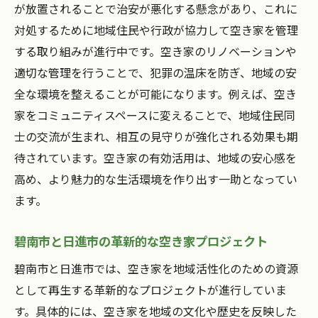
が放置されることで治安が悪化する懸念があり、これに
対処するために地域住民や行政が協力して空き家を管理
する取り組みが進行中です。空き家のリノベーションや
適切な管理を行うことで、犯罪の温床を防ぎ、地域の安
全な環境を整えることが可能になります。例えば、空き
家をコミュニティスペースに変えることで、地域住民同
士の交流が生まれ、相互の見守りが強化される効果も期
待されています。空き家の有効活用は、地域の安心感を
高め、より魅力的な生活環境を作り出す一助となってい
ます。
碧南市と日進市の革新的な空き家プロジェクト
碧南市と日進市では、空き家を地域活性化のための資源
として再生する革新的なプロジェクトが進行していま
す。具体的には、空き家を地域の文化や歴史を反映した