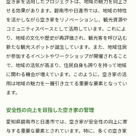
空き家を活用したプロジェクトは、地域の魅力を向上さ
せる効果があります。碧南市や日進市では、地域の特性
を活かしながら空き家をリノベーションし、観光資源や
コミュニティスペースとして活用しています。これによ
り、地域の文化や歴史が再評価され、観光客を呼び込む
新たな観光スポットが誕生しています。また、地域住民
が参加するイベントやワークショップが開催されること
で、地域の活気が高まり、住民自身も誇りを持って地域
に関わる機会が増えています。このように、空き家の活
用は地域の魅力を一層引き立てる重要な要素となってい
ます。
安全性の向上を目指した空き家の管理
愛知県碧南市と日進市では、空き家が安全性の向上に寄
与する重要な要素とされています。特に、多くの空き家