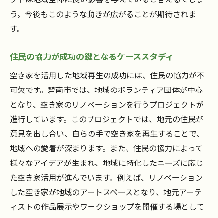
う。今後もこのような動きが広がることが期待されま
す。
住民の協力が成功の鍵となるケーススタディ
空き家を活用した地域再生の成功には、住民の協力が不
可欠です。碧南市では、地域のボランティア団体が中心
となり、空き家のリノベーションを行うプロジェクトが
進行しています。このプロジェクトでは、地元の住民が
意見を出し合い、自らの手で空き家を再生することで、
地域への愛着が深まります。また、住民の協力によって
様々なアイデアが生まれ、地域に特化したニーズに応じ
た空き家活用が進んでいます。例えば、リノベーション
した空き家が地域のアートスペースとなり、地元アーテ
ィストの作品展示やワークショップを開催する場として