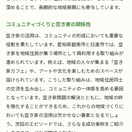
深めることで、長期的な地域振興にも寄与しています。
コミュニティづくりと空き家の関係性
空き家の活用は、コミュニティの形成においても重要な
役割を果たしています。愛知県碧南市と日進市では、空
き家を地域住民が集う場所として再利用する取り組みが
進められています。例えば、地域の人々が集まる「空き
家カフェ」や、アートや文化を楽しむためのスペースが
設けられています。こうした取り組みは、地域住民同士
の交流を生み出し、コミュニティの一体感を高める要因
となっています。空き家問題の解決とともに、地域の絆
を強化することができるため、これからの地域づくりに
おいても空き家の活用は欠かせない要素となるでしょ
う。次回のエピソードでは、さらなる成功事例をご紹介