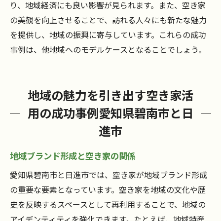
り、地域経済にも良い影響が見られます。また、空き家
の美観を向上させることで、訪れる人々にも新たな魅力
を提供し、地域の振興に寄与しています。これらの成功
事例は、他地域へのモデルケースとなることでしょう。
地域の魅力を引き出す空き家活
用の成功事例愛知県碧南市と日
進市
地域ブランド形成と空き家の関係
愛知県碧南市と日進市では、空き家が地域ブランド形成
の重要な要素となっています。空き家を地域の文化や歴
史を反映するスペースとして再利用することで、地域の
アイデンティティを強化できます。たとえば、地域特産