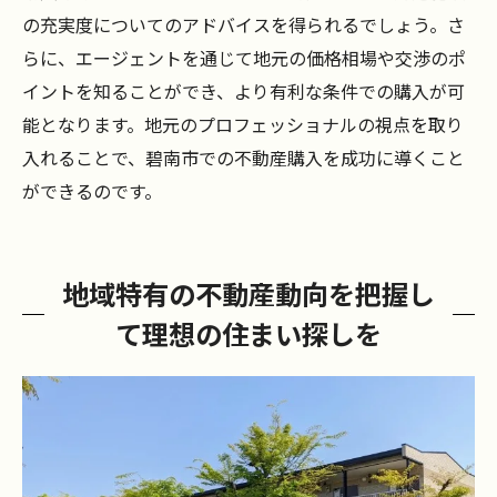
の充実度についてのアドバイスを得られるでしょう。さ
らに、エージェントを通じて地元の価格相場や交渉のポ
イントを知ることができ、より有利な条件での購入が可
能となります。地元のプロフェッショナルの視点を取り
入れることで、碧南市での不動産購入を成功に導くこと
ができるのです。
地域特有の不動産動向を把握し
て理想の住まい探しを