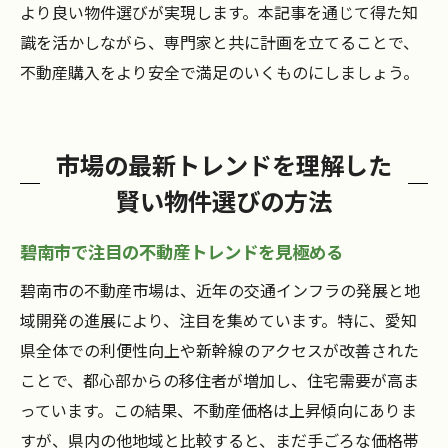
より良い物件選びが実現します。本記事を通じて得た知
識を活かしながら、専門家と共に計画を立てることで、
不動産購入をより安全で満足のいくものにしましょう。
市場の最新トレンドを理解した
賢い物件選びの方法
碧南市で注目の不動産トレンドを見極める
碧南市の不動産市場は、近年の交通インフラの発展と地
域開発の進展により、注目を集めています。特に、愛知
県全体での利便性向上や新幹線のアクセスが改善された
ことで、都心部からの移住者が増加し、住宅需要が高ま
っています。この結果、不動産価格は上昇傾向にありま
すが、県内の他地域と比較すると、まだ手ごろな価格帯