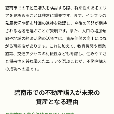
碧南市での不動産購入を検討する際、将来性のあるエリ
アを見極めることは非常に重要です。まず、インフラの
発展状況や都市計画の進捗を確認し、今後の開発が期待
される地域を選ぶことが賢明です。また、人口の増加傾
向や地域の経済活動の活発さは、資産価値の向上につな
がる可能性があります。これに加えて、教育機関や商業
施設、交通アクセスの利便性なども考慮し、住みやすさ
と将来性を兼ね備えたエリアを選ぶことが、不動産購入
の成功への道です。
碧南市での不動産購入が未来の
資産となる理由