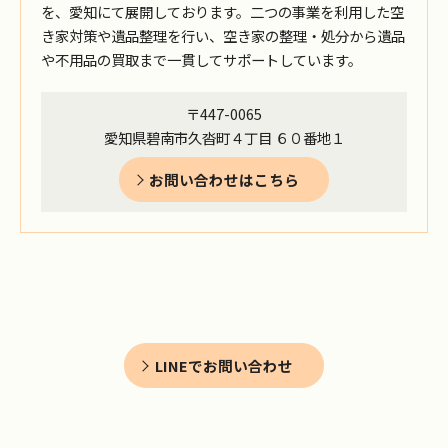
を、愛知にて展開しております。二つの事業を利用した空
き家対策や遺品整理を行い、空き家の整理・処分から遺品
や不用品の買取まで一貫してサポートしています。
〒447-0065
愛知県碧南市久沓町４丁目 ６０番地１
お問い合わせはこちら
LINEでお問い合わせ