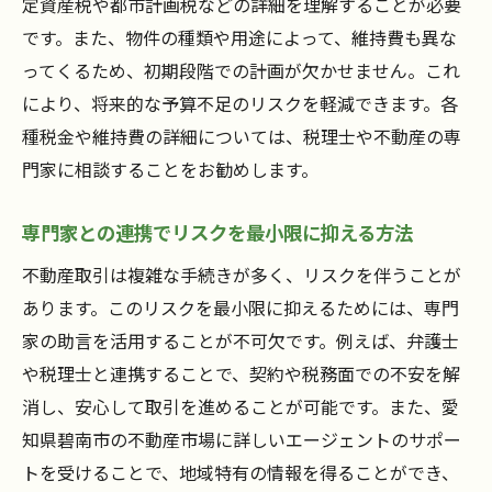
定資産税や都市計画税などの詳細を理解することが必要
です。また、物件の種類や用途によって、維持費も異な
ってくるため、初期段階での計画が欠かせません。これ
により、将来的な予算不足のリスクを軽減できます。各
種税金や維持費の詳細については、税理士や不動産の専
門家に相談することをお勧めします。
専門家との連携でリスクを最小限に抑える方法
不動産取引は複雑な手続きが多く、リスクを伴うことが
あります。このリスクを最小限に抑えるためには、専門
家の助言を活用することが不可欠です。例えば、弁護士
や税理士と連携することで、契約や税務面での不安を解
消し、安心して取引を進めることが可能です。また、愛
知県碧南市の不動産市場に詳しいエージェントのサポー
トを受けることで、地域特有の情報を得ることができ、