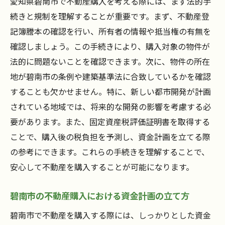
愛知県碧南市で不動産購入を考える際には、まず法的手
続きと規制を理解することが重要です。まず、不動産登
記簿謄本の確認を行い、所有者の情報や抵当権の有無を
確認しましょう。この手続きにより、購入対象の物件が
法的に問題ないことを確認できます。次に、物件の所在
地が碧南市の条例や建築基準法に合致しているかを確認
することも欠かせません。特に、新しい都市開発が計画
されている地域では、将来的な開発の影響を考慮する必
要があります。また、固定資産税評価証明書を取得する
ことで、購入後の税負担を予測し、資金計画を立てる際
の参考にできます。これらの手続きを理解することで、
安心して不動産を購入することが可能になります。
碧南市の不動産購入における資金計画の立て方
碧南市で不動産を購入する際には、しっかりとした資金