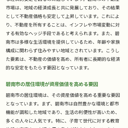
市場は、地域の経済成長と共に発展しており、その結果
として不動産価格も安定して上昇しています。これによ
り、不動産を所有することは、インフレや市場変動に対
する有効なヘッジ手段であると考えられます。また、碧
南市は多様な生活環境を提供しているため、年齢や家族
構成に関わらず住みやすい地域とされています。こうし
た要素は、不動産の価値を高め、所有者に長期的な経済
的な安定をもたらす要因となっています。
碧南市の居住環境が資産価値を高める要因
碧南市の居住環境は、その資産価値を高める重要な要因
となっています。まず、碧南市は自然豊かな環境と都市
機能が調和した地域であり、生活の利便性が高いため、
多くの人々に人気です。特に、子育て世代に対する教育