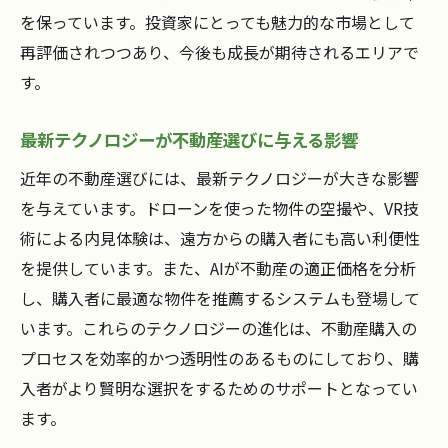
を保っています。投資家にとっても魅力的な市場として
再評価されつつあり、今後も成長が期待されるエリアで
す。
最新テクノロジーが不動産選びに与える影響
近年の不動産選びには、最新テクノロジーが大きな影響
を与えています。ドローンを使った物件の空撮や、VR技
術による内見体験は、遠方からの購入者にも高い利便性
を提供しています。また、AIが不動産の適正価格を分析
し、購入者に最適な物件を推薦するシステムも登場して
います。これらのテクノロジーの進化は、不動産購入の
プロセスを効率的かつ透明性のあるものにしており、購
入者がより賢明な選択をするためのサポートとなってい
ます。