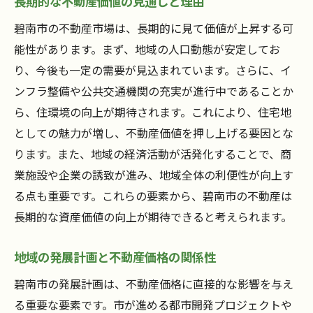
長期的な不動産価値の見通しと理由
碧南市の不動産市場は、長期的に見て価値が上昇する可
能性があります。まず、地域の人口動態が安定してお
り、今後も一定の需要が見込まれています。さらに、イ
ンフラ整備や公共交通機関の充実が進行中であることか
ら、住環境の向上が期待されます。これにより、住宅地
としての魅力が増し、不動産価値を押し上げる要因とな
ります。また、地域の経済活動が活発化することで、商
業施設や企業の誘致が進み、地域全体の利便性が向上す
る点も重要です。これらの要素から、碧南市の不動産は
長期的な資産価値の向上が期待できると考えられます。
地域の発展計画と不動産価格の関係性
碧南市の発展計画は、不動産価格に直接的な影響を与え
る重要な要素です。市が進める都市開発プロジェクトや