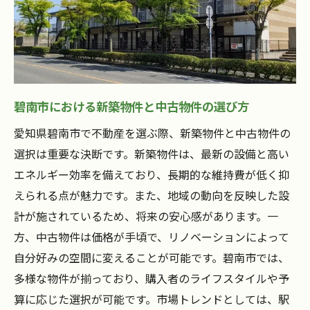
碧南市における新築物件と中古物件の選び方
愛知県碧南市で不動産を選ぶ際、新築物件と中古物件の
選択は重要な決断です。新築物件は、最新の設備と高い
エネルギー効率を備えており、長期的な維持費が低く抑
えられる点が魅力です。また、地域の動向を反映した設
計が施されているため、将来の安心感があります。一
方、中古物件は価格が手頃で、リノベーションによって
自分好みの空間に変えることが可能です。碧南市では、
多様な物件が揃っており、購入者のライフスタイルや予
算に応じた選択が可能です。市場トレンドとしては、駅