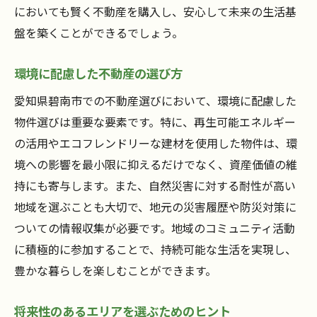
においても賢く不動産を購入し、安心して未来の生活基
盤を築くことができるでしょう。
環境に配慮した不動産の選び方
愛知県碧南市での不動産選びにおいて、環境に配慮した
物件選びは重要な要素です。特に、再生可能エネルギー
の活用やエコフレンドリーな建材を使用した物件は、環
境への影響を最小限に抑えるだけでなく、資産価値の維
持にも寄与します。また、自然災害に対する耐性が高い
地域を選ぶことも大切で、地元の災害履歴や防災対策に
ついての情報収集が必要です。地域のコミュニティ活動
に積極的に参加することで、持続可能な生活を実現し、
豊かな暮らしを楽しむことができます。
将来性のあるエリアを選ぶためのヒント