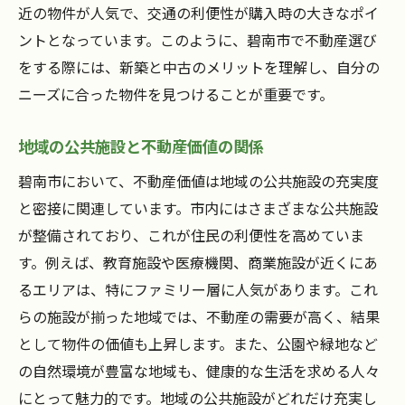
近の物件が人気で、交通の利便性が購入時の大きなポイ
ントとなっています。このように、碧南市で不動産選び
をする際には、新築と中古のメリットを理解し、自分の
ニーズに合った物件を見つけることが重要です。
地域の公共施設と不動産価値の関係
碧南市において、不動産価値は地域の公共施設の充実度
と密接に関連しています。市内にはさまざまな公共施設
が整備されており、これが住民の利便性を高めていま
す。例えば、教育施設や医療機関、商業施設が近くにあ
るエリアは、特にファミリー層に人気があります。これ
らの施設が揃った地域では、不動産の需要が高く、結果
として物件の価値も上昇します。また、公園や緑地など
の自然環境が豊富な地域も、健康的な生活を求める人々
にとって魅力的です。地域の公共施設がどれだけ充実し