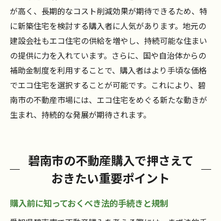
が高く、長期的なコスト削減効果が期待できるため、特
に新築住宅を検討する購入者に人気があります。地元の
建設会社もエコ住宅の供給を増やし、持続可能な住まい
の提供に力を入れています。さらに、国や自治体からの
補助金制度を利用することで、購入者はより手頃な価格
でエコ住宅を選択することが可能です。これにより、碧
南市の不動産市場には、エコ住宅をめぐる新たな動きが
生まれ、持続的な発展が期待されます。
碧南市の不動産購入で押さえて
おきたい重要ポイント
購入前に知っておくべき法的手続きと規制