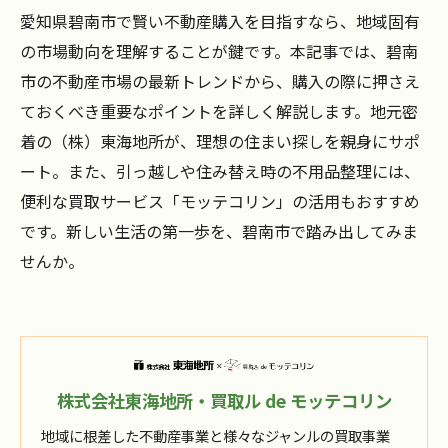
愛知県碧南市で賢い不動産購入を目指すなら、地域固有
の市場動向を理解することが鍵です。本記事では、碧南
市の不動産市場の最新トレンドから、購入の際に押さえ
ておくべき重要なポイントを詳しく解説します。地元密
着の（株）東海地所が、理想の住まい探しを親身にサポ
ート。また、引っ越しや住み替え時の不用品整理には、
便利な買取サービス「モッテコリン」の活用もおすすめ
です。新しい生活の第一歩を、碧南市で踏み出してみま
せんか。
株式会社東海地所・買取ル de モッテコリン
地域に根差した不動産事業と様々なジャンルの買取事業