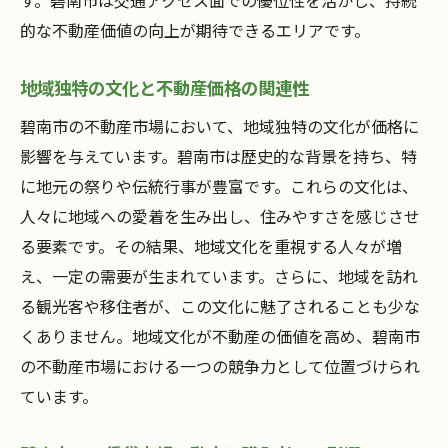
的な不動産価値の向上が期待できるエリアです。
地域独特の文化と不動産価格の関連性
碧南市の不動産市場において、地域独特の文化が価格に
影響を与えています。碧南市は歴史的な背景を持ち、特
に地元の祭りや伝統行事が豊富です。これらの文化は、
人々に地域への愛着を生み出し、住みやすさを感じさせ
る要素です。その結果、地域文化を重視する人々が増
え、一定の需要が生まれています。さらに、地域を訪れ
る観光客や移住者が、この文化に魅了されることも少な
くありません。地域文化が不動産の価値を高め、碧南市
の不動産市場における一つの競争力として位置づけられ
ています。