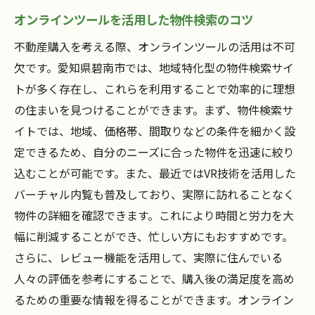
オンラインツールを活用した物件検索のコツ
不動産購入を考える際、オンラインツールの活用は不可
欠です。愛知県碧南市では、地域特化型の物件検索サイ
トが多く存在し、これらを利用することで効率的に理想
の住まいを見つけることができます。まず、物件検索サ
イトでは、地域、価格帯、間取りなどの条件を細かく設
定できるため、自分のニーズに合った物件を迅速に絞り
込むことが可能です。また、最近ではVR技術を活用した
バーチャル内覧も普及しており、実際に訪れることなく
物件の詳細を確認できます。これにより時間と労力を大
幅に削減することができ、忙しい方にもおすすめです。
さらに、レビュー機能を活用して、実際に住んでいる
人々の評価を参考にすることで、購入後の満足度を高め
るための重要な情報を得ることができます。オンライン