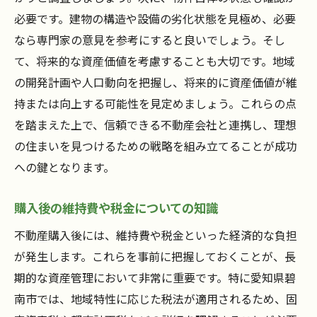
必要です。建物の構造や設備の劣化状態を見極め、必要
なら専門家の意見を参考にすると良いでしょう。そし
て、将来的な資産価値を考慮することも大切です。地域
の開発計画や人口動向を把握し、将来的に資産価値が維
持または向上する可能性を見定めましょう。これらの点
を踏まえた上で、信頼できる不動産会社と連携し、理想
の住まいを見つけるための戦略を組み立てることが成功
への鍵となります。
購入後の維持費や税金についての知識
不動産購入後には、維持費や税金といった経済的な負担
が発生します。これらを事前に把握しておくことが、長
期的な資産管理において非常に重要です。特に愛知県碧
南市では、地域特性に応じた税法が適用されるため、固