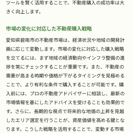
ツールを賢く活用することで、不動産購入の成功率は大
きく向上します。
市場の変化に対応した不動産購入戦略
愛知県碧南市の不動産市場は、経済状況や地域の開発計
画に応じて変動します。市場の変化に対応した購入戦略
を立てるには、まず地域の経済動向やインフラ整備の進
捗を常にチェックすることが重要です。また、不動産の
需要が高まる時期や価格が下がるタイミングを見極める
ことで、より有利な条件で購入することが可能です。購
入前には、プロの不動産アドバイザーに相談し、最新の
市場情報を基にしたアドバイスを受けることも効果的で
す。さらに、長期的な視点で将来的な地価の上昇を見越
したエリア選定を行うことが、資産価値を高める鍵とな
ります。こうした戦略を活用することで、変動する市場