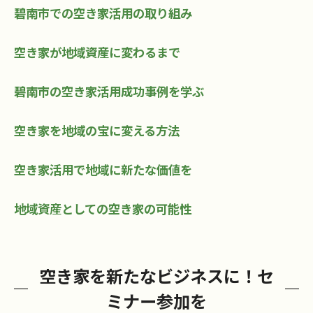
碧南市での空き家活用の取り組み
空き家が地域資産に変わるまで
碧南市の空き家活用成功事例を学ぶ
空き家を地域の宝に変える方法
空き家活用で地域に新たな価値を
地域資産としての空き家の可能性
空き家を新たなビジネスに！セ
ミナー参加を