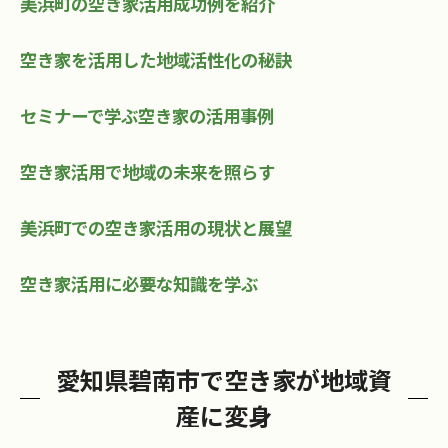
美浜町の空き家活用成功例を紹介
空き家を活用した地域活性化の秘訣
セミナーで学ぶ空き家の活用事例
空き家活用で地域の未来を照らす
美浜町での空き家活用の現状と展望
空き家活用に必要な知識を学ぶ
愛知県碧南市で空き家が地域資
産に変身