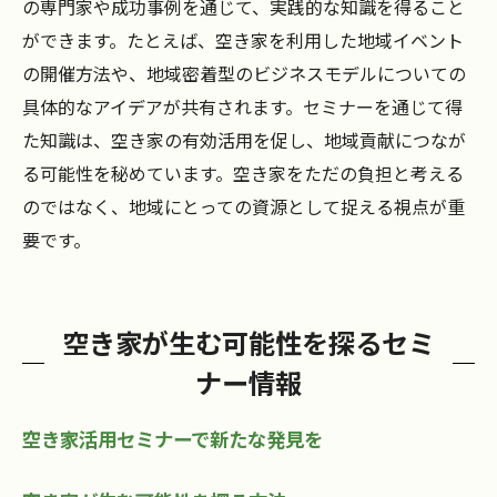
の専門家や成功事例を通じて、実践的な知識を得ること
ができます。たとえば、空き家を利用した地域イベント
の開催方法や、地域密着型のビジネスモデルについての
具体的なアイデアが共有されます。セミナーを通じて得
た知識は、空き家の有効活用を促し、地域貢献につなが
る可能性を秘めています。空き家をただの負担と考える
のではなく、地域にとっての資源として捉える視点が重
要です。
空き家が生む可能性を探るセミ
ナー情報
空き家活用セミナーで新たな発見を