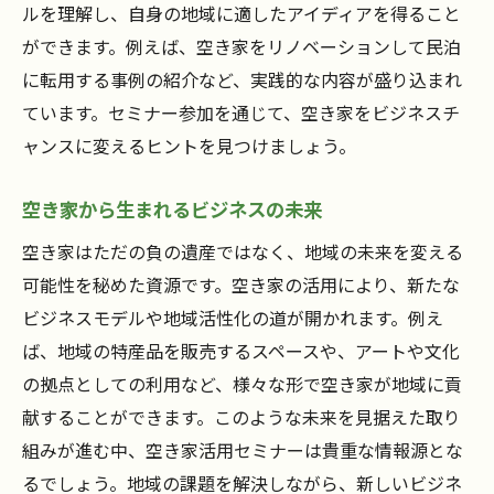
ルを理解し、自身の地域に適したアイディアを得ること
ができます。例えば、空き家をリノベーションして民泊
に転用する事例の紹介など、実践的な内容が盛り込まれ
ています。セミナー参加を通じて、空き家をビジネスチ
ャンスに変えるヒントを見つけましょう。
空き家から生まれるビジネスの未来
空き家はただの負の遺産ではなく、地域の未来を変える
可能性を秘めた資源です。空き家の活用により、新たな
ビジネスモデルや地域活性化の道が開かれます。例え
ば、地域の特産品を販売するスペースや、アートや文化
の拠点としての利用など、様々な形で空き家が地域に貢
献することができます。このような未来を見据えた取り
組みが進む中、空き家活用セミナーは貴重な情報源とな
るでしょう。地域の課題を解決しながら、新しいビジネ