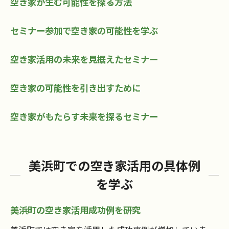
空き家が生む可能性を探る方法
セミナー参加で空き家の可能性を学ぶ
空き家活用の未来を見据えたセミナー
空き家の可能性を引き出すために
空き家がもたらす未来を探るセミナー
美浜町での空き家活用の具体例
を学ぶ
美浜町の空き家活用成功例を研究