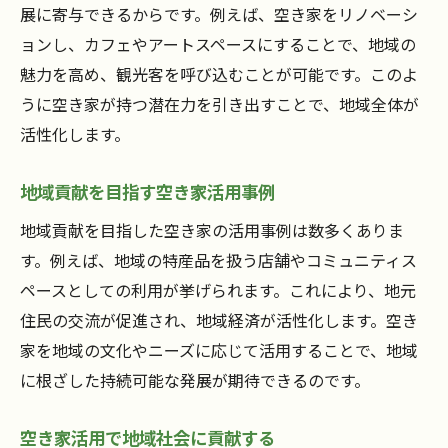
展に寄与できるからです。例えば、空き家をリノベーシ
ョンし、カフェやアートスペースにすることで、地域の
魅力を高め、観光客を呼び込むことが可能です。このよ
うに空き家が持つ潜在力を引き出すことで、地域全体が
活性化します。
地域貢献を目指す空き家活用事例
地域貢献を目指した空き家の活用事例は数多くありま
す。例えば、地域の特産品を扱う店舗やコミュニティス
ペースとしての利用が挙げられます。これにより、地元
住民の交流が促進され、地域経済が活性化します。空き
家を地域の文化やニーズに応じて活用することで、地域
に根ざした持続可能な発展が期待できるのです。
空き家活用で地域社会に貢献する