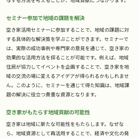
与する方法を考えることが、地域貢献につながります。
セミナー参加で地域の課題を解決
空き家活用セミナーに参加することで、地域の課題に対
する具体的な解決策を学ぶことができます。セミナーで
は、実際の成功事例や専門家の意見を通じて、空き家の
効果的な活用方法を探ることが可能です。例えば、地域
住民が協力してイベントを企画することで、空き家を地
域の交流の場に変えるアイデアが得られるかもしれませ
ん。このように、セミナーを通じて得た知識は、地域課
題の解決に役立つ貴重な資源となります。
空き家がもたらす地域貢献の可能性
空き家は地域に新たな可能性をもたらします。なぜな
ら、地域資源として再活用することで、経済や文化の発