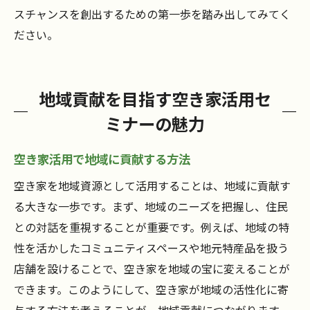
スチャンスを創出するための第一歩を踏み出してみてく
ださい。
地域貢献を目指す空き家活用セ
ミナーの魅力
空き家活用で地域に貢献する方法
空き家を地域資源として活用することは、地域に貢献す
る大きな一歩です。まず、地域のニーズを把握し、住民
との対話を重視することが重要です。例えば、地域の特
性を活かしたコミュニティスペースや地元特産品を扱う
店舗を設けることで、空き家を地域の宝に変えることが
できます。このようにして、空き家が地域の活性化に寄