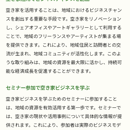
空き家を活用することは、地域におけるビジネスチャン
スを創出する重要な手段です。空き家をリノベーション
し、シェアオフィスやアートギャラリーとして利用する
ことで、地域のフリーランスやアーティストが集まる場
を提供できます。これにより、地域住民と訪問者との交
流が生まれ、地域コミュニティが活性化します。このよ
うな取り組みは、地域の資源を最大限に活かし、持続可
能な経済成長を促進することができます。
セミナー参加で空き家ビジネスを学ぶ
空き家ビジネスを学ぶためのセミナーに参加すること
は、地域の資源を有効活用する第一歩です。セミナーで
は、空き家の現状や活用事例について具体的な情報が提
供されます。これにより、参加者は実際のビジネスモデ