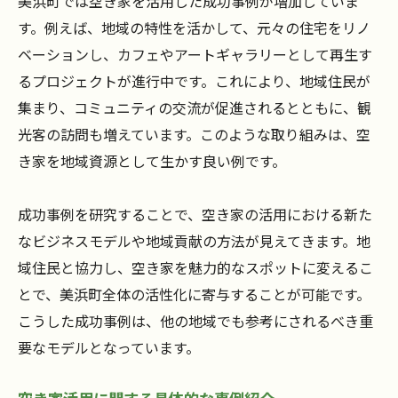
美浜町では空き家を活用した成功事例が増加していま
す。例えば、地域の特性を活かして、元々の住宅をリノ
ベーションし、カフェやアートギャラリーとして再生す
るプロジェクトが進行中です。これにより、地域住民が
集まり、コミュニティの交流が促進されるとともに、観
光客の訪問も増えています。このような取り組みは、空
き家を地域資源として生かす良い例です。
成功事例を研究することで、空き家の活用における新た
なビジネスモデルや地域貢献の方法が見えてきます。地
域住民と協力し、空き家を魅力的なスポットに変えるこ
とで、美浜町全体の活性化に寄与することが可能です。
こうした成功事例は、他の地域でも参考にされるべき重
要なモデルとなっています。