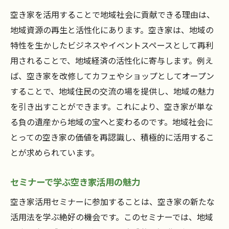
空き家を活用することで地域社会に貢献できる理由は、
地域資源の再生と活性化にあります。空き家は、地域の
特性を生かしたビジネスやイベントスペースとして再利
用されることで、地域経済の活性化に寄与します。例え
ば、空き家を改修してカフェやショップとしてオープン
することで、地域住民の交流の場を提供し、地域の魅力
を引き出すことができます。これにより、空き家が単な
る負の遺産から地域の宝へと変わるのです。地域社会に
とっての空き家の価値を再認識し、積極的に活用するこ
とが求められています。
セミナーで学ぶ空き家活用の魅力
空き家活用セミナーに参加することは、空き家の新たな
活用法を学ぶ絶好の機会です。このセミナーでは、地域