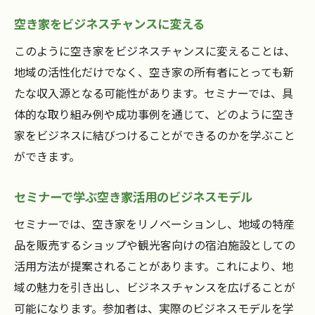
空き家をビジネスチャンスに変える
このように空き家をビジネスチャンスに変えることは、
地域の活性化だけでなく、空き家の所有者にとっても新
たな収入源となる可能性があります。セミナーでは、具
体的な取り組み例や成功事例を通じて、どのように空き
家をビジネスに結びつけることができるのかを学ぶこと
ができます。
セミナーで学ぶ空き家活用のビジネスモデル
セミナーでは、空き家をリノベーションし、地域の特産
品を販売するショップや観光客向けの宿泊施設としての
活用方法が提案されることがあります。これにより、地
域の魅力を引き出し、ビジネスチャンスを広げることが
可能になります。参加者は、実際のビジネスモデルを学