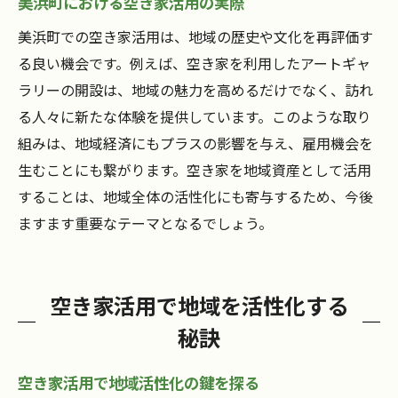
美浜町における空き家活用の実際
美浜町での空き家活用は、地域の歴史や文化を再評価す
る良い機会です。例えば、空き家を利用したアートギャ
ラリーの開設は、地域の魅力を高めるだけでなく、訪れ
る人々に新たな体験を提供しています。このような取り
組みは、地域経済にもプラスの影響を与え、雇用機会を
生むことにも繋がります。空き家を地域資産として活用
することは、地域全体の活性化にも寄与するため、今後
ますます重要なテーマとなるでしょう。
空き家活用で地域を活性化する
秘訣
空き家活用で地域活性化の鍵を探る