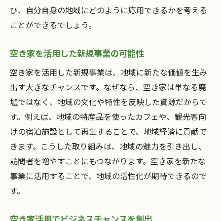
び、自分自身の地域にどのように応用できるかを考える
ことができるでしょう。
空き家を活用した新規事業の可能性
空き家を活用した新規事業は、地域に新たな価値を生み
出す大きなチャンスです。なぜなら、空き家は単なる廃
墟ではなく、地域の文化や特性を反映した資源だからで
す。例えば、地域の特産品を使ったカフェや、観光客向
けの宿泊施設として再生することで、地域経済に貢献で
きます。こうした取り組みは、地域の魅力を引き出し、
訪問者を増やすことにもつながります。空き家を新たな
事業に活用することで、地域の活性化が期待できるので
す。
空き家活用でビジネスチャンスを創出