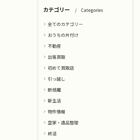
カテゴリー
Categories
全てのカテゴリー
おうちの片付け
不動産
出張買取
初めて買取店
引っ越し
断捨離
新生活
物件情報
空家・遺品整理
終活