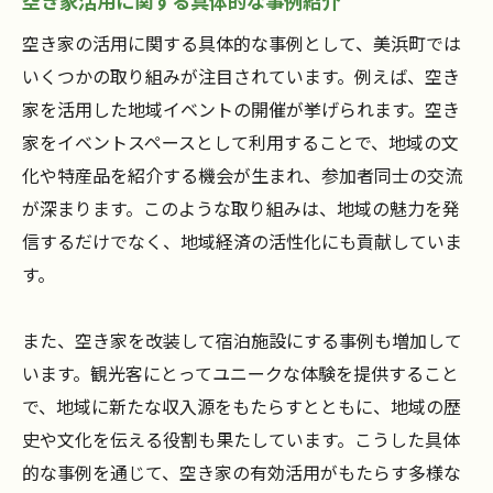
空き家活用に関する具体的な事例紹介
空き家の活用に関する具体的な事例として、美浜町では
いくつかの取り組みが注目されています。例えば、空き
家を活用した地域イベントの開催が挙げられます。空き
家をイベントスペースとして利用することで、地域の文
化や特産品を紹介する機会が生まれ、参加者同士の交流
が深まります。このような取り組みは、地域の魅力を発
信するだけでなく、地域経済の活性化にも貢献していま
す。
また、空き家を改装して宿泊施設にする事例も増加して
います。観光客にとってユニークな体験を提供すること
で、地域に新たな収入源をもたらすとともに、地域の歴
史や文化を伝える役割も果たしています。こうした具体
的な事例を通じて、空き家の有効活用がもたらす多様な