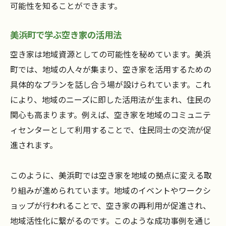
可能性を知ることができます。
美浜町で学ぶ空き家の活用法
空き家は地域資源としての可能性を秘めています。美浜
町では、地域の人々が集まり、空き家を活用するための
具体的なプランを話し合う場が設けられています。これ
により、地域のニーズに即した活用法が生まれ、住民の
関心も高まります。例えば、空き家を地域のコミュニテ
ィセンターとして利用することで、住民同士の交流が促
進されます。
このように、美浜町では空き家を地域の拠点に変える取
り組みが進められています。地域のイベントやワークシ
ョップが行われることで、空き家の再利用が促進され、
地域活性化に繋がるのです。このような成功事例を通じ