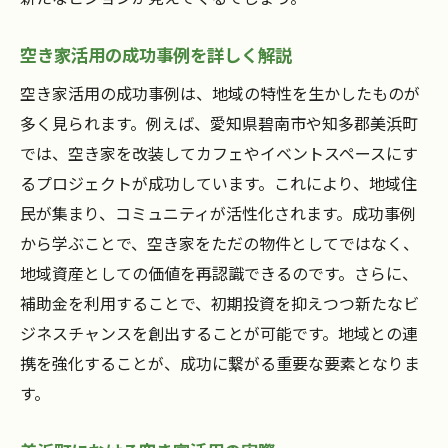
空き家活用の成功事例を詳しく解説
空き家活用の成功事例は、地域の特性を生かしたものが
多く見られます。例えば、愛知県碧南市や知多郡美浜町
では、空き家を改装してカフェやイベントスペースにす
るプロジェクトが成功しています。これにより、地域住
民が集まり、コミュニティが活性化されます。成功事例
から学ぶことで、空き家をただの物件としてではなく、
地域資産としての価値を再認識できるのです。さらに、
補助金を利用することで、初期投資を抑えつつ新たなビ
ジネスチャンスを創出することが可能です。地域との連
携を強化することが、成功に繋がる重要な要素となりま
す。