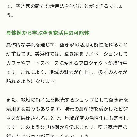
て、空き家の新たな活用法を学ぶことができるでしょ
う。
具体例から学ぶ空き家活用の可能性
具体的な事例を通じて、空き家の活用可能性を探ること
が重要です。美浜町では、空き家をリノベーションして
カフェやアートスペースに変えるプロジェクトが進行中
です。これにより、地域の魅力が向上し、多くの人々が
訪れるようになります。
また、地域の特産品を販売するショップとして空き家を
活用する試みもあります。地元の農産物を活かしたビジ
ネスが展開されることで、地域経済の活性化にも寄与し
ます。このような具体例から学ぶことで、空き家活用の
新たなビジョンが見えてくるでしょう。