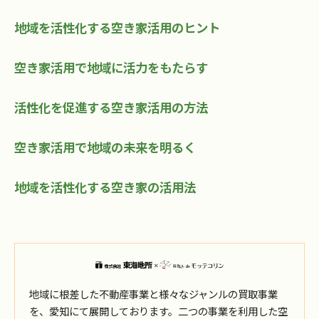
地域を活性化する空き家活用のヒント
空き家活用で地域に活力をもたらす
活性化を促進する空き家活用の方法
空き家活用で地域の未来を明るく
地域を活性化する空き家の活用法
地域に根差した不動産事業と様々なジャンルの買取事業
を、愛知にて展開しております。二つの事業を利用した空