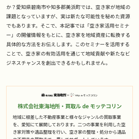
か？愛知県碧南市や知多郡美浜町では、空き家が地域の
課題となっていますが、実は新たな可能性を秘めた資源
でもあります。そこで、本記事では「空き家活用セミナ
ー」の開催情報をもとに、空き家を地域資産に転換する
具体的な方法をお伝えします。このセミナーを活用する
ことで、空き家の有効活用を通じて地域貢献や新たなビ
ジネスチャンスを創出できるかもしれません。
株式会社東海地所・買取ル de モッテコリン
地域に根差した不動産事業と様々なジャンルの買取事業
を、愛知にて展開しております。二つの事業を利用した空
き家対策や遺品整理を行い、空き家の整理・処分から遺品