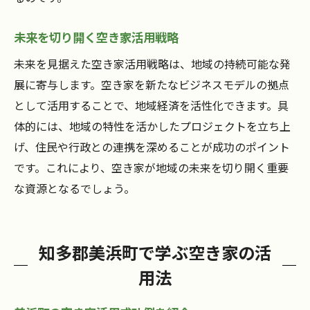
地域を活性化する空き家の活用法
未来を切り開く空き家活用戦略
未来を見据えた空き家活用戦略は、地域の持続可能な発
展に寄与します。空き家を新たなビジネスモデルの拠点
として活用することで、地域経済を活性化できます。具
体的には、地域の特性を活かしたプロジェクトを立ち上
げ、住民や行政との連携を深めることが成功のポイント
です。これにより、空き家が地域の未来を切り開く重要
な資源となるでしょう。
知多郡美浜町で学ぶ空き家の活
用法