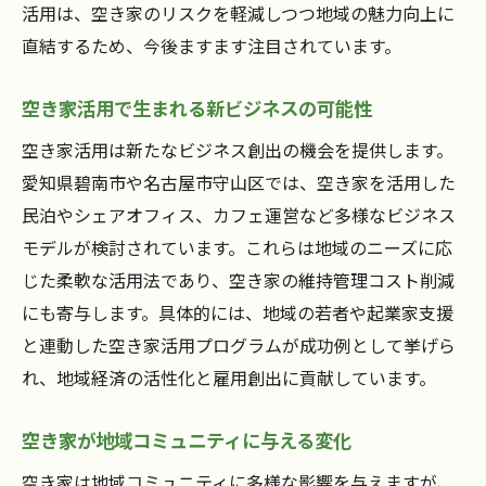
活用は、空き家のリスクを軽減しつつ地域の魅力向上に
直結するため、今後ますます注目されています。
空き家活用で生まれる新ビジネスの可能性
空き家活用は新たなビジネス創出の機会を提供します。
愛知県碧南市や名古屋市守山区では、空き家を活用した
民泊やシェアオフィス、カフェ運営など多様なビジネス
モデルが検討されています。これらは地域のニーズに応
じた柔軟な活用法であり、空き家の維持管理コスト削減
にも寄与します。具体的には、地域の若者や起業家支援
と連動した空き家活用プログラムが成功例として挙げら
れ、地域経済の活性化と雇用創出に貢献しています。
空き家が地域コミュニティに与える変化
空き家は地域コミュニティに多様な影響を与えますが、