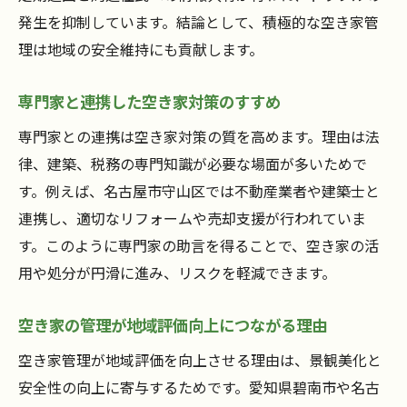
発生を抑制しています。結論として、積極的な空き家管
理は地域の安全維持にも貢献します。
専門家と連携した空き家対策のすすめ
専門家との連携は空き家対策の質を高めます。理由は法
律、建築、税務の専門知識が必要な場面が多いためで
す。例えば、名古屋市守山区では不動産業者や建築士と
連携し、適切なリフォームや売却支援が行われていま
す。このように専門家の助言を得ることで、空き家の活
用や処分が円滑に進み、リスクを軽減できます。
空き家の管理が地域評価向上につながる理由
空き家管理が地域評価を向上させる理由は、景観美化と
安全性の向上に寄与するためです。愛知県碧南市や名古