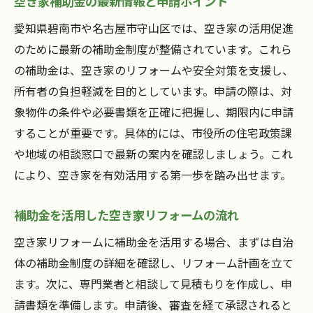
空き家補助金の最新情報と申請ポイント
愛知県碧南市や名古屋市守山区では、空き家の活用促進
のために最新の補助金制度が整備されています。これら
の補助金は、空き家のリフォームや安全対策を支援し、
所有者の負担軽減を目的としています。申請の際は、対
象物件の条件や必要書類を正確に把握し、期限内に申請
することが重要です。具体的には、市役所の住宅政策課
や地域の相談窓口で最新の案内を確認しましょう。これ
により、空き家を有効活用する第一歩を踏み出せます。
補助金を活用した空き家リフォームの流れ
空き家リフォームに補助金を活用する場合、まずは自治
体の補助金制度の詳細を確認し、リフォーム計画を立て
ます。次に、専門業者と相談して見積もりを作成し、申
請書類を準備します。申請後、審査を経て承認されると