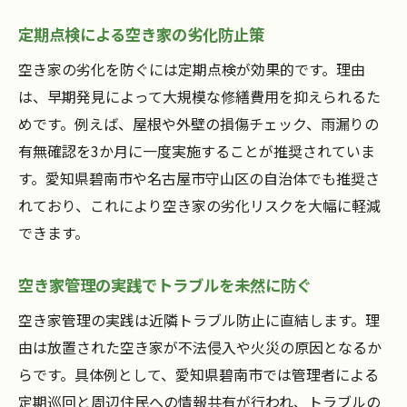
定期点検による空き家の劣化防止策
空き家の劣化を防ぐには定期点検が効果的です。理由
は、早期発見によって大規模な修繕費用を抑えられるた
めです。例えば、屋根や外壁の損傷チェック、雨漏りの
有無確認を3か月に一度実施することが推奨されていま
す。愛知県碧南市や名古屋市守山区の自治体でも推奨さ
れており、これにより空き家の劣化リスクを大幅に軽減
できます。
空き家管理の実践でトラブルを未然に防ぐ
空き家管理の実践は近隣トラブル防止に直結します。理
由は放置された空き家が不法侵入や火災の原因となるか
らです。具体例として、愛知県碧南市では管理者による
定期巡回と周辺住民への情報共有が行われ、トラブルの