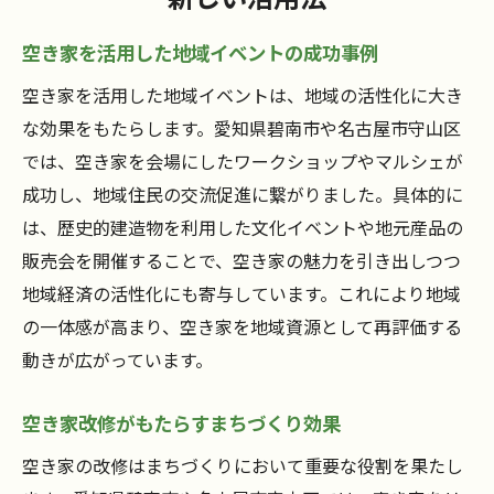
空き家を活用した地域イベントの成功事例
空き家を活用した地域イベントは、地域の活性化に大き
な効果をもたらします。愛知県碧南市や名古屋市守山区
では、空き家を会場にしたワークショップやマルシェが
成功し、地域住民の交流促進に繋がりました。具体的に
は、歴史的建造物を利用した文化イベントや地元産品の
販売会を開催することで、空き家の魅力を引き出しつつ
地域経済の活性化にも寄与しています。これにより地域
の一体感が高まり、空き家を地域資源として再評価する
動きが広がっています。
空き家改修がもたらすまちづくり効果
空き家の改修はまちづくりにおいて重要な役割を果たし