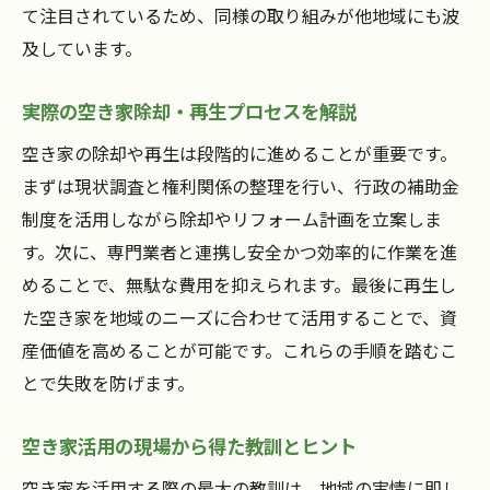
て注目されているため、同様の取り組みが他地域にも波
及しています。
実際の空き家除却・再生プロセスを解説
空き家の除却や再生は段階的に進めることが重要です。
まずは現状調査と権利関係の整理を行い、行政の補助金
制度を活用しながら除却やリフォーム計画を立案しま
す。次に、専門業者と連携し安全かつ効率的に作業を進
めることで、無駄な費用を抑えられます。最後に再生し
た空き家を地域のニーズに合わせて活用することで、資
産価値を高めることが可能です。これらの手順を踏むこ
とで失敗を防げます。
空き家活用の現場から得た教訓とヒント
空き家を活用する際の最大の教訓は、地域の実情に即し