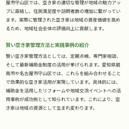
屋市守山区では、空き家の適切な管理が地域の魅力アッ
プに直結し、住民満足度や訪問者数の増加に繋がってい
ます。実際に管理された空き家は地域の資産価値を高め
るため、地域社会全体の評価向上に貢献します。
賢い空き家管理方法と実践事例の紹介
賢い空き家管理方法としては、定期点検、専門家相談、
そして最新補助金制度の活用が挙げられます。愛知県碧
南市や名古屋市守山区では、これらを組み合わせること
で効果的な空き家活用が実現しています。具体的には、
補助金を活用したリフォームや地域交流イベントへの活
用事例が成功例として知られています。これにより、空
き家は地域の資源として生まれ変わります。