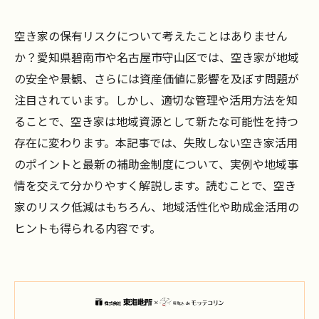
空き家の保有リスクについて考えたことはありません
か？愛知県碧南市や名古屋市守山区では、空き家が地域
の安全や景観、さらには資産価値に影響を及ぼす問題が
注目されています。しかし、適切な管理や活用方法を知
ることで、空き家は地域資源として新たな可能性を持つ
存在に変わります。本記事では、失敗しない空き家活用
のポイントと最新の補助金制度について、実例や地域事
情を交えて分かりやすく解説します。読むことで、空き
家のリスク低減はもちろん、地域活性化や助成金活用の
ヒントも得られる内容です。