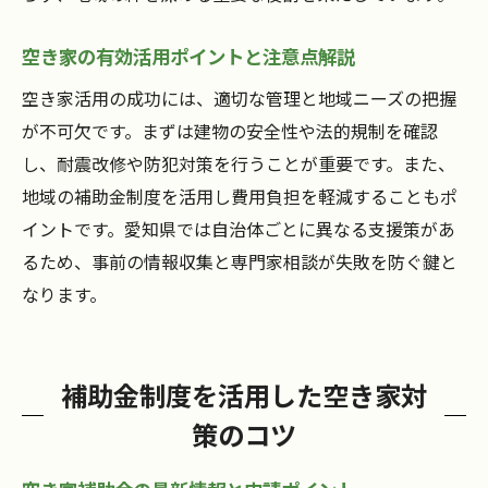
空き家の有効活用ポイントと注意点解説
空き家活用の成功には、適切な管理と地域ニーズの把握
が不可欠です。まずは建物の安全性や法的規制を確認
し、耐震改修や防犯対策を行うことが重要です。また、
地域の補助金制度を活用し費用負担を軽減することもポ
イントです。愛知県では自治体ごとに異なる支援策があ
るため、事前の情報収集と専門家相談が失敗を防ぐ鍵と
なります。
補助金制度を活用した空き家対
策のコツ