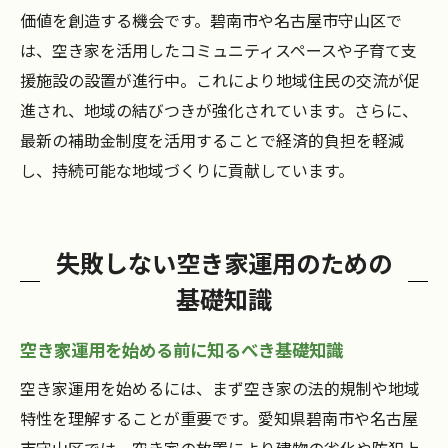
価値を創造する機会です。碧南市や名古屋市守山区で
は、空き家を活用したコミュニティスペースや子育て支
援施設の設置が進行中。これにより地域住民の交流が促
進され、地域の結びつきが強化されています。さらに、
最新の補助金制度を活用することで経済的負担を軽減
し、持続可能な地域づくりに貢献しています。
失敗しない空き家運用のための
基礎知識
空き家運用を始める前に知るべき基礎知識
空き家運用を始めるには、まず空き家の法的規制や地域
特性を理解することが重要です。愛知県碧南市や名古屋