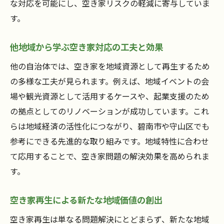
な対応を可能にし、空き家リスクの軽減に寄与していま
す。
他地域から学ぶ空き家対応の工夫と効果
他の自治体では、空き家を地域資源として再生するため
の多様な工夫が見られます。例えば、地域イベントの会
場や観光資源として活用するケースや、起業支援のため
の拠点としてのリノベーションが成功しています。これ
らは地域経済の活性化につながり、碧南市や守山区でも
参考にできる先進的な取り組みです。地域特性に合わせ
て応用することで、空き家問題の解決効果を高められま
す。
空き家再生による新たな地域価値の創出
空き家再生は単なる問題解決にとどまらず、新たな地域