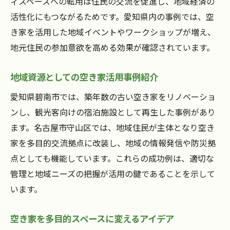
ィスペースへの転用は住民の交流を促進し、地域経済の
活性化にもつながるためです。愛知県内の事例では、空
き家を活用した地域イベントやワークショップが増え、
地元住民の参加意欲を高める効果が確認されています。
地域資源としての空き家活用事例紹介
愛知県碧南市では、築年数の古い空き家をリノベーショ
ンし、観光客向けの宿泊施設として再生した事例があり
ます。名古屋市守山区では、地域住民が主体となり空き
家を多目的交流拠点に改装し、地域の情報発信や防災拠
点としても機能しています。これらの成功例は、適切な
管理と地域ニーズの把握が活用の鍵であることを示して
います。
空き家を多目的スペースに変えるアイデア