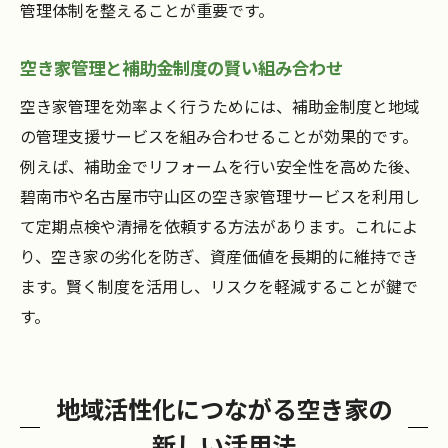
管理体制を整えることが重要です。
空き家管理と補助金制度の賢い組み合わせ
空き家管理を効率よく行うためには、補助金制度と地域
の管理支援サービスを組み合わせることが効果的です。
例えば、補助金でリフォームを行い安全性を高めた後、
碧南市や名古屋市守山区の空き家管理サービスを利用し
て定期点検や清掃を依頼する方法があります。これによ
り、空き家の劣化を防ぎ、資産価値を長期的に維持でき
ます。賢く制度を活用し、リスクを軽減することが鍵で
す。
地域活性化につながる空き家の
新しい活用法