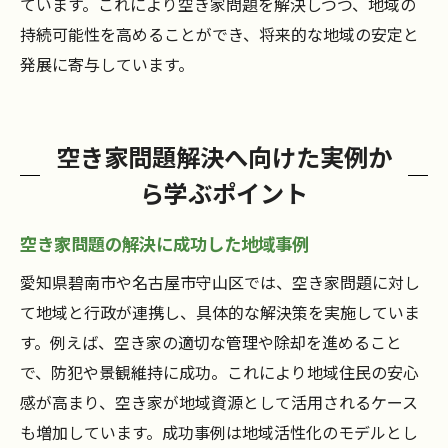
ています。これにより空き家問題を解決しつつ、地域の
持続可能性を高めることができ、将来的な地域の安定と
発展に寄与しています。
空き家問題解決へ向けた実例か
ら学ぶポイント
空き家問題の解決に成功した地域事例
愛知県碧南市や名古屋市守山区では、空き家問題に対し
て地域と行政が連携し、具体的な解決策を実施していま
す。例えば、空き家の適切な管理や除却を進めること
で、防犯や景観維持に成功。これにより地域住民の安心
感が高まり、空き家が地域資源として活用されるケース
も増加しています。成功事例は地域活性化のモデルとし