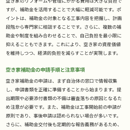
空き家のリフォームや管理にかかる費用は大きな負担で
すが、補助金を活用することで大幅に軽減可能です。ポ
イントは、補助金の対象となる工事内容を把握し、計画
段階から専門家に相談することです。さらに、複数の補
助金や制度を組み合わせることで、自己負担を最小限に
抑えることもできます。これにより、空き家の資産価値
を維持しつつ、経済的負担を減らすことが実現します。
空き家補助金の申請手順と注意事項
空き家補助金の申請は、まず自治体の窓口で情報収集
し、申請書類を正確に準備することから始まります。提
出期限や必要添付書類の不備は審査落ちの原因となるた
め注意が必要です。また、補助金は工事開始前の申請が
原則であり、事後申請は認められない場合が多いです。
さらに、補助金交付後も定期的な報告義務があるため、