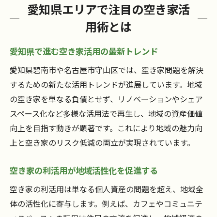
愛知県エリアで注目の空き家活
用術とは
愛知県で進む空き家活用の最新トレンド
愛知県碧南市や名古屋市守山区では、空き家問題を解決
するための新たな活用トレンドが進展しています。地域
の空き家を単なる負債とせず、リノベーションやシェア
スペース化など多様な活用法で再生し、地域の資産価値
向上を目指す動きが顕著です。これにより地域の魅力向
上と空き家のリスク低減の両立が実現されています。
空き家の利活用が地域活性化を促進する
空き家の利活用は単なる個人資産の問題を超え、地域全
体の活性化に寄与します。例えば、カフェやコミュニテ