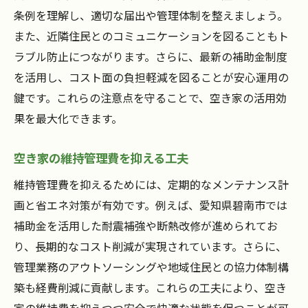
条例を理解し、適切な届出や管理体制を整えましょう。
また、近隣住民とのコミュニケーションを図ることもト
ラブル防止につながります。さらに、最新の補助金制度
を活用し、コスト面の負担軽減を図ることが安心運用の
鍵です。これらの注意点を守ることで、空き家の活用効
果を最大化できます。
空き家の維持管理費を抑える工夫
維持管理費を抑えるためには、定期的なメンテナンス計
画と省エネ対策が有効です。例えば、愛知県碧南市では
補助金を活用した耐震補強や断熱改修が進められてお
り、長期的なコスト削減が実現されています。さらに、
管理業務のアウトソーシングや地域住民との協力体制構
築も経費削減に貢献します。これらの工夫により、空き