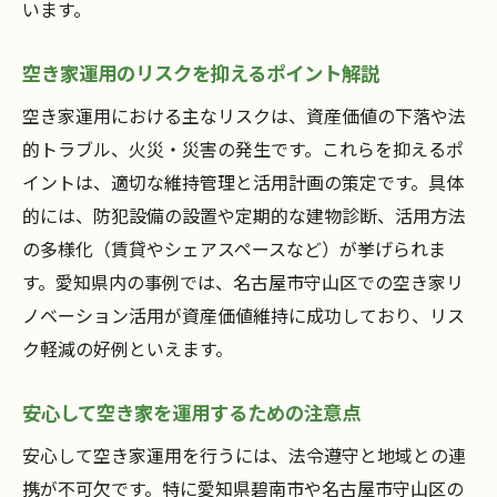
います。
空き家運用のリスクを抑えるポイント解説
空き家運用における主なリスクは、資産価値の下落や法
的トラブル、火災・災害の発生です。これらを抑えるポ
イントは、適切な維持管理と活用計画の策定です。具体
的には、防犯設備の設置や定期的な建物診断、活用方法
の多様化（賃貸やシェアスペースなど）が挙げられま
す。愛知県内の事例では、名古屋市守山区での空き家リ
ノベーション活用が資産価値維持に成功しており、リス
ク軽減の好例といえます。
安心して空き家を運用するための注意点
安心して空き家運用を行うには、法令遵守と地域との連
携が不可欠です。特に愛知県碧南市や名古屋市守山区の