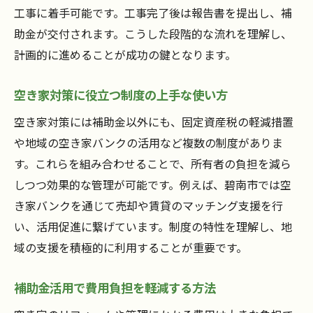
工事に着手可能です。工事完了後は報告書を提出し、補
助金が交付されます。こうした段階的な流れを理解し、
計画的に進めることが成功の鍵となります。
空き家対策に役立つ制度の上手な使い方
空き家対策には補助金以外にも、固定資産税の軽減措置
や地域の空き家バンクの活用など複数の制度がありま
す。これらを組み合わせることで、所有者の負担を減ら
しつつ効果的な管理が可能です。例えば、碧南市では空
き家バンクを通じて売却や賃貸のマッチング支援を行
い、活用促進に繋げています。制度の特性を理解し、地
域の支援を積極的に利用することが重要です。
補助金活用で費用負担を軽減する方法