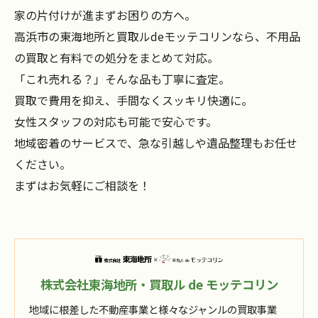
家の片付けが進まずお困りの方へ。
高浜市の東海地所と買取ルdeモッテコリンなら、不用品
の買取と有料での処分をまとめて対応。
「これ売れる？」そんな品も丁寧に査定。
買取で費用を抑え、手間なくスッキリ快適に。
女性スタッフの対応も可能で安心です。
地域密着のサービスで、急な引越しや遺品整理もお任せ
ください。
まずはお気軽にご相談を！
株式会社東海地所・買取ル de モッテコリン
地域に根差した不動産事業と様々なジャンルの買取事業