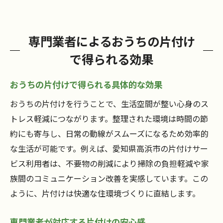
専門業者によるおうちの片付け
で得られる効果
おうちの片付けで得られる具体的な効果
おうちの片付けを行うことで、生活空間が整い心身のス
トレス軽減につながります。整理された環境は時間の節
約にも寄与し、日常の動線がスムーズになるため効率的
な生活が可能です。例えば、愛知県高浜市の片付けサー
ビス利用者は、不要物の削減により掃除の負担軽減や家
族間のコミュニケーション改善を実感しています。この
ように、片付けは快適な住環境づくりに直結します。
専門業者が対応する片付けの安心感