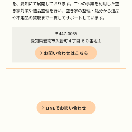
を、愛知にて展開しております。二つの事業を利用した空
き家対策や遺品整理を行い、空き家の整理・処分から遺品
や不用品の買取まで一貫してサポートしています。
〒447-0065
愛知県碧南市久沓町４丁目 ６０番地１
お問い合わせはこちら
LINEでお問い合わせ