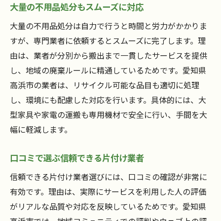
大量の不用品処分もスムーズに対応
大量の不用品処分は自力で行うと時間と労力がかかりま
すが、専門業者に依頼するとスムーズに完了します。理
由は、業者が分別から搬出まで一貫したサービスを提供
し、地域の廃棄ルールに精通しているためです。愛知県
高浜市の業者は、リサイクル可能な品目も適切に処理
し、環境にも配慮した対応を行います。具体的には、大
型家具や家電の運搬も専用機材で安全に行い、手間を大
幅に軽減します。
口コミで選ぶ信頼できる片付け業者
信頼できる片付け業者選びには、口コミの確認が非常に
有効です。理由は、実際にサービスを利用した人の評価
がリアルな品質や対応を反映しているためです。愛知県
高浜市では、地域コミュニティでの評判やウェブ上の評