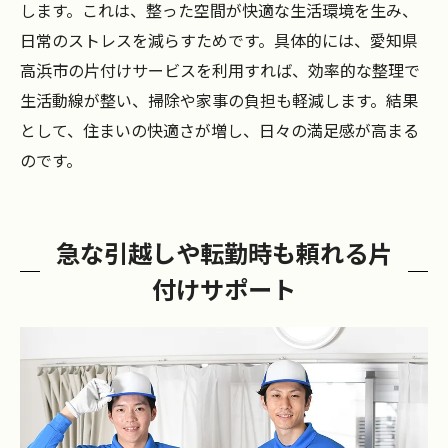
します。これは、整った空間が快適な生活環境を生み、
日常のストレスを減らすためです。具体的には、愛知県
高浜市の片付けサービスを利用すれば、効率的な整理で
生活動線が整い、掃除や家事の負担も軽減します。結果
として、住まいの快適さが増し、日々の満足感が高まる
のです。
急な引越しや転勤時も頼れる片
付けサポート