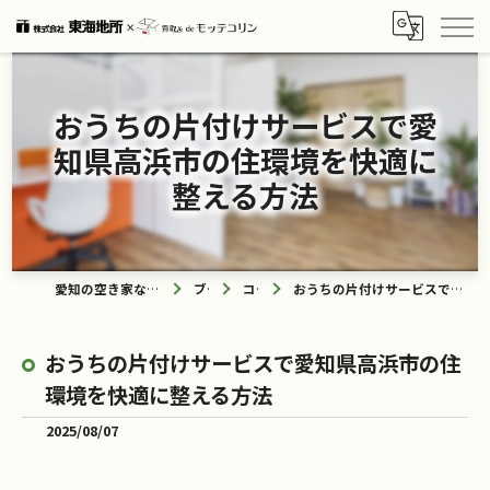
おうちの片付けサービスで愛
知県高浜市の住環境を快適に
整える方法
愛知の空き家なら買取ル de モッテコリン
ブログ
コラム
おうちの片付けサービスで愛知県高浜市の住環境を快適に整える方法
おうちの片付けサービスで愛知県高浜市の住
環境を快適に整える方法
2025/08/07