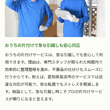
おうちの片付けで急な引越しも安心対応
おうちの片付けサービスは、急な引越しでも安心して利
用できます。理由は、専門スタッフが限られた時間内で
効率的に整理整頓を進め、不要品の仕分けもスムーズに
行うからです。例えば、愛知県高浜市のサービスでは迅
速な対応が可能で、急な転居でもストレスを軽減しま
す。結論として、急な引越し時こそプロの片付けサービ
スが頼りになると言えます。