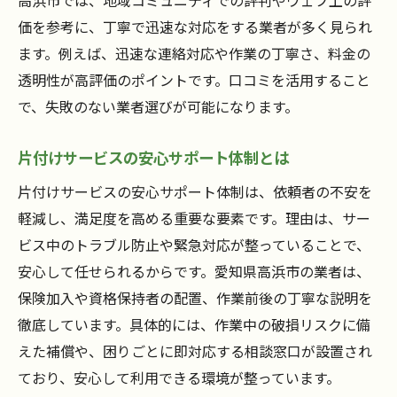
価を参考に、丁寧で迅速な対応をする業者が多く見られ
ます。例えば、迅速な連絡対応や作業の丁寧さ、料金の
透明性が高評価のポイントです。口コミを活用すること
で、失敗のない業者選びが可能になります。
片付けサービスの安心サポート体制とは
片付けサービスの安心サポート体制は、依頼者の不安を
軽減し、満足度を高める重要な要素です。理由は、サー
ビス中のトラブル防止や緊急対応が整っていることで、
安心して任せられるからです。愛知県高浜市の業者は、
保険加入や資格保持者の配置、作業前後の丁寧な説明を
徹底しています。具体的には、作業中の破損リスクに備
えた補償や、困りごとに即対応する相談窓口が設置され
ており、安心して利用できる環境が整っています。