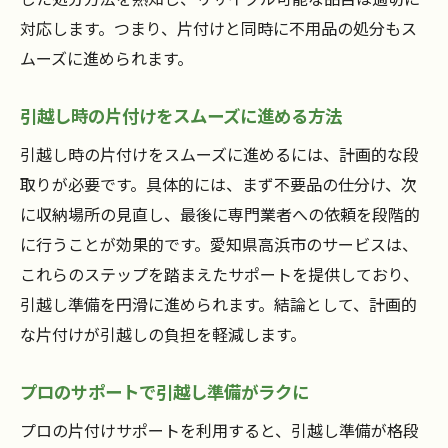
対応します。つまり、片付けと同時に不用品の処分もス
ムーズに進められます。
引越し時の片付けをスムーズに進める方法
引越し時の片付けをスムーズに進めるには、計画的な段
取りが必要です。具体的には、まず不要品の仕分け、次
に収納場所の見直し、最後に専門業者への依頼を段階的
に行うことが効果的です。愛知県高浜市のサービスは、
これらのステップを踏まえたサポートを提供しており、
引越し準備を円滑に進められます。結論として、計画的
な片付けが引越しの負担を軽減します。
プロのサポートで引越し準備がラクに
プロの片付けサポートを利用すると、引越し準備が格段