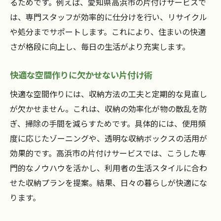
るためです。例えば、愛知県高浜市の片付けサービスで
は、専門スタッフが効率的に仕分けを行い、リサイクル
や処分までサポートします。これにより、住まいの快適
さが格段に向上し、毎日の生活がより充実します。
快適な空間作りに欠かせない片付け術
快適な空間作りには、収納方法の工夫と定期的な見直し
が欠かせません。これは、収納の効率化が物の散乱を防
ぎ、掃除の手間を減らすためです。具体的には、使用頻
度に応じたゾーニングや、透明な収納ボックスの活用が
効果的です。高浜市の片付けサービスでは、こうした専
門的なノウハウを活かし、利用者の生活スタイルに合わ
せた収納プランを提案。結果、日々の暮らしが快適にな
ります。