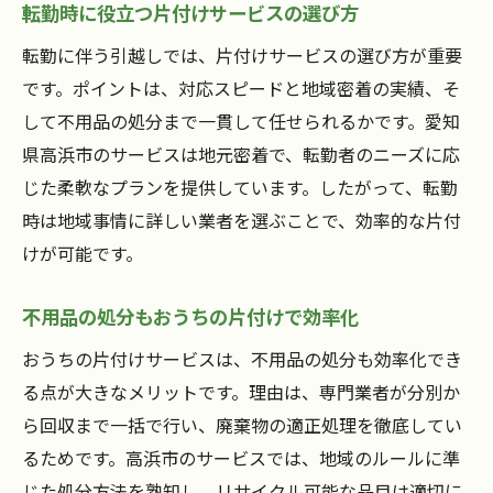
転勤時に役立つ片付けサービスの選び方
転勤に伴う引越しでは、片付けサービスの選び方が重要
です。ポイントは、対応スピードと地域密着の実績、そ
して不用品の処分まで一貫して任せられるかです。愛知
県高浜市のサービスは地元密着で、転勤者のニーズに応
じた柔軟なプランを提供しています。したがって、転勤
時は地域事情に詳しい業者を選ぶことで、効率的な片付
けが可能です。
不用品の処分もおうちの片付けで効率化
おうちの片付けサービスは、不用品の処分も効率化でき
る点が大きなメリットです。理由は、専門業者が分別か
ら回収まで一括で行い、廃棄物の適正処理を徹底してい
るためです。高浜市のサービスでは、地域のルールに準
じた処分方法を熟知し、リサイクル可能な品目は適切に