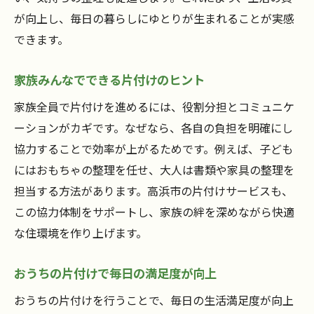
が向上し、毎日の暮らしにゆとりが生まれることが実感
できます。
家族みんなでできる片付けのヒント
家族全員で片付けを進めるには、役割分担とコミュニケ
ーションがカギです。なぜなら、各自の負担を明確にし
協力することで効率が上がるためです。例えば、子ども
にはおもちゃの整理を任せ、大人は書類や家具の整理を
担当する方法があります。高浜市の片付けサービスも、
この協力体制をサポートし、家族の絆を深めながら快適
な住環境を作り上げます。
おうちの片付けで毎日の満足度が向上
おうちの片付けを行うことで、毎日の生活満足度が向上