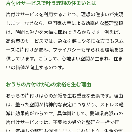
片付けサービスで叶う理想の住まいとは
片付けサービスを利用することで、理想の住まいが実現
します。なぜなら、専門家の手による効率的な整理整頓
は、時間と労力を大幅に節約できるからです。例えば、
高浜市のサービスでは、急な引越しや多忙な方でもスム
ーズに片付けが進み、プライバシーも守られる環境を提
供しています。こうして、心地よい空間が生まれ、住ま
いの価値が向上するのです。
おうちの片付けが心の余裕を生む理由
おうちの片付けは心の余裕を生む重要な要素です。理由
は、整った空間が精神的な安定につながり、ストレス軽
減に効果的だからです。具体例として、愛知県高浜市の
片付けサービスでは、不要物の処分と整理を一括で行
い、気持ちの整理も促進します。これにより、生活の質