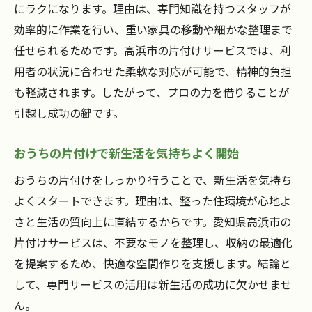
にラクになります。理由は、専門知識を持つスタッフが
効率的に作業を行い、重い家具の移動や細かな整理まで
任せられるためです。高浜市の片付けサービスでは、利
用者の状況に合わせた柔軟な対応が可能で、精神的負担
も軽減されます。したがって、プロの力を借りることが
引越し成功の鍵です。
おうちの片付けで新生活を気持ちよく開始
おうちの片付けをしっかり行うことで、新生活を気持ち
よくスタートできます。理由は、整った住環境が心地よ
さと生活の質向上に直結するからです。愛知県高浜市の
片付けサービスは、不要なモノを整理し、収納の最適化
を提案するため、快適な空間作りを支援します。結論と
して、専門サービスの活用は新生活の成功に欠かせませ
ん。