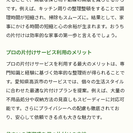
です。例えば、キッチン周りの整理整頓をすることで調
理時間が短縮され、掃除もスムーズに。結果として、家
事にかける時間の短縮と心の余裕が生まれます。おうち
の片付けは効率的な家事の第一歩と言えるでしょう。
プロの片付けサービス利用のメリット
プロの片付けサービスを利用する最大のメリットは、専
門知識と経験に基づく効率的な整理術が得られることで
す。愛知県高浜市のサービスでは、個々の生活スタイル
に合わせた最適な片付けプランを提案。例えば、大量の
不用品処分や収納方法の見直しもスピーディーに対応可
能です。さらにプライバシーへの配慮も徹底されてお
り、安心して依頼できる点も大きな魅力です。