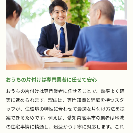
おうちの片付けは専門業者に任せて安心
おうちの片付けは専門業者に任せることで、効率よく確
実に進められます。理由は、専門知識と経験を持つスタ
ッフが、住環境の特性に合わせて最適な片付け方法を提
案できるためです。例えば、愛知県高浜市の業者は地域
の住宅事情に精通し、迅速かつ丁寧に対応します。これ