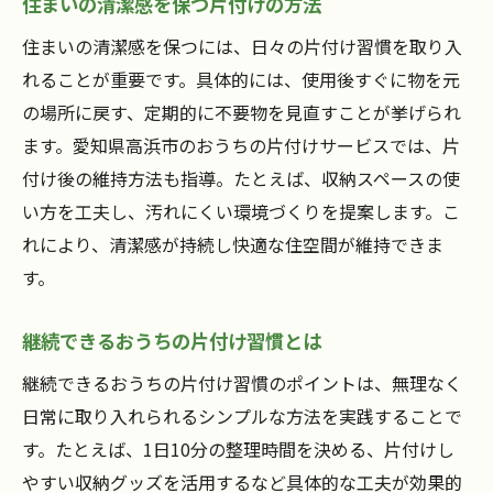
住まいの清潔感を保つ片付けの方法
住まいの清潔感を保つには、日々の片付け習慣を取り入
れることが重要です。具体的には、使用後すぐに物を元
の場所に戻す、定期的に不要物を見直すことが挙げられ
ます。愛知県高浜市のおうちの片付けサービスでは、片
付け後の維持方法も指導。たとえば、収納スペースの使
い方を工夫し、汚れにくい環境づくりを提案します。こ
れにより、清潔感が持続し快適な住空間が維持できま
す。
継続できるおうちの片付け習慣とは
継続できるおうちの片付け習慣のポイントは、無理なく
日常に取り入れられるシンプルな方法を実践することで
す。たとえば、1日10分の整理時間を決める、片付けし
やすい収納グッズを活用するなど具体的な工夫が効果的