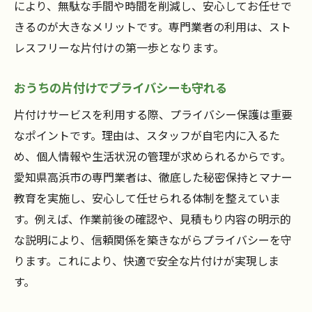
により、無駄な手間や時間を削減し、安心してお任せで
きるのが大きなメリットです。専門業者の利用は、スト
レスフリーな片付けの第一歩となります。
おうちの片付けでプライバシーも守れる
片付けサービスを利用する際、プライバシー保護は重要
なポイントです。理由は、スタッフが自宅内に入るた
め、個人情報や生活状況の管理が求められるからです。
愛知県高浜市の専門業者は、徹底した秘密保持とマナー
教育を実施し、安心して任せられる体制を整えていま
す。例えば、作業前後の確認や、見積もり内容の明示的
な説明により、信頼関係を築きながらプライバシーを守
ります。これにより、快適で安全な片付けが実現しま
す。