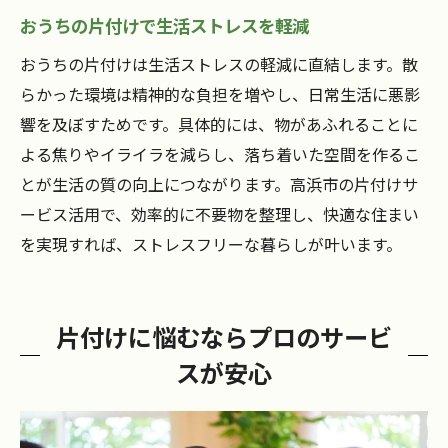
おうちの片付けで生活ストレスを軽減
おうちの片付けは生活ストレスの軽減に直結します。散
らかった環境は精神的な負担を増やし、日常生活に悪影
響を及ぼすためです。具体的には、物があふれることに
よる焦りやイライラを減らし、落ち着いた空間を作るこ
とが生活の質の向上につながります。高浜市の片付けサ
ービス活用で、効率的に不要物を整理し、快適な住まい
を実現すれば、ストレスフリーな暮らしが叶います。
片付けに悩むならプロのサービ
スが安心