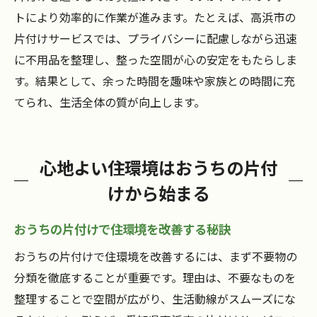
トにより効率的に作業が進みます。たとえば、高浜市の
片付けサービスでは、プライバシーに配慮しながら迅速
に不用品を整理し、整った空間が心の安定をもたらしま
す。結果として、余った時間を趣味や家族との時間に充
てられ、生活全体の質が向上します。
心地よい住環境はおうちの片付
けから始まる
おうちの片付けで住環境を改善する秘訣
おうちの片付けで住環境を改善するには、まず不要物の
分類を徹底することが重要です。理由は、不要なものを
整理することで空間が広がり、生活動線がスムーズにな