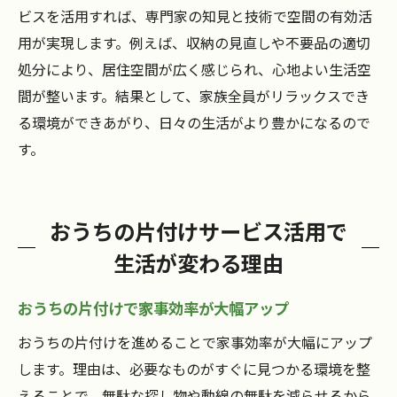
ビスを活用すれば、専門家の知見と技術で空間の有効活
用が実現します。例えば、収納の見直しや不要品の適切
処分により、居住空間が広く感じられ、心地よい生活空
間が整います。結果として、家族全員がリラックスでき
る環境ができあがり、日々の生活がより豊かになるので
す。
おうちの片付けサービス活用で
生活が変わる理由
おうちの片付けで家事効率が大幅アップ
おうちの片付けを進めることで家事効率が大幅にアップ
します。理由は、必要なものがすぐに見つかる環境を整
えることで、無駄な探し物や動線の無駄を減らせるから