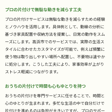
プロの片付けで無駄な動きを減らす工夫
プロの片付けサービスは無駄な動きを減らすための経験
とノウハウを活用します。具体例として、動線の分析に
基づき家具配置や収納方法を提案し、日常の動作をスム
ーズにします。高浜市でのサービスでは、実際の生活ス
タイルに合わせたカスタマイズが可能で、例えば頻繁に
使う物は取り出しやすい場所へ配置し、不要物は速やか
に処分します。こうした工夫により、家事効率が上がり
ストレス軽減につながります。
おうちの片付けで時間も心もゆとりを持つ
おうちの片付けを専門サービスに任せることで、時間と
心のゆとりが生まれます。多忙な生活の中で自分だけで
片付けを進めるのは負担が大きいですが、プロのサポー