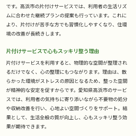
です。高浜市の片付けサービスでは、利用者の生活リズ
ムに合わせた継続プランの提案も行っています。これに
より、片付けが苦手な方でも習慣化しやすくなり、住環
境の改善が長続きします。
片付けサービスで心もスッキリ整う理由
片付けサービスを利用すると、物理的な空間が整理され
るだけでなく、心の整理にもつながります。理由は、散
らかった環境がストレスの原因となるため、整った空間
が精神的な安定を促すからです。愛知県高浜市のサービ
スでは、利用者の気持ちに寄り添いながら不要物の処分
や収納改善を行い、心地よい空間づくりをサポート。結
果として、生活全般の質が向上し、心もスッキリ整う効
果が期待できます。