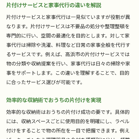
片付けサービスと家事代行の違いを解説
片付けサービスと家事代行は一見似ていますが役割が異
なります。片付けサービスは不要品の処分や整理整頓を
専門的に行い、空間の最適化を目的とします。対して家
事代行は掃除や洗濯、料理など日常の家事全般を代行す
るサービスです。例えば、高浜市の片付けサービスでは
物の分類や収納提案を行い、家事代行は日々の掃除や家
事をサポートします。この違いを理解することで、目的
に合ったサービス選びが可能です。
効率的な収納術でおうちの片付けを実現
効率的な収納術はおうちの片付け成功の要です。具体的
には、収納スペースごとに使用目的を明確にし、ラベル
付けをすることで物の所在を一目で把握できます。例え