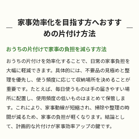
家事効率化を目指す方へおすす
めの片付け方法
おうちの片付けで家事の負担を減らす方法
おうちの片付けを効率化することで、日常の家事負担を
大幅に軽減できます。具体的には、不要品の見極めと整
理を優先し、使う頻度に応じて収納場所を決めることが
重要です。たとえば、毎日使うものは手の届きやすい場
所に配置し、使用頻度の低いものはまとめて保管しま
す。これにより、家事動線が短縮され、掃除や整理の時
間が減るため、家事の負担が軽くなります。結論とし
て、計画的な片付けが家事効率アップの鍵です。