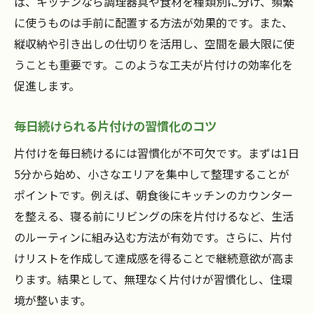
ば、キッチンなら調理器具や食材を種類別に分け、頻繁
に使うものは手前に配置する方法が効果的です。また、
縦収納や引き出しの仕切りを活用し、空間を最大限に使
うことも重要です。このような工夫が片付けの効率化を
促進します。
毎日続けられる片付けの習慣化のコツ
片付けを毎日続けるには習慣化が不可欠です。まずは1日
5分から始め、小さなエリアを集中して整理することが
ポイントです。例えば、朝食後にキッチンのカウンター
を整える、寝る前にリビングの床を片付けるなど、生活
のルーティンに組み込む方法が有効です。さらに、片付
けリストを作成して達成感を得ることで継続意欲が高ま
ります。結果として、無理なく片付けが習慣化し、住環
境が整います。