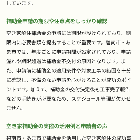
しています。
補助金申請の期限や注意点をしっかり確認
空き家解体補助金の申請には期限が設けられており、期
限内に必要書類を提出することが重要です。碧南市・あ
ま市では、年度ごとに申請期間が設定されており、申請
漏れや期限超過は補助金不交付の原因となります。ま
た、申請前に補助金の適用条件や対象工事の範囲を十分
に確認し、不備のない申請を心がけることが成功のポイ
ントです。加えて、補助金の交付決定後も工事完了報告
などの手続きが必要なため、スケジュール管理が欠かせ
ません。
空き家補助金の実際の活用例と申請者の声
碧南市・あま市で補助金を活用した空き家解体の成功事