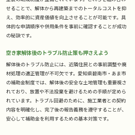
せることで、解体から再建築までのトータルコストを抑
え、効率的に資産価値を向上させることが可能です。具
体的な申請順序や併用条件を事前に確認することが成功
の秘訣です。
空き家解体後のトラブル防止策も押さえよう
解体後のトラブル防止には、近隣住民との事前調整や廃
材処理の適正管理が不可欠です。愛知県碧南市・あま市
の補助金制度では、解体後の安全な土地管理も重要視さ
れており、放置や不法投棄を避けるための手順が定めら
れています。トラブル回避のために、施工業者との契約
内容を明確化し、完了後の報告義務を遵守することが、
安心して補助金を利用するための基本対策です。