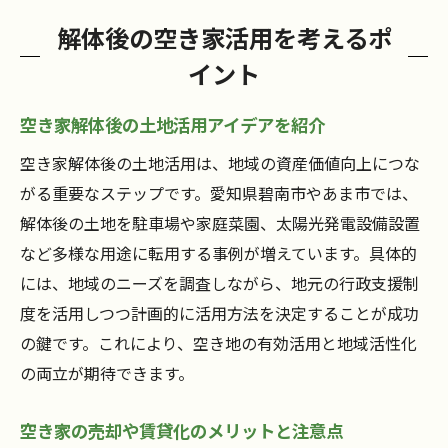
解体後の空き家活用を考えるポ
イント
空き家解体後の土地活用アイデアを紹介
空き家解体後の土地活用は、地域の資産価値向上につな
がる重要なステップです。愛知県碧南市やあま市では、
解体後の土地を駐車場や家庭菜園、太陽光発電設備設置
など多様な用途に転用する事例が増えています。具体的
には、地域のニーズを調査しながら、地元の行政支援制
度を活用しつつ計画的に活用方法を決定することが成功
の鍵です。これにより、空き地の有効活用と地域活性化
の両立が期待できます。
空き家の売却や賃貸化のメリットと注意点