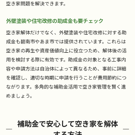
空き家問題を解決できます。
外壁塗装や住宅改修の助成金も要チェック
空き家解体だけでなく、外壁塗装や住宅改修に対する助
成金も碧南市やあま市では提供されています。これらは
空き家の再生や資産価値向上に役立つため、解体後の活
用を検討する際に有効です。助成金の対象となる工事内
容や申請方法は自治体によって異なるため、事前に詳細
を確認し、適切な時期に申請を行うことが費用節約につ
ながります。多角的な補助金活用で空き家管理を賢く進
めましょう。
補助金で安心して空き家を解体
する方法