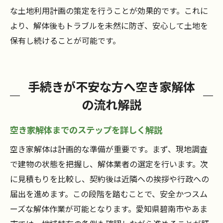
な土地利用計画の策定を行うことが効果的です。これに
より、解体後もトラブルを未然に防ぎ、安心して土地を
保有し続けることが可能です。
手続きが不安な方へ空き家解体
の流れ解説
空き家解体までのステップを詳しく解説
空き家解体は計画的な準備が重要です。まず、現地調査
で建物の状態を把握し、解体業者の選定を行います。次
に見積もりを比較し、契約後は近隣への挨拶や行政への
届出を進めます。この段階を踏むことで、安全かつスム
ーズな解体作業が可能となります。愛知県碧南市やあま