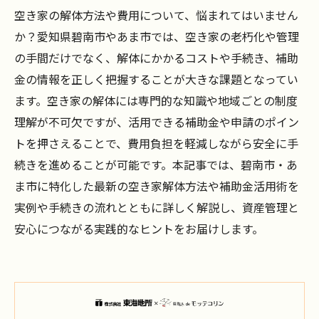
空き家の解体方法や費用について、悩まれてはいません
か？愛知県碧南市やあま市では、空き家の老朽化や管理
の手間だけでなく、解体にかかるコストや手続き、補助
金の情報を正しく把握することが大きな課題となってい
ます。空き家の解体には専門的な知識や地域ごとの制度
理解が不可欠ですが、活用できる補助金や申請のポイン
トを押さえることで、費用負担を軽減しながら安全に手
続きを進めることが可能です。本記事では、碧南市・あ
ま市に特化した最新の空き家解体方法や補助金活用術を
実例や手続きの流れとともに詳しく解説し、資産管理と
安心につながる実践的なヒントをお届けします。