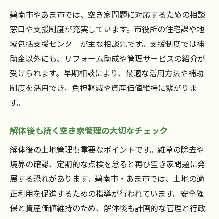
碧南市やあま市では、空き家問題に対応するための相談
窓口や支援制度が充実しています。市役所の住宅課や地
域包括支援センターが主な相談先です。支援制度では補
助金以外にも、リフォーム助成や管理サービスの紹介が
受けられます。早期相談により、最適な活用方法や補助
制度を活用でき、負担軽減や資産価値維持に繋がりま
す。
解体後も続く空き家管理の大切なチェック
解体後の土地管理も重要なポイントです。雑草の除去や
境界の確認、定期的な点検を怠ると再び空き家問題に発
展する恐れがあります。碧南市・あま市では、土地の適
正利用を促進するための指導が行われています。安全確
保と資産価値維持のため、解体後も計画的な管理と行政