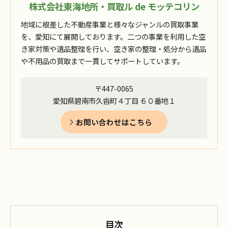
株式会社東海地所・買取ル de モッテコリン
地域に根差した不動産事業と様々なジャンルの買取事業
を、愛知にて展開しております。二つの事業を利用した空
き家対策や遺品整理を行い、空き家の整理・処分から遺品
や不用品の買取まで一貫してサポートしています。
〒447-0065
愛知県碧南市久沓町４丁目 ６０番地１
お問い合わせはこちら
目次