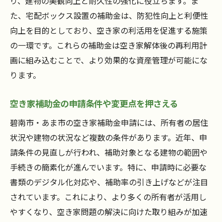
り、建物の美観向上と耐久性の強化に役立ちます。ま
た、宅配ボックス設置の補助金は、防犯性向上と利便性
向上を目的としており、空き家の利活用を促進する施策
の一環です。これらの補助金は空き家解体後の再利用計
画に組み込むことで、より効果的な資産管理が可能にな
ります。
空き家補助金の申請条件や変更点を押さえる
碧南市・あま市の空き家補助金申請には、所有者の居住
状況や建物の状況など複数の条件があります。近年、申
請条件の見直しが行われ、補助対象となる建物の範囲や
手続きの簡素化が進んでいます。特に、申請時に必要な
書類のデジタル化対応や、補助率の引き上げなどが注目
されています。これにより、より多くの所有者が活用し
やすくなり、空き家問題の解決に向けた取り組みが加速