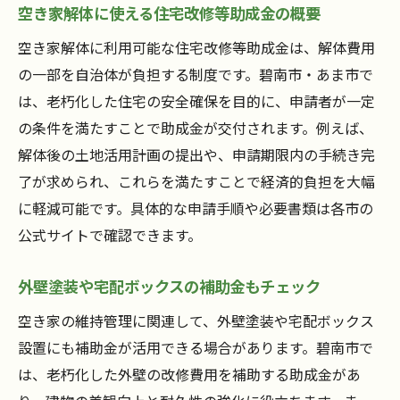
空き家解体に使える住宅改修等助成金の概要
空き家解体に利用可能な住宅改修等助成金は、解体費用
の一部を自治体が負担する制度です。碧南市・あま市で
は、老朽化した住宅の安全確保を目的に、申請者が一定
の条件を満たすことで助成金が交付されます。例えば、
解体後の土地活用計画の提出や、申請期限内の手続き完
了が求められ、これらを満たすことで経済的負担を大幅
に軽減可能です。具体的な申請手順や必要書類は各市の
公式サイトで確認できます。
外壁塗装や宅配ボックスの補助金もチェック
空き家の維持管理に関連して、外壁塗装や宅配ボックス
設置にも補助金が活用できる場合があります。碧南市で
は、老朽化した外壁の改修費用を補助する助成金があ