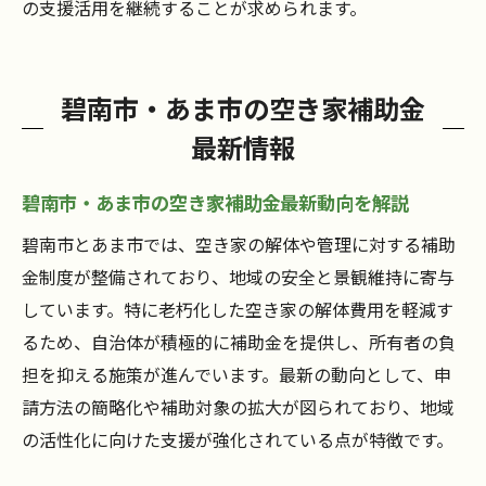
の支援活用を継続することが求められます。
碧南市・あま市の空き家補助金
最新情報
碧南市・あま市の空き家補助金最新動向を解説
碧南市とあま市では、空き家の解体や管理に対する補助
金制度が整備されており、地域の安全と景観維持に寄与
しています。特に老朽化した空き家の解体費用を軽減す
るため、自治体が積極的に補助金を提供し、所有者の負
担を抑える施策が進んでいます。最新の動向として、申
請方法の簡略化や補助対象の拡大が図られており、地域
の活性化に向けた支援が強化されている点が特徴です。