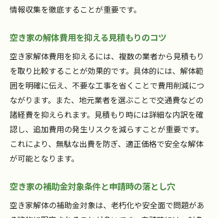
情報収集を徹底することが重要です。
空き家の解体費用を抑える見積もりのコツ
空き家解体費用を抑えるには、複数の業者から見積もり
を取り比較することが効果的です。具体的には、解体範
囲を明確に伝え、不要な工事を省くことで費用削減につ
ながります。また、地元業者を選ぶことで交通費などの
諸経費を抑えられます。見積もり時には詳細な内訳を確
認し、追加費用の発生リスクを減らすことが重要です。
これにより、無駄な出費を防ぎ、適正価格で安全な解体
が可能となります。
空き家の補助金対象条件と申請時の落とし穴
空き家解体の補助金対象は、老朽化や安全面で問題があ