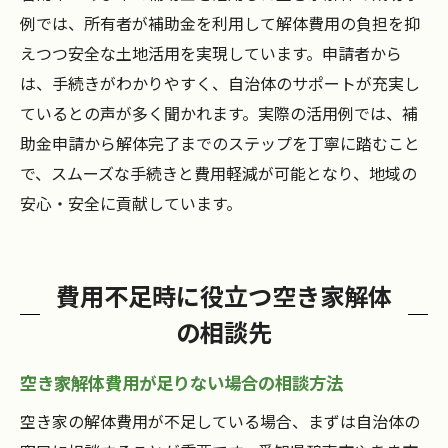
例では、所有者が補助金を利用して解体費用の負担を抑
えつつ安全な土地活用を実現しています。申請者から
は、手続きがわかりやすく、自治体のサポートが充実し
ているとの声が多く聞かれます。実際の活用例では、補
助金申請から解体完了までのステップを丁寧に踏むこと
で、スムーズな手続きと費用軽減が可能となり、地域の
安心・安全に貢献しています。
費用不足時に役立つ空き家解体
の相談先
空き家解体費用が足りない場合の相談方法
空き家の解体費用が不足している場合、まずは自治体の