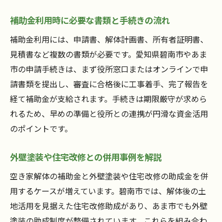
補助金利用時に必要な書類と手続きの流れ
補助金利用には、申請書、解体計画書、所有者証明書、
見積書など複数の書類が必要です。愛知県碧南市やあま
市の申請手続きは、まず役所窓口またはオンラインで申
請書類を提出し、審査に合格後に工事着手、完了報告を
経て補助金が支給されます。手続きは期限厳守が求めら
れるため、早めの準備と役所との連携が円滑な資金活用
のポイントです。
外壁塗装や住宅改修との併用事例を解説
空き家解体の補助金と外壁塗装や住宅改修の助成金を併
用するケースが増えています。碧南市では、解体後の土
地活用を見据えた住宅改修助成があり、あま市でも外壁
塗装の助成制度が整備されています。これらを組み合わ