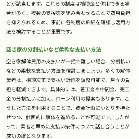
どが該当します。これらの制度は補助金と併用できる場
合が多く、複数の支援策を組み合わせることで費用負担
を抑えられるため、事前に各制度の詳細を確認し活用方
法を検討することが重要です。
空き家の分割払いなど柔軟な支払い方法
空き家解体費用の支払いが一括で難しい場合、分割払い
などの柔軟な支払い方法を検討しましょう。多くの解体
業者は、相談次第で支払い計画を調整可能で、月々の負
担を軽減できます。具体的には、着工金や中間金、完工
金の分割払いに加え、ローン利用の提案もあります。こ
うした方法を利用することで、資金計画にゆとりを持た
せつつ、計画的に解体を進めることが可能です。したが
って、業者と早めに支払い条件について話し合うことが
成功の鍵となります。