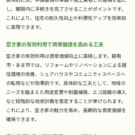
し、期限内に手続きを完了させることがポイントです。
これにより、住宅の耐久性向上や利便性アップを効率的
に実現できます。
空き家の有効利用で資産価値を高める工夫
空き家の有効利用は資産価値向上に直結します。碧南
市・あま市では、リフォームやリノベーションによる居
住環境の改善、シェアハウスやコミュニティスペースへ
の転用などが効果的です。具体的な工夫として、地域の
ニーズを踏まえた用途変更や耐震補強、エコ設備の導入
など段階的な改修計画を策定することが挙げられます。
これにより、空き家の魅力を高め、長期的な資産価値を
確保できます。