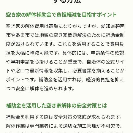
空き家の解体補助金で負担軽減を目指すポイント
空き家の解体費用は高額になりがちですが、愛知県碧南
市やあま市では地域の空き家問題解決のために補助金制
度が設けられています。これらを活用することで費用負
担を大幅に軽減可能です。具体的には、申請条件の確認
や早期申請を心掛けることが重要で、自治体の公式サイ
トや窓口で最新情報を収集し、必要書類を揃えることが
ポイントです。補助金を活用すれば、経済的負担を抑え
つつ安全に解体を進められます。
補助金を活用した空き家解体の安全対策とは
補助金を利用する際は安全対策の徹底が求められます。
解体作業は専門業者による適切な施工管理が不可欠で、