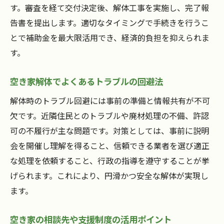
す。審査を経て交付決定後、解体工事を実施し、完了報
告書を提出します。適切なタイミングで手続きを行うこ
とで補助金を最大限活用でき、経済的負担を抑えられま
す。
空き家解体でよくあるトラブルの回避法
解体時のトラブル回避には事前の準備と情報共有が不可
欠です。近隣住民とのトラブルや廃材処理の不備、許認
可の不履行が主な問題です。対策としては、事前に説明
会を開催し理解を得ること、信頼できる業者を選び適正
な処理を依頼すること、行政の指導を遵守することが挙
げられます。これにより、円滑かつ安全な解体が実現し
ます。
空き家の相談先や支援制度の活用ポイント