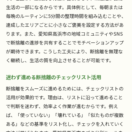
生活の一部になるからです。具体例として、毎朝または
毎晩のルーティンに5分間の整理時間を組み込むことや、
達成したエリアごとに小さなご褒美を設定する方法があ
ります。また、愛知県高浜市の地域コミュニティやSNS
で断捨離の進捗を共有することでモチベーションアップ
が期待できます。こうした工夫により、断捨離を無理な
く継続し、生活の質を向上させることが可能です。
迷わず進める断捨離のチェックリスト活用
断捨離をスムーズに進めるためには、チェックリストの
活用が効果的です。理由は、リストに沿って進めること
で判断を迷わず、効率よく作業が進むからです。例え
ば、「使っていない」「壊れている」「似たものが複数
ある」などの基準をリスト化し、チェックを入れていく