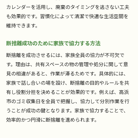
カレンダーを活用し、廃棄のタイミングを逃さない工夫
も効果的です。習慣化によって清潔で快適な生活空間を
維持できます。
断捨離成功のために家族で協力する方法
断捨離を成功させるには、家族全員の協力が不可欠で
す。理由は、共有スペースの物の管理や処分に関して意
見の相違があると、作業が滞るためです。具体的には、
家族で話し合いの場を設け、断捨離の目的やルールを共
有し役割分担を決めることが効果的です。例えば、高浜
市のゴミ収集日を全員で把握し、協力して分別作業を行
うことが成功の鍵となります。家族で協力することで、
効率的かつ円滑に断捨離を進められます。