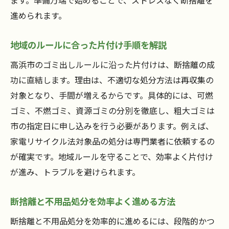
ます。準備万端で始めることで、ストレスなく断捨離を
進められます。
地域のルールに合った片付け手順を解説
高浜市のゴミ出しルールに沿った片付けは、断捨離の成
功に直結します。理由は、不適切な処分方法は再収集の
対象となり、手間が増えるからです。具体的には、可燃
ゴミ、不燃ゴミ、資源ゴミの分別を徹底し、粗大ゴミは
市の指定日に申し込みを行う必要があります。例えば、
家電リサイクル法対象品の処分は専門業者に依頼するの
が確実です。地域ルールを守ることで、効率よく片付け
が進み、トラブルを避けられます。
断捨離と不用品処分を効率よく進める方法
断捨離と不用品処分を効率的に進めるには、段階的かつ