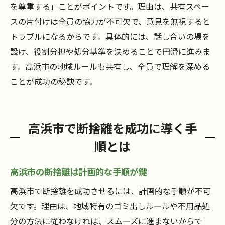
を尊重する」ことがポイントです。理由は、共有スペー
スの片付けは全員の協力が不可欠で、意見を無視すると
トラブルになるからです。具体的には、話し合いの場を
設け、役割分担や処分基準を決めることで円滑に進みま
す。高浜市の地域ルールも共有し、全員で理解を深める
ことが成功の秘訣です。
高浜市で断捨離を成功に導く手
順とは
高浜市の断捨離は計画的な手順が鍵
高浜市で断捨離を成功させるには、計画的な手順が不可
欠です。理由は、地域特有のゴミ出しルールや不用品処
分の方法に従わなければ、スムーズに進まないからで