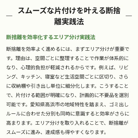
スムーズな片付けを叶える断捨
離実践法
断捨離を効率化するエリア分け実践法
断捨離を効率よく進めるには、まずエリア分けが重要で
す。理由は、空間ごとに整理することで作業が体系的に
なり、心理的負担が軽減されるからです。例えば、リビ
ング、キッチン、寝室など生活空間ごとに区切り、さら
に収納棚や引き出し単位に細分化します。こうすること
で、片付ける範囲が明確になり、計画的に不要品を選別
可能です。愛知県高浜市の地域特性を踏まえ、ゴミ出し
ルールに合わせた分別も同時に意識すると効率がさらに
高まります。エリア分けを取り入れることで、断捨離が
スムーズに進み、達成感も得やすくなります。