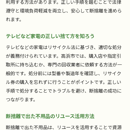
利用する方法があります。正しい手順を踏むことで法律
遵守と環境負荷軽減を両立し、安心して断捨離を進めら
れます。
テレビなど家電の正しい捨て方を知ろう
テレビなどの家電はリサイクル法に基づき、適切な処分
が義務付けられています。高浜市では、購入店や指定引
取所に持ち込むか、専門の回収業者に依頼する方法が一
般的です。処分前には型番や製造年を確認し、リサイク
ル券の購入を忘れずに行うことがポイントです。正しい
手順で処分することでトラブルを避け、断捨離の成功に
つながります。
断捨離で出た不用品のリユース活用方法
断捨離で出た不用品は、リユースを活用することで資源