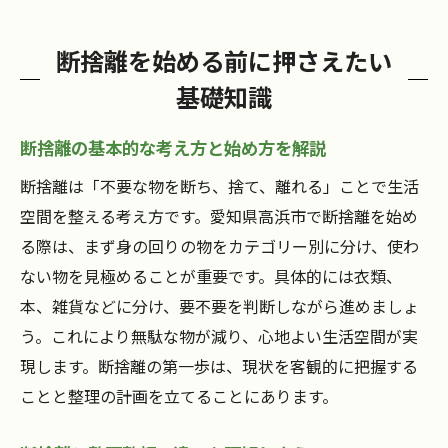
断捨離を始める前に押さえたい
基礎知識
断捨離の基本的な考え方と始め方を解説
断捨離は「不要な物を断ち、捨て、離れる」ことで生活
空間を整える考え方です。愛知県高浜市で断捨離を始め
る際は、まず身の回りの物をカテゴリー別に分け、使わ
ない物を見極めることが重要です。具体的には衣類、
本、雑貨などに分け、要不要を判断しながら進めましょ
う。これにより無駄な物が減り、心地よい生活空間が実
現します。断捨離の第一歩は、現状を客観的に把握する
ことと整理の計画を立てることにあります。