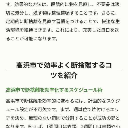
す。効果的な方法は、段階的に物を見直し、不要品は適
切に処分し、残す物は整理整頓することです。さらに、
定期的に断捨離を見直す習慣をつけることで、快適な生
活環境を維持できます。これにより、充実した毎日を送
ることが可能になります。
高浜市で効率よく断捨離するコ
ツを紹介
高浜市で断捨離を効率化するスケジュール術
高浜市で断捨離を効率的に進めるには、計画的なスケジ
ュール設定が不可欠です。まず、週単位で片付けるエリ
アを決め、無理のない範囲で分割することが成功の鍵と
なります。例えば、1週間目は衣類、2週間目は書類や小