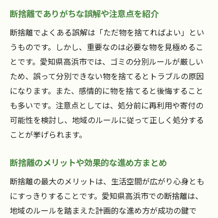
断捨離でありがちな誤解や注意点を紹介
断捨離でよくある誤解は「ただ物を捨てればよい」とい
うものです。しかし、重要なのは必要な物を見極めるこ
とです。愛知県高浜市では、ゴミの分別ルールが厳しい
ため、誤って分別できない物を捨てるとトラブルの原因
になります。また、感情的に物を捨てると後悔すること
も多いです。注意点としては、処分前に再利用や寄付の
可能性を検討し、地域のルールに従って正しく処分する
ことが挙げられます。
断捨離のメリットや効果的な進め方まとめ
断捨離の最大のメリットは、生活空間が広がり心身とも
にすっきりすることです。愛知県高浜市での断捨離は、
地域のルールを踏まえた計画的な進め方が成功の鍵で