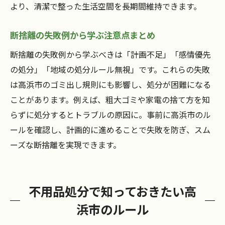
より、清潔で整った生活空間を長期間維持できます。
断捨離の失敗例から学ぶ注意点まとめ
断捨離の失敗例から学ぶべきは「計画不足」「感情優先
の処分」「地域の処分ルール無視」です。これらの失敗
は高浜市のゴミ出し規則にも影響し、処分が困難になる
ことがあります。例えば、粗大ゴミや家電の捨て方を知
らずに処分するとトラブルの原因に。事前に高浜市のル
ールを確認し、計画的に進めることで失敗を防ぎ、スム
ーズな断捨離を実現できます。
不用品処分で知っておきたい高
浜市のルール