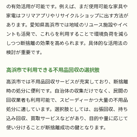
の有効活用が可能です。例えば、まだ使用可能な家具や
家電はフリマアプリやリサイクルショップに出す方法が
あります。愛知県高浜市では地域のリユース施設やイベ
ントも活発で、これらを利用することで環境負荷を減ら
しつつ断捨離の効果を高められます。具体的な活用法の
検討が重要です。
高浜市で利用できる不用品回収の選択肢
高浜市では不用品回収サービスが充実しており、断捨離
時の処分に便利です。自治体の収集だけでなく、民間の
回収業者も利用可能で、スピーディーかつ大量の不用品
処分に適しています。選択肢としては、出張回収、持ち
込み回収、買取サービスなどがあり、目的や量に応じて
使い分けることが断捨離成功の鍵となります。