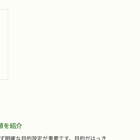
順を紹介
ず明確な目的設定が重要です。目的がはっき