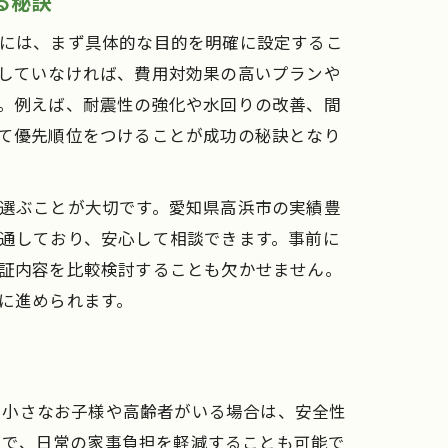
る秘訣
には、まず具体的な目的を明確に設定するこ
していなければ、費用対効果の高いプランや
。例えば、耐震性の強化や水回りの改善、間
て優先順位をつけることが成功の秘訣となり
選ぶことが大切です。愛知県高浜市の実績豊
通しており、安心して相談できます。事前に
証内容を比較検討することも欠かせません。
に進められます。
、小さなお子様や高齢者がいる場合は、安全性
とで、日常の家事負担を軽減することも可能で