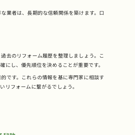
寧な業者は、長期的な信頼関係を築けます。口
、過去のリフォーム履歴を整理しましょう。こ
明確にし、優先順位を決めることが重要です。
果的です。これらの情報を基に専門家に相談す
ないリフォームに繋がるでしょう。