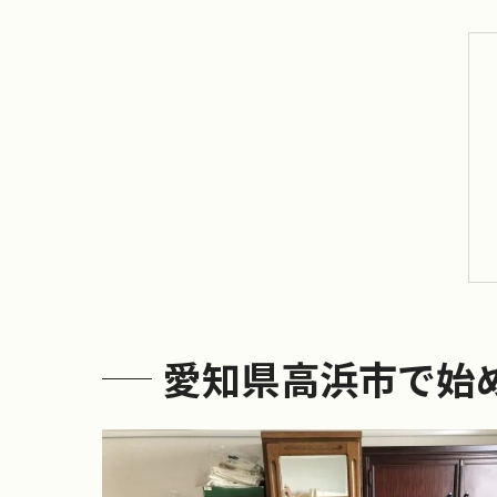
愛知県高浜市で始