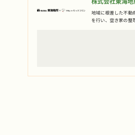
株式会社東海地所
地域に根差した不動
を行い、空き家の整