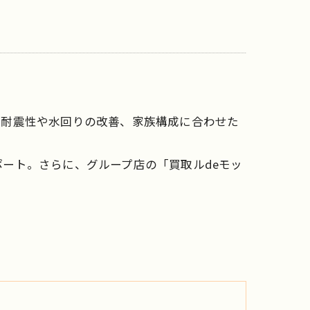
、耐震性や水回りの改善、家族構成に合わせた
ート。さらに、グループ店の「買取ルdeモッ