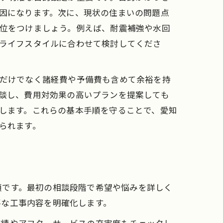
因になります。次に、現状の住まいの問題点
位をつけましょう。例えば、耐震補強や水回
ライフスタイルに合わせて検討してくださ
だけでなく諸経費や予備費も含めて余裕を持
談し、費用対効果の高いプランを提案しても
します。これらの基本手順を守ることで、愛知
られます。
順です。最初の相談段階で希望や悩みを詳しく
要な工事内容を明確化します。