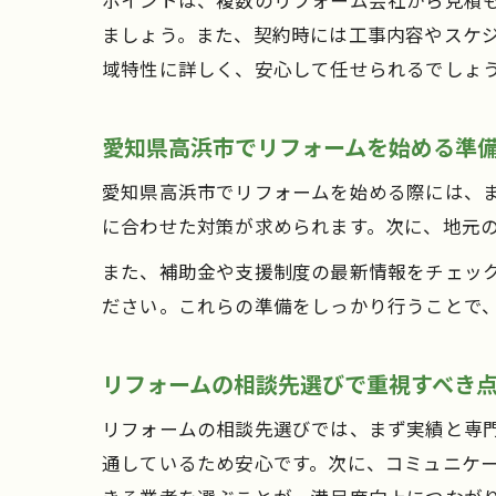
ポイントは、複数のリフォーム会社から見積
ましょう。また、契約時には工事内容やスケ
域特性に詳しく、安心して任せられるでしょ
愛知県高浜市でリフォームを始める準
愛知県高浜市でリフォームを始める際には、
に合わせた対策が求められます。次に、地元
また、補助金や支援制度の最新情報をチェッ
ださい。これらの準備をしっかり行うことで
リフォームの相談先選びで重視すべき
リフォームの相談先選びでは、まず実績と専
通しているため安心です。次に、コミュニケ