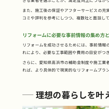
きる業者を選ぶことが、満足度向上につなが
また、施工後の保証やアフターサービスの充
コミや評判を参考にしつつ、複数社と面談し
リフォームに必要な事前情報の集め方
リフォームを成功させるためには、事前情報
れにより、必要な工事範囲や費用の目安がつ
さらに、愛知県高浜市の補助金制度や施工業
れば、より具体的で現実的なリフォームプラ
理想の暮らしを叶