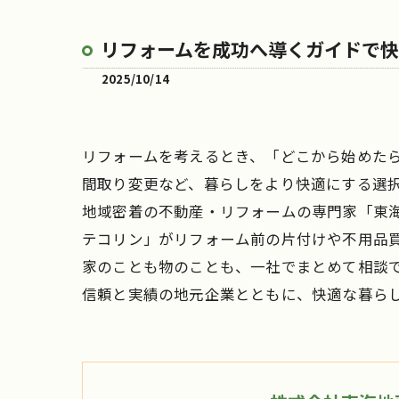
リフォームを成功へ導くガイドで
2025/10/14
リフォームを考えるとき、「どこから始めた
間取り変更など、暮らしをより快適にする選
地域密着の不動産・リフォームの専門家「東
テコリン」がリフォーム前の片付けや不用品
家のことも物のことも、一社でまとめて相談
信頼と実績の地元企業とともに、快適な暮ら