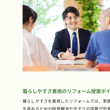
暮らしやすさ重視のリフォーム提案ポ
暮らしやすさを重視したリフォームでは、家
を高めるための段差解消や手すりの設置が効