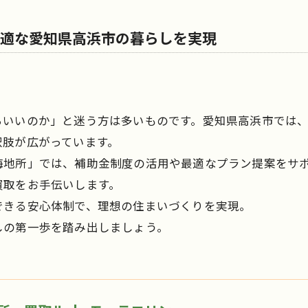
快適な愛知県高浜市の暮らしを実現
らいいのか」と迷う方は多いものです。愛知県高浜市では
択肢が広がっています。
海地所」では、補助金制度の活用や最適なプラン提案をサポ
買取をお手伝いします。
できる安心体制で、理想の住まいづくりを実現。
しの第一歩を踏み出しましょう。