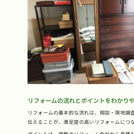
リフォームの流れとポイントをわかり
リフォームの基本的な流れは、相談・現地調
伝えることが、満足度の高いリフォームにつ