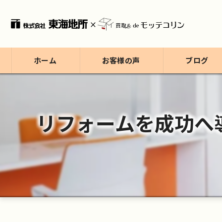
ホーム
お客様の声
ブログ
ブログ
リフォームを成功へ
コラム