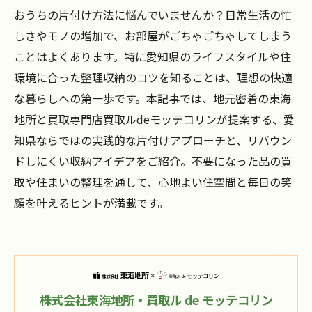
おうちの片付け方法に悩んでいませんか？日常生活の忙
しさやモノの増加で、お部屋がごちゃごちゃしてしまう
ことはよくあります。特に愛知県のライフスタイルや住
環境に合った整理収納のコツを知ることは、理想の快適
な暮らしへの第一歩です。本記事では、地元密着の東海
地所と買取専門店買取ルdeモッテコリンが提案する、愛
知県ならではの実践的な片付けアプローチと、リバウン
ドしにくい収納アイデアをご紹介。不要になった品の買
取や住まいの整理を通して、心地よい住空間と毎日の笑
顔を叶えるヒントが満載です。
株式会社東海地所・買取ル de モッテコリン