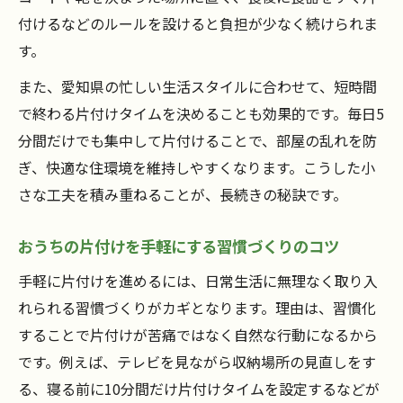
付けるなどのルールを設けると負担が少なく続けられま
す。
また、愛知県の忙しい生活スタイルに合わせて、短時間
で終わる片付けタイムを決めることも効果的です。毎日5
分間だけでも集中して片付けることで、部屋の乱れを防
ぎ、快適な住環境を維持しやすくなります。こうした小
さな工夫を積み重ねることが、長続きの秘訣です。
おうちの片付けを手軽にする習慣づくりのコツ
手軽に片付けを進めるには、日常生活に無理なく取り入
れられる習慣づくりがカギとなります。理由は、習慣化
することで片付けが苦痛ではなく自然な行動になるから
です。例えば、テレビを見ながら収納場所の見直しをす
る、寝る前に10分間だけ片付けタイムを設定するなどが