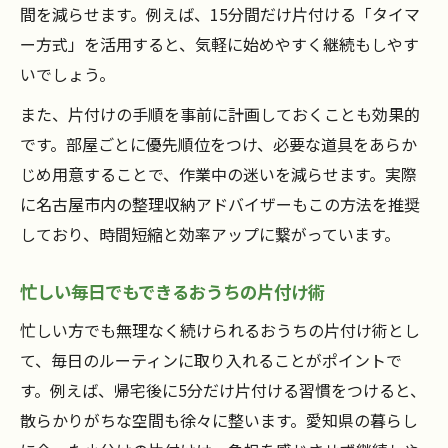
間を減らせます。例えば、15分間だけ片付ける「タイマ
ー方式」を活用すると、気軽に始めやすく継続もしやす
いでしょう。
また、片付けの手順を事前に計画しておくことも効果的
です。部屋ごとに優先順位をつけ、必要な道具をあらか
じめ用意することで、作業中の迷いを減らせます。実際
に名古屋市内の整理収納アドバイザーもこの方法を推奨
しており、時間短縮と効率アップに繋がっています。
忙しい毎日でもできるおうちの片付け術
忙しい方でも無理なく続けられるおうちの片付け術とし
て、毎日のルーティンに取り入れることがポイントで
す。例えば、帰宅後に5分だけ片付ける習慣をつけると、
散らかりがちな空間も徐々に整います。愛知県の暮らし