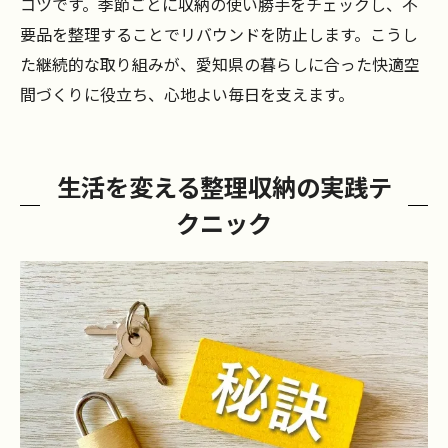
コツです。季節ごとに収納の使い勝手をチェックし、不
要品を整理することでリバウンドを防止します。こうし
た継続的な取り組みが、愛知県の暮らしに合った快適空
間づくりに役立ち、心地よい毎日を支えます。
生活を変える整理収納の実践テ
クニック