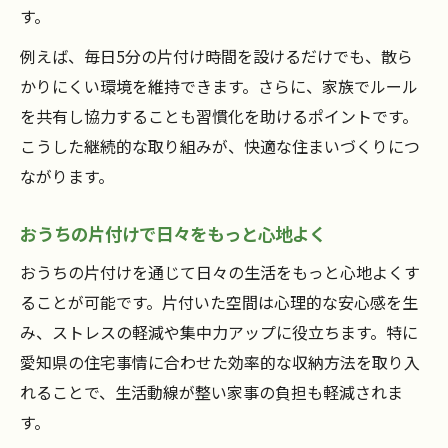
す。
例えば、毎日5分の片付け時間を設けるだけでも、散ら
かりにくい環境を維持できます。さらに、家族でルール
を共有し協力することも習慣化を助けるポイントです。
こうした継続的な取り組みが、快適な住まいづくりにつ
ながります。
おうちの片付けで日々をもっと心地よく
おうちの片付けを通じて日々の生活をもっと心地よくす
ることが可能です。片付いた空間は心理的な安心感を生
み、ストレスの軽減や集中力アップに役立ちます。特に
愛知県の住宅事情に合わせた効率的な収納方法を取り入
れることで、生活動線が整い家事の負担も軽減されま
す。