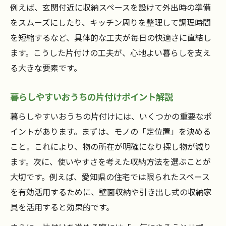
例えば、玄関付近に収納スペースを設けて外出時の準備
をスムーズにしたり、キッチン周りを整理して調理時間
を短縮するなど、具体的な工夫が毎日の快適さに直結し
ます。こうした片付けの工夫が、心地よい暮らしを支え
る大きな要素です。
暮らしやすいおうちの片付けポイント解説
暮らしやすいおうちの片付けには、いくつかの重要なポ
イントがあります。まずは、モノの「定位置」を決める
こと。これにより、物の所在が明確になり探し物が減り
ます。次に、使いやすさを考えた収納方法を選ぶことが
大切です。例えば、愛知県の住宅では限られたスペース
を有効活用するために、壁面収納や引き出し式の収納家
具を活用すると効果的です。