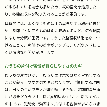
が限られている場合も多いため、縦の空間を活用した
り、多機能収納を取り入れることが効果的です。
具体的には、よく使うものは手の届きやすい場所にまと
め、季節ごとに使うものは別に収納するなど、使う頻度
に応じた分類が重要です。こうした整理収納術を身につ
けることで、片付けの効率がアップし、リバウンドしに
くい快適な空間が実現します。
おうちの片付け習慣が暮らしやすさのカギ
おうちの片付けは、一度きりの作業ではなく習慣化する
ことが暮らしやすさのカギとなります。習慣化する理由
は、日々の生活でモノが増え続けるため、定期的な見直
しが必要だからです。特に愛知県の忙しい生活スタイル
の中では、短時間で効率よく片付ける習慣が求められま