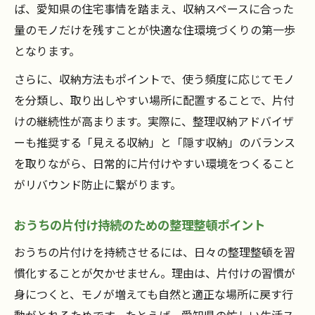
ば、愛知県の住宅事情を踏まえ、収納スペースに合った
量のモノだけを残すことが快適な住環境づくりの第一歩
となります。
さらに、収納方法もポイントで、使う頻度に応じてモノ
を分類し、取り出しやすい場所に配置することで、片付
けの継続性が高まります。実際に、整理収納アドバイザ
ーも推奨する「見える収納」と「隠す収納」のバランス
を取りながら、日常的に片付けやすい環境をつくること
がリバウンド防止に繋がります。
おうちの片付け持続のための整理整頓ポイント
おうちの片付けを持続させるには、日々の整理整頓を習
慣化することが欠かせません。理由は、片付けの習慣が
身につくと、モノが増えても自然と適正な場所に戻す行