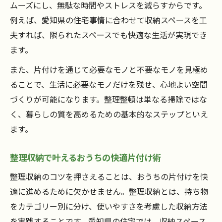
ムーズにし、無駄な時間やストレスを減らすからです。
例えば、愛知県の住宅事情に合わせて収納スペースを工
夫すれば、限られたスペースでも快適な生活が実現でき
ます。
また、片付けを通じて必要なモノと不要なモノを見極め
ることで、生活に必要なモノだけを残せ、心地よい空間
づくりが可能になります。整理整頓は単なる掃除ではな
く、暮らしの質を高めるための基本的なステップといえ
ます。
整理収納で叶えるおうちの快適片付け術
整理収納のコツを押さえることは、おうちの片付けを快
適に進めるために欠かせません。整理収納とは、持ち物
をカテゴリー別に分け、使いやすさを考慮した収納方法
を実践することです。愛知県の住宅では、収納スペース