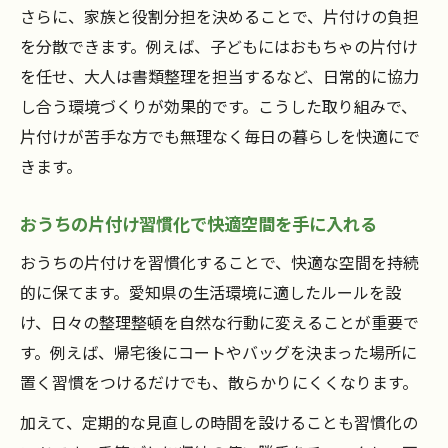
さらに、家族と役割分担を決めることで、片付けの負担
を分散できます。例えば、子どもにはおもちゃの片付け
を任せ、大人は書類整理を担当するなど、日常的に協力
し合う環境づくりが効果的です。こうした取り組みで、
片付けが苦手な方でも無理なく毎日の暮らしを快適にで
きます。
おうちの片付け習慣化で快適空間を手に入れる
おうちの片付けを習慣化することで、快適な空間を持続
的に保てます。愛知県の生活環境に適したルールを設
け、日々の整理整頓を自然な行動に変えることが重要で
す。例えば、帰宅後にコートやバッグを決まった場所に
置く習慣をつけるだけでも、散らかりにくくなります。
加えて、定期的な見直しの時間を設けることも習慣化の