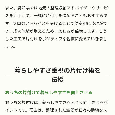
また、愛知県では地元の整理収納アドバイザーやサービ
スを活用して、一緒に片付けを進めることもおすすめで
す。プロのアドバイスを受けることで効率的に整理がで
き、成功体験が増えるため、楽しさが倍増します。こう
した工夫で片付けをポジティブな習慣に変えていきまし
ょう。
暮らしやすさ重視の片付け術を
伝授
おうちの片付けで暮らしやすさを向上させる
おうちの片付けは、暮らしやすさを大きく向上させるポ
イントです。理由は、整理された空間が日々の動線をス