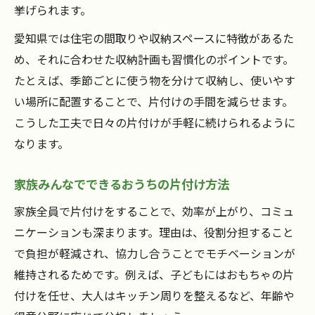
挙げられます。
愛知県では住宅の間取りや収納スペースに特徴があるた
め、それに合わせた収納計画も習慣化のポイントです。
たとえば、季節ごとに使う物を分けて収納し、使いやす
い場所に配置することで、片付けの手間を減らせます。
こうした工夫で日々の片付けが手軽に続けられるように
なります。
家族みんなでできるおうちの片付け方法
家族全員で片付けをすることで、効率が上がり、コミュ
ニケーションも深まります。理由は、役割分担すること
で負担が軽減され、協力し合うことでモチベーションが
維持されるためです。例えば、子どもにはおもちゃの片
付けを任せ、大人はキッチン周りを整えるなど、年齢や