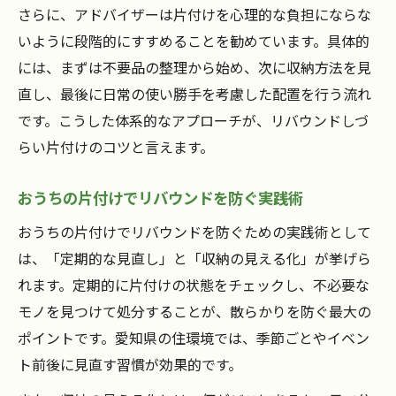
さらに、アドバイザーは片付けを心理的な負担にならな
いように段階的にすすめることを勧めています。具体的
には、まずは不要品の整理から始め、次に収納方法を見
直し、最後に日常の使い勝手を考慮した配置を行う流れ
です。こうした体系的なアプローチが、リバウンドしづ
らい片付けのコツと言えます。
おうちの片付けでリバウンドを防ぐ実践術
おうちの片付けでリバウンドを防ぐための実践術として
は、「定期的な見直し」と「収納の見える化」が挙げら
れます。定期的に片付けの状態をチェックし、不必要な
モノを見つけて処分することが、散らかりを防ぐ最大の
ポイントです。愛知県の住環境では、季節ごとやイベン
ト前後に見直す習慣が効果的です。