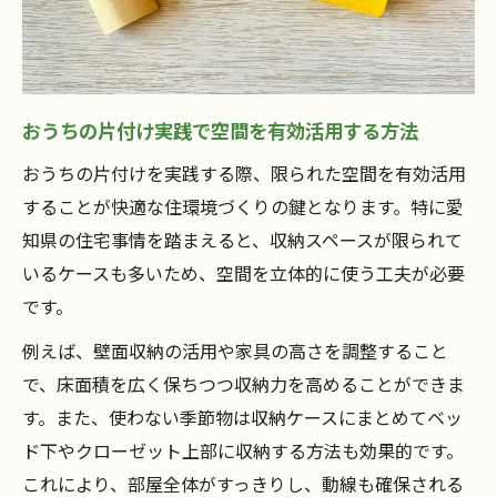
おうちの片付け実践で空間を有効活用する方法
おうちの片付けを実践する際、限られた空間を有効活用
することが快適な住環境づくりの鍵となります。特に愛
知県の住宅事情を踏まえると、収納スペースが限られて
いるケースも多いため、空間を立体的に使う工夫が必要
です。
例えば、壁面収納の活用や家具の高さを調整すること
で、床面積を広く保ちつつ収納力を高めることができま
す。また、使わない季節物は収納ケースにまとめてベッ
ド下やクローゼット上部に収納する方法も効果的です。
これにより、部屋全体がすっきりし、動線も確保される