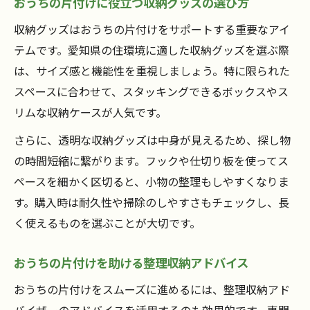
おうちの片付けに役立つ収納グッズの選び方
収納グッズはおうちの片付けをサポートする重要なアイ
テムです。愛知県の住環境に適した収納グッズを選ぶ際
は、サイズ感と機能性を重視しましょう。特に限られた
スペースに合わせて、スタッキングできるボックスやス
リムな収納ケースが人気です。
さらに、透明な収納グッズは中身が見えるため、探し物
の時間短縮に繋がります。フックや仕切り板を使ってス
ペースを細かく区切ると、小物の整理もしやすくなりま
す。購入時は耐久性や掃除のしやすさもチェックし、長
く使えるものを選ぶことが大切です。
おうちの片付けを助ける整理収納アドバイス
おうちの片付けをスムーズに進めるには、整理収納アド