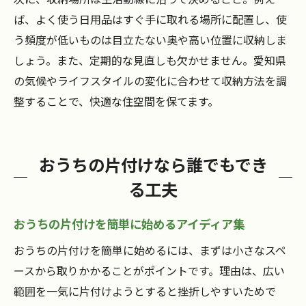
ば、よく使う日用品はすぐ手に取れる場所に配置し、使
う頻度が低いものは目立たない奥や高い位置に収納しま
しょう。また、定期的な見直しも欠かせません。愛知県
の気候やライフスタイルの変化に合わせて収納方法を調
整することで、快適な住空間を保てます。
おうちの片付けなら誰でもでき
る工夫
おうちの片付けを簡単に始めるアイディア集
おうちの片付けを簡単に始めるには、まずは小さなスペ
ースから取りかかることがポイントです。理由は、広い
範囲を一気に片付けようとすると挫折しやすいためで