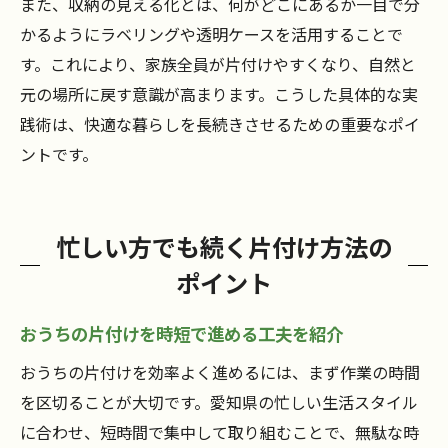
また、収納の見える化とは、何がどこにあるか一目で分
かるようにラベリングや透明ケースを活用することで
す。これにより、家族全員が片付けやすくなり、自然と
元の場所に戻す意識が高まります。こうした具体的な実
践術は、快適な暮らしを長続きさせるための重要なポイ
ントです。
忙しい方でも続く片付け方法の
ポイント
おうちの片付けを時短で進める工夫を紹介
おうちの片付けを効率よく進めるには、まず作業の時間
を区切ることが大切です。愛知県の忙しい生活スタイル
に合わせ、短時間で集中して取り組むことで、無駄な時