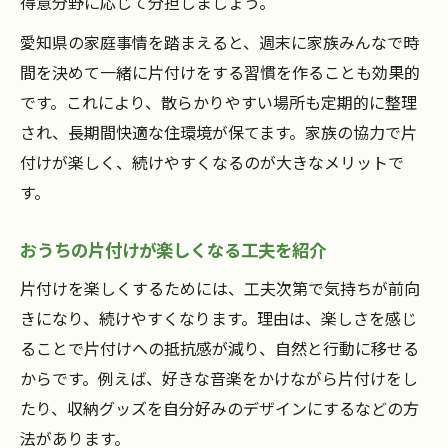
得意分野に応じて分担しましょう。
愛知県の家庭事情を踏まえると、週末に家族みんなで時
間を決めて一緒に片付けをする習慣を作ることも効果的
です。これにより、散らかりやすい場所も定期的に整理
され、長期間快適な住環境が保てます。家族の協力で片
付けが楽しく、続けやすくなるのが大きなメリットで
す。
おうちの片付けが楽しくなる工夫を紹介
片付けを楽しくするためには、工夫次第で気持ちが前向
きになり、続けやすくなります。理由は、楽しさを感じ
ることで片付けへの抵抗感が減り、自然と行動に移せる
からです。例えば、好きな音楽をかけながら片付けをし
たり、収納グッズを自分好みのデザインにするなどの方
法があります。