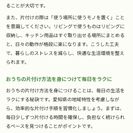
ることが大切です。
また、片付けの際は「使う場所に使うモノを置く」こと
を意識してください。リビングで使うものはリビングに
収納し、キッチン用品はすぐ取り出せる場所にまとめる
と、日々の動作が格段に楽になります。こうした工夫
で、暮らしのストレスを減らし、快適な生活環境を整え
られます。
おうちの片付け方法を身につけて毎日をラクに
おうちの片付け方法を身につけることは、毎日の生活を
ラクにする秘訣です。愛知県の地域特性を考慮しなが
ら、効率的な片付け手順を習慣化しましょう。まずは、
毎日少しずつ片付ける時間を確保し、負担なく続けられ
るペースを見つけることがポイントです。