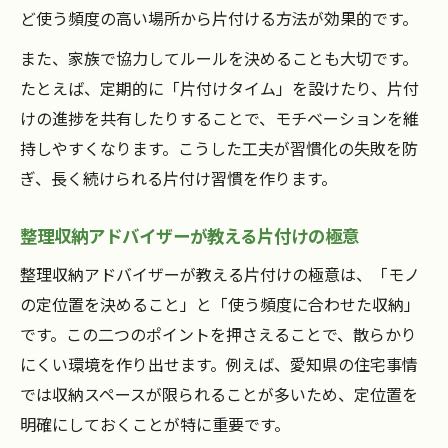
ど使う頻度の高い場所から片付ける方法が効果的です。
また、家族で協力してルールを決めることも大切です。
たとえば、定期的に「片付けタイム」を設けたり、片付
けの進捗を共有したりすることで、モチベーションを維
持しやすくなります。こうした工夫が習慣化の失敗を防
ぎ、長く続けられる片付け習慣を作ります。
整理収納アドバイザーが教える片付けの極意
整理収納アドバイザーが教える片付けの極意は、「モノ
の定位置を決めること」と「使う頻度に合わせた収納」
です。この二つのポイントを押さえることで、散らかり
にくい環境を作り出せます。例えば、愛知県の住宅事情
では収納スペースが限られることが多いため、定位置を
明確にしておくことが特に重要です。