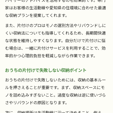
バイザーのアドバイスを活用するのも効果的です。専門
家はお客様の生活動線や愛知県の住環境に合わせた最適
な収納プランを提案してくれます。
また、片付けのプロはモノの選別方法やリバウンドしに
くい収納法についても指導してくれるため、長期間快適
な状態を維持しやすくなります。自分だけで片付けに悩
む場合は、一緒に片付けサービスを利用することで、効
率的かつ心理的負担を軽減しながら作業できます。
おうちの片付けで失敗しない収納ポイント
おうちの片付けで失敗しないためには、収納の基本ルー
ルを押さえることが重要です。まず、収納スペースにモ
ノを詰め込みすぎないこと。過度な収納は逆に使いづら
さやリバウンドの原因となります。
次に、収納場所は生活動線に沿って決めること。例え