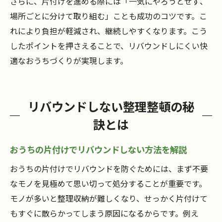
さらに、片付けを進める際には「一気にやろうとせず、
場所ごとに分けて取り組む」ことも成功のコツです。こ
れにより負担が軽減され、継続しやすくなります。こう
したポイントを押さえることで、リバウンドしにくい快
適なおうちづくりが実現します。
リバウンドしない整理整頓の秘
訣とは
おうちの片付けでリバウンドしない方法を解説
おうちの片付けでリバウンドを防ぐためには、まず不要
なモノを見極めて思い切って処分することが重要です。
モノが多いと整理収納が難しくなり、せっかく片付けて
もすぐに散らかってしまう原因になるからです。例え