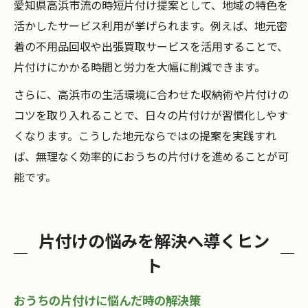
愛知県高浜市流の時短片付け提案として、地域の特色を
活かしたサービス利用が挙げられます。例えば、地元密
着の不用品回収や出張買取サービスを活用することで、
片付けにかかる時間と労力を大幅に削減できます。
さらに、高浜市の生活環境に合わせた収納術や片付けの
コツを取り入れることで、日々の片付けが習慣化しやす
くなります。こうした地元ならではの提案を実践すれ
ば、無理なく効率的におうちの片付けを進めることが可
能です。
片付けの悩みを解決へ導くヒン
ト
おうちの片付けに悩んだ時の解決策