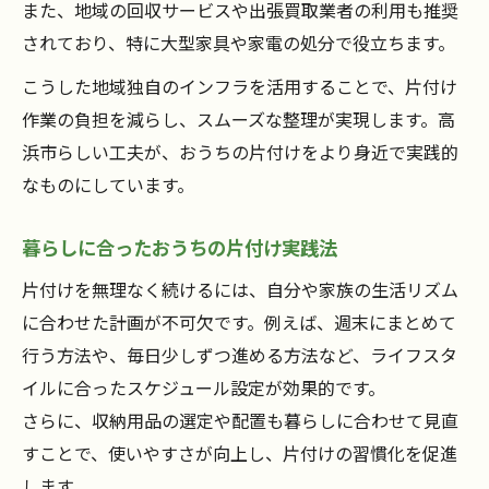
また、地域の回収サービスや出張買取業者の利用も推奨
されており、特に大型家具や家電の処分で役立ちます。
こうした地域独自のインフラを活用することで、片付け
作業の負担を減らし、スムーズな整理が実現します。高
浜市らしい工夫が、おうちの片付けをより身近で実践的
なものにしています。
暮らしに合ったおうちの片付け実践法
片付けを無理なく続けるには、自分や家族の生活リズム
に合わせた計画が不可欠です。例えば、週末にまとめて
行う方法や、毎日少しずつ進める方法など、ライフスタ
イルに合ったスケジュール設定が効果的です。
さらに、収納用品の選定や配置も暮らしに合わせて見直
すことで、使いやすさが向上し、片付けの習慣化を促進
します。