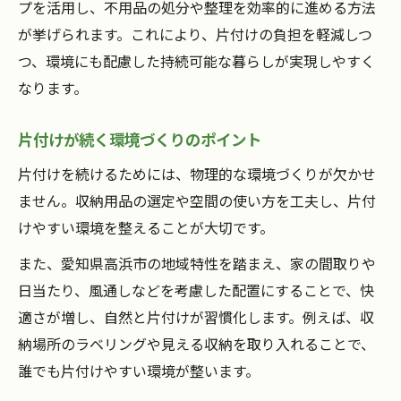
プを活用し、不用品の処分や整理を効率的に進める方法
が挙げられます。これにより、片付けの負担を軽減しつ
つ、環境にも配慮した持続可能な暮らしが実現しやすく
なります。
片付けが続く環境づくりのポイント
片付けを続けるためには、物理的な環境づくりが欠かせ
ません。収納用品の選定や空間の使い方を工夫し、片付
けやすい環境を整えることが大切です。
また、愛知県高浜市の地域特性を踏まえ、家の間取りや
日当たり、風通しなどを考慮した配置にすることで、快
適さが増し、自然と片付けが習慣化します。例えば、収
納場所のラベリングや見える収納を取り入れることで、
誰でも片付けやすい環境が整います。