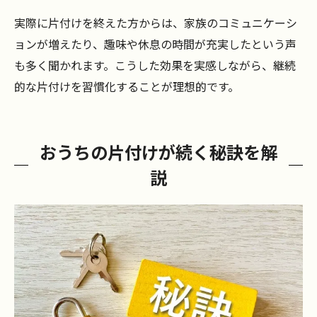
実際に片付けを終えた方からは、家族のコミュニケーシ
ョンが増えたり、趣味や休息の時間が充実したという声
も多く聞かれます。こうした効果を実感しながら、継続
的な片付けを習慣化することが理想的です。
おうちの片付けが続く秘訣を解
説