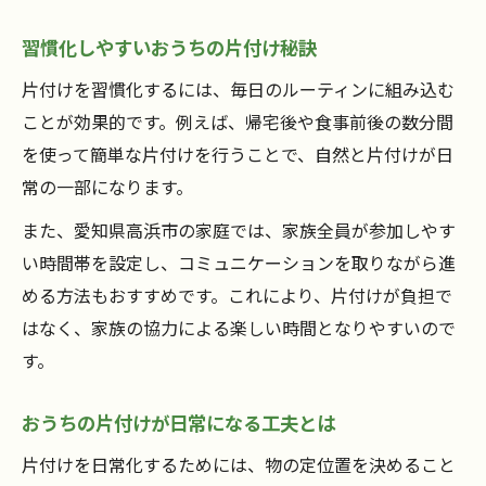
習慣化しやすいおうちの片付け秘訣
片付けを習慣化するには、毎日のルーティンに組み込む
ことが効果的です。例えば、帰宅後や食事前後の数分間
を使って簡単な片付けを行うことで、自然と片付けが日
常の一部になります。
また、愛知県高浜市の家庭では、家族全員が参加しやす
い時間帯を設定し、コミュニケーションを取りながら進
める方法もおすすめです。これにより、片付けが負担で
はなく、家族の協力による楽しい時間となりやすいので
す。
おうちの片付けが日常になる工夫とは
片付けを日常化するためには、物の定位置を決めること