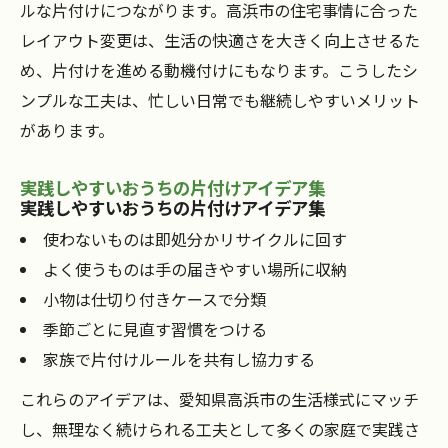
ルな片付けにつながります。高浜市の住宅事情に合った
レイアウト変更は、生活の快適さを大きく向上させるた
め、片付けを進める動機付けにもなります。こうしたシ
ンプルな工夫は、忙しい日常でも継続しやすいメリット
があります。
実践しやすいおうちの片付けアイデア集
実践しやすいおうちの片付けアイデア集
使わないものは即処分かリサイクルに回す
よく使うものは手の届きやすい場所に収納
小物は仕切り付きケースで分類
季節ごとに見直す習慣をつける
家族で片付けルールを共有し協力する
これらのアイデアは、愛知県高浜市の生活様式にマッチ
し、無理なく続けられる工夫として多くの家庭で実践さ