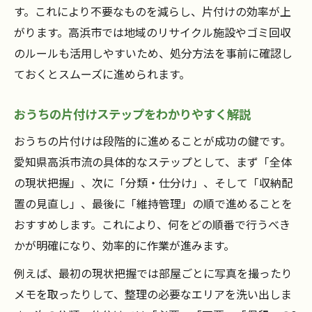
す。これにより不要なものを減らし、片付けの効率が上
がります。高浜市では地域のリサイクル施設やゴミ回収
のルールも活用しやすいため、処分方法を事前に確認し
ておくとスムーズに進められます。
おうちの片付けステップをわかりやすく解説
おうちの片付けは段階的に進めることが成功の鍵です。
愛知県高浜市流の具体的なステップとして、まず「全体
の現状把握」、次に「分類・仕分け」、そして「収納配
置の見直し」、最後に「維持管理」の順で進めることを
おすすめします。これにより、何をどの順番で行うべき
かが明確になり、効率的に作業が進みます。
例えば、最初の現状把握では部屋ごとに写真を撮ったり
メモを取ったりして、整理の必要なエリアを洗い出しま