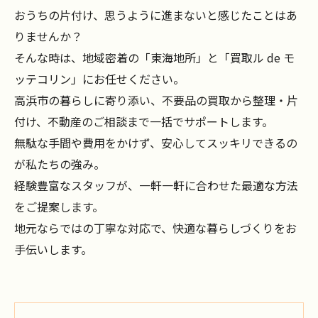
おうちの片付け、思うように進まないと感じたことはあ
りませんか？
そんな時は、地域密着の「東海地所」と「買取ル de モ
ッテコリン」にお任せください。
高浜市の暮らしに寄り添い、不要品の買取から整理・片
付け、不動産のご相談まで一括でサポートします。
無駄な手間や費用をかけず、安心してスッキリできるの
が私たちの強み。
経験豊富なスタッフが、一軒一軒に合わせた最適な方法
をご提案します。
地元ならではの丁寧な対応で、快適な暮らしづくりをお
手伝いします。