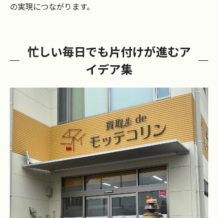
の実現につながります。
忙しい毎日でも片付けが進むア
イデア集