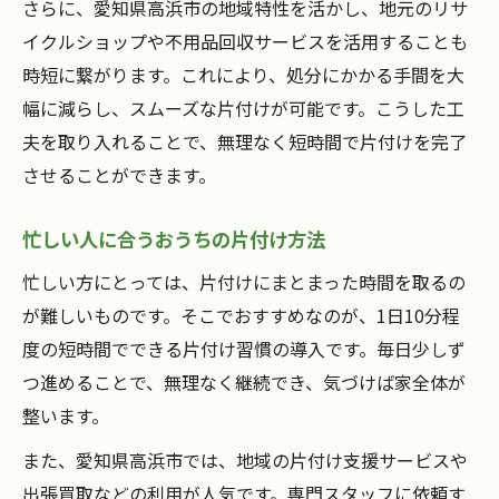
さらに、愛知県高浜市の地域特性を活かし、地元のリサ
イクルショップや不用品回収サービスを活用することも
時短に繋がります。これにより、処分にかかる手間を大
幅に減らし、スムーズな片付けが可能です。こうした工
夫を取り入れることで、無理なく短時間で片付けを完了
させることができます。
忙しい人に合うおうちの片付け方法
忙しい方にとっては、片付けにまとまった時間を取るの
が難しいものです。そこでおすすめなのが、1日10分程
度の短時間でできる片付け習慣の導入です。毎日少しず
つ進めることで、無理なく継続でき、気づけば家全体が
整います。
また、愛知県高浜市では、地域の片付け支援サービスや
出張買取などの利用が人気です。専門スタッフに依頼す