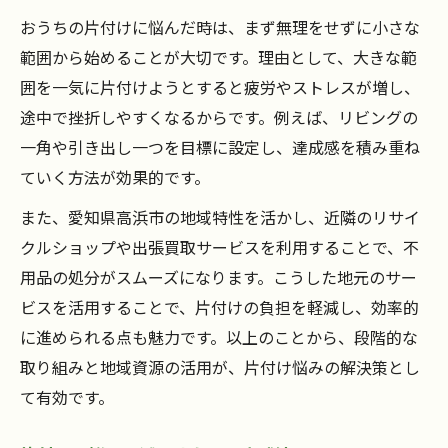
おうちの片付けに悩んだ時は、まず無理をせずに小さな
範囲から始めることが大切です。理由として、大きな範
囲を一気に片付けようとすると疲労やストレスが増し、
途中で挫折しやすくなるからです。例えば、リビングの
一角や引き出し一つを目標に設定し、達成感を積み重ね
ていく方法が効果的です。
また、愛知県高浜市の地域特性を活かし、近隣のリサイ
クルショップや出張買取サービスを利用することで、不
用品の処分がスムーズになります。こうした地元のサー
ビスを活用することで、片付けの負担を軽減し、効率的
に進められる点も魅力です。以上のことから、段階的な
取り組みと地域資源の活用が、片付け悩みの解決策とし
て有効です。