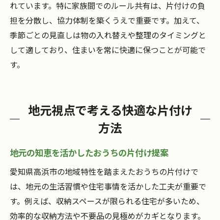
れています。特に家族間でのルール共有は、片付けの負
担を分散し、協力体制を築くうえで重要です。加えて、
季節ごとの見直しは物の入れ替えや整理のタイミングと
して適しており、住まいを常に快適に保つことが可能で
す。
地元視点で考える快適な片付け
方法
地元の知恵を活かしたおうちの片付け提案
愛知県高浜市の地域特性を踏まえたおうちの片付けで
は、地元の生活習慣や住宅事情を活かした工夫が重要で
す。例えば、収納スペースが限られる住宅が多いため、
効率的な収納方法や不要品の見極めがカギとなります。