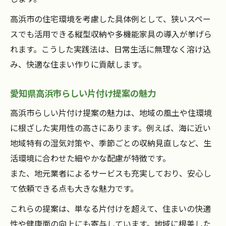
高浜市の住宅環境を考慮した具体例として、狭いスペー
スでも活用できる縦型収納や多機能家具の導入が挙げら
れます。こうした実践法は、日常生活に無理なく溶け込
み、快適な住まい作りに貢献します。
愛知県高浜市らしい片付け提案の魅力
高浜市らしい片付け提案の魅力は、地域の風土や住環境
に根ざした実用性の高さにあります。例えば、海に近い
地域特有の湿気対策や、季節ごとの収納見直しなど、生
活環境に合わせた細やかな配慮が特徴です。
また、地元業者によるサービスも充実しており、安心し
て依頼できる点も大きな魅力です。
これらの提案は、単なる片付けを超えて、住まいの快適
性や健康面の向上にも寄与しています。地域に根差した