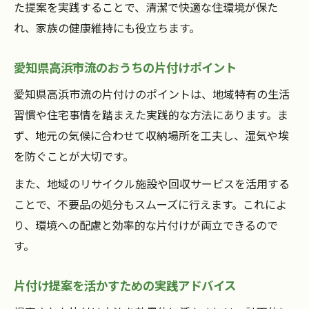
た提案を実践することで、清潔で快適な住環境が保た
愛知県高浜市流の片付け悩み解消提案
れ、家族の健康維持にも役立ちます。
片付けに行き詰った時のヒント集
愛知県高浜市流のおうちの片付けポイント
愛知県高浜市流の片付けのポイントは、地域特有の生活
習慣や住宅事情を踏まえた実践的な方法にあります。ま
ず、地元の気候に合わせて収納場所を工夫し、湿気や埃
を防ぐことが大切です。
また、地域のリサイクル施設や回収サービスを活用する
ことで、不要品の処分もスムーズに行えます。これによ
り、環境への配慮と効率的な片付けが両立できるので
す。
片付け提案を活かすための実践アドバイス