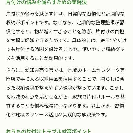
片付けの悩みを減らすための実践法
片付けの悩みを減らすには、日常的な習慣化と計画的な
収納がポイントです。なぜなら、定期的な整理整頓が習
慣化すると、物が増えすぎることを防ぎ、片付けの負担
を大幅に軽減できるためです。具体的には、毎日5分だけ
でも片付ける時間を設けることや、使いやすい収納グッ
ズを活用することが効果的です。
さらに、愛知県高浜市では、地域のホームセンターや専
門店で手に入る収納用品を活用することで、暮らしに合
った収納環境を整えやすい環境が整っています。こうし
た地域の利点を活かしながら、家族で片付けルールを共
有することも悩み軽減につながります。以上から、習慣
化と地域のリソース活用が実践的な解決法です。
おうちの片付けトラブル対策ポイント