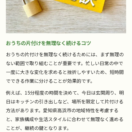
おうちの片付けを無理なく続けるコツ
おうちの片付けを無理なく続けるためには、まず無理の
ない範囲で取り組むことが重要です。忙しい日常の中で
一度に大きな変化を求めると挫折しやすいため、短時間
でできる作業に分けることが効果的です。
例えば、15分程度の時間を決めて、今日は玄関周り、明
日はキッチンの引き出しなど、場所を限定して片付ける
方法があります。愛知県高浜市の地域特性を考慮する
と、家族構成や生活スタイルに合わせて無理なく進める
ことが、継続の鍵となります。