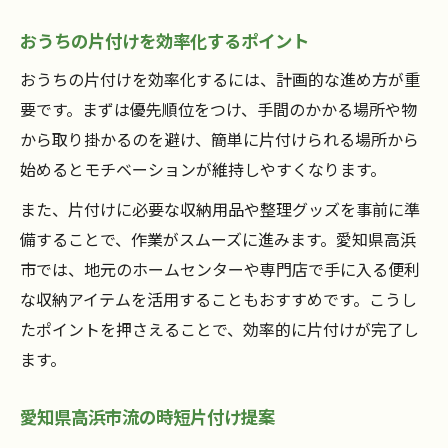
おうちの片付けを効率化するポイント
おうちの片付けを効率化するには、計画的な進め方が重
要です。まずは優先順位をつけ、手間のかかる場所や物
から取り掛かるのを避け、簡単に片付けられる場所から
始めるとモチベーションが維持しやすくなります。
また、片付けに必要な収納用品や整理グッズを事前に準
備することで、作業がスムーズに進みます。愛知県高浜
市では、地元のホームセンターや専門店で手に入る便利
な収納アイテムを活用することもおすすめです。こうし
たポイントを押さえることで、効率的に片付けが完了し
ます。
愛知県高浜市流の時短片付け提案