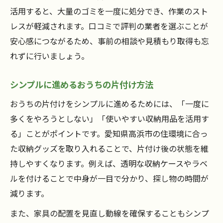
活用すると、大量のゴミを一度に処分でき、作業のスト
レスが軽減されます。口コミで評判の業者を選ぶことが
安心感につながるため、事前の相談や見積もり取得も忘
れずに行いましょう。
シンプルに進めるおうちの片付け方法
おうちの片付けをシンプルに進めるためには、「一度に
多くをやろうとしない」「使いやすい収納用品を活用す
る」ことがポイントです。愛知県高浜市の住環境に合っ
た収納グッズを取り入れることで、片付け後の状態を維
持しやすくなります。例えば、透明な収納ケースやラベ
ルを付けることで中身が一目で分かり、探し物の時間が
減ります。
また、家具の配置を見直し動線を確保することもシンプ