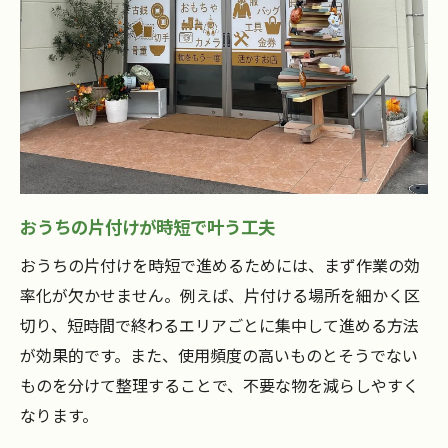
おうちの片付けが時短で叶う工夫
おうちの片付けを時短で進めるためには、まず作業の効
率化が欠かせません。例えば、片付ける場所を細かく区
切り、短時間で終わるエリアごとに集中して進める方法
が効果的です。また、使用頻度の高いものとそうでない
ものを分けて整理することで、不要な物を減らしやすく
なります。