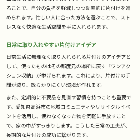
ることで、自分の負担を軽減しつつ効率的に片付けを進
められます。忙しい人に合った方法を選ぶことで、スト
レスなく快適な生活空間を手に入れられます。
日常に取り入れやすい片付けアイデア
日常生活に無理なく取り入れられる片付けのアイデアと
して、使ったものはその都度元の場所に戻す「ワンアク
ション収納」が挙げられます。これにより、片付けの手
間が減り、散らかりにくい環境が作れます。
また、定期的に不要品を見直す習慣を持つことも重要で
す。愛知県高浜市の地域コミュニティやリサイクルイベ
ントを活用し、使わなくなった物を気軽に手放すこと
で、家の中がすっきりします。こうした日常の工夫が、
長期的な片付けの成功に繋がります。