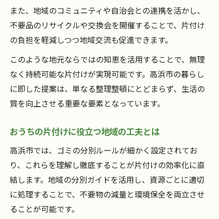
また、地域のコミュニティや自治会との連携を活かし、
不要品のリサイクルや交換会を開催することで、片付け
の負担を軽減しつつ地域交流も促進できます。
このような地元ならではの知恵を活用することで、無理
なく持続可能な片付けが実現可能です。高浜市の暮らし
に即した提案は、単なる整理整頓にとどまらず、生活の
質を向上させる重要な要素となっています。
おうちの片付けに役立つ地域の工夫とは
高浜市では、ゴミの分別ルールが細かく設定されてお
り、これらを理解し徹底することが片付けの効率化に直
結します。地域の分別ガイドを活用し、資源ごとに適切
に処理することで、不要物の減量と環境保全を両立させ
ることが可能です。