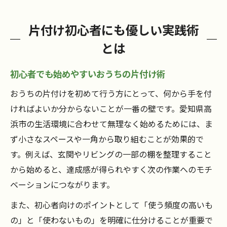
片付け初心者にも優しい実践術
とは
初心者でも始めやすいおうちの片付け術
おうちの片付けを初めて行う方にとって、何から手を付
ければよいか分からないことが一番の壁です。愛知県高
浜市の生活環境に合わせて無理なく始めるためには、ま
ず小さなスペースや一角から取り組むことが効果的で
す。例えば、玄関やリビングの一部の棚を整理すること
から始めると、達成感が得られやすく次の作業へのモチ
ベーションにつながります。
また、初心者向けのポイントとして「使う頻度の高いも
の」と「使わないもの」を明確に仕分けることが重要で