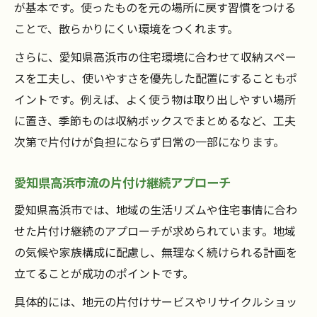
が基本です。使ったものを元の場所に戻す習慣をつける
ことで、散らかりにくい環境をつくれます。
さらに、愛知県高浜市の住宅環境に合わせて収納スペー
スを工夫し、使いやすさを優先した配置にすることもポ
イントです。例えば、よく使う物は取り出しやすい場所
に置き、季節ものは収納ボックスでまとめるなど、工夫
次第で片付けが負担にならず日常の一部になります。
愛知県高浜市流の片付け継続アプローチ
愛知県高浜市では、地域の生活リズムや住宅事情に合わ
せた片付け継続のアプローチが求められています。地域
の気候や家族構成に配慮し、無理なく続けられる計画を
立てることが成功のポイントです。
具体的には、地元の片付けサービスやリサイクルショッ