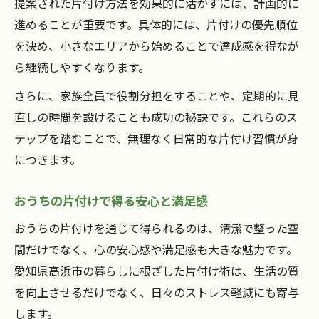
提案された片付け方法を効果的に活かすには、計画的に
進めることが重要です。具体的には、片付けの優先順位
を決め、小さなエリアから始めることで達成感を得なが
ら継続しやすくなります。
さらに、家族全員で役割分担をすることや、定期的に見
直しの時間を設けることも成功の秘訣です。これらのス
テップを踏むことで、無理なく日常的な片付け習慣が身
につきます。
おうちの片付けで得る安心と満足感
おうちの片付けを通じて得られるのは、清潔で整った空
間だけでなく、心の安心感や満足感も大きな魅力です。
愛知県高浜市の暮らしに根ざした片付け術は、生活の質
を向上させるだけでなく、日々のストレス軽減にも寄与
します。