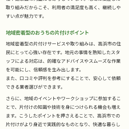
取り組みだからこそ、利用者の満足度も高く、継続しや
すい点が魅力です。
地域密着型のおうちの片付けポイント
地域密着型の片付けサービスや取り組みは、高浜市の住
民にとって心強い存在です。地元の事情を熟知したスタ
ッフによる対応は、的確なアドバイスやスムーズな作業
を可能にし、信頼感を生み出します。
また、口コミや評判を参考にすることで、安心して依頼
できる業者選びができます。
さらに、地域のイベントやワークショップに参加するこ
とで、片付けの知識や技術を身につけられる機会も増え
ます。こうしたポイントを押さえることで、高浜市での
片付けがより身近で実践的なものとなり、快適な暮らし