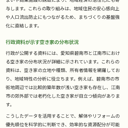
与します。これらの取り組みは、地域住民の安心感向上
や人口流出防止にもつながるため、まちづくりの基盤強
化に直結します。
行政資料が示す空き家の分布状況
行政が公開する資料には、愛知県碧南市と江南市におけ
る空き家の分布状況が詳細に示されています。これらの
資料は、空き家の立地や種類、所有者情報を網羅してお
り、地域特性の分析に役立ちます。例えば、碧南市の市
街地周辺では比較的築年数が浅い空き家も存在し、江南
市の郊外部では老朽化した空き家が目立つ傾向がありま
す。
こうしたデータを活用することで、解体やリフォームの
優先順位を科学的に判断でき、効率的な資源配分が可能