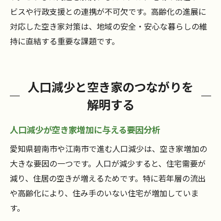
ビスや行政支援との連携が不可欠です。高齢化の進展に
対応した空き家対策は、地域の安全・安心な暮らしの維
持に直結する重要な課題です。
人口減少と空き家のつながりを
解明する
人口減少が空き家増加に与える要因分析
愛知県碧南市や江南市で進む人口減少は、空き家増加の
大きな要因の一つです。人口が減少すると、住宅需要が
減り、住居の空きが増えるためです。特に若年層の流出
や高齢化により、住み手のいない住宅が増加していま
す。