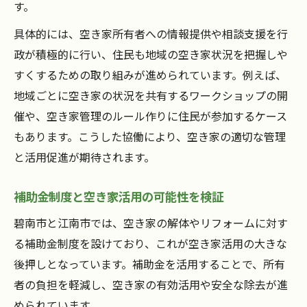
す。
具体的には、空き家所有者への情報提供や相談支援を行
政が積極的に行い、住民も地域の空き家状況を把握しや
すくするための取り組みが進められています。例えば、
地域ごとに空き家の状況を共有するワークショップの開
催や、空き家管理のルール作りに住民が参加するケース
もあります。こうした協働により、空き家の適切な管理
と活用促進が期待されます。
補助金制度と空き家活用の可能性を検証
碧南市と江南市では、空き家の解体やリフォームに対す
る補助金制度を設けており、これが空き家活用の大きな
後押しとなっています。補助金を活用することで、所有
者の負担を軽減し、空き家の有効活用や安全な除去が進
められています。