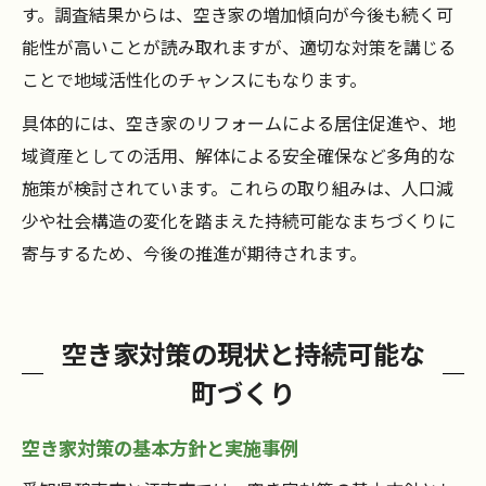
す。調査結果からは、空き家の増加傾向が今後も続く可
能性が高いことが読み取れますが、適切な対策を講じる
ことで地域活性化のチャンスにもなります。
具体的には、空き家のリフォームによる居住促進や、地
域資産としての活用、解体による安全確保など多角的な
施策が検討されています。これらの取り組みは、人口減
少や社会構造の変化を踏まえた持続可能なまちづくりに
寄与するため、今後の推進が期待されます。
空き家対策の現状と持続可能な
町づくり
空き家対策の基本方針と実施事例