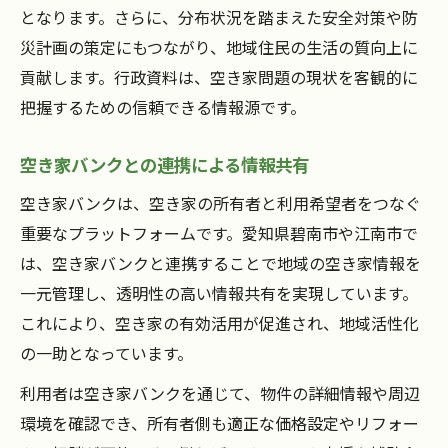
となります。さらに、分布状況を踏まえた安全対策や防
災計画の策定にもつながり、地域住民の生活の質向上に
貢献します。行政資料は、空き家問題の現状を客観的に
把握するための信頼できる情報源です。
空き家バンクとの連携による情報共有
空き家バンクは、空き家の所有者と利用希望者をつなぐ
重要なプラットフォームです。愛知県碧南市や江南市で
は、空き家バンクと連携することで地域の空き家情報を
一元管理し、透明性の高い情報共有を実現しています。
これにより、空き家の有効活用が促進され、地域活性化
の一助となっています。
利用者は空き家バンクを通じて、物件の詳細情報や周辺
環境を確認でき、所有者側も適正な価格設定やリフォー