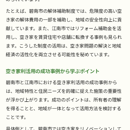
たとえば、碧南市の解体補助制度では、危険度の高い空
き家の解体費用の一部を補助し、地域の安全性向上に貢
献しています。また、江南市ではリフォーム補助金を活
用し、空き家を賃貸住宅や店舗に転換する事例も見られ
ます。こうした制度の活用は、空き家問題の解決と地域
経済の活性化を両立させる可能性を秘めています。
空き家利活用の成功事例から学ぶポイント
碧南市と江南市における空き家利活用の成功事例から
は、地域特性と住民ニーズを的確に捉えた施策の重要性
が浮かび上がります。成功のポイントは、所有者の理解
を得ることと、地域が一体となって活用方法を検討する
ことです。
具体例として、碧南市では空き家をリノベーションして