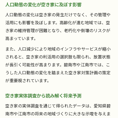
人口動態の変化が空き家に及ぼす影響
人口動態の変化は空き家の発生だけでなく、その管理や
活用にも影響を及ぼします。高齢化が進む地域では、空
き家の維持管理が困難となり、老朽化や倒壊のリスクが
高まっています。
また、人口減少により地域のインフラやサービスが縮小
されると、空き家の利活用の選択肢も限られ、放置状態
が長引く可能性が高まります。碧南市や江南市では、こ
うした人口動態の変化を踏まえた空き家対策計画の策定
が重要視されています。
空き家実体調査から読み解く将来予測
空き家の実体調査を通じて得られたデータは、愛知県碧
南市や江南市の将来の地域づくりに大きな示唆を与えま