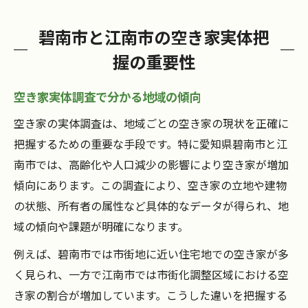
碧南市と江南市の空き家実体把
握の重要性
空き家実体調査で分かる地域の傾向
空き家の実体調査は、地域ごとの空き家の現状を正確に
把握するための重要な手段です。特に愛知県碧南市と江
南市では、高齢化や人口減少の影響により空き家が増加
傾向にあります。この調査により、空き家の立地や建物
の状態、所有者の属性など具体的なデータが得られ、地
域の傾向や課題が明確になります。
例えば、碧南市では市街地に近い住宅地での空き家が多
く見られ、一方で江南市では市街化調整区域における空
き家の割合が増加しています。こうした違いを把握する