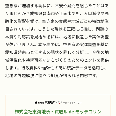
空き家が増加する現状に、不安や疑問を感じたことはあ
りませんか？愛知県碧南市や江南市でも、人口減少や高
齢化の影響を受け、空き家の実態や地域ごとの特徴が注
目されています。こうした現状を正確に把握し、問題の
本質や対応策を見極めるには、地域に根差した実体調査
が欠かせません。本記事では、空き家の実体調査を基に
愛知県碧南市と江南市の現状を詳しく分析し、今後の地
域活性化や持続可能なまちづくりのためのヒントを提供
します。行政資料や信頼性の高い統計データを活用し、
地域の課題解決に役立つ知見が得られる内容です。
株式会社東海地所・買取ル de モッテコリン