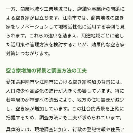
一方、商業地域や工業地域では、店舗や事業所の閉鎖に
よる空き家が目立ちます。江南市では、商業地域の空き
家をリノベーションして地域活性化に活用する事例も見
られます。これらの違いを踏まえ、用途地域ごとに適し
た活用策や管理方法を検討することが、効果的な空き家
対策につながります。
空き家増加の背景と調査方法の工夫
愛知県碧南市や江南市における空き家増加の背景には、
人口減少や高齢化の進行が大きく影響しています。特に
若年層の都市部への流出により、地方の住宅需要が減少
し、空き家が増加しています。この社会的背景を正確に
把握するため、調査方法にも工夫が求められています。
具体的には、現地調査に加え、行政の登記情報や住民ア