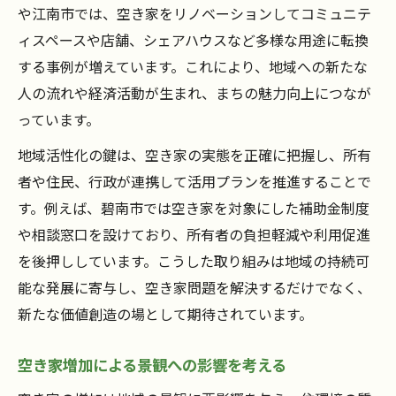
や江南市では、空き家をリノベーションしてコミュニテ
ィスペースや店舗、シェアハウスなど多様な用途に転換
する事例が増えています。これにより、地域への新たな
人の流れや経済活動が生まれ、まちの魅力向上につなが
っています。
地域活性化の鍵は、空き家の実態を正確に把握し、所有
者や住民、行政が連携して活用プランを推進することで
す。例えば、碧南市では空き家を対象にした補助金制度
や相談窓口を設けており、所有者の負担軽減や利用促進
を後押ししています。こうした取り組みは地域の持続可
能な発展に寄与し、空き家問題を解決するだけでなく、
新たな価値創造の場として期待されています。
空き家増加による景観への影響を考える