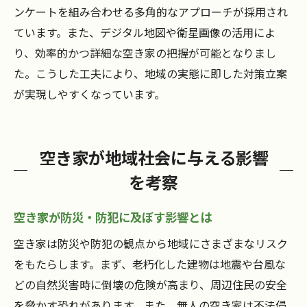
ンケートを組み合わせる多角的なアプローチが採用され
ています。また、デジタル地図や衛星画像の活用によ
り、効率的かつ詳細な空き家の把握が可能となりまし
た。こうした工夫により、地域の実態に即した対策立案
が実現しやすくなっています。
空き家が地域社会に与える影響
を考察
空き家が防災・防犯に及ぼす影響とは
空き家は防災や防犯の観点から地域にさまざまなリスク
をもたらします。まず、老朽化した建物は地震や台風な
どの自然災害時に倒壊の危険が高まり、周辺住民の安全
を脅かす恐れがあります。また、無人の空き家は不法侵