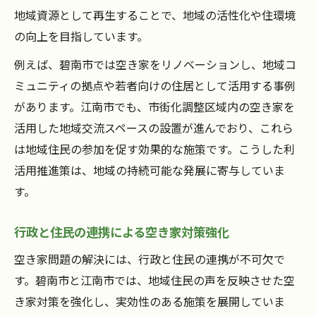
地域資源として再生することで、地域の活性化や住環境
の向上を目指しています。
例えば、碧南市では空き家をリノベーションし、地域コ
ミュニティの拠点や若者向けの住居として活用する事例
があります。江南市でも、市街化調整区域内の空き家を
活用した地域交流スペースの設置が進んでおり、これら
は地域住民の参加を促す効果的な施策です。こうした利
活用推進策は、地域の持続可能な発展に寄与していま
す。
行政と住民の連携による空き家対策強化
空き家問題の解決には、行政と住民の連携が不可欠で
す。碧南市と江南市では、地域住民の声を反映させた空
き家対策を強化し、実効性のある施策を展開していま