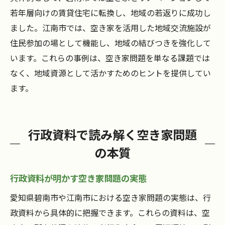
若年層向けの賃貸住宅に転換し、地域の若返りに成功し
ました。江南市では、空き家を活用した地域交流施設が
住民参加の場として機能し、地域の結びつきを強化して
います。これらの事例は、空き家問題を単なる課題では
なく、地域資源として活かすためのヒントを提供してい
ます。
行政資料で読み解く空き家問題
の本質
行政資料が明かす空き家問題の実態
愛知県碧南市や江南市における空き家問題の実態は、行
政資料から具体的に把握できます。これらの資料は、空