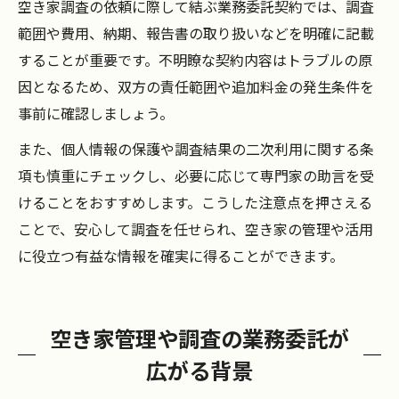
空き家調査の依頼に際して結ぶ業務委託契約では、調査
範囲や費用、納期、報告書の取り扱いなどを明確に記載
することが重要です。不明瞭な契約内容はトラブルの原
因となるため、双方の責任範囲や追加料金の発生条件を
事前に確認しましょう。
また、個人情報の保護や調査結果の二次利用に関する条
項も慎重にチェックし、必要に応じて専門家の助言を受
けることをおすすめします。こうした注意点を押さえる
ことで、安心して調査を任せられ、空き家の管理や活用
に役立つ有益な情報を確実に得ることができます。
空き家管理や調査の業務委託が
広がる背景