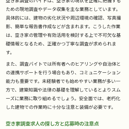
空き家調査のバイトは、空き家の現状を正確に把握する
ための現地調査やデータ収集を主な業務としています。
具体的には、建物の劣化状況や周辺環境の確認、写真撮
影、簡単な報告書作成などが含まれます。こうした作業
は、空き家の管理や有効活用を検討する上で不可欠な基
礎情報となるため、正確かつ丁寧な調査が求められま
す。
また、調査バイトでは所有者へのヒアリングや自治体と
の連携サポートを行う場合もあり、コミュニケーション
能力も重要です。未経験者でも始めやすい業務が多い一
方で、建築知識や法律の基礎を理解しているとよりスム
ーズに業務に取り組めるでしょう。安全面では、老朽化
した建物での作業時に十分な注意と装備が必要です。
空き家調査求人の探し方と応募時の注意点