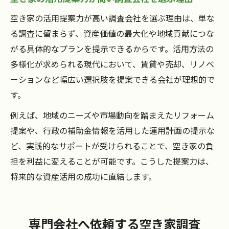
空き家の活用提案力が高い調査会社を選ぶ理由は、単な
る調査に留まらず、資産価値の最大化や地域貢献につな
がる具体的なプランを提示できるからです。活用方法の
多様化が求められる現代において、賃貸や売却、リノベ
ーションなど幅広い選択肢を提案できる会社が理想的で
す。
例えば、地域のニーズや市場動向を踏まえたリフォーム
提案や、行政の補助金情報を活用した運用計画の提示な
ど、実践的なサポートが受けられることで、空き家の負
担を利益に変えることが可能です。こうした提案力は、
将来的な資産活用の成功に直結します。
専門会社へ依頼する空き家調査