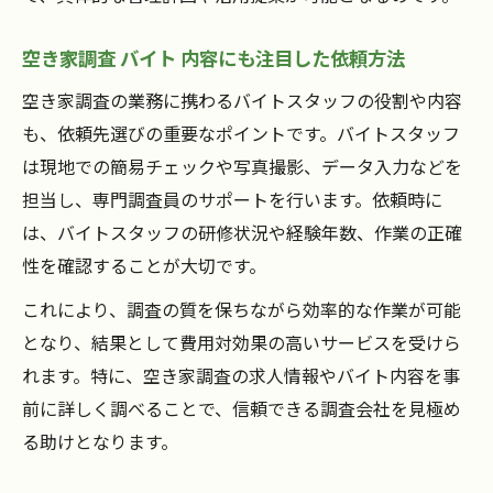
空き家調査 バイト 内容にも注目した依頼方法
空き家調査の業務に携わるバイトスタッフの役割や内容
も、依頼先選びの重要なポイントです。バイトスタッフ
は現地での簡易チェックや写真撮影、データ入力などを
担当し、専門調査員のサポートを行います。依頼時に
は、バイトスタッフの研修状況や経験年数、作業の正確
性を確認することが大切です。
これにより、調査の質を保ちながら効率的な作業が可能
となり、結果として費用対効果の高いサービスを受けら
れます。特に、空き家調査の求人情報やバイト内容を事
前に詳しく調べることで、信頼できる調査会社を見極め
る助けとなります。