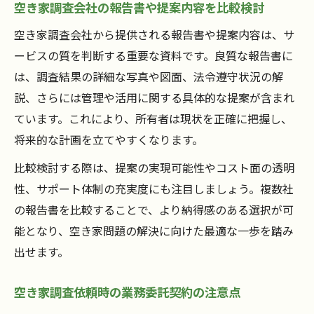
空き家調査会社の報告書や提案内容を比較検討
空き家調査会社から提供される報告書や提案内容は、サ
ービスの質を判断する重要な資料です。良質な報告書に
は、調査結果の詳細な写真や図面、法令遵守状況の解
説、さらには管理や活用に関する具体的な提案が含まれ
ています。これにより、所有者は現状を正確に把握し、
将来的な計画を立てやすくなります。
比較検討する際は、提案の実現可能性やコスト面の透明
性、サポート体制の充実度にも注目しましょう。複数社
の報告書を比較することで、より納得感のある選択が可
能となり、空き家問題の解決に向けた最適な一歩を踏み
出せます。
空き家調査依頼時の業務委託契約の注意点