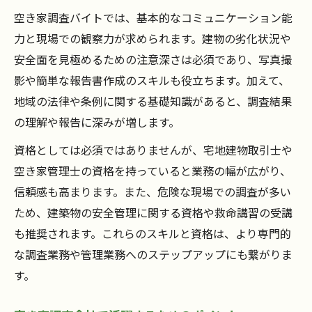
空き家調査バイトでは、基本的なコミュニケーション能
力と現場での観察力が求められます。建物の劣化状況や
安全面を見極めるための注意深さは必須であり、写真撮
影や簡単な報告書作成のスキルも役立ちます。加えて、
地域の法律や条例に関する基礎知識があると、調査結果
の理解や報告に深みが増します。
資格としては必須ではありませんが、宅地建物取引士や
空き家管理士の資格を持っていると業務の幅が広がり、
信頼感も高まります。また、危険な現場での調査が多い
ため、建築物の安全管理に関する資格や救命講習の受講
も推奨されます。これらのスキルと資格は、より専門的
な調査業務や管理業務へのステップアップにも繋がりま
す。