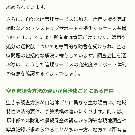
求められています。
さらに、自治体は管理サービスに加え、活用支援や売却
相談などのワンストップサポートを提供するケースも増
加中です。これにより所有者は管理だけでなく、活用や
処分の選択肢についても専門的な助言を受けられ、空き
家問題の包括的な解決に寄与しています。調査会社を選
ぶ際は、こうした管理サービスの充実度やサポート体制
の有無を確認するとよいでしょう。
空き家調査方法の違いが自治体ごとにある理由
空き家調査方法が自治体ごとに異なる主な理由は、地域
特性や法的要件、予算規模の違いにあります。例えば、
都市部では防犯や景観保全の観点から詳細な現地調査や
写真記録が求められることが多い一方、地方では所有者