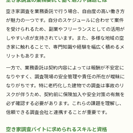
空き家調査を業務委託で行う場合、自由度の高い働き方
が魅力の一つです。自分のスケジュールに合わせて案件
を受けられるため、副業やフリーランスとしての活用が
しやすい点が支持されています。また、多様な地域の空
き家に触れることで、専門知識や経験を幅広く積めるメ
リットもあります。
一方で、業務委託は契約内容によっては報酬が不安定に
なりやすく、調査現場の安全管理や責任の所在が曖昧に
なりがちです。特に老朽化した建物での調査は事故のリ
スクが伴うため、契約前に保険加入や安全対策の有無を
必ず確認する必要があります。これらの課題を理解し、
信頼できる調査会社と連携することが重要です。
空き家調査バイトに求められるスキルと資格