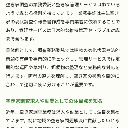
空き家調査の業務委託と空き家管理サービスは似ている
ようで異なる役割を持っています。業務委託は主に空き
家の現状調査や報告書作成を専門業者に依頼することで
あり、管理サービスは日常的な維持管理やトラブル対応
まで含みます。
具体例として、調査業務委託では建物の劣化状況や法的
問題の有無を専門的にチェックし、管理サービスでは定
期的な巡回や草刈り、郵便物の整理など実務的な対応を
行います。両者の違いを理解し、空き家の状態や目的に
合わせて適切に使い分けることが重要です。
空き家調査求人や副業としての注目点を知る
近年、空き家調査業務は求人や副業としても注目を集め
ています。特に地域の空き家問題解決に貢献したいと考