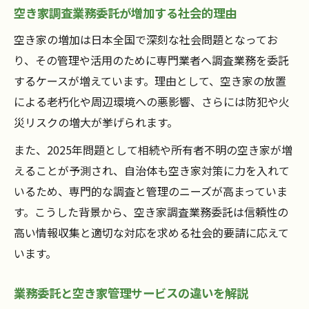
空き家調査業務委託が増加する社会的理由
空き家の増加は日本全国で深刻な社会問題となってお
り、その管理や活用のために専門業者へ調査業務を委託
するケースが増えています。理由として、空き家の放置
による老朽化や周辺環境への悪影響、さらには防犯や火
災リスクの増大が挙げられます。
また、2025年問題として相続や所有者不明の空き家が増
えることが予測され、自治体も空き家対策に力を入れて
いるため、専門的な調査と管理のニーズが高まっていま
す。こうした背景から、空き家調査業務委託は信頼性の
高い情報収集と適切な対応を求める社会的要請に応えて
います。
業務委託と空き家管理サービスの違いを解説