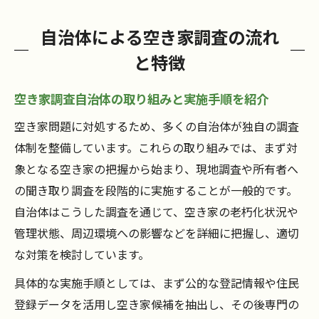
自治体による空き家調査の流れ
と特徴
空き家調査自治体の取り組みと実施手順を紹介
空き家問題に対処するため、多くの自治体が独自の調査
体制を整備しています。これらの取り組みでは、まず対
象となる空き家の把握から始まり、現地調査や所有者へ
の聞き取り調査を段階的に実施することが一般的です。
自治体はこうした調査を通じて、空き家の老朽化状況や
管理状態、周辺環境への影響などを詳細に把握し、適切
な対策を検討しています。
具体的な実施手順としては、まず公的な登記情報や住民
登録データを活用し空き家候補を抽出し、その後専門の