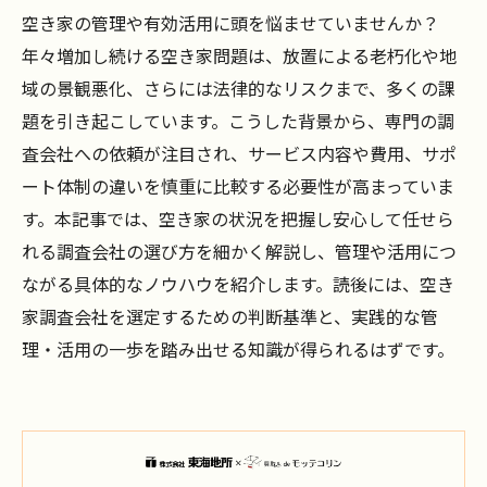
空き家の管理や有効活用に頭を悩ませていませんか？
年々増加し続ける空き家問題は、放置による老朽化や地
域の景観悪化、さらには法律的なリスクまで、多くの課
題を引き起こしています。こうした背景から、専門の調
査会社への依頼が注目され、サービス内容や費用、サポ
ート体制の違いを慎重に比較する必要性が高まっていま
す。本記事では、空き家の状況を把握し安心して任せら
れる調査会社の選び方を細かく解説し、管理や活用につ
ながる具体的なノウハウを紹介します。読後には、空き
家調査会社を選定するための判断基準と、実践的な管
理・活用の一歩を踏み出せる知識が得られるはずです。