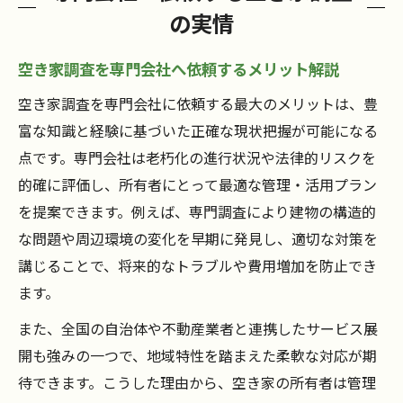
の実情
空き家調査を専門会社へ依頼するメリット解説
空き家調査を専門会社に依頼する最大のメリットは、豊
富な知識と経験に基づいた正確な現状把握が可能になる
点です。専門会社は老朽化の進行状況や法律的リスクを
的確に評価し、所有者にとって最適な管理・活用プラン
を提案できます。例えば、専門調査により建物の構造的
な問題や周辺環境の変化を早期に発見し、適切な対策を
講じることで、将来的なトラブルや費用増加を防止でき
ます。
また、全国の自治体や不動産業者と連携したサービス展
開も強みの一つで、地域特性を踏まえた柔軟な対応が期
待できます。こうした理由から、空き家の所有者は管理