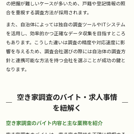
の把握が難しいケースが多いため、戸籍や登記情報の照
合を重視する調査方法が採用されます。
また、自治体によっては独自の調査ツールやITシステム
を活用し、効率的かつ正確なデータ収集を目指すところ
もあります。こうした違いは調査の精度や対応速度に影
響を与えるため、調査会社選びの際には自治体の調査方
針と連携可能な方法を持つ会社を選ぶことが成功の鍵と
なります。
空き家調査のバイト・求人事情
を紐解く
空き家調査のバイト内容と主な業務を紹介