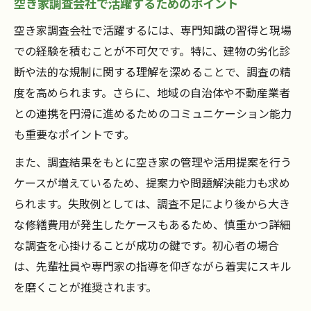
空き家調査会社で活躍するためのポイント
空き家調査会社で活躍するには、専門知識の習得と現場
での経験を積むことが不可欠です。特に、建物の劣化診
断や法的な規制に関する理解を深めることで、調査の精
度を高められます。さらに、地域の自治体や不動産業者
との連携を円滑に進めるためのコミュニケーション能力
も重要なポイントです。
また、調査結果をもとに空き家の管理や活用提案を行う
ケースが増えているため、提案力や問題解決能力も求め
られます。失敗例としては、調査不足により後から大き
な修繕費用が発生したケースもあるため、慎重かつ詳細
な調査を心掛けることが成功の鍵です。初心者の場合
は、先輩社員や専門家の指導を仰ぎながら着実にスキル
を磨くことが推奨されます。