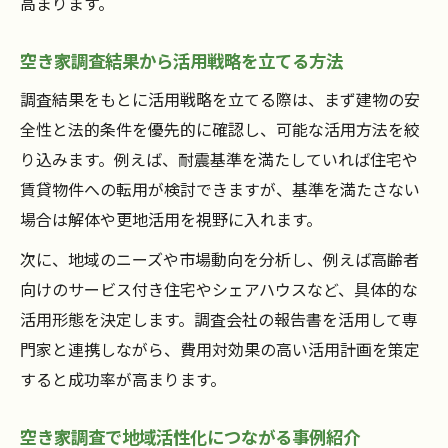
高まります。
空き家調査結果から活用戦略を立てる方法
調査結果をもとに活用戦略を立てる際は、まず建物の安
全性と法的条件を優先的に確認し、可能な活用方法を絞
り込みます。例えば、耐震基準を満たしていれば住宅や
賃貸物件への転用が検討できますが、基準を満たさない
場合は解体や更地活用を視野に入れます。
次に、地域のニーズや市場動向を分析し、例えば高齢者
向けのサービス付き住宅やシェアハウスなど、具体的な
活用形態を決定します。調査会社の報告書を活用して専
門家と連携しながら、費用対効果の高い活用計画を策定
すると成功率が高まります。
空き家調査で地域活性化につながる事例紹介