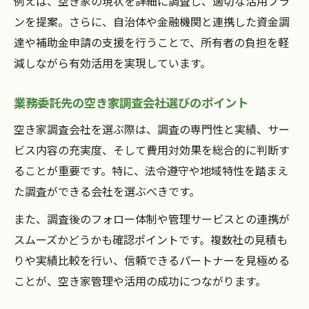
例えば、空き家の現状を詳細に調査し、適切な活用プラ
ンを提案。さらに、自治体や金融機関と連携した資金調
達や補助金申請の支援を行うことで、所有者の負担を軽
減しながら有効活用を実現しています。
業務委託先の空き家調査会社選びのポイント
空き家調査会社を選ぶ際は、調査の専門性と実績、サー
ビス内容の充実度、そして費用対効果を総合的に判断す
ることが重要です。特に、法令遵守や地域特性を踏まえ
た調査ができる会社を選ぶべきです。
また、調査後のフォロー体制や管理サービスとの連携が
スムーズかどうかも確認ポイントです。複数社の見積も
りや実績比較を行い、信頼できるパートナーを見極める
ことが、空き家管理や活用の成功につながります。