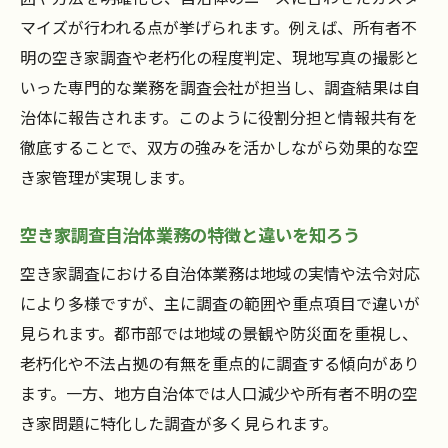
マイズが行われる点が挙げられます。例えば、所有者不
明の空き家調査や老朽化の程度判定、現地写真の撮影と
いった専門的な業務を調査会社が担当し、調査結果は自
治体に報告されます。このように役割分担と情報共有を
徹底することで、双方の強みを活かしながら効果的な空
き家管理が実現します。
空き家調査自治体業務の特徴と違いを知ろう
空き家調査における自治体業務は地域の実情や法令対応
により多様ですが、主に調査の範囲や重点項目で違いが
見られます。都市部では地域の景観や防災面を重視し、
老朽化や不法占拠の有無を重点的に調査する傾向があり
ます。一方、地方自治体では人口減少や所有者不明の空
き家問題に特化した調査が多く見られます。