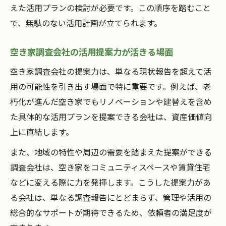
えた活用プランの検討が必要です。この順序を踏むこと
で、無駄のない活用計画が立てられます。
空き家調査会社の活用提案力が活きる場面
空き家調査会社の提案力は、単なる現状報告を超えて活
用の可能性を引き出す場面で特に重要です。例えば、老
朽化が進んだ空き家でもリノベーションや建替えを含め
た具体的な活用プランを提案できる会社は、資産価値向
上に直結します。
また、地域の特性や周辺の需要を踏まえた提案ができる
調査会社は、空き家をコミュニティスペースや賃貸住宅
などに変える際に力を発揮します。こうした提案力があ
る会社は、単なる調査報告にとどまらず、管理や活用の
総合的なサポートが期待できるため、依頼者の満足度が