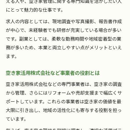
える人や、空き家管理に関する専門知識を活かしたい人
にとって魅力的な仕事です。
求人の内容としては、現地調査や写真撮影、報告書作成
が中心で、未経験者でも研修が充実している場合が多い
です。副業としては、柔軟な勤務時間や地域密着型の業
務が多いため、本業と両立しやすい点がメリットといえ
ます。
空き家活用株式会社など事業者の役割とは
空き家活用株式会社などの専門事業者は、空き家の調査
から管理、さらにはリフォームや売却支援まで幅広くサ
ポートしています。これらの事業者は空き家の価値を最
大限に引き出し、地域の活性化にも寄与する役割を担っ
ています。