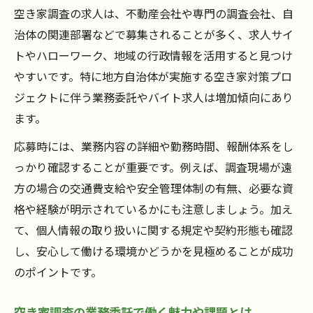
空き家調査の求人は、不動産会社や専門の調査会社、自
治体の関連部署などで募集されることが多く、求人サイ
トやハローワーク、地域の行政情報を活用すると見つけ
やすいです。特に地方自治体が実施する空き家対策プロ
ジェクトに伴う業務委託やバイト求人は増加傾向にあり
ます。
応募時には、業務内容の詳細や勤務時間、報酬体系をし
っかり確認することが重要です。例えば、調査現場が遠
方の場合の交通費支給や安全管理体制の有無、必要な資
格や経験が明示されているかにも注意しましょう。加え
て、個人情報の取り扱いに関する規定や契約形態も確認
し、安心して働ける環境かどうかを見極めることが成功
のポイントです。
空き家調査の業務委託で働く魅力や課題とは