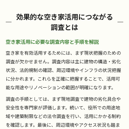
効果的な空き家活用につながる
調査とは
空き家活用に必要な調査内容と手順を解説
空き家を有効活用するためには、まず現状把握のための
調査が欠かせません。調査内容は主に建物の構造・劣化
状況、法的規制の確認、周辺環境やインフラの状況把握
に分かれます。これらを正確に把握することで、活用可
能な用途やリノベーションの範囲が明確になります。
調査の手順としては、まず現地調査で建物の劣化具合や
安全性を専門家が評価します。続いて、役所での用途地
域や建築制限などの法令調査を行い、活用にかかる制約
を確認します。最後に、周辺環境やアクセス状況も踏ま