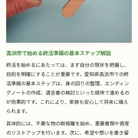
高浜市で始める終活準備の基本ステップ解説
終活を始めるにあたっては、まず自分の現状を把握し、
目的を明確にすることが重要です。愛知県高浜市での終
活準備の基本ステップは、身の回りの整理、エンディン
グノートの作成、遺言書の検討といった順序で進めるの
が効果的です。これにより、家族も安心して将来に備え
られます。
具体的には、不要な物の断捨離を始め、重要書類や資産
のリストアップを行います。次に、希望や想いを書き留