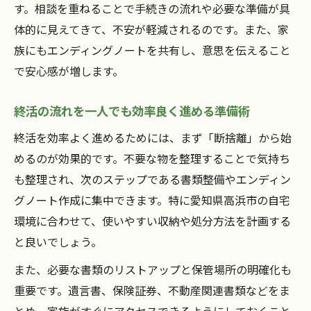
す。相談を重ねることで手続きの流れや必要な準備が具
体的に見えてきて、不安が軽減されるのです。また、家
族にもエンディングノートを共有し、意思を伝えること
で安心感が増します。
終活の流れを一人でも効率良く進める準備術
終活を効率よく進めるためには、まず「断捨離」から始
めるのが効果的です。不要な物を整理することで気持ち
も整理され、次のステップである書類整備やエンディン
グノート作成に集中できます。特に愛知県高浜市の自宅
環境に合わせて、使いやすい収納や処分方法を計画する
と良いでしょう。
また、必要な書類のリストアップと保管場所の明確化も
重要です。遺言書、保険証券、不動産関連書類などをま
とめ、家族がすぐにアクセスできるようにしておくこと