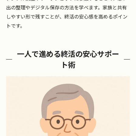
出の整理やデジタル保存の方法を学べます。家族と共有
しやすい形で残すことが、終活の安心感を高めるポイン
トです。
一人で進める終活の安心サポー
ト術