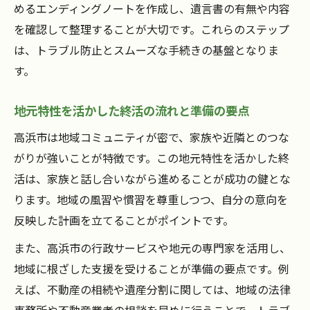
めるエンディングノートを作成し、遺言書の有無や内容
を確認して整理することが大切です。これらのステップ
は、トラブル防止とスムーズな手続きの基盤となりま
す。
地元特性を活かした終活の流れと準備の要点
高浜市は地域コミュニティが密で、家族や近隣とのつな
がりが強いことが特徴です。この地元特性を活かした終
活は、家族と話し合いながら進めることが成功の鍵とな
ります。地域の風習や慣習を尊重しつつ、自分の意向を
反映した計画を立てることがポイントです。
また、高浜市の行政サービスや地元の専門家を活用し、
地域に根ざした支援を受けることが準備の要点です。例
えば、不動産の相続や遺産分割に関しては、地域の法律
事務所や不動産業者の相談を早めに行うことで、トラブ