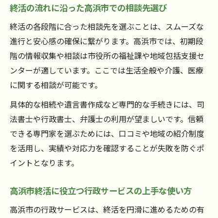
終活の流れに沿った高浜市での相談先選び
終活の各段階に合った相談先を選ぶことは、スムーズな
進行と安心感の確保に繋がります。高浜市では、初期段
階の情報収集や相談は市役所の福祉課や地域包括支援セ
ンターが適しています。ここでは生活全般や介護、医療
に関する相談が可能です。
具体的な相続や遺言書作成など専門的な手続きには、司
法書士や行政書士、弁護士の利用が望ましいです。信頼
できる専門家を選ぶためには、口コミや地域の紹介制度
を活用し、実績や対応力を確認することが失敗を防ぐポ
イントとなります。
高浜市終活に役立つ行政サービスの上手な使い方
高浜市の行政サービスは、終活を円滑に進めるための有