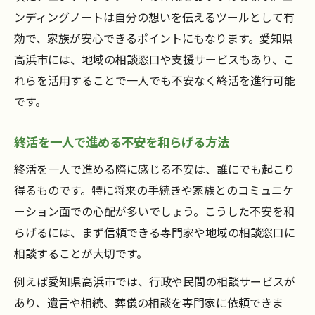
ンディングノートは自分の想いを伝えるツールとして有
効で、家族が安心できるポイントにもなります。愛知県
高浜市には、地域の相談窓口や支援サービスもあり、こ
れらを活用することで一人でも不安なく終活を進行可能
です。
終活を一人で進める不安を和らげる方法
終活を一人で進める際に感じる不安は、誰にでも起こり
得るものです。特に将来の手続きや家族とのコミュニケ
ーション面での心配が多いでしょう。こうした不安を和
らげるには、まず信頼できる専門家や地域の相談窓口に
相談することが大切です。
例えば愛知県高浜市では、行政や民間の相談サービスが
あり、遺言や相続、葬儀の相談を専門家に依頼できま