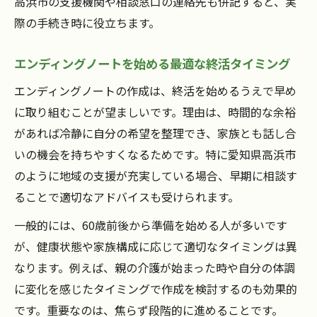
高浜市の支援機関や相談窓口の連絡先も併記すると、実
際の手続き時に役立ちます。
エンディングノートを始める最適な終活タイミング
エンディングノートの作成は、終活を始めるうえで早め
に取り組むことが望ましいです。理由は、時間的な余裕
があれば冷静に自分の希望を整理でき、家族とも話し合
いの機会を持ちやすくなるためです。特に愛知県高浜市
のように地域の支援が充実している場合、早期に相談す
ることで適切なアドバイスも受けられます。
一般的には、60歳前後から準備を始める人が多いです
が、健康状態や家族構成に応じて適切なタイミングは異
なります。例えば、親の介護が始まった時や自分の体調
に変化を感じたタイミングで作成を検討するのも効果的
です。重要なのは、焦らず段階的に進めることです。