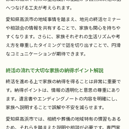
へつなげる工夫が考えられます。
愛知県高浜市の地域事情を踏まえ、地元の終活セミナー
や相談会の情報を共有することで、家族も関心を持ちや
すくなります。さらに、家族それぞれの生活リズムや考
え方を尊重したタイミングで話を切り出すことで、円滑
なコミュニケーションが期待できます。
終活の流れで大切な家族の納得ポイント解説
終活を進める上で家族の納得を得ることは非常に重要で
す。納得ポイントは、情報の透明化と意思の尊重にあり
ます。遺言書やエンディングノートの内容を明確にし、
家族へ説明することで誤解や不安を減らせます。
愛知県高浜市では、相続や葬儀の地域特有の慣習もある
ため、それらを踏まえた説明や相談が必要です。専門家