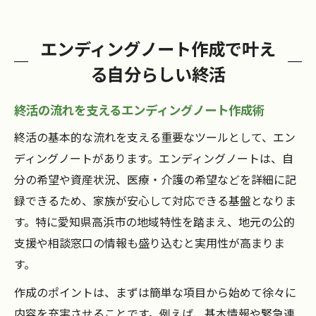
エンディングノート作成で叶え
る自分らしい終活
終活の流れを支えるエンディングノート作成術
終活の基本的な流れを支える重要なツールとして、エン
ディングノートがあります。エンディングノートは、自
分の希望や資産状況、医療・介護の希望などを詳細に記
録できるため、家族が安心して対応できる基盤となりま
す。特に愛知県高浜市の地域特性を踏まえ、地元の公的
支援や相談窓口の情報も盛り込むと実用性が高まりま
す。
作成のポイントは、まずは簡単な項目から始めて徐々に
内容を充実させることです。例えば、基本情報や緊急連