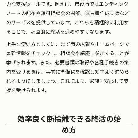
力な支援ツールです。例えば、市役所ではエンディング
ノートの配布や無料相談会の開催、遺言書作成支援など
のサービスを提供しています。これらを積極的に利用す
ることで、計画的に終活を進めやすくなります。
上手な使い方としては、まず市の広報やホームページで
最新情報をチェックし、相談会や講座に参加することが
挙げられます。また、必要書類の取得や各種手続きの案
内を受ける際は、事前に準備物を確認し効率よく進めら
れるようにしましょう。これにより、家族も安心して支
援を受けられます。
効率良く断捨離できる終活の始
め方