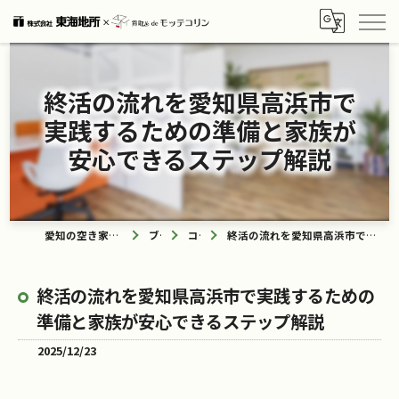
終活の流れを愛知県高浜市で
実践するための準備と家族が
安心できるステップ解説
愛知の空き家なら買取ル de モッテコリン
ブログ
コラム
終活の流れを愛知県高浜市で実践するための準備と家族が安心できるステップ解説
終活の流れを愛知県高浜市で実践するための
準備と家族が安心できるステップ解説
2025/12/23