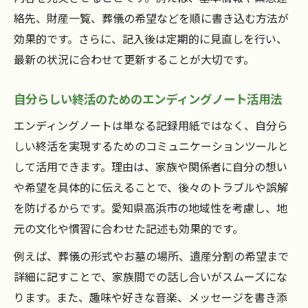
絡先、財産一覧、葬儀の希望などを順に書き込む方法が
効果的です。さらに、記入後は定期的に見直しを行い、
最新の状況に合わせて更新することが大切です。
自分らしい終活のためのエンディングノート活用法
エンディングノートは単なる記録用紙ではなく、自分ら
しい終活を実現するためのコミュニケーションツールと
して活用できます。理由は、家族や関係者に自分の想い
や希望を具体的に伝えることで、後々のトラブルや誤解
を防げるからです。愛知県高浜市の地域性を考慮し、地
元の文化や慣習に合わせた記述も効果的です。
例えば、葬儀の形式やお墓の場所、遺産分割の希望まで
詳細に記すことで、家族間での話し合いがスムーズにな
ります。また、趣味や好きな音楽、メッセージを書き添