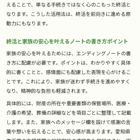
えることで、単なる手続きではなく心のこもった終活と
なります。こうした活用法は、終活を前向きに進める原
動力にもなります。
終活と家族の安心を叶えるノートの書き方ポイント
家族の安心を叶えるためには、エンディングノートの書
き方に配慮が必要です。ポイントは、わかりやすく具体
的に書くことと、感情面にも配慮した表現を心がけるこ
とです。これにより、家族が迷わず手続きを進めやすく
なり、精神的な負担も軽減されます。
具体的には、財産の所在や重要書類の保管場所、医療・
介護の希望、葬儀の詳細などを項目ごとに整理して記載
します。また、家族へのメッセージ欄を設けて感謝の言
葉や想いを伝えることで、安心感が高まります。愛知県