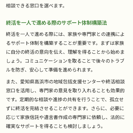
相談できる窓口を選べます。
終活を一人で進める際のサポート体制構築法
終活を一人で進める際には、家族や専門家との連携によ
るサポート体制を構築することが重要です。まずは家族
に自分の終活の意向を伝え、理解を得ることから始めま
しょう。コミュニケーションを取ることで後々のトラブ
ルを防ぎ、安心して準備を進められます。
また、愛知県高浜市の地域包括支援センターや終活相談
窓口を活用し、専門家の意見を取り入れることも効果的
です。定期的な相談や進捗の共有を行うことで、孤立せ
ずに終活を完結させることができます。さらに、必要に
応じて家族信託や遺言書作成の専門家に依頼し、法的に
確実なサポートを得ることも検討しましょう。