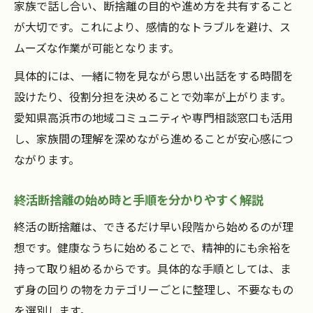
家族で話し合い、断捨離の目的や進め方を共有すること
が大切です。これにより、感情的なトラブルを避け、ス
ムーズな作業が可能となります。
具体的には、一緒に物を見ながら思い出話をする時間を
設けたり、役割分担を決めることで効率が上がります。
愛知県高浜市の地域コミュニティや専門相談窓口も活用
し、家族間の理解を深めながら進めることが安心感につ
ながります。
終活断捨離の始め時と手順を分かりやすく解説
終活の断捨離は、できるだけ早い段階から始めるのが理
想です。健康なうちに始めることで、精神的にも余裕を
持って取り組めるからです。具体的な手順としては、ま
ず身の回りの物をカテゴリーごとに整理し、不要なもの
を選別します。