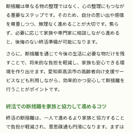
断捨離は単なる物の整理ではなく、心の整理にもつなが
る重要なステップです。そのため、自分の思い出や感情
を尊重しつつ、無理なく進めることが大切です。焦ら
ず、必要に応じて家族や専門家に相談しながら進める
と、後悔のない終活準備が可能になります。
さらに、断捨離を通じて今後の生活に必要な物だけを残
すことで、将来的な負担を軽減し、家族も安心できる環
境を作り出せます。愛知県高浜市の高齢者向け支援サー
ビスなども利用しながら、効率的かつ安心して断捨離を
行うことがポイントです。
終活での断捨離を家族と協力して進めるコツ
終活の断捨離は、一人で進めるより家族と協力すること
で負担が軽減され、意思疎通も円滑になります。まずは