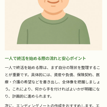
一人で終活を始める際の流れと安心ポイント
一人で終活を始める際は、まず自分の現状を整理するこ
とが重要です。具体的には、資産や負債、保険契約、医
療・介護の希望などを書き出し、全体像を把握しましょ
う。これにより、何から手を付ければよいかが明確にな
り、計画的に進められます。
次に、エンディングノートの作成をおすすめします。エ