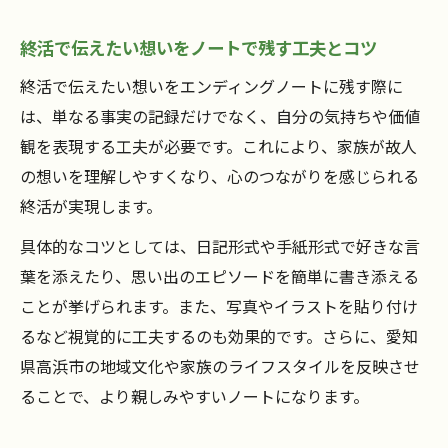
終活で伝えたい想いをノートで残す工夫とコツ
終活で伝えたい想いをエンディングノートに残す際に
は、単なる事実の記録だけでなく、自分の気持ちや価値
観を表現する工夫が必要です。これにより、家族が故人
の想いを理解しやすくなり、心のつながりを感じられる
終活が実現します。
具体的なコツとしては、日記形式や手紙形式で好きな言
葉を添えたり、思い出のエピソードを簡単に書き添える
ことが挙げられます。また、写真やイラストを貼り付け
るなど視覚的に工夫するのも効果的です。さらに、愛知
県高浜市の地域文化や家族のライフスタイルを反映させ
ることで、より親しみやすいノートになります。