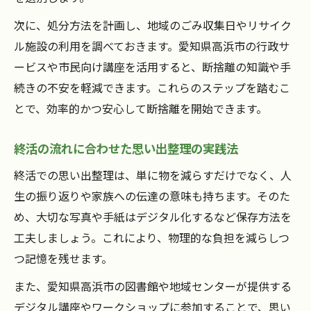
次に、処分方法を計画し、地域のごみ収集日やリサイク
ル施設の利用を調べておきます。愛知県高浜市の行政サ
ービスや市民向け講座を活用すると、断捨離の知識や手
続きの不安を軽減できます。これらのステップを踏むこ
とで、効率的かつ安心して断捨離を開始できます。
終活の流れに合わせた思い出整理の実践法
終活での思い出整理は、単に物を減らすだけでなく、人
生の振り返りや家族への伝達の意味も持ちます。そのた
め、大切な写真や手紙はデジタル化するなど保存方法を
工夫しましょう。これにより、物理的な負担を減らしつ
つ記憶を残せます。
また、愛知県高浜市の図書館や地域センターが提供する
デジタル講座やワークショップに参加することで、思い