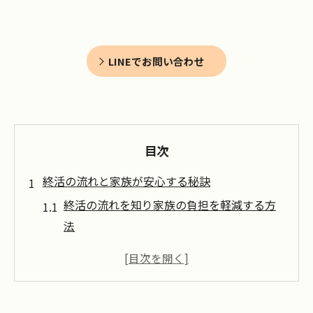
LINEでお問い合わせ
目次
終活の流れと家族が安心する秘訣
終活の流れを知り家族の負担を軽減する方
法
終活で家族が安心できるコミュニケーショ
ン術
家族と進める終活の流れと具体的な準備の