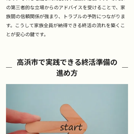
の第三者的な立場からのアドバイスを受けることで、家
族間の信頼関係が強まり、トラブルの予防につながりま
す。こうして家族全員が納得できる終活の流れを築くこ
とが安心の鍵です。
高浜市で実践できる終活準備の
進め方