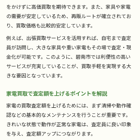
をかけずに高価買取を期待できます。また、家具や家電
の需要が安定しているため、再販ルートが確立されてお
り、買取価格も比較的安定しています。
例えば、出張買取サービスを活用すれば、自宅まで査定
員が訪問し、大きな家具や重い家電もその場で査定・現
金化が可能です。このように、碧南市では利便性の高い
サービスが充実していることが、買取手軽を実現する大
きな要因となっています。
家電買取で査定額を上げるポイントを解説
家電の買取査定額を上げるためには、まず清掃や動作確
認などの基本的なメンテナンスを行うことが重要です。
きれいな状態で動作が正常な家電は、査定員に良い印象
を与え、査定額アップにつながります。