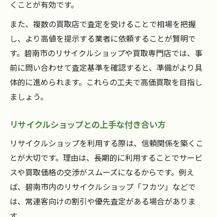
くことが有効です。
また、複数の買取店で査定を受けることで相場を把握
し、より高値を提示する業者に依頼することが賢明で
す。碧南市のリサイクルショップや買取専門店では、事
前に問い合わせて査定基準を確認すると、準備がより具
体的に進められます。これらの工夫で高価買取を目指し
ましょう。
リサイクルショップとの上手な付き合い方
リサイクルショップを利用する際は、信頼関係を築くこ
とが大切です。理由は、長期的に利用することでサービ
スや買取価格の交渉がスムーズになるからです。例え
ば、碧南市内のリサイクルショップ「フカツ」などで
は、常連客向けの割引や優先査定がある場合がありま
す。