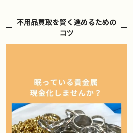
不用品買取を賢く進めるための
コツ