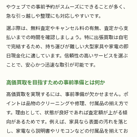
やウェブでの事前予約がスムーズにできることが多く、
急な引っ越しや整理にも対応しやすいです。
選ぶ際は、無料査定やキャンセル料の有無、査定から支
払いまでの時間を確認しましょう。特に出張買取は自宅
で完結するため、持ち運びが難しい大型家具や家電の即
日現金化に適しています。信頼性の高いサービスを選ぶ
ことで、安心かつ迅速な取引が可能です。
高価買取を目指すための事前準備とは何か
高価買取を実現するには、事前準備が欠かせません。ポ
イントは品物のクリーニングや修理、付属品の揃え方で
す。理由として、状態が良好であれば査定額が上がる傾
向があるためです。例えば、家具なら表面の汚れを落と
し、家電なら説明書やリモコンなどの付属品を揃えてお