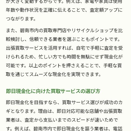
が大きく変動するからです。例えば、家電や家具は使用
年数や動作状況を正確に伝えることで、査定額アップに
つながります。
また、碧南市内の買取専門店やリサイクルショップを比
較検討し、信頼できる業者を選ぶこともポイントです。
出張買取サービスを活用すれば、自宅で手軽に査定を受
けられるため、忙しい方でも時間を無駄にせず現金化が
可能です。以上のポイントを押さえることで、手軽な買
取を通じてスムーズな現金化を実現できます。
即日現金化に向けた買取サービスの選び方
即日現金化を目指すなら、買取サービス選びが成功のカ
ギとなります。理由は、即日対応可能な店舗や出張買取
業者は、査定から支払いまでのスピードが速いためで
す。例えば、碧南市内で即日現金化を謳う業者は、電話