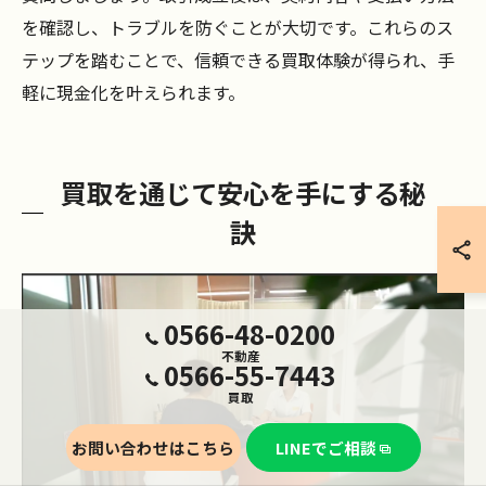
を確認し、トラブルを防ぐことが大切です。これらのス
テップを踏むことで、信頼できる買取体験が得られ、手
軽に現金化を叶えられます。
買取を通じて安心を手にする秘
訣
0566-48-0200
不動産
0566-55-7443
買取
お問い合わせはこちら
LINEでご相談