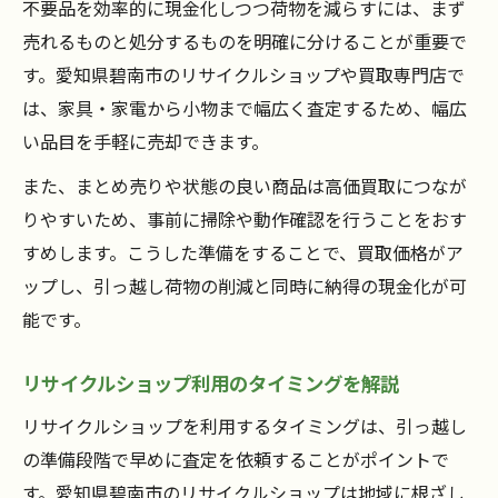
不要品を効率的に現金化しつつ荷物を減らすには、まず
売れるものと処分するものを明確に分けることが重要で
す。愛知県碧南市のリサイクルショップや買取専門店で
は、家具・家電から小物まで幅広く査定するため、幅広
い品目を手軽に売却できます。
また、まとめ売りや状態の良い商品は高価買取につなが
りやすいため、事前に掃除や動作確認を行うことをおす
すめします。こうした準備をすることで、買取価格がア
ップし、引っ越し荷物の削減と同時に納得の現金化が可
能です。
リサイクルショップ利用のタイミングを解説
リサイクルショップを利用するタイミングは、引っ越し
の準備段階で早めに査定を依頼することがポイントで
す。愛知県碧南市のリサイクルショップは地域に根ざし