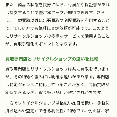
また、商品の状態を良好に保ち、付属品や保証書があれ
ば持参することで査定額アップが期待できます。さら
に、店頭買取以外に出張買取や宅配買取を利用すること
で、忙しい方でも気軽に査定依頼が可能です。このよう
にリサイクルショップの多様なサービスを活用すること
が、買取手軽化のポイントとなります。
買取専門店とリサイクルショップの違いを比較
買取専門店とリサイクルショップは共に買取を行います
が、その特徴や強みには明確な違いがあります。専門店
は特定ジャンルに特化していることが多く、高価買取が
期待できる反面、取り扱い品目が限定されがちです。
一方でリサイクルショップは幅広い品目を扱い、手軽に
持ち込みや査定ができる利便性が特徴です。例えば、家