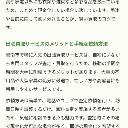
具や家電以外にも衣類や雑貨など多彩な品を扱っている
ため、まとめて現金化したい場合に適しています。用途
や目的に応じて使い分けることが、賢い買取のコツで
す。
出張買取サービスのメリットと手軽な依頼方法
碧南市で特に人気の出張買取サービスは、自宅にいなが
ら専門スタッフが査定・買取を行うため、移動の手間や
時間を大幅に削減できるメリットがあります。大量の不
用品や大型家具の処分に最適で、忙しい方や高齢者にも
利用しやすいサービスです。
依頼方法は簡単で、電話やウェブで査定依頼を行い、訪
問日時を調整するだけ。無料査定を実施する業者が多い
ため、気軽に相談できる点も魅力です。査定時にその場
で現金化が可能な場合が多く、即時の現金化を希望する