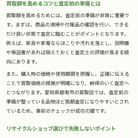
買取額を高めるコツと査定前の準備とは
買取額を高めるためには、査定前の準備が非常に重要で
す。まずは、商品の清掃や付属品の確認を行い、できる
だけ良い状態で査定に臨むことがポイントとなります。
例えば、家具や家電ならほこりや汚れを落とし、説明書
や保証書があれば揃えておくと査定士の評価が高まる傾
向にあります。
また、購入時の価格や使用期間を把握し、正確に伝える
ことで買取価格の根拠が明確になり、納得のいく査定へ
とつながります。愛知県碧南市の買取店では、査定前の
準備が整っている品物ほど高額査定になりやすいとされ
ているため、事前のチェックが成功の鍵です。
リサイクルショップ選びで失敗しないポイント