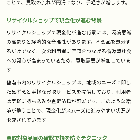
ことで、買取の流れが円滑になり、手軽さが増します。
リサイクルショップで現金化が進む背景
リサイクルショップで現金化が進む背景には、環境意識
の高まりと経済的な合理性があります。不要品を処分す
るだけでなく、次の利用者に価値をつなげる循環型社会
への関心が高まっているため、買取需要が増加していま
す。
碧南市内のリサイクルショップは、地域のニーズに即し
た品揃えと手軽な買取サービスを提供しており、利用者
は気軽に持ち込みや査定依頼が可能です。このような環
境が整うことで、現金化がスムーズに進みやすい状況が
形成されています。
買取対象品目の確認で損を防ぐテクニック