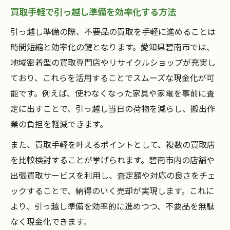
買取手軽で引っ越し準備を効率化する方法
引っ越し準備の際、不要品の買取を手軽に進めることは
時間短縮と効率化の鍵となります。愛知県碧南市では、
地域密着型の買取専門店やリサイクルショップが充実し
ており、これらを活用することでスムーズな現金化が可
能です。例えば、使わなくなった家具や家電を事前に査
定に出すことで、引っ越し当日の荷物を減らし、搬出作
業の負担を軽減できます。
また、買取手軽を叶えるポイントとして、複数の買取店
を比較検討することが挙げられます。碧南市内の店舗や
出張買取サービスを利用し、査定額や対応の良さをチェ
ックすることで、納得のいく売却が実現します。これに
より、引っ越し準備を効率的に進めつつ、不要品を無駄
なく現金化できます。