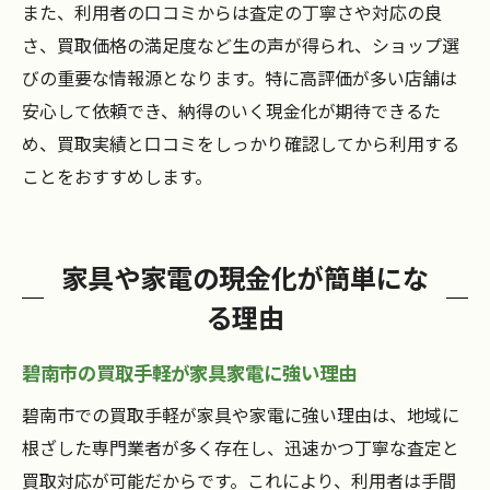
また、利用者の口コミからは査定の丁寧さや対応の良
さ、買取価格の満足度など生の声が得られ、ショップ選
びの重要な情報源となります。特に高評価が多い店舗は
安心して依頼でき、納得のいく現金化が期待できるた
め、買取実績と口コミをしっかり確認してから利用する
ことをおすすめします。
家具や家電の現金化が簡単にな
る理由
碧南市の買取手軽が家具家電に強い理由
碧南市での買取手軽が家具や家電に強い理由は、地域に
根ざした専門業者が多く存在し、迅速かつ丁寧な査定と
買取対応が可能だからです。これにより、利用者は手間