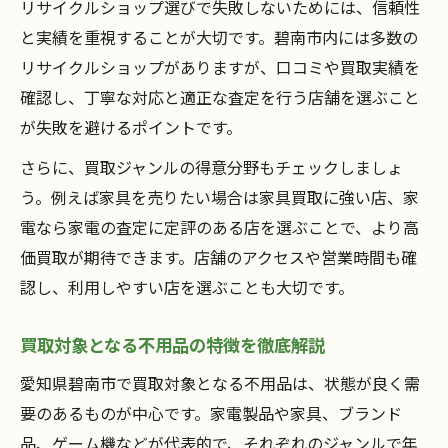
リサイクルショップ選びで失敗しないためには、信頼性
と実績を重視することが大切です。碧南市内には多数の
リサイクルショップがありますが、口コミや買取実績を
確認し、丁寧な対応と適正な査定を行う店舗を選ぶこと
が失敗を避けるポイントです。
さらに、買取ジャンルの得意分野もチェックしましょ
う。例えば家具を売りたい場合は家具買取に強い店、家
電なら家電の査定に定評のある店を選ぶことで、より高
価買取が期待できます。店舗のアクセスや営業時間も確
認し、利用しやすい店を選ぶことも大切です。
買取対象となる不用品の特徴を徹底解説
愛知県碧南市で買取対象となる不用品は、状態が良く需
要のあるものが中心です。家電製品や家具、ブランド
品、ゲーム機などが代表的で、それぞれのジャンルで年