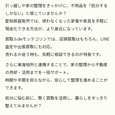
引っ越しや家の整理をきっかけに、不用品を「処分する
しかない」と感じていませんか？
愛知県碧南市では、使わなくなった家電や家具を手軽に
現金化できる方法が、より身近になっています。
買取ルdeモッテコリンでは、店頭買取はもちろん、LINE
査定や出張買取にも対応。
売れるか迷う物も、気軽に相談できるのが特長です。
さらに東海地所と連携することで、家の整理から不動産
の売却・活用までを一括サポート。
時間や手間を抑えながら、安心して整理を進めることが
できます。
処分に悩む前に、賢く買取を活用し、暮らしをすっきり
整えてみませんか？