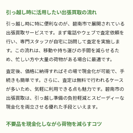
引っ越し時に活用したい出張買取の流れ
引っ越し時に特に便利なのが、碧南市で展開されている
出張買取サービスです。まず電話やウェブで査定依頼を
行い、専門スタッフが自宅に訪問して査定を実施しま
す。この流れは、移動や持ち運びの手間を減らせるた
め、忙しい方や大量の荷物がある場合に最適です。
査定後、価格に納得すればその場で現金化が可能で、手
続きも簡単です。さらに、査定は無料で行われるケース
が多いため、気軽に利用できる点も魅力です。碧南市の
出張買取は、引っ越し準備の負担軽減とスピーディーな
現金化を両立させる優れた手段といえます。
不要品を現金化しながら荷物を減らすコツ