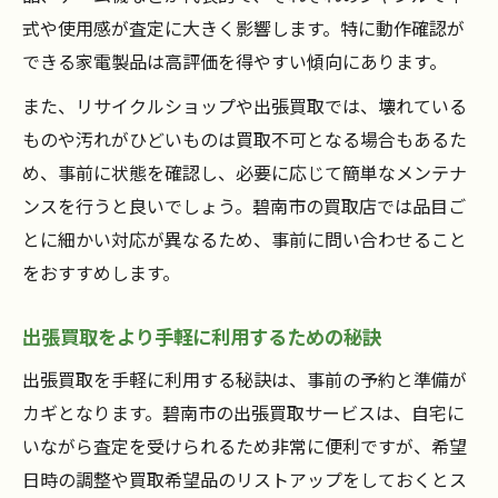
式や使用感が査定に大きく影響します。特に動作確認が
できる家電製品は高評価を得やすい傾向にあります。
また、リサイクルショップや出張買取では、壊れている
ものや汚れがひどいものは買取不可となる場合もあるた
め、事前に状態を確認し、必要に応じて簡単なメンテナ
ンスを行うと良いでしょう。碧南市の買取店では品目ご
とに細かい対応が異なるため、事前に問い合わせること
をおすすめします。
出張買取をより手軽に利用するための秘訣
出張買取を手軽に利用する秘訣は、事前の予約と準備が
カギとなります。碧南市の出張買取サービスは、自宅に
いながら査定を受けられるため非常に便利ですが、希望
日時の調整や買取希望品のリストアップをしておくとス