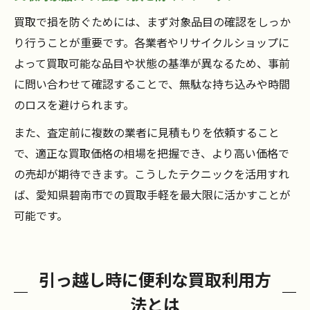
買取で損を防ぐためには、まず対象品目の確認をしっか
り行うことが重要です。各業者やリサイクルショップに
よって買取可能な品目や状態の基準が異なるため、事前
に問い合わせて確認することで、無駄な持ち込みや時間
のロスを避けられます。
また、査定前に複数の業者に見積もりを依頼すること
で、適正な買取価格の相場を把握でき、より高い価格で
の売却が期待できます。こうしたテクニックを活用すれ
ば、愛知県碧南市での買取手軽を最大限に活かすことが
可能です。
引っ越し時に便利な買取利用方
法とは