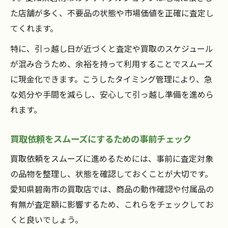
た店舗が多く、不要品の状態や市場価値を正確に査定し
てくれます。
特に、引っ越し日が近づくと査定や買取のスケジュール
が混み合うため、余裕を持って利用することでスムーズ
に現金化できます。こうしたタイミング管理により、急
な処分や手間を減らし、安心して引っ越し準備を進めら
れます。
買取依頼をスムーズにするための事前チェック
買取依頼をスムーズに進めるためには、事前に査定対象
の品物を整理し、状態を確認しておくことが大切です。
愛知県碧南市の買取店では、商品の動作確認や付属品の
有無が査定額に影響するため、これらをチェックしてお
くと良いでしょう。