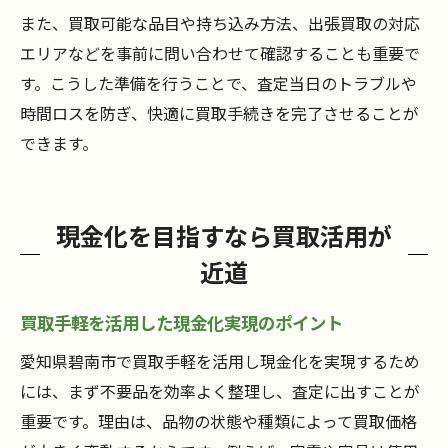
また、買取可能な品目や持ち込み方法、出張買取の対応
エリアなどを事前に問い合わせて確認することも重要で
す。こうした準備を行うことで、査定当日のトラブルや
時間ロスを防ぎ、快適に買取手続きを完了させることが
できます。
現金化を目指すなら買取活用が
近道
買取手軽を活用した現金化実現のポイント
愛知県碧南市で買取手軽を活用し現金化を実現するため
には、まず不要品を効率よく整理し、査定に出すことが
重要です。理由は、品物の状態や種類によって買取価格