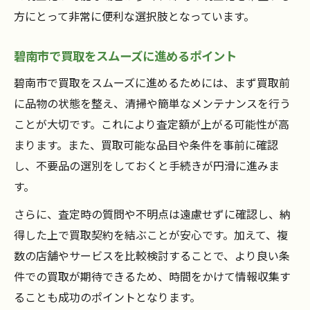
方にとって非常に便利な選択肢となっています。
碧南市で買取をスムーズに進めるポイント
碧南市で買取をスムーズに進めるためには、まず買取前
に品物の状態を整え、清掃や簡単なメンテナンスを行う
ことが大切です。これにより査定額が上がる可能性が高
まります。また、買取可能な品目や条件を事前に確認
し、不要品の選別をしておくと手続きが円滑に進みま
す。
さらに、査定時の質問や不明点は遠慮せずに確認し、納
得した上で買取契約を結ぶことが安心です。加えて、複
数の店舗やサービスを比較検討することで、より良い条
件での買取が期待できるため、時間をかけて情報収集す
ることも成功のポイントとなります。