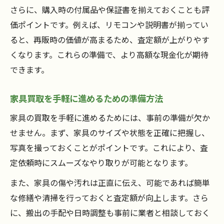
さらに、購入時の付属品や保証書を揃えておくことも評
価ポイントです。例えば、リモコンや説明書が揃ってい
ると、再販時の価値が高まるため、査定額が上がりやす
くなります。これらの準備で、より高額な現金化が期待
できます。
家具買取を手軽に進めるための準備方法
家具の買取を手軽に進めるためには、事前の準備が欠か
せません。まず、家具のサイズや状態を正確に把握し、
写真を撮っておくことがポイントです。これにより、査
定依頼時にスムーズなやり取りが可能となります。
また、家具の傷や汚れは正直に伝え、可能であれば簡単
な修繕や清掃を行っておくと査定額が向上します。さら
に、搬出の手配や日時調整も事前に業者と相談しておく