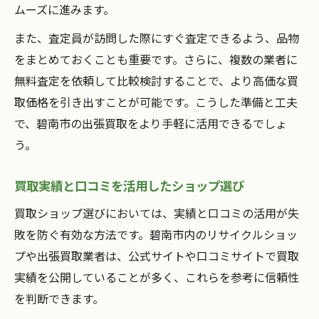
ムーズに進みます。
また、査定員が訪問した際にすぐ査定できるよう、品物
をまとめておくことも重要です。さらに、複数の業者に
無料査定を依頼して比較検討することで、より高価な買
取価格を引き出すことが可能です。こうした準備と工夫
で、碧南市の出張買取をより手軽に活用できるでしょ
う。
買取実績と口コミを活用したショップ選び
買取ショップ選びにおいては、実績と口コミの活用が失
敗を防ぐ有効な方法です。碧南市内のリサイクルショッ
プや出張買取業者は、公式サイトや口コミサイトで買取
実績を公開していることが多く、これらを参考に信頼性
を判断できます。