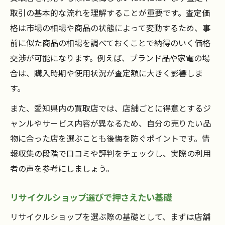
取引の基本的な流れを理解することが重要です。査定価
格は市場の相場や商品の状態によって変動するため、事
前に似た商品の相場を調べておくことで納得のいく価格
交渉が可能になります。例えば、ブランド品や家電の場
合は、購入時期や使用状況が査定額に大きく影響しま
す。
また、愛知県内の買取店では、店舗ごとに得意とするジ
ャンルやサービス内容が異なるため、自分の売りたい品
物に合った店を選ぶことも後悔を防ぐポイントです。情
報収集の段階で口コミや評判をチェックし、実際の利用
者の声を参考にしましょう。
リサイクルショップ選びで押さえたい基礎
リサイクルショップを選ぶ際の基礎として、まずは店舗