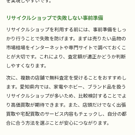
を実現しやすいです。
リサイクルショップで失敗しない事前準備
リサイクルショップを利用する前には、事前準備をしっ
かり行うことで失敗を防げます。まずは売りたい品物の
市場相場をインターネットや専門サイトで調べておくこ
とが大切です。これにより、査定額が適正かどうか判断
しやすくなります。
次に、複数の店舗で無料査定を受けることをおすすめし
ます。愛知県内では、家電やホビー、ブランド品を扱う
リサイクルショップが多いため、比較検討することでよ
り高価買取が期待できます。また、店頭だけでなく出張
買取や宅配買取のサービス内容もチェックし、自分の都
合に合う方法を選ぶことが安心につながります。