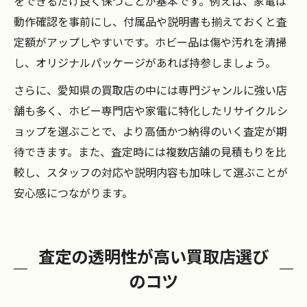
をできるだけ良く保つことが基本です。例えば、家電は
動作確認を事前にし、付属品や説明書も揃えておくと査
定額がアップしやすいです。ホビー品は傷や汚れを清掃
し、オリジナルパッケージがあれば持参しましょう。
さらに、愛知県の買取店の中には専門ジャンルに強い店
舗も多く、ホビー専門店や家電に特化したリサイクルシ
ョップを選ぶことで、より高価かつ納得のいく査定が期
待できます。また、査定時には複数店舗の見積もりを比
較し、スタッフの対応や説明内容も加味して選ぶことが
安心感につながります。
査定の透明性が高い買取店選び
のコツ