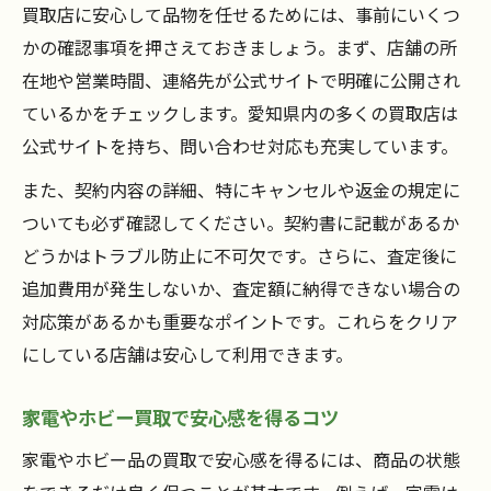
買取店に安心して品物を任せるためには、事前にいくつ
かの確認事項を押さえておきましょう。まず、店舗の所
在地や営業時間、連絡先が公式サイトで明確に公開され
ているかをチェックします。愛知県内の多くの買取店は
公式サイトを持ち、問い合わせ対応も充実しています。
また、契約内容の詳細、特にキャンセルや返金の規定に
ついても必ず確認してください。契約書に記載があるか
どうかはトラブル防止に不可欠です。さらに、査定後に
追加費用が発生しないか、査定額に納得できない場合の
対応策があるかも重要なポイントです。これらをクリア
にしている店舗は安心して利用できます。
家電やホビー買取で安心感を得るコツ
家電やホビー品の買取で安心感を得るには、商品の状態