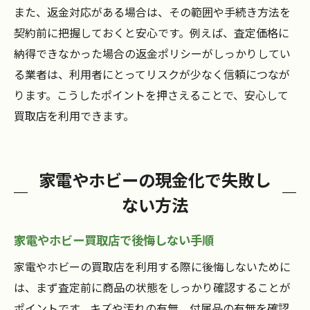
また、返金対応がある場合は、その範囲や手続き方法を
契約前に把握しておくと安心です。例えば、査定価格に
納得できなかった場合の返金ポリシーがしっかりしてい
る業者は、利用者にとってリスクが少なく信頼につなが
ります。こうしたポイントを押さえることで、安心して
買取店を利用できます。
家電やホビーの現金化で失敗し
ない方法
家電やホビー買取店で後悔しない手順
家電やホビーの買取店を利用する際に後悔しないために
は、まず査定前に商品の状態をしっかり確認することが
ポイントです。キズや汚れの有無、付属品の有無を確認