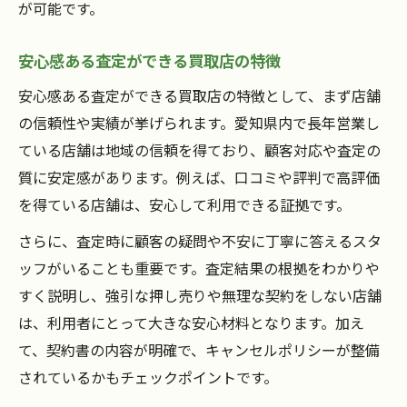
が可能です。
安心感ある査定ができる買取店の特徴
安心感ある査定ができる買取店の特徴として、まず店舗
の信頼性や実績が挙げられます。愛知県内で長年営業し
ている店舗は地域の信頼を得ており、顧客対応や査定の
質に安定感があります。例えば、口コミや評判で高評価
を得ている店舗は、安心して利用できる証拠です。
さらに、査定時に顧客の疑問や不安に丁寧に答えるスタ
ッフがいることも重要です。査定結果の根拠をわかりや
すく説明し、強引な押し売りや無理な契約をしない店舗
は、利用者にとって大きな安心材料となります。加え
て、契約書の内容が明確で、キャンセルポリシーが整備
されているかもチェックポイントです。