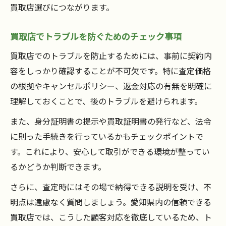
買取店選びにつながります。
買取店でトラブルを防ぐためのチェック事項
買取店でのトラブルを防止するためには、事前に契約内
容をしっかり確認することが不可欠です。特に査定価格
の根拠やキャンセルポリシー、返金対応の有無を明確に
理解しておくことで、後のトラブルを避けられます。
また、身分証明書の提示や買取証明書の発行など、法令
に則った手続きを行っているかもチェックポイントで
す。これにより、安心して取引ができる環境が整ってい
るかどうか判断できます。
さらに、査定時にはその場で納得できる説明を受け、不
明点は遠慮なく質問しましょう。愛知県内の信頼できる
買取店では、こうした顧客対応を徹底しているため、ト