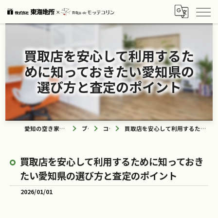
買取店を安心して利用するた
めに知っておきたい愛知県の
選び方と査定のポイント
愛知の空き家なら買取ル de モッテコリン
ブログ
コラム
買取店を安心して利用するために知っておきたい愛知県の選び方と査定のポイント
買取店を安心して利用するために知っておき
たい愛知県の選び方と査定のポイント
2026/01/01