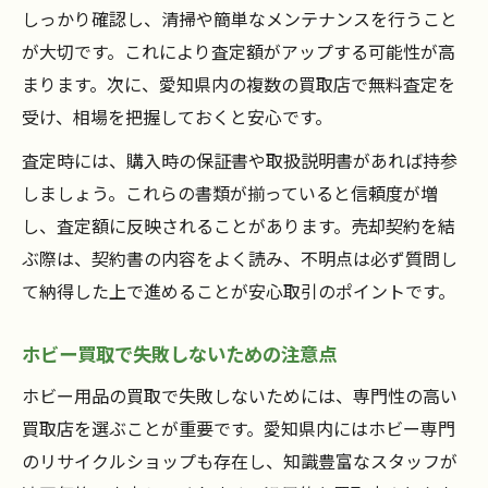
しっかり確認し、清掃や簡単なメンテナンスを行うこと
が大切です。これにより査定額がアップする可能性が高
まります。次に、愛知県内の複数の買取店で無料査定を
受け、相場を把握しておくと安心です。
査定時には、購入時の保証書や取扱説明書があれば持参
しましょう。これらの書類が揃っていると信頼度が増
し、査定額に反映されることがあります。売却契約を結
ぶ際は、契約書の内容をよく読み、不明点は必ず質問し
て納得した上で進めることが安心取引のポイントです。
ホビー買取で失敗しないための注意点
ホビー用品の買取で失敗しないためには、専門性の高い
買取店を選ぶことが重要です。愛知県内にはホビー専門
のリサイクルショップも存在し、知識豊富なスタッフが