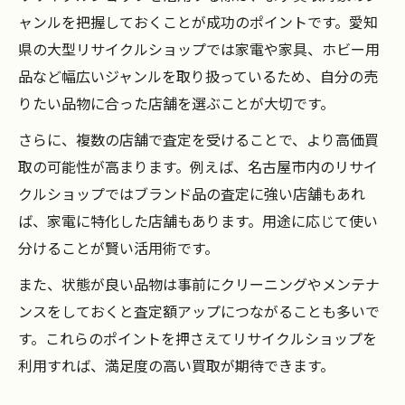
ャンルを把握しておくことが成功のポイントです。愛知
県の大型リサイクルショップでは家電や家具、ホビー用
品など幅広いジャンルを取り扱っているため、自分の売
りたい品物に合った店舗を選ぶことが大切です。
さらに、複数の店舗で査定を受けることで、より高価買
取の可能性が高まります。例えば、名古屋市内のリサイ
クルショップではブランド品の査定に強い店舗もあれ
ば、家電に特化した店舗もあります。用途に応じて使い
分けることが賢い活用術です。
また、状態が良い品物は事前にクリーニングやメンテナ
ンスをしておくと査定額アップにつながることも多いで
す。これらのポイントを押さえてリサイクルショップを
利用すれば、満足度の高い買取が期待できます。