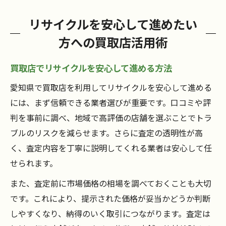
リサイクルを安心して進めたい
方への買取店活用術
買取店でリサイクルを安心して進める方法
愛知県で買取店を利用してリサイクルを安心して進める
には、まず信頼できる業者選びが重要です。口コミや評
判を事前に調べ、地域で高評価の店舗を選ぶことでトラ
ブルのリスクを減らせます。さらに査定の透明性が高
く、査定内容を丁寧に説明してくれる業者は安心して任
せられます。
また、査定前に市場価格の相場を調べておくことも大切
です。これにより、提示された価格が妥当かどうか判断
しやすくなり、納得のいく取引につながります。査定は