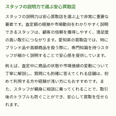
スタッフの説明力で選ぶ安心買取店
スタッフの説明力は安心買取店を選ぶ上で非常に重要な
要素です。査定額の根拠や市場動向をわかりやすく説明
できるスタッフは、顧客の信頼を獲得しやすく、満足度
の高い取引につながります。愛知県の買取店では、特に
ブランド品や高額商品を扱う際に、専門知識を持つスタ
ッフが細かく説明することで安心感を提供しています。
例えば、査定中に商品の状態や市場価値の変動について
丁寧に解説し、質問にも的確に答えてくれる店舗は、初
めて利用する方や経験が浅い方にもおすすめです。ま
た、スタッフが親身に相談に乗ってくれることで、取引
後のトラブルも防ぐことができ、安心して買取を任せら
れます。