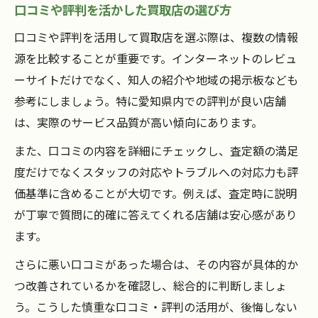
口コミや評判を活かした買取店の選び方
口コミや評判を活用して買取店を選ぶ際は、複数の情報
源を比較することが重要です。インターネットのレビュ
ーサイトだけでなく、知人の紹介や地域の掲示板なども
参考にしましょう。特に愛知県内での評判が良い店舗
は、実際のサービス品質が高い傾向にあります。
また、口コミの内容を詳細にチェックし、査定額の満足
度だけでなくスタッフの対応やトラブルへの対応力も評
価基準に含めることが大切です。例えば、査定時に説明
が丁寧で質問に的確に答えてくれる店舗は安心感があり
ます。
さらに悪い口コミがあった場合は、その内容が具体的か
つ改善されているかを確認し、総合的に判断しましょ
う。こうした慎重な口コミ・評判の活用が、後悔しない