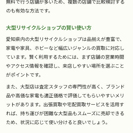
無料で行う店舗が多いため、複数の店舗で比較検討する
のも有効な方法です。
大型リサイクルショップの賢い使い方
愛知県内の大型リサイクルショップは品揃えが豊富で、
家電や家具、ホビーなど幅広いジャンルの買取に対応し
ています。賢く利用するためには、まず店舗の営業時間
やアクセス情報を確認し、来店しやすい場所を選ぶこと
がポイントです。
また、大型店は査定スタッフの専門性が高く、ブランド
品や高価な家電も適正価格で評価してもらいやすいメリ
ットがあります。出張買取や宅配買取サービスを活用す
れば、持ち運びが困難な大型品もスムーズに売却できる
ため、状況に応じて使い分けると良いでしょう。