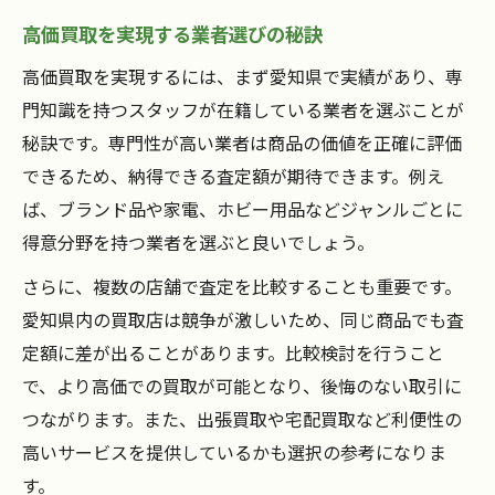
高価買取を実現する業者選びの秘訣
高価買取を実現するには、まず愛知県で実績があり、専
門知識を持つスタッフが在籍している業者を選ぶことが
秘訣です。専門性が高い業者は商品の価値を正確に評価
できるため、納得できる査定額が期待できます。例え
ば、ブランド品や家電、ホビー用品などジャンルごとに
得意分野を持つ業者を選ぶと良いでしょう。
さらに、複数の店舗で査定を比較することも重要です。
愛知県内の買取店は競争が激しいため、同じ商品でも査
定額に差が出ることがあります。比較検討を行うこと
で、より高価での買取が可能となり、後悔のない取引に
つながります。また、出張買取や宅配買取など利便性の
高いサービスを提供しているかも選択の参考になりま
す。