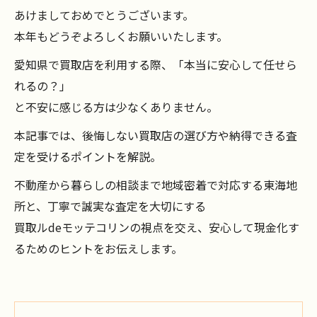
あけましておめでとうございます。
本年もどうぞよろしくお願いいたします。
愛知県で買取店を利用する際、「本当に安心して任せら
れるの？」
と不安に感じる方は少なくありません。
本記事では、後悔しない買取店の選び方や納得できる査
定を受けるポイントを解説。
不動産から暮らしの相談まで地域密着で対応する東海地
所と、丁寧で誠実な査定を大切にする
買取ルdeモッテコリンの視点を交え、安心して現金化す
るためのヒントをお伝えします。