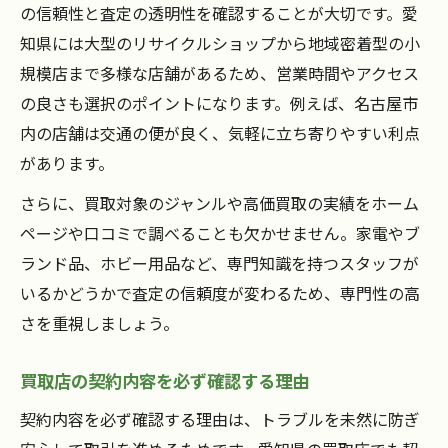
の信頼性と査定の透明性を確認することが大切です。愛
知県には大型のリサイクルショップから地域密着型の小
規模店まで多様な店舗があるため、営業時間やアクセス
の良さも選択のポイントになります。例えば、名古屋市
内の店舗は交通の便が良く、気軽に立ち寄りやすい利点
があります。
さらに、買取対象のジャンルや高価買取の実績をホーム
ページや口コミで調べることも欠かせません。家電やブ
ランド品、ホビー用品など、専門知識を持つスタッフが
いるかどうかで査定の信頼度が変わるため、専門性の高
さを重視しましょう。
買取店の契約内容を必ず確認する理由
契約内容を必ず確認する理由は、トラブルを未然に防ぎ