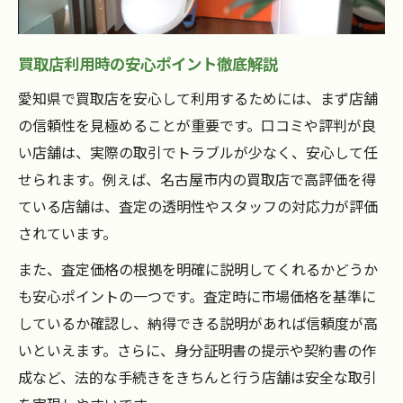
買取店利用時の安心ポイント徹底解説
愛知県で買取店を安心して利用するためには、まず店舗
の信頼性を見極めることが重要です。口コミや評判が良
い店舗は、実際の取引でトラブルが少なく、安心して任
せられます。例えば、名古屋市内の買取店で高評価を得
ている店舗は、査定の透明性やスタッフの対応力が評価
されています。
また、査定価格の根拠を明確に説明してくれるかどうか
も安心ポイントの一つです。査定時に市場価格を基準に
しているか確認し、納得できる説明があれば信頼度が高
いといえます。さらに、身分証明書の提示や契約書の作
成など、法的な手続きをきちんと行う店舗は安全な取引