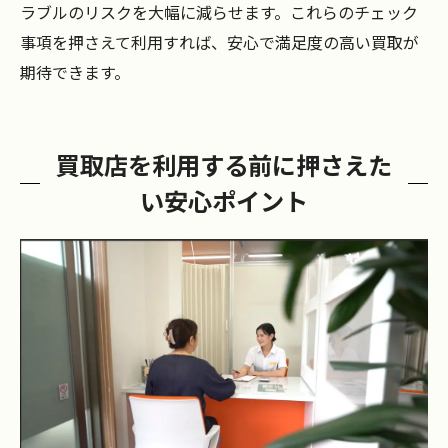
ラブルのリスクを大幅に減らせます。これらのチェック
事項を押さえて利用すれば、安心で満足度の高い買取が
期待できます。
買取店を利用する前に押さえた
い安心ポイント