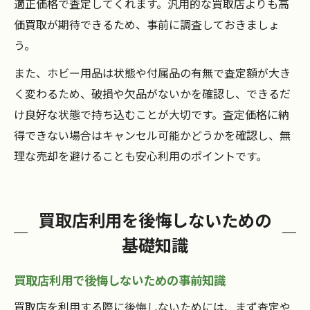
適正価格で査定してくれます。汎用的な買取店よりも高
価買取が期待できるため、事前に調査しておきましょ
う。
また、ホビー用品は状態や付属品の有無で査定額が大き
く変わるため、破損や欠品がないかを確認し、できるだ
け良好な状態で持ち込むことが大切です。査定価格に納
得できない場合はキャンセル可能かどうかを確認し、無
理な売却を避けることも安心利用のポイントです。
買取店利用を後悔しないための
基礎知識
買取店利用で後悔しないための事前知識
買取店を利用する際に後悔しないためには、まず査定や