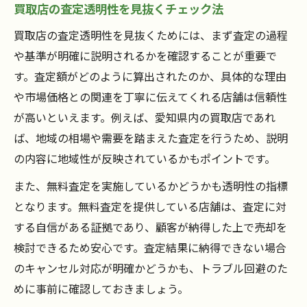
買取店の査定透明性を見抜くチェック法
買取店の査定透明性を見抜くためには、まず査定の過程
や基準が明確に説明されるかを確認することが重要で
す。査定額がどのように算出されたのか、具体的な理由
や市場価格との関連を丁寧に伝えてくれる店舗は信頼性
が高いといえます。例えば、愛知県内の買取店であれ
ば、地域の相場や需要を踏まえた査定を行うため、説明
の内容に地域性が反映されているかもポイントです。
また、無料査定を実施しているかどうかも透明性の指標
となります。無料査定を提供している店舗は、査定に対
する自信がある証拠であり、顧客が納得した上で売却を
検討できるため安心です。査定結果に納得できない場合
のキャンセル対応が明確かどうかも、トラブル回避のた
めに事前に確認しておきましょう。