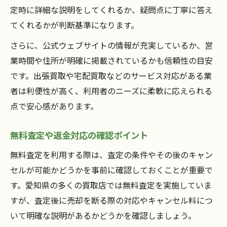
定時に詳細な説明をしてくれるか、疑問点に丁寧に答え
てくれるかが判断基準になります。
さらに、公式ウェブサイトの情報が充実しているか、営
業時間や住所が明確に掲載されているかも信頼性の目安
です。出張買取や宅配買取などのサービス対応がある業
者は利便性が高く、利用者のニーズに柔軟に応えられる
点で安心感があります。
無料査定や返金対応の確認ポイント
無料査定を利用する際は、査定の条件やその後のキャン
セルが可能かどうかを事前に確認しておくことが重要で
す。愛知県の多くの買取店では無料査定を実施していま
すが、査定後に売却を断る際の対応やキャンセル料につ
いて明確な説明があるかどうかを確認しましょう。