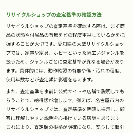
リサイクルショップの査定基準の確認方法
リサイクルショップの査定基準を確認する際は、まず商
品の状態や付属品の有無をどの程度重視しているかを把
握することが大切です。愛知県の大型リサイクルショッ
プでは、家電や家具、ホビーといった幅広いジャンルを
扱うため、ジャンルごとに査定基準が異なる場合があり
ます。具体的には、動作確認の有無や傷・汚れの程度、
使用年数などが査定額に影響を与えます。
また、査定基準を事前に公式サイトや店舗で説明しても
らうことで、納得感が増します。例えば、名古屋市内の
リサイクルショップでは、査定基準を明確に掲示し、顧
客に理解しやすい説明を心掛けている店舗もあります。
これにより、査定額の根拠が明確になり、安心して取引