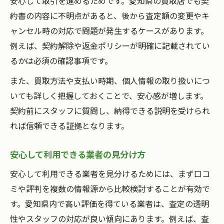
安心して取引を進めるためです。愛知県の買取店でも契
約書の内容に不明点があると、後から査定額の変更やキ
ャンセル時の対応で問題が発生するケースがあります。
例えば、契約解除や返金ポリシーが明確に記載されてい
るかは必須の確認事項です。
また、買取方法や支払い時期、個人情報の取り扱いにつ
いても詳しく把握しておくことで、安心感が増します。
契約前にスタッフに質問し、納得できる説明を受けられ
れば信頼できる証拠となります。
安心して利用できる業者の見分け方
安心して利用できる業者を見分けるためには、まず口コ
ミや評判を複数の情報源から比較検討することが有効で
す。愛知県内で高い評価を得ている業者は、査定の透明
性やスタッフの対応が良い傾向にあります。例えば、査