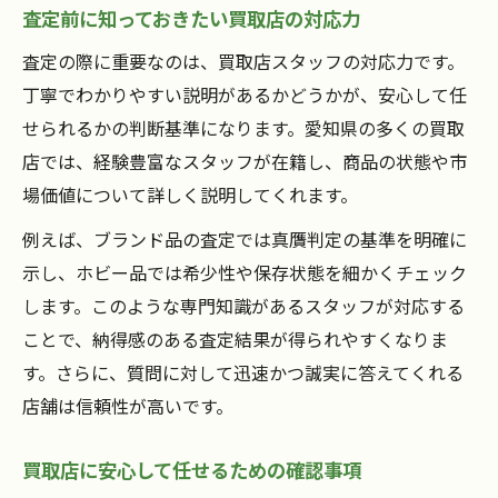
査定前に知っておきたい買取店の対応力
査定の際に重要なのは、買取店スタッフの対応力です。
丁寧でわかりやすい説明があるかどうかが、安心して任
せられるかの判断基準になります。愛知県の多くの買取
店では、経験豊富なスタッフが在籍し、商品の状態や市
場価値について詳しく説明してくれます。
例えば、ブランド品の査定では真贋判定の基準を明確に
示し、ホビー品では希少性や保存状態を細かくチェック
します。このような専門知識があるスタッフが対応する
ことで、納得感のある査定結果が得られやすくなりま
す。さらに、質問に対して迅速かつ誠実に答えてくれる
店舗は信頼性が高いです。
買取店に安心して任せるための確認事項