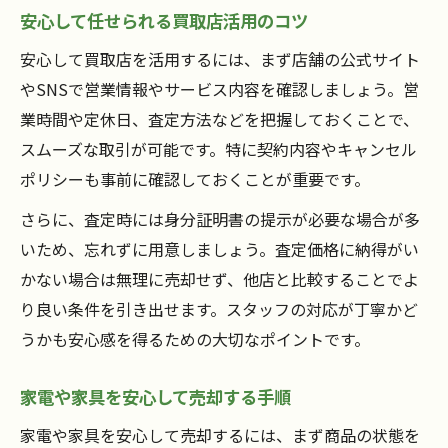
安心して任せられる買取店活用のコツ
安心して買取店を活用するには、まず店舗の公式サイト
やSNSで営業情報やサービス内容を確認しましょう。営
業時間や定休日、査定方法などを把握しておくことで、
スムーズな取引が可能です。特に契約内容やキャンセル
ポリシーも事前に確認しておくことが重要です。
さらに、査定時には身分証明書の提示が必要な場合が多
いため、忘れずに用意しましょう。査定価格に納得がい
かない場合は無理に売却せず、他店と比較することでよ
り良い条件を引き出せます。スタッフの対応が丁寧かど
うかも安心感を得るための大切なポイントです。
家電や家具を安心して売却する手順
家電や家具を安心して売却するには、まず商品の状態を