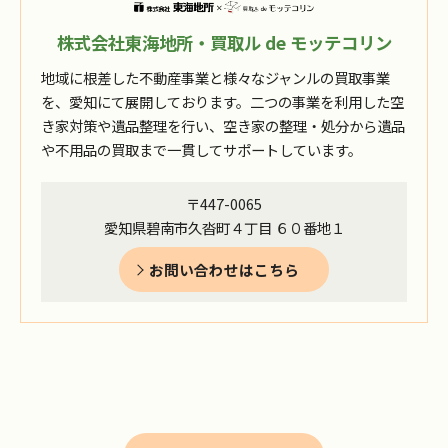
株式会社東海地所・買取ル de モッテコリン
地域に根差した不動産事業と様々なジャンルの買取事業
を、愛知にて展開しております。二つの事業を利用した空
き家対策や遺品整理を行い、空き家の整理・処分から遺品
や不用品の買取まで一貫してサポートしています。
〒447-0065
愛知県碧南市久沓町４丁目 ６０番地１
お問い合わせはこちら