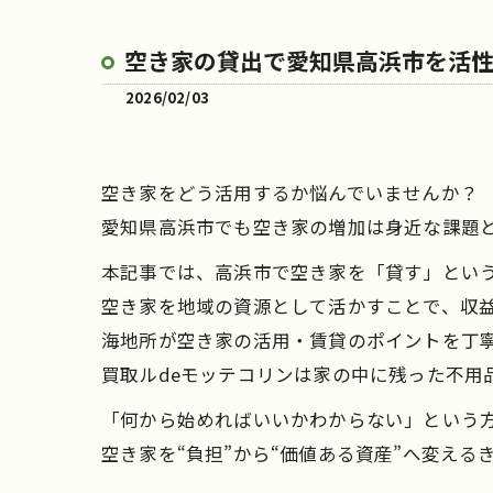
空き家の貸出で愛知県高浜市を活
2026/02/03
空き家をどう活用するか悩んでいませんか？
愛知県高浜市でも空き家の増加は身近な課題
本記事では、高浜市で空き家を「貸す」とい
空き家を地域の資源として活かすことで、収
海地所が空き家の活用・賃貸のポイントを丁
買取ルdeモッテコリンは家の中に残った不用
「何から始めればいいかわからない」という
空き家を“負担”から“価値ある資産”へ変え