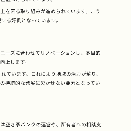
向上を図る取り組みが進められています。こう
現する好例となっています。
のニーズに合わせてリノベーションし、多目的
向上します。
されています。これにより地域の活力が蘇り、
ィの持続的な発展に欠かせない要素となってい
市は空き家バンクの運営や、所有者への相談支