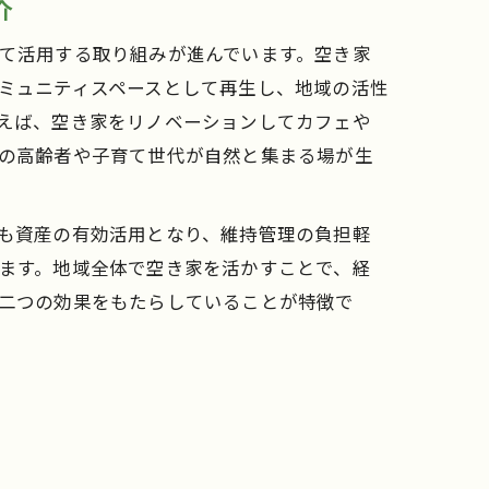
介
て活用する取り組みが進んでいます。空き家
ミュニティスペースとして再生し、地域の活性
えば、空き家をリノベーションしてカフェや
の高齢者や子育て世代が自然と集まる場が生
も資産の有効活用となり、維持管理の負担軽
ます。地域全体で空き家を活かすことで、経
二つの効果をもたらしていることが特徴で