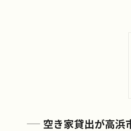
空き家貸出が高浜