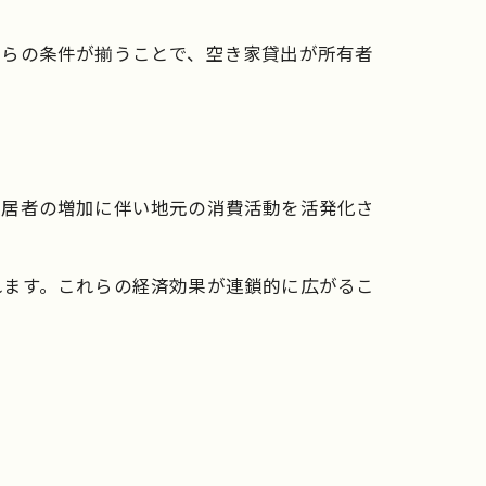
れらの条件が揃うことで、空き家貸出が所有者
入居者の増加に伴い地元の消費活動を活発化さ
れます。これらの経済効果が連鎖的に広がるこ