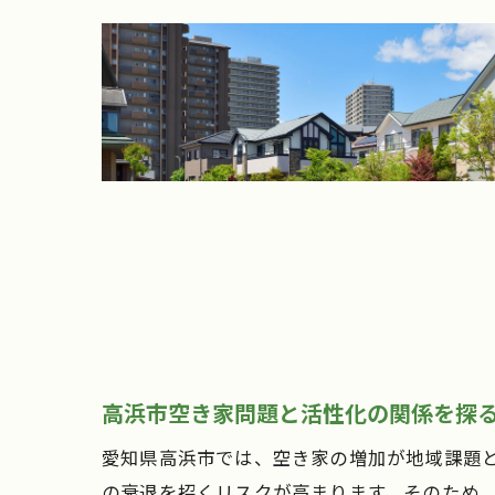
高浜市空き家問題と活性化の関係を探
愛知県高浜市では、空き家の増加が地域課題
の衰退を招くリスクが高まります。そのため