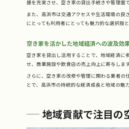
援を充実させ、空き家の貸出手続きや管理面
また、高浜市は交通アクセスや生活環境の良
にとっても利用者にとっても魅力的な選択肢
空き家を活かした地域経済への波及効
空き家を貸出し活用することで、地域経済に
せ、商業施設や飲食店の売上向上に寄与しま
さらに、空き家の改修や管理に関わる業者の
とで、高浜市の持続的な経済成長と地域の魅
地域貢献で注目の