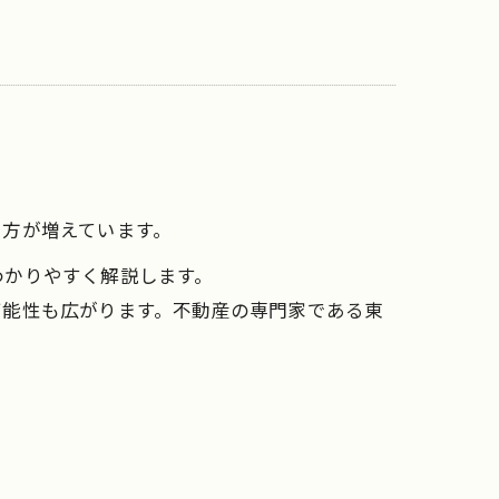
る方が増えています。
わかりやすく解説します。
可能性も広がります。不動産の専門家である東
。