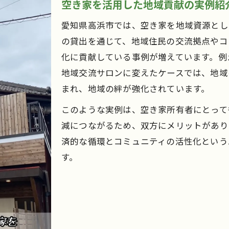
空き家を活用した地域貢献の実例紹
愛知県高浜市では、空き家を地域資源とし
の貸出を通じて、地域住民の交流拠点やコ
化に貢献している事例が増えています。例
地域交流サロンに変えたケースでは、地域
まれ、地域の絆が強化されています。
このような実例は、空き家所有者にとって
減につながるため、双方にメリットがあり
済的な循環とコミュニティの活性化という
す。