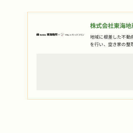
株式会社東海地所
地域に根差した不動
を行い、空き家の整