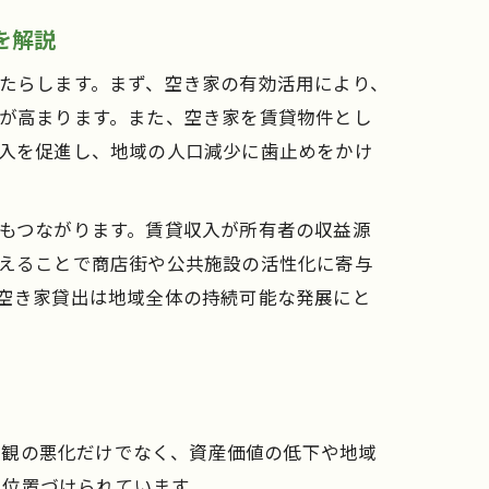
を解説
たらします。まず、空き家の有効活用により、
が高まります。また、空き家を賃貸物件とし
入を促進し、地域の人口減少に歯止めをかけ
もつながります。賃貸収入が所有者の収益源
えることで商店街や公共施設の活性化に寄与
空き家貸出は地域全体の持続可能な発展にと
美観の悪化だけでなく、資産価値の低下や地域
と位置づけられています。