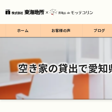
ホーム
お客様の声
ブログ
ブログ
コラム
空き家の貸出で愛知