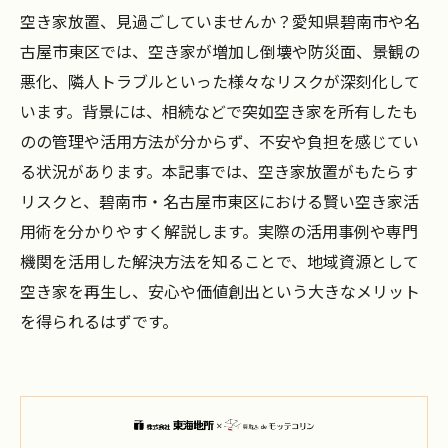
空き家放置、見過ごしていませんか？愛知県碧南市や名
古屋市東区では、空き家が増加し倒壊や防災面、景観の
悪化、隣人トラブルといった様々なリスクが深刻化して
います。背景には、相続などで突如空き家を所有したも
のの管理や活用方法が分からず、不安や負担を感じてい
る状況があります。本記事では、空き家放置がもたらす
リスクと、碧南市・名古屋市東区における賢い空き家活
用術を分かりやすく解説します。実際の活用事例や専門
機関を活用した解決方法を知ることで、地域資源として
空き家を再生し、安心や価値創出という大きなメリット
を得られるはずです。