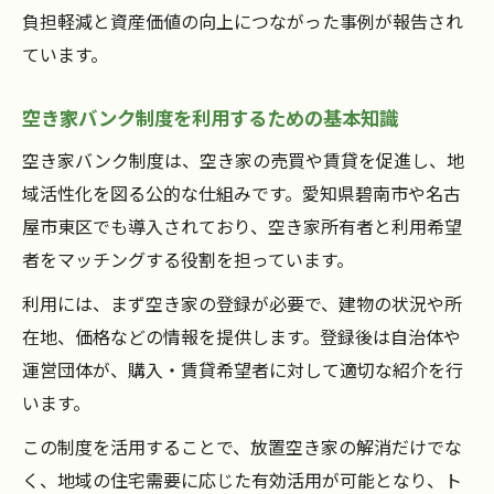
負担軽減と資産価値の向上につながった事例が報告され
ています。
空き家バンク制度を利用するための基本知識
空き家バンク制度は、空き家の売買や賃貸を促進し、地
域活性化を図る公的な仕組みです。愛知県碧南市や名古
屋市東区でも導入されており、空き家所有者と利用希望
者をマッチングする役割を担っています。
利用には、まず空き家の登録が必要で、建物の状況や所
在地、価格などの情報を提供します。登録後は自治体や
運営団体が、購入・賃貸希望者に対して適切な紹介を行
います。
この制度を活用することで、放置空き家の解消だけでな
く、地域の住宅需要に応じた有効活用が可能となり、ト