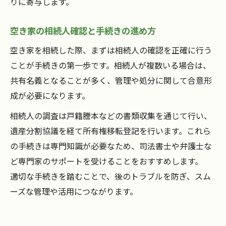
りに寄与します。
空き家の相続人確認と手続きの進め方
空き家を相続した際、まずは相続人の確認を正確に行う
ことが手続きの第一歩です。相続人が複数いる場合は、
共有名義となることが多く、管理や処分に関して合意形
成が必要になります。
相続人の調査は戸籍謄本などの書類収集を通じて行い、
遺産分割協議を経て所有権移転登記を行います。これら
の手続きは専門知識が必要なため、司法書士や弁護士な
ど専門家のサポートを受けることをおすすめします。
適切な手続きを踏むことで、後のトラブルを防ぎ、スム
ーズな管理や活用につながります。