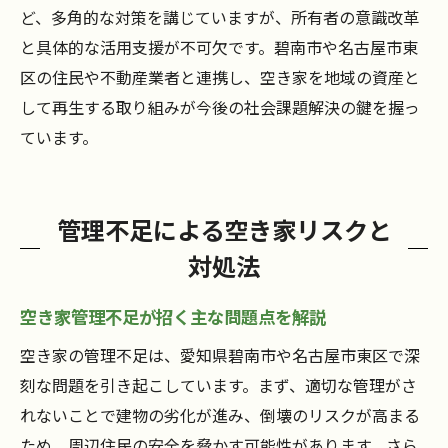
ど、多角的な対策を講じていますが、所有者の意識改革
と具体的な活用支援が不可欠です。碧南市や名古屋市東
区の住民や不動産業者と連携し、空き家を地域の資産と
して再生する取り組みが今後の社会課題解決の鍵を握っ
ています。
管理不足による空き家リスクと
対処法
空き家管理不足が招く主な問題点を解説
空き家の管理不足は、愛知県碧南市や名古屋市東区で深
刻な問題を引き起こしています。まず、適切な管理がさ
れないことで建物の劣化が進み、倒壊のリスクが高まる
ため、周辺住民の安全を脅かす可能性があります。さら