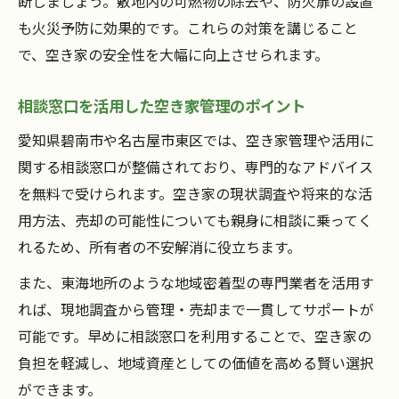
断しましょう。敷地内の可燃物の除去や、防火扉の設置
も火災予防に効果的です。これらの対策を講じること
で、空き家の安全性を大幅に向上させられます。
相談窓口を活用した空き家管理のポイント
愛知県碧南市や名古屋市東区では、空き家管理や活用に
関する相談窓口が整備されており、専門的なアドバイス
を無料で受けられます。空き家の現状調査や将来的な活
用方法、売却の可能性についても親身に相談に乗ってく
れるため、所有者の不安解消に役立ちます。
また、東海地所のような地域密着型の専門業者を活用す
れば、現地調査から管理・売却まで一貫してサポートが
可能です。早めに相談窓口を利用することで、空き家の
負担を軽減し、地域資産としての価値を高める賢い選択
ができます。