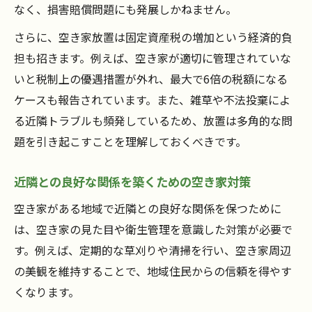
なく、損害賠償問題にも発展しかねません。
さらに、空き家放置は固定資産税の増加という経済的負
担も招きます。例えば、空き家が適切に管理されていな
いと税制上の優遇措置が外れ、最大で6倍の税額になる
ケースも報告されています。また、雑草や不法投棄によ
る近隣トラブルも頻発しているため、放置は多角的な問
題を引き起こすことを理解しておくべきです。
近隣との良好な関係を築くための空き家対策
空き家がある地域で近隣との良好な関係を保つために
は、空き家の見た目や衛生管理を意識した対策が必要で
す。例えば、定期的な草刈りや清掃を行い、空き家周辺
の美観を維持することで、地域住民からの信頼を得やす
くなります。