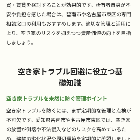
買・賃貸を検討することが効果的です。所有者自身が不
安や負担を感じた場合は、碧南市や名古屋市東区の専門
相談窓口の利用もおすすめします。適切な管理と活用に
より、空き家のリスクを抑えつつ資産価値の向上を目指
しましょう。
空き家トラブル回避に役立つ基
礎知識
空き家トラブルを未然に防ぐ管理ポイント
空き家トラブルを防ぐには、まず定期的な管理と点検が
不可欠です。愛知県碧南市や名古屋市東区では、空き家
の放置が倒壊や不法侵入などのリスクを高めているた
め、建物の劣化状況や周辺環境を定期的に確認しましょ