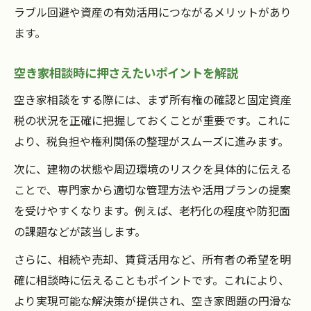
ラブル回避や資産の有効活用につながるメリットがあり
ます。
空き家相談時に押さえたいポイントを解説
空き家相談をする際には、まず所有権の確認と固定資産
税の状況を正確に把握しておくことが重要です。これに
より、税負担や権利関係の整理がスムーズに進みます。
次に、建物の状態や周辺環境のリスクを具体的に伝える
ことで、専門家から適切な管理方法や活用プランの提案
を受けやすくなります。例えば、老朽化の程度や防犯面
の課題などが該当します。
さらに、相続や売却、賃貸活用など、所有者の希望を明
確に相談時に伝えることもポイントです。これにより、
より実現可能な解決策が提供され、空き家問題の円滑な