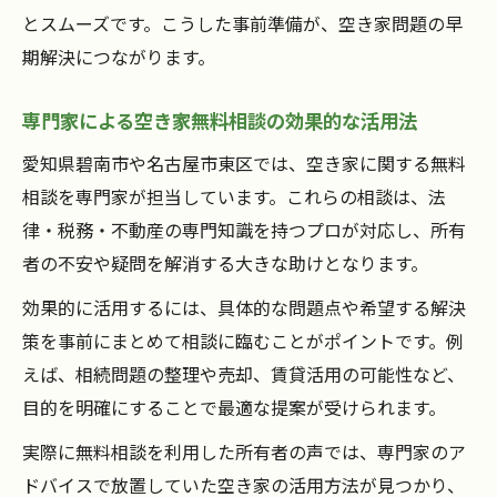
とスムーズです。こうした事前準備が、空き家問題の早
期解決につながります。
専門家による空き家無料相談の効果的な活用法
愛知県碧南市や名古屋市東区では、空き家に関する無料
相談を専門家が担当しています。これらの相談は、法
律・税務・不動産の専門知識を持つプロが対応し、所有
者の不安や疑問を解消する大きな助けとなります。
効果的に活用するには、具体的な問題点や希望する解決
策を事前にまとめて相談に臨むことがポイントです。例
えば、相続問題の整理や売却、賃貸活用の可能性など、
目的を明確にすることで最適な提案が受けられます。
実際に無料相談を利用した所有者の声では、専門家のア
ドバイスで放置していた空き家の活用方法が見つかり、