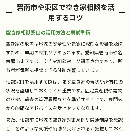
碧南市や東区で空き家相談を活
用するコツ
空き家相談窓口の活用方法と事前準備
空き家の放置は地域の安全性や景観に深刻な影響を及ぼ
すため、早期の対策が求められます。愛知県碧南市や名
古屋市東区では、空き家相談窓口が設置されており、所
有者が気軽に相談できる体制が整っています。
相談窓口を活用する際は、まず空き家の現状や所有権の
状況を整理しておくことが重要です。固定資産税や建物
の状態、過去の管理履歴などを準備することで、専門家
から的確なアドバイスを受けやすくなります。
また、相談前に地域の空き家対策条例や関連制度を確認
し、どのような支援や補助が受けられるか把握しておく