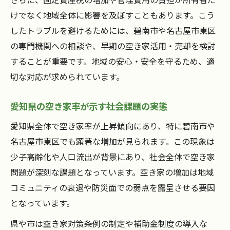
けでなく地域全体に影響を及ぼすこともあります。こう
したトラブルを避けるためには、碧南市や名古屋市東区
の専門機関への相談や、早期の空き家活用・売却を検討
することが重要です。地域の安心・安全を守るため、適
切な対応が求められています。
愛知県の空き家率が示す社会課題の実態
愛知県全体で空き家率が上昇傾向にあり、特に碧南市や
名古屋市東区でも顕著な増加が見られます。この現象は
少子高齢化や人口流出が背景にあり、社会全体で空き家
問題が深刻な課題となっています。空き家の増加は地域
コミュニティの衰退や防災面での弱点を露呈させる要因
となっています。
県や市は空き家対策条例の制定や補助金制度の導入な