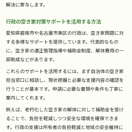
解決に寄与します。
行政の空き家対策サポートを活用する方法
愛知県碧南市や名古屋市東区の行政は、空き家問題に対
する多様なサポートを提供しています。代表的なもの
に、空き家の適正管理指導や補助金制度、解体費用の一
部助成などがあります。
これらのサポートを活用するには、まず自治体の空き家
担当窓口に相談し、現状把握と必要な支援内容の確認を
行うことが基本です。申請に必要な書類や条件も丁寧に
案内してくれます。
例えば、老朽化した空き家の解体に対して補助金を受け
ることで、負担を軽減しつつ安全な環境を確保できま
す。行政の支援は所有者の負担軽減と地域の安全維持に