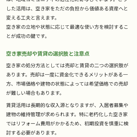
した活用は、空き家をただの負担から価値ある資産へと
変える工夫と言えます。
空き家の立地や状態に応じて最適な使い方を検討するこ
とが成功の鍵です。
空き家売却や賃貸の選択肢と注意点
空き家の処分方法としては売却と賃貸の二つの選択肢が
あります。売却は一度に資金化できるメリットがある一
方、市場価格や建物の状態によっては希望価格での売却
が難しい場合もあります。
賃貸活用は長期的な収入源となりますが、入居者募集や
建物の維持管理が求められます。特に老朽化した空き家
ではリフォーム費用がかかるため、初期投資を慎重に検
討する必要があります。