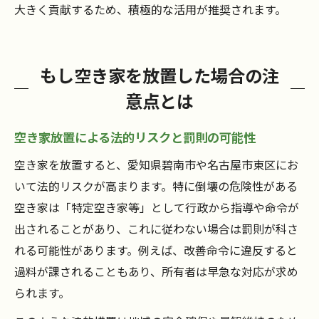
大きく貢献するため、積極的な活用が推奨されます。
もし空き家を放置した場合の注
意点とは
空き家放置による法的リスクと罰則の可能性
空き家を放置すると、愛知県碧南市や名古屋市東区にお
いて法的リスクが高まります。特に倒壊の危険性がある
空き家は「特定空き家等」として行政から指導や命令が
出されることがあり、これに従わない場合は罰則が科さ
れる可能性があります。例えば、改善命令に違反すると
過料が課されることもあり、所有者は早急な対応が求め
られます。