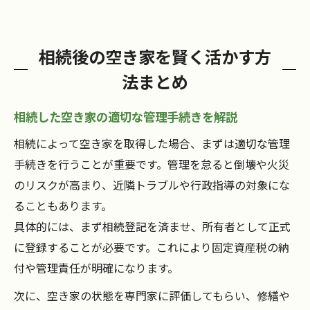
相続後の空き家を賢く活かす方
法まとめ
相続した空き家の適切な管理手続きを解説
相続によって空き家を取得した場合、まずは適切な管理
手続きを行うことが重要です。管理を怠ると倒壊や火災
のリスクが高まり、近隣トラブルや行政指導の対象にな
ることもあります。
具体的には、まず相続登記を済ませ、所有者として正式
に登録することが必要です。これにより固定資産税の納
付や管理責任が明確になります。
次に、空き家の状態を専門家に評価してもらい、修繕や