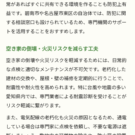
常があればすぐに共有できる環境を作ることも防犯上有
益です。碧南市や名古屋市東区の自治体では、防犯に関
する相談窓口も設けられているため、専門機関のサポー
トを活用することをおすすめします。
空き家の倒壊・火災リスクを減らす工夫
空き家の倒壊や火災リスクを軽減するためには、日常的
な点検と適切なメンテナンスが不可欠です。老朽化した
建材の交換や、屋根・壁の補修を定期的に行うことで、
耐震性や耐火性を高められます。特に台風や地震の多い
愛知県内では、専門業者による耐震診断を受けることが
リスク軽減に繋がります。
また、電気配線の老朽化も火災の原因となるため、通電
している場合は専門家に点検を依頼し、不要な電源は遮