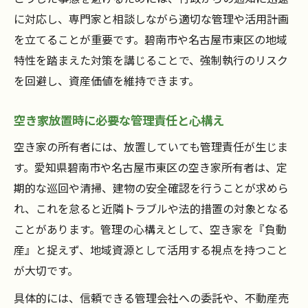
に対応し、専門家と相談しながら適切な管理や活用計画
を立てることが重要です。碧南市や名古屋市東区の地域
特性を踏まえた対策を講じることで、強制執行のリスク
を回避し、資産価値を維持できます。
空き家放置時に必要な管理責任と心構え
空き家の所有者には、放置していても管理責任が生じま
す。愛知県碧南市や名古屋市東区の空き家所有者は、定
期的な巡回や清掃、建物の安全確認を行うことが求めら
れ、これを怠ると近隣トラブルや法的措置の対象となる
ことがあります。管理の心構えとして、空き家を『負動
産』と捉えず、地域資源として活用する視点を持つこと
が大切です。
具体的には、信頼できる管理会社への委託や、不動産売