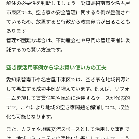
解体の必要性を判断しましょう。愛知県碧南市や名古屋
市東区では、空き家の安全管理に関する条例が整備され
ているため、放置すると行政から改善命令が出ることも
あります。
管理が困難な場合は、不動産会社や専門の管理業者に委
託するのも賢い方法です。
空き家活用事例から学ぶ賢い使い方の工夫
愛知県碧南市や名古屋市東区では、空き家を地域資源と
して再生する成功事例が増えています。例えば、リフォ
ームを施して賃貸住宅や民泊に活用するケースが代表的
です。これにより地域の空き家問題を解消しつつ、収益
化も可能となります。
また、カフェや地域交流スペースとして活用した事例で
は、地域コミュニティの活性化に寄与しています。こう