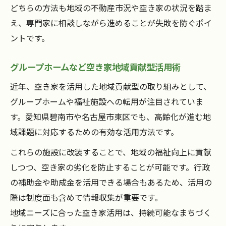
どちらの方法も地域の不動産市況や空き家の状況を踏ま
え、専門家に相談しながら進めることが失敗を防ぐポイ
ントです。
グループホームなど空き家地域貢献型活用術
近年、空き家を活用した地域貢献型の取り組みとして、
グループホームや福祉施設への転用が注目されていま
す。愛知県碧南市や名古屋市東区でも、高齢化が進む地
域課題に対応するための有効な活用方法です。
これらの施設に改装することで、地域の福祉向上に貢献
しつつ、空き家の劣化を防止することが可能です。行政
の補助金や助成金を活用できる場合もあるため、活用の
際は制度面も含めて情報収集が重要です。
地域ニーズに合った空き家活用は、持続可能なまちづく