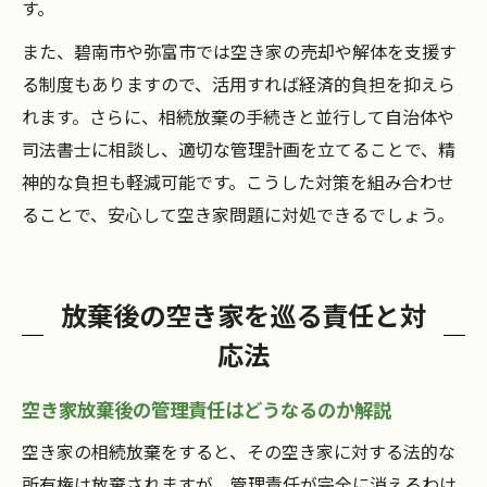
す。
また、碧南市や弥富市では空き家の売却や解体を支援す
る制度もありますので、活用すれば経済的負担を抑えら
れます。さらに、相続放棄の手続きと並行して自治体や
司法書士に相談し、適切な管理計画を立てることで、精
神的な負担も軽減可能です。こうした対策を組み合わせ
ることで、安心して空き家問題に対処できるでしょう。
放棄後の空き家を巡る責任と対
応法
空き家放棄後の管理責任はどうなるのか解説
空き家の相続放棄をすると、その空き家に対する法的な
所有権は放棄されますが、管理責任が完全に消えるわけ