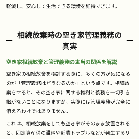
軽減し、安心して生活できる環境を維持できます。
相続放棄時の空き家管理義務の
真実
空き家相続放棄と管理義務の本当の関係を解説
空き家の相続放棄を検討する際に、多くの方が気になる
のが「管理義務はどうなるのか」という点です。相続放
棄をすると、その空き家に関する権利と義務を一切引き
継がないことになりますが、実際には管理義務が完全に
消えるわけではありません。
これは、相続放棄をしても空き家がそのまま放置される
と、固定資産税の滞納や近隣トラブルなどが発生するリ