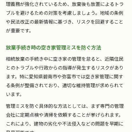
理義務が強化されているため、放棄後も放置によるトラ
ブルを避けるための対策を考慮しましょう。地域の条例
や民法改正の最新情報に基づき、リスクを回避すること
が重要です。
放棄手続き時の空き家管理ミスを防ぐ方法
相続放棄の手続き中に空き家の管理を怠ると、近隣住民
とのトラブルや行政からの指導が発生するリスクがあり
ます。特に愛知県碧南市や弥富市では空き家管理に関す
る条例が整備されており、適切な維持管理が求められて
います。
管理ミスを防ぐ具体的な方法としては、まず専門の管理
会社に定期点検や清掃を依頼することが挙げられます。
これにより、建物の劣化や不法侵入などの問題を早期に