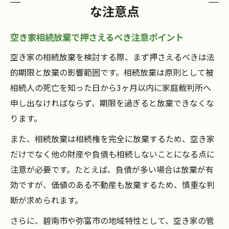
な注意点
空き家相続放棄で押さえるべき注意ポイント
空き家の相続放棄を検討する際、まず押さえるべきは法
的期限と放棄の影響範囲です。相続放棄は原則として被
相続人の死亡を知った日から3ヶ月以内に家庭裁判所へ
申し出なければならず、期限を過ぎると放棄できなくな
ります。
また、相続放棄は相続権を完全に放棄するため、空き家
だけでなく他の財産や負債も相続しないことになる点に
注意が必要です。たとえば、負債が多い場合は放棄が有
効ですが、価値のある不動産も放棄するため、慎重な判
断が求められます。
さらに、碧南市や弥富市の地域特性として、空き家の管