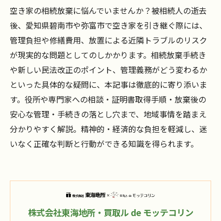
空き家の相続放棄に悩んでいませんか？被相続人の逝去
後、愛知県碧南市や弥富市で空き家を引き継ぐ際には、
管理負担や修繕費用、放置による近隣トラブルのリスク
が現実的な問題としてのしかかります。相続放棄手続き
や新しい民法改正のポイント、管理義務がどう変わるか
といった具体的な疑問に、本記事は徹底的に寄り添いま
す。役所や専門家への相談・証明書取得手順・放棄後の
安心な管理・手続きの落とし穴まで、地域事情を踏まえ
分かりやすく解説。精神的・経済的な負担を軽減し、迷
いなく正確な判断と行動ができる知識を得られます。
株式会社東海地所・買取ル de モッテコリン