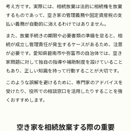
考え方です。実際には、相続放棄は法的に相続権を放棄
するものであって、空き家の管理義務や固定資産税の支
払い義務が自動的に消えるわけではありません。
また、放棄手続きの期限や必要書類の準備を怠ると、相
続が成立し管理責任が発生するケースがあるため、注意
が必要です。愛知県碧南市や弥富市の自治体では、空き
家問題に対して独自の指導や補助制度を設けていること
もあり、正しい知識を持って行動することが大切です。
このような誤解を避けるために、専門家のアドバイスを
受けたり、役所での相談窓口を活用したりすることを強
くおすすめします。
空き家を相続放棄する際の重要