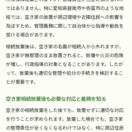
ではありません。特に愛知県碧南市や弥富市のような地
域では、空き家の放置が周辺環境や近隣住民への影響を
及ぼすため、管理義務に関して自治体から指導や勧告を
受ける場合があります。
相続放棄後は、空き家の名義が相続人から外れますが、
空き家が無管理のまま放置されると、倒壊や火災の危険
が増し、行政指導の対象となることがあります。したが
って、放棄後も適切な管理や処分の手続きを検討するこ
とが重要です。
空き家相続放棄後も必要な対応と義務を知る
空き家の相続放棄をした後でも、放置せずに適切な対応
を行うことが求められます。放棄した場合でも、空き家
の管理責任が全くなくなるわけではなく、特に周辺住民