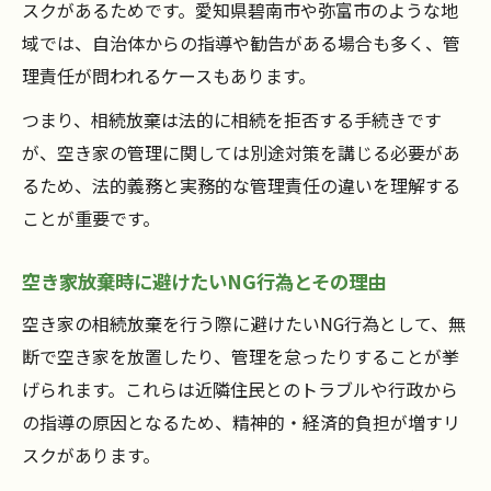
スクがあるためです。愛知県碧南市や弥富市のような地
域では、自治体からの指導や勧告がある場合も多く、管
理責任が問われるケースもあります。
つまり、相続放棄は法的に相続を拒否する手続きです
が、空き家の管理に関しては別途対策を講じる必要があ
るため、法的義務と実務的な管理責任の違いを理解する
ことが重要です。
空き家放棄時に避けたいNG行為とその理由
空き家の相続放棄を行う際に避けたいNG行為として、無
断で空き家を放置したり、管理を怠ったりすることが挙
げられます。これらは近隣住民とのトラブルや行政から
の指導の原因となるため、精神的・経済的負担が増すリ
スクがあります。