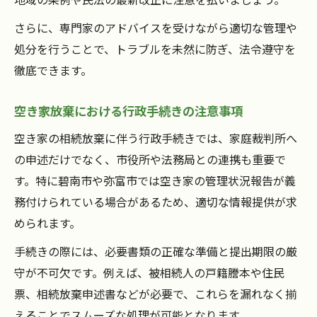
さらに、専門家のアドバイスを受けながら適切な管理や
処分を行うことで、トラブルを未然に防ぎ、法令遵守を
徹底できます。
空き家放棄における行政手続きの注意事項
空き家の相続放棄に伴う行政手続きでは、家庭裁判所へ
の申述だけでなく、市役所や法務局との連携も重要で
す。特に碧南市や弥富市では空き家の管理状況報告が義
務付けられている場合があるため、適切な情報提供が求
められます。
手続きの際には、必要書類の正確な準備と提出期限の厳
守が不可欠です。例えば、被相続人の戸籍謄本や住民
票、相続放棄申述書などが必要で、これらを漏れなく揃
えることでスムーズな処理が可能となります。