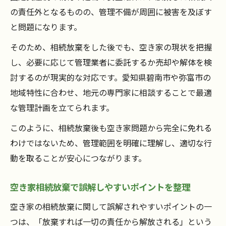
の責任外となるものの、管理不備が周囲に被害を及ぼす
と問題になります。
そのため、相続放棄をした後でも、空き家の現状を把握
し、必要に応じて管理業者に委託するか売却や解体を検
討するのが現実的な対応です。愛知県碧南市や弥富市の
地域特性に合わせ、地元の専門家に相談することで最適
な管理計画を立てられます。
このように、相続放棄後も空き家問題から完全に免れる
わけではないため、管理範囲を明確に理解し、適切な行
動を取ることが安心につながります。
空き家相続放棄で誤解しやすいポイントを整理
空き家の相続放棄に関して誤解されやすいポイントの一
つは、「放棄すれば一切の責任から解放される」という