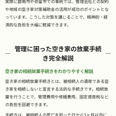
実際に碧南市や弥富市での事例では、管理会社との契約
や地域の空き家対策補助金の活用が成功のポイントとな
っています。こうした対策を講じることで、精神的・経
済的な負担を大幅に軽減できます。
管理に困った空き家の放棄手続
き完全解説
空き家の相続放棄手続きをわかりやすく解説
空き家の相続放棄手続きとは、被相続人の遺産である空
き家を相続しないと宣言する法的な手続きです。相続放
棄を行うことで、管理費用や修繕費用、固定資産税など
の負担を回避できます。
手続きは、被相続人の死亡を知った日から3ヶ月以内に