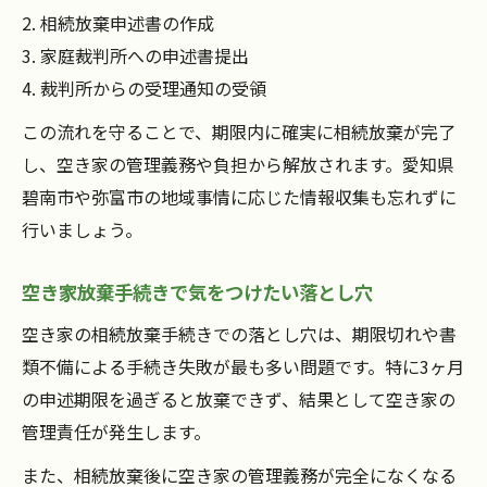
2. 相続放棄申述書の作成
3. 家庭裁判所への申述書提出
4. 裁判所からの受理通知の受領
この流れを守ることで、期限内に確実に相続放棄が完了
し、空き家の管理義務や負担から解放されます。愛知県
碧南市や弥富市の地域事情に応じた情報収集も忘れずに
行いましょう。
空き家放棄手続きで気をつけたい落とし穴
空き家の相続放棄手続きでの落とし穴は、期限切れや書
類不備による手続き失敗が最も多い問題です。特に3ヶ月
の申述期限を過ぎると放棄できず、結果として空き家の
管理責任が発生します。
また、相続放棄後に空き家の管理義務が完全になくなる