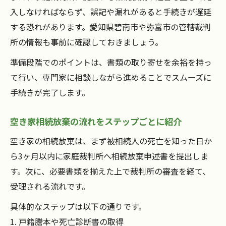
入しなければならず、誤記や漏れがあると手続きが遅延
する恐れがあります。愛知県碧南市や弥富市の管轄裁判
所の情報も事前に確認しておきましょう。
準備段階でのポイントは、書類の取り寄せを余裕を持っ
て行い、専門家に相談しながら進めることでスムーズに
手続きが完了します。
空き家相続放棄の流れをステップごとに紹介
空き家の相続放棄は、まず被相続人の死亡を知った日か
ら3ヶ月以内に家庭裁判所へ相続放棄申述書を提出しま
す。次に、必要書類を揃えた上で裁判所の審査を経て、
受理される流れです。
具体的なステップは以下の通りです。
1. 戸籍謄本や死亡診断書の取得