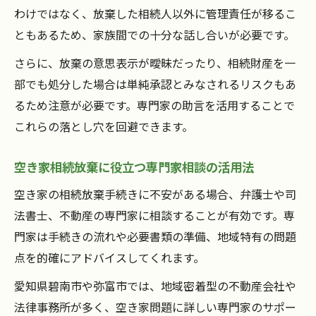
わけではなく、放棄した相続人以外に管理責任が移るこ
ともあるため、家族間での十分な話し合いが必要です。
さらに、放棄の意思表示が曖昧だったり、相続財産を一
部でも処分した場合は単純承認とみなされるリスクもあ
るため注意が必要です。専門家の助言を活用することで
これらの落とし穴を回避できます。
空き家相続放棄に役立つ専門家相談の活用法
空き家の相続放棄手続きに不安がある場合、弁護士や司
法書士、不動産の専門家に相談することが有効です。専
門家は手続きの流れや必要書類の準備、地域特有の問題
点を的確にアドバイスしてくれます。
愛知県碧南市や弥富市では、地域密着型の不動産会社や
法律事務所が多く、空き家問題に詳しい専門家のサポー