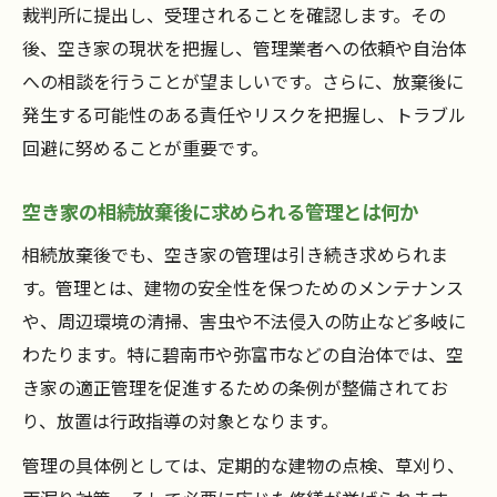
裁判所に提出し、受理されることを確認します。その
後、空き家の現状を把握し、管理業者への依頼や自治体
への相談を行うことが望ましいです。さらに、放棄後に
発生する可能性のある責任やリスクを把握し、トラブル
回避に努めることが重要です。
空き家の相続放棄後に求められる管理とは何か
相続放棄後でも、空き家の管理は引き続き求められま
す。管理とは、建物の安全性を保つためのメンテナンス
や、周辺環境の清掃、害虫や不法侵入の防止など多岐に
わたります。特に碧南市や弥富市などの自治体では、空
き家の適正管理を促進するための条例が整備されてお
り、放置は行政指導の対象となります。
管理の具体例としては、定期的な建物の点検、草刈り、