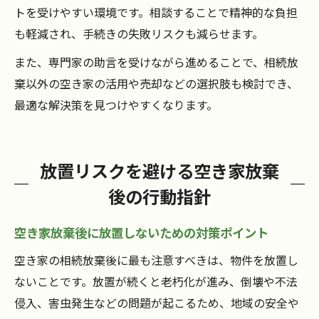
トを受けやすい環境です。相談することで精神的な負担
も軽減され、手続きの失敗リスクも減らせます。
また、専門家の助言を受けながら進めることで、相続放
棄以外の空き家の活用や売却などの選択肢も検討でき、
最適な解決策を見つけやすくなります。
放置リスクを避ける空き家放棄
後の行動指針
空き家放棄後に放置しないための対策ポイント
空き家の相続放棄後に最も注意すべきは、物件を放置し
ないことです。放置が続くと老朽化が進み、倒壊や不法
侵入、害虫発生などの問題が起こるため、地域の安全や