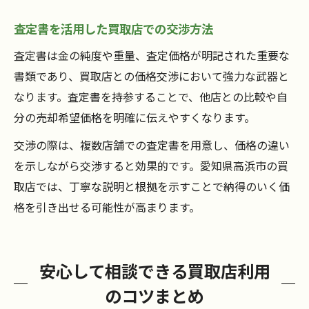
査定書を活用した買取店での交渉方法
査定書は金の純度や重量、査定価格が明記された重要な
書類であり、買取店との価格交渉において強力な武器と
なります。査定書を持参することで、他店との比較や自
分の売却希望価格を明確に伝えやすくなります。
交渉の際は、複数店舗での査定書を用意し、価格の違い
を示しながら交渉すると効果的です。愛知県高浜市の買
取店では、丁寧な説明と根拠を示すことで納得のいく価
格を引き出せる可能性が高まります。
安心して相談できる買取店利用
のコツまとめ