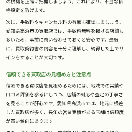
の根拠を正確に把握しましょう。これにより、不当な価
格設定を防げます。
次に、手数料やキャンセル料の有無も確認しましょう。
愛知県高浜市の買取店では、手数料無料を掲げる店舗も
多いため、事前に問い合わせておくと安心です。最後
に、買取契約書の内容を十分に理解し、納得した上でサ
インをすることが大切です。
信頼できる買取店の見極め方と注意点
信頼できる買取店を見極めるためには、地域での実績や
口コミ評価を参考にしつつ、店舗の対応や査定の丁寧さ
を見ることが肝心です。愛知県高浜市では、地元に根差
した買取店が多く、長年の営業実績がある店舗は信頼度
が高い傾向にあります。