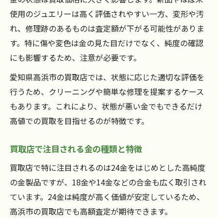
使用のジュエリーは高く評価されやすい一方、変形や汚
れ、修理跡のあるものは査定額が下がる可能性がありま
す。特に傷や変色は金の見た目だけでなく、純度の確認
にも影響するため、注意が必要です。
愛知県高浜市の買取店では、状態に応じた適切な評価を
行うため、クリーニングや簡単な修理を提案するケース
もあります。これにより、状態が悪い金でもできるだけ
高値での買取を目指せるのが特徴です。
買取店で注目される金の種類と特徴
買取店で特に注目されるのは24金をはじめとした高純度
の金製品ですが、18金や14金などの合金も広く取引され
ています。24金は純度が高く価値が安定しているため、
高浜市の買取店でも高額査定が期待できます。