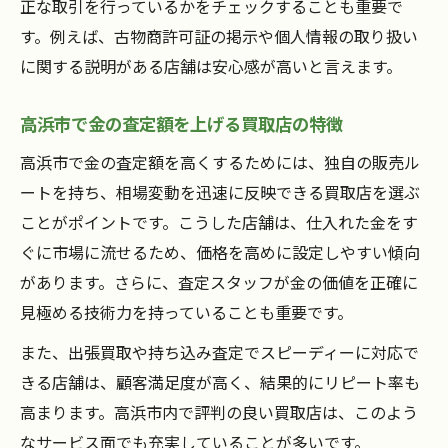
正な取引を行っているかをチェックすることも重要で
す。例えば、古物商許可証の掲示や個人情報の取り扱い
に関する説明がある店舗は安心感が高いと言えます。
高浜市で金の査定額を上げる買取店の特徴
高浜市で金の査定額を高くするためには、独自の販売ル
ートを持ち、相場変動を迅速に反映できる買取店を選ぶ
ことがポイントです。こうした店舗は、仕入れた金をす
ぐに市場に流せるため、価格を高めに設定しやすい傾向
があります。さらに、査定スタッフが金の価値を正確に
見極める技術力を持っていることも重要です。
また、出張買取や持ち込み査定でスピーディーに対応で
きる店舗は、顧客満足度が高く、結果的にリピート率も
高まります。高浜市内で評判の良い買取店は、このよう
なサービス面でも充実していることが多いです。