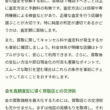
金の査定を依頼する前に、買取店で確認すべきことは主
に査定方法と手数料の有無です。査定方法には目視や専
用機器による検査などがあり、正確な査定を行う店舗を
選ぶことが大切です。特に純度の判定が適切であるかど
うかは、査定額に直結します。
また、買取に際してキャンセル料や査定料が発生するか
も事前に確認しましょう。料金体系が明確な店舗はトラ
ブルが少なく、安心して利用できます。さらに、買取後
の支払い方法や即日現金化の可否も重要なポイントで、
スムーズな取引を望む場合はこれらの条件を事前にチェ
ックしておくことをおすすめします。
金を高額査定に導く買取店との交渉術
金の買取価格を最大化するためには、買取店との交渉術
も欠かせません。まずは他店の見積もりを取得し、それ