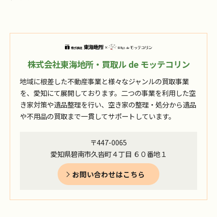
株式会社東海地所・買取ル de モッテコリン
地域に根差した不動産事業と様々なジャンルの買取事業
を、愛知にて展開しております。二つの事業を利用した空
き家対策や遺品整理を行い、空き家の整理・処分から遺品
や不用品の買取まで一貫してサポートしています。
〒447-0065
愛知県碧南市久沓町４丁目 ６０番地１
お問い合わせはこちら