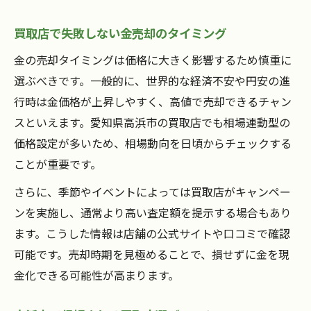
買取店で失敗しない金売却のタイミング
金の売却タイミングは価格に大きく影響するため慎重に
選ぶべきです。一般的に、世界的な経済不安や円安の進
行時は金価格が上昇しやすく、高値で売却できるチャン
スといえます。愛知県高浜市の買取店でも相場連動型の
価格設定が多いため、相場動向を日頃からチェックする
ことが重要です。
さらに、季節やイベントによっては買取店がキャンペー
ンを実施し、通常より高い査定額を提示する場合もあり
ます。こうした情報は店舗の公式サイトや口コミで確認
可能です。売却時期を見極めることで、損せずに金を現
金化できる可能性が高まります。