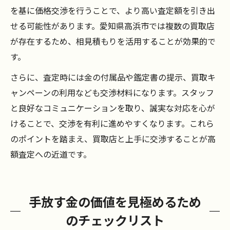
を基に価格交渉を行うことで、より高い査定額を引き出
せる可能性があります。愛知県高浜市では複数の買取店
が存在するため、相見積もりを活用することが効果的で
す。
さらに、査定時には金の付属品や鑑定書の提示、買取キ
ャンペーンの利用なども交渉材料になります。スタッフ
と良好なコミュニケーションを取り、誠実な対応を心が
けることで、交渉を有利に進めやすくなります。これら
のポイントを踏まえ、買取店と上手に交渉することが高
額査定への近道です。
手放す金の価値を見極めるため
のチェックリスト