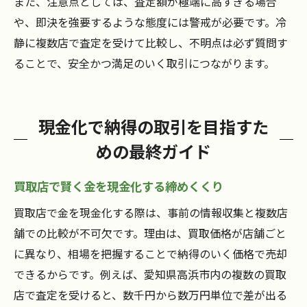
また、注意点としては、査定額が極端に高すぎる場合
や、即決を強要するような態度には警戒が必要です。冷
静に複数店で査定を受けて比較し、不明点は必ず質問す
ることで、安全かつ満足のいく取引につながります。
現金化で納得の取引を目指すた
めの最終ガイド
買取店で賢く金を現金化する締めくくり
買取店で金を現金化する際は、事前の情報収集と複数店
舗での比較が不可欠です。理由は、買取価格が店舗ごと
に異なり、相場を把握することで納得のいく価格で売却
できるからです。例えば、愛知県高浜市内の複数の買取
店で査定を受けると、数千円から数万円単位で差が出る