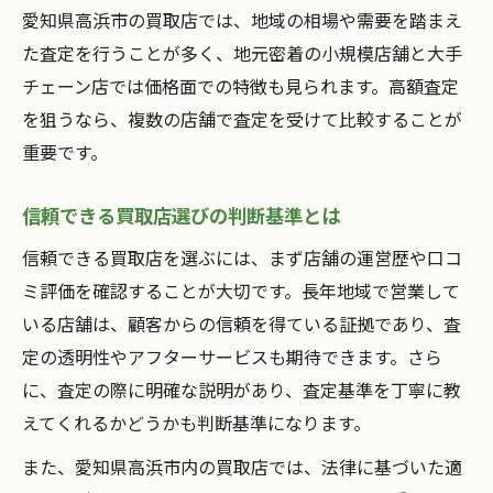
愛知県高浜市の買取店では、地域の相場や需要を踏まえ
た査定を行うことが多く、地元密着の小規模店舗と大手
チェーン店では価格面での特徴も見られます。高額査定
を狙うなら、複数の店舗で査定を受けて比較することが
重要です。
信頼できる買取店選びの判断基準とは
信頼できる買取店を選ぶには、まず店舗の運営歴や口コ
ミ評価を確認することが大切です。長年地域で営業して
いる店舗は、顧客からの信頼を得ている証拠であり、査
定の透明性やアフターサービスも期待できます。さら
に、査定の際に明確な説明があり、査定基準を丁寧に教
えてくれるかどうかも判断基準になります。
また、愛知県高浜市内の買取店では、法律に基づいた適