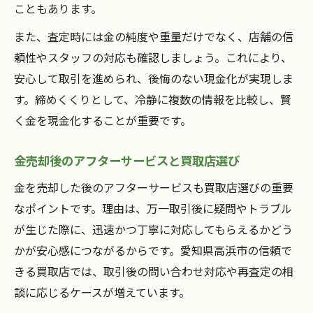
こともあります。
また、査定時には金の純度や重量だけでなく、店舗の信
頼性やスタッフの対応も確認しましょう。これにより、
安心して取引を進められ、後悔のない現金化が実現しま
す。締めくくりとして、冷静に複数の情報を比較し、賢
く金を現金化することが重要です。
金売却後のアフターサービスと買取店選び
金を売却した後のアフターサービスも買取店選びの重要
なポイントです。理由は、万一取引後に疑問やトラブル
が生じた際に、迅速かつ丁寧に対応してもらえるかどう
かが安心感につながるからです。愛知県高浜市の信頼で
きる買取店では、取引後の問い合わせ対応や再査定の相
談に応じるケースが増えています。