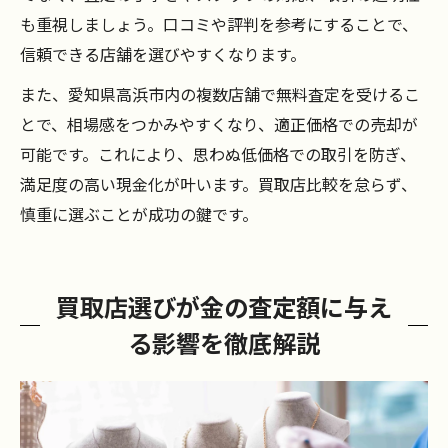
も重視しましょう。口コミや評判を参考にすることで、
信頼できる店舗を選びやすくなります。
また、愛知県高浜市内の複数店舗で無料査定を受けるこ
とで、相場感をつかみやすくなり、適正価格での売却が
可能です。これにより、思わぬ低価格での取引を防ぎ、
満足度の高い現金化が叶います。買取店比較を怠らず、
慎重に選ぶことが成功の鍵です。
買取店選びが金の査定額に与え
る影響を徹底解説