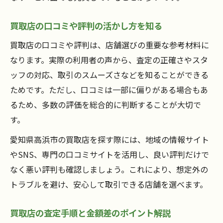
買取店の口コミや評判の活かし方を知る
買取店の口コミや評判は、店舗選びの重要な参考材料に
なります。実際の利用者の声から、査定の正確さやスタ
ッフの対応、取引のスムーズさなどを知ることができる
ためです。ただし、口コミは一部に偏りがある場合もあ
るため、多数の評価を総合的に判断することが大切で
す。
愛知県高浜市の買取店を探す際には、地域の情報サイト
やSNS、専門の口コミサイトを活用し、良い評判だけで
なく悪い評判も確認しましょう。これにより、想定外の
トラブルを避け、安心して取引できる店舗を選べます。
買取店の査定手順と金額差のポイント解説