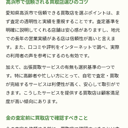
高浜市で信頼される買取店選びのコツ
愛知県高浜市で信頼できる買取店を選ぶポイントは、ま
ず査定の透明性と実績を重視することです。査定基準を
明確に説明してくれる店舗は安心感がありますし、地元
での長年の営業実績がある店は信頼性が高いと言えま
す。また、口コミや評判をインターネットで調べ、実際
の利用者の声を参考にするのも有効です。
加えて、出張買取サービスの有無も選択基準の一つで
す。特に高齢者や忙しい方にとって、自宅で査定・買取
が完結するサービスは利便性が高く、安心して取引がで
きます。こうしたサービスを提供する買取店は顧客満足
度が高い傾向にあります。
金の査定前に買取店で確認すべきこと