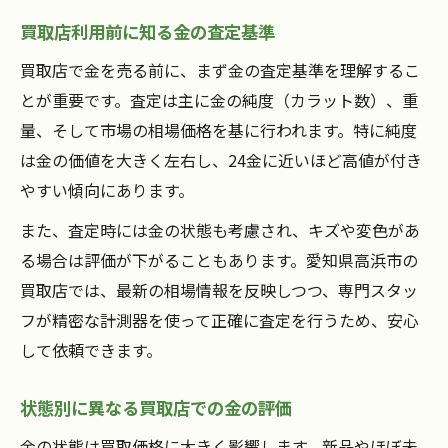
買取店利用前に知る金の査定基準
買取店で金を売る前に、まず金の査定基準を理解するこ
とが重要です。査定は主に金の純度（カラット数）、重
量、そして市場の相場価格を基に行われます。特に純度
は金の価値を大きく左右し、24金に近いほど高値が付き
やすい傾向にあります。
また、査定時には金の状態も考慮され、キズや変色があ
る場合は評価が下がることもあります。愛知県高浜市の
買取店では、最新の相場情報を反映しつつ、専門スタッ
フが精密な計測器を使って正確に査定を行うため、安心
して依頼できます。
状態別に異なる買取店での金の評価
金の状態は買取価格に大きく影響します。新品やほぼ未