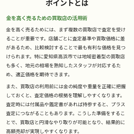
ポイントとは
金を高く売るための買取店の活用術
金を高く売るためには、まず複数の買取店で査定を受け
ることが重要です。店舗ごとに査定基準や買取価格に差
があるため、比較検討することで最も有利な価格を見つ
けられます。特に愛知県高浜市では地域密着型の買取店
も多く、地元の相場を熟知したスタッフが対応するた
め、適正価格を期待できます。
また、買取店の利用前には金の純度や重量を正確に把握
しておくと、査定価格の根拠を理解しやすくなります。
査定時には付属品や鑑定書があれば持参すると、プラス
査定につながることもあります。こうした準備をするこ
とで、買取店と円滑なやり取りが可能となり、結果的に
高額売却が実現しやすくなります。