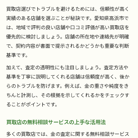
買取店選びでトラブルを避けるためには、信頼性が高く
実績のある店舗を選ぶことが秘訣です。愛知県高浜市で
は、地域で評判の良い店舗や口コミ評価が高い買取店を
優先的に検討しましょう。店舗の所在地や連絡先が明確
で、契約内容が書面で提示されるかどうかも重要な判断
基準です。
加えて、査定の透明性にも注目しましょう。査定方法や
基準を丁寧に説明してくれる店舗は信頼度が高く、後か
らのトラブルを防げます。例えば、金の重さや純度をき
ちんと計測し、その根拠を示してくれるかをチェックす
ることがポイントです。
買取店の無料相談サービスの上手な活用法
多くの買取店では、金の査定に関する無料相談サービス