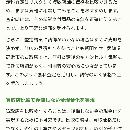
無料査定はリスクなく複数店舗の価格を比較できるた
め、まずは気軽に相談してみることをおすすめします。
査定時には、金の状態や付属品の有無を正確に伝えるこ
とで、より正確な評価を受けられます。
さらに、査定結果に納得がいかない場合はすぐに売却を
決めず、他店の見積もりを待つことも賢明です。愛知県
高浜市の買取店では、無料査定後のキャンセルも気軽に
できる店舗が多く、利用者の安心感につながっていま
す。このように無料査定を活用し、納得のいく価格で金
を手放しましょう。
買取店比較で後悔しない金現金化を実現
買取店を比較検討することは、後悔しない金の現金化を
実現するために不可欠です。比較の際は、買取価格だけ
でなく、査定の丁寧さやスタッフの対応、取引の透明性