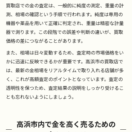
買取店での金の査定は、一般的に純度の測定、重量の計
測、相場の確認という手順で行われます。純度は専用の
機器や薬品を用いて正確に判定され、重量は精密な計量
器で測ります。この段階での誤差や判断の違いが、買取
価格の差につながることがあります。
また、相場は日々変動するため、査定時の市場価格をい
かに迅速に反映できるかが重要です。高浜市の買取店で
は、最新の金相場をリアルタイムで取り入れる店舗が多
く、これが高額査定のポイントとなっています。査定の
透明性を保つため、査定結果の説明をしっかり受けるこ
とも忘れないようにしましょう。
高浜市内で金を高く売るための