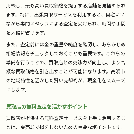
比較し、最も高い買取価格を提示する店舗を見極められ
ます。特に、出張買取サービスを利用すると、自宅にい
ながら専門スタッフによる査定を受けられ、時間や手間
を大幅に省けます。
また、査定前には金の重量や純度を確認し、あらかじめ
相場情報をチェックしておくことも重要です。これらの
準備を行うことで、買取店との交渉力が向上し、より高
額な買取価格を引き出すことが可能になります。高浜市
の地域特性を活かした賢い売却術が、現金化をスムーズ
にします。
買取店の無料査定を活かすポイント
買取店が提供する無料査定サービスを上手に活用するこ
とは、金売却で損をしないための重要なポイントです。