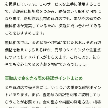
を提供しています。このサービスを上手に活用すること
で、売却前に相場感をつかみ、納得のいく取引が可能に
なります。愛知県高浜市の買取店でも、電話や店頭での
無料相談が充実しているため、気軽に問い合わせてみる
ことをおすすめします。
無料相談では、金の状態や種類に応じたおおよその買取
価格を教えてもらえるほか、売却のタイミングや注意点
についてもアドバイスがもらえます。これにより、初心
者でも安心して金の売却を検討できるでしょう。
買取店で金を売る際の確認ポイントまとめ
金を買取店で売る際には、いくつかの重要な確認ポイン
トがあります。まず、査定額の内訳を明確に説明しても
らうことが必要です。金の重さや純度の測定方法、相場