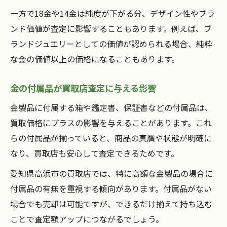
一方で18金や14金は純度が下がる分、デザイン性やブラ
ンド価値が査定に影響することもあります。例えば、ブ
ランドジュエリーとしての価値が認められる場合、純粋
な金の価値以上の価格になることもあります。
金の付属品が買取店査定に与える影響
金製品に付属する箱や鑑定書、保証書などの付属品は、
買取価格にプラスの影響を与えることがあります。これ
らの付属品が揃っていると、商品の真贋や状態が明確に
なり、買取店も安心して査定できるためです。
愛知県高浜市の買取店では、特に高額な金製品の場合に
付属品の有無を重視する傾向があります。付属品がない
場合でも売却は可能ですが、できるだけ揃えて持ち込む
ことで査定額アップにつながるでしょう。