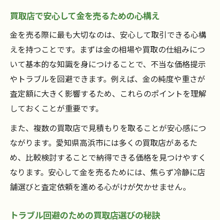
買取店で安心して金を売るための心構え
金を売る際に最も大切なのは、安心して取引できる心構
えを持つことです。まずは金の相場や買取の仕組みにつ
いて基本的な知識を身につけることで、不当な価格提示
やトラブルを回避できます。例えば、金の純度や重さが
査定額に大きく影響するため、これらのポイントを理解
しておくことが重要です。
また、複数の買取店で見積もりを取ることが安心感につ
ながります。愛知県高浜市には多くの買取店があるた
め、比較検討することで納得できる価格を見つけやすく
なります。安心して金を売るためには、焦らず冷静に店
舗選びと査定依頼を進める心がけが欠かせません。
トラブル回避のための買取店選びの秘訣