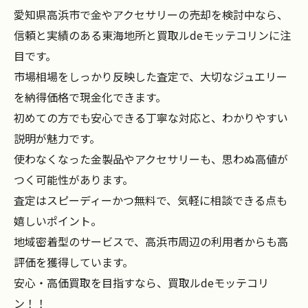
愛知県高浜市で金やアクセサリーの売却を検討中なら、
信頼と実績のある東海地所と買取ルdeモッテコリンに注
目です。
市場相場をしっかり反映した査定で、大切なジュエリー
を納得価格で現金化できます。
初めての方でも安心できる丁寧な対応と、わかりやすい
説明が魅力です。
使わなくなった金製品やアクセサリーも、思わぬ高値が
つく可能性があります。
査定はスピーディーかつ無料で、気軽に相談できる点も
嬉しいポイント。
地域密着型のサービスで、高浜市周辺の利用者からも高
評価を獲得しています。
安心・高価買取を目指すなら、買取ルdeモッテコリ
ン！！