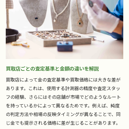
買取店ごとの査定基準と金額の違いを解説
買取店によって金の査定基準や買取価格には大きな差が
あります。これは、使用する計測器の精度や査定スタッ
フの経験、さらにはその店舗が市場でどのようなルート
を持っているかによって異なるためです。例えば、純度
の判定方法や相場の反映タイミングが異なることで、同
じ金でも提示される価格に差が生じることがあります。