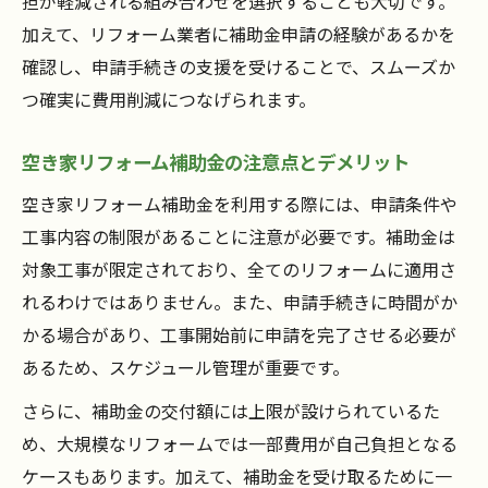
担が軽減される組み合わせを選択することも大切です。
加えて、リフォーム業者に補助金申請の経験があるかを
確認し、申請手続きの支援を受けることで、スムーズか
つ確実に費用削減につなげられます。
空き家リフォーム補助金の注意点とデメリット
空き家リフォーム補助金を利用する際には、申請条件や
工事内容の制限があることに注意が必要です。補助金は
対象工事が限定されており、全てのリフォームに適用さ
れるわけではありません。また、申請手続きに時間がか
かる場合があり、工事開始前に申請を完了させる必要が
あるため、スケジュール管理が重要です。
さらに、補助金の交付額には上限が設けられているた
め、大規模なリフォームでは一部費用が自己負担となる
ケースもあります。加えて、補助金を受け取るために一