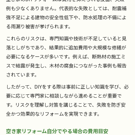
例も少なくありません。代表的な失敗としては、耐震補
強不足による建物の安全性低下や、防水処理の不備によ
る雨漏り被害が挙げられます。
これらのリスクは、専門知識や技術が不足していると見
落としがちであり、結果的に追加費用や大規模な修繕が
必要になるケースが多いです。例えば、断熱材の施工ミ
スで結露が発生し、木材の腐食につながった事例も報告
されています。
したがって、DIYをする際は事前に正しい知識を学び、必
要に応じて専門家に相談しながら進めることが重要で
す。リスクを理解し対策を講じることで、失敗を防ぎ安
全かつ効果的なリフォームを実現できます。
空き家リフォーム自分でやる場合の費用目安