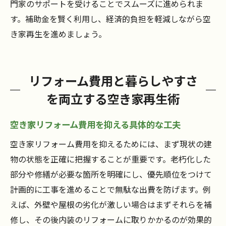
門家のサポートを受けることでスムーズに進められま
す。補助金を賢く利用し、経済的負担を軽減しながら空
き家再生を進めましょう。
リフォーム費用と暮らしやすさ
を両立する空き家再生術
空き家リフォーム費用を抑える具体的な工夫
空き家リフォーム費用を抑えるためには、まず現状の建
物の状態を正確に把握することが重要です。老朽化した
部分や修繕が必要な箇所を明確にし、優先順位をつけて
計画的に工事を進めることで無駄な出費を防げます。例
えば、外壁や屋根の劣化が激しい場合はまずそれらを補
修し、その後内装のリフォームに取りかかるのが効果的