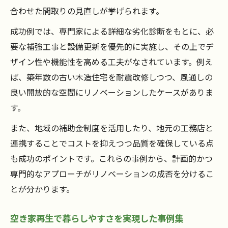
合わせた間取りの見直しが挙げられます。
成功例では、専門家による詳細な劣化診断をもとに、必
要な補強工事と設備更新を優先的に実施し、その上でデ
ザイン性や機能性を高める工夫がなされています。例え
ば、築年数の古い木造住宅を耐震改修しつつ、風通しの
良い開放的な空間にリノベーションしたケースがありま
す。
また、地域の補助金制度を活用したり、地元の工務店と
連携することでコストを抑えつつ品質を確保している点
も成功のポイントです。これらの事例から、計画的かつ
専門的なアプローチがリノベーションの成否を分けるこ
とが分かります。
空き家再生で暮らしやすさを実現した事例集