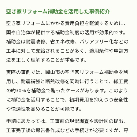
空き家リフォーム補助金を活用した事例紹介
空き家リフォームにかかる費用負担を軽減するために、
国や自治体が提供する補助金制度の活用が効果的です。
補助金は耐震改修、省エネ改修、バリアフリー化などの
工事に対して支給されることが多く、適用条件や申請方
法を正しく理解することが重要です。
実際の事例では、岡山市の空き家リフォーム補助金を利
用し、耐震補強と断熱改修を同時に行うことで、総工費
の約30％を補助金で賄ったケースがあります。このよう
に補助金を活用することで、初期費用を抑えつつ安全性
や快適性を高めることが可能です。
申請にあたっては、工事前の現況調査や設計図の提出、
工事完了後の報告書作成などの手続きが必要ですが、専