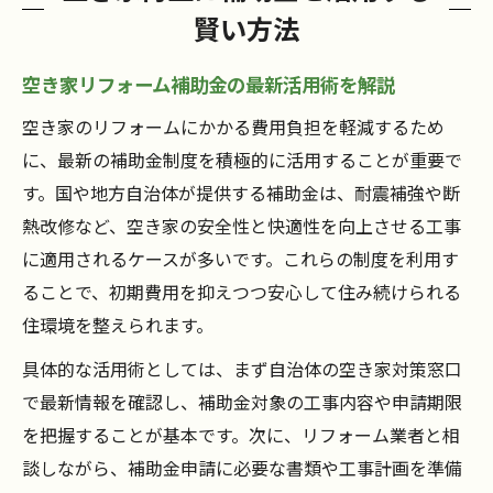
賢い方法
空き家リフォーム補助金の最新活用術を解説
空き家のリフォームにかかる費用負担を軽減するため
に、最新の補助金制度を積極的に活用することが重要で
す。国や地方自治体が提供する補助金は、耐震補強や断
熱改修など、空き家の安全性と快適性を向上させる工事
に適用されるケースが多いです。これらの制度を利用す
ることで、初期費用を抑えつつ安心して住み続けられる
住環境を整えられます。
具体的な活用術としては、まず自治体の空き家対策窓口
で最新情報を確認し、補助金対象の工事内容や申請期限
を把握することが基本です。次に、リフォーム業者と相
談しながら、補助金申請に必要な書類や工事計画を準備