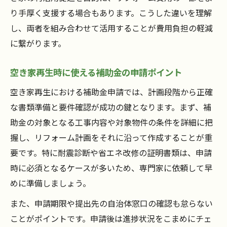
り手厚く支援する場合もあります。こうした違いを理解
し、両者を組み合わせて活用することが費用負担の軽減
に繋がります。
空き家再生時に使える補助金の申請ポイント
空き家再生における補助金申請では、計画段階から正確
な書類準備と要件確認が成功の鍵となります。まず、補
助金の対象となる工事内容や対象物件の条件を詳細に把
握し、リフォーム計画をそれに沿って作成することが重
要です。特に耐震診断や省エネ改修の証明書類は、申請
時に必須となるケースが多いため、専門家に依頼して早
めに準備しましょう。
また、申請期限や提出先の自治体窓口の確認も怠らない
ことがポイントです。申請後は進捗状況をこまめにチェ