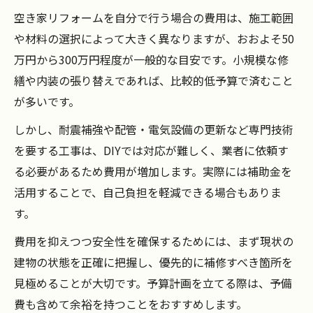
空き家リフォームを自分で行う場合の費用は、施工範囲
や材料の選択によって大きく異なりますが、おおよそ50
万円から300万円程度が一般的な目安です。小規模な修
繕や内装の張り替えであれば、比較的低予算で済むこと
が多いです。
しかし、耐震補強や配管・電気設備の更新など専門技術
を要する工事は、DIYでは対応が難しく、業者に依頼す
る必要があるため費用が増加します。実際には補助金を
活用することで、自己負担を軽減できる場合もありま
す。
費用を抑えつつ安全性を確保するためには、まず現状の
建物の状態を正確に把握し、優先的に補修すべき箇所を
見極めることが大切です。予算計画を立てる際は、予備
費も含めて余裕を持つことをおすすめします。