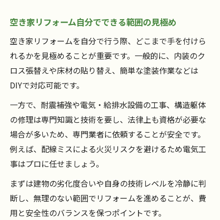
空き家リフォーム自分でできる範囲の見極め
空き家リフォームを自分で行う際、どこまで手を付けら
れるかを見極めることが重要です。一般的に、内装のク
ロス張替えや床材の貼り替え、簡単な塗装作業などは
DIYで対応可能です。
一方で、耐震補強や電気・給排水設備の工事、構造躯体
の修理は専門知識と技術を要し、法律上も資格が必要な
場合が多いため、専門業者に依頼することが安全です。
例えば、配線ミスによる火災リスクを避けるため電気工
事はプロに任せましょう。
まずは建物の劣化度合いや自身の技術レベルを冷静に判
断し、無理のない範囲でリフォームを進めることが、費
用と安全性のバランスを保つポイントです。