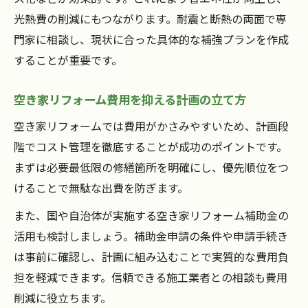
光熱費の削減にもつながります。耐震と断熱の両面で専
門家に相談し、現状に合った具体的な補強プランを作成
することが重要です。
空き家リフォーム費用を抑える計画の立て方
空き家リフォームでは費用がかさみやすいため、計画段
階でコスト管理を徹底することが成功のポイントです。
まずは必要最低限の修繕箇所を明確にし、優先順位をつ
けることで無駄な出費を防ぎます。
また、国や自治体が実施する空き家リフォーム補助金の
活用も検討しましょう。補助金申請の条件や申請手続き
は事前に確認し、計画に組み込むことで実質的な費用負
担を軽減できます。信頼できる施工業者との相談も費用
削減に役立ちます。