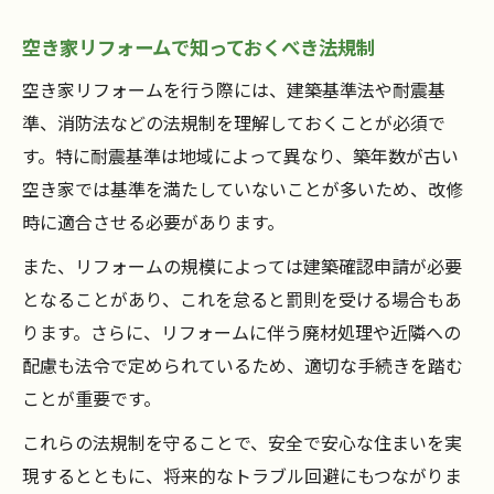
空き家リフォームで知っておくべき法規制
空き家リフォームを行う際には、建築基準法や耐震基
準、消防法などの法規制を理解しておくことが必須で
す。特に耐震基準は地域によって異なり、築年数が古い
空き家では基準を満たしていないことが多いため、改修
時に適合させる必要があります。
また、リフォームの規模によっては建築確認申請が必要
となることがあり、これを怠ると罰則を受ける場合もあ
ります。さらに、リフォームに伴う廃材処理や近隣への
配慮も法令で定められているため、適切な手続きを踏む
ことが重要です。
これらの法規制を守ることで、安全で安心な住まいを実
現するとともに、将来的なトラブル回避にもつながりま