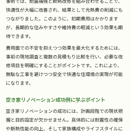
事例では、耐震補強と断熱改修を組み合わせることで、
快適性が大幅に改善され、結果として光熱費の削減にも
つながりました。このように、初期費用はかかります
が、長期的な住みやすさや維持費の軽減という効果も期
待できます。
費用面での不安を抑えつつ効果を最大化するためには、
事前の現地調査と複数の見積もり比較を行い、必要な改
修項目を明確にすることがポイントです。これにより、
無駄な工事を避けつつ安全で快適な住環境の実現が可能
になります。
空き家リノベーション成功例に学ぶポイント
空き家リノベーションの成功には、計画段階での現状把
握と目的設定が欠かせません。具体的には耐震性の確保
や断熱性能の向上、そして家族構成やライフスタイルに