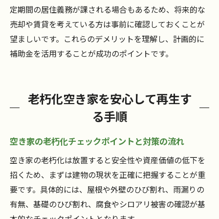
定期間の居住義務が課される場合もあるため、将来的な
売却や賃貸を考えている方は事前に確認しておくことが
望ましいです。これらのデメリットを理解し、計画的に
補助金を活用することが成功のポイントです。
老朽化空き家を安心して再生す
る手順
空き家の老朽化チェックポイントと対策の流れ
空き家の老朽化は放置すると安全性や資産価値の低下を
招くため、まずは建物の現状を正確に把握することが重
要です。具体的には、屋根や外壁のひび割れ、雨漏りの
有無、基礎のひび割れ、腐食やシロアリ被害の確認が基
本的なチェックポイントとなります。