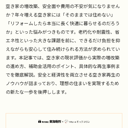
空き家の増改築、安全面や費用の不安が気になりません
か？年々増える空き家には「そのままでは住めない」
「リフォームしたら本当に長く快適に暮らせるのだろう
か」といった悩みがつきものです。老朽化や耐震性、省
エネ性といった大きな課題を前に、できるだけ負担を抑
えながらも安心して住み続けられる方法が求められてい
ます。本記事では、空き家の現状評価から実際の増改築
の進め方、補助金活用のポイント、具体的な再生事例ま
でを徹底解説。安全と経済性を両立させる空き家再生の
ノウハウが詰まっており、理想の住まいを実現するため
の新たな一歩を後押しします。