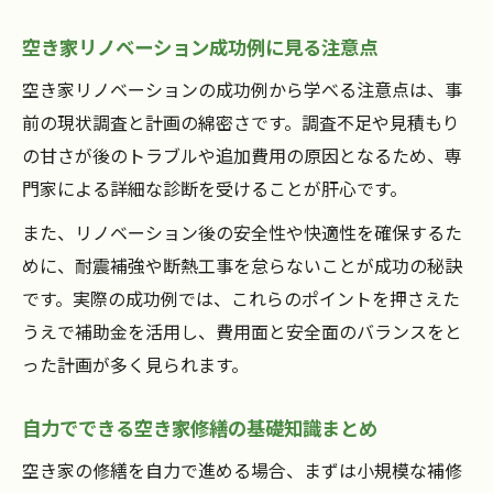
空き家リノベーション成功例に見る注意点
空き家リノベーションの成功例から学べる注意点は、事
前の現状調査と計画の綿密さです。調査不足や見積もり
の甘さが後のトラブルや追加費用の原因となるため、専
門家による詳細な診断を受けることが肝心です。
また、リノベーション後の安全性や快適性を確保するた
めに、耐震補強や断熱工事を怠らないことが成功の秘訣
です。実際の成功例では、これらのポイントを押さえた
うえで補助金を活用し、費用面と安全面のバランスをと
った計画が多く見られます。
自力でできる空き家修繕の基礎知識まとめ
空き家の修繕を自力で進める場合、まずは小規模な補修