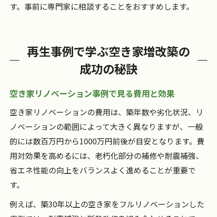
す。事前に専門家に相談することをおすすめします。
再生事例で学ぶ空き家増改築の
成功の秘訣
空き家リノベーション事例で見る費用と効果
空き家リノベーションの費用は、築年数や劣化状況、リ
ノベーションの範囲によって大きく異なりますが、一般
的には数百万円から1000万円前後が目安となります。費
用対効果を高めるには、老朽化部分の補修や耐震補強、
省エネ性能の向上をバランスよく進めることが重要で
す。
例えば、築30年以上の空き家をフルリノベーションした