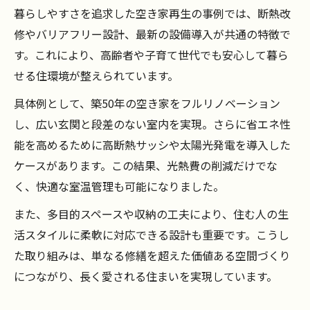
暮らしやすさを追求した空き家再生の事例では、断熱改
修やバリアフリー設計、最新の設備導入が共通の特徴で
す。これにより、高齢者や子育て世代でも安心して暮ら
せる住環境が整えられています。
具体例として、築50年の空き家をフルリノベーション
し、広い玄関と段差のない室内を実現。さらに省エネ性
能を高めるために高断熱サッシや太陽光発電を導入した
ケースがあります。この結果、光熱費の削減だけでな
く、快適な室温管理も可能になりました。
また、多目的スペースや収納の工夫により、住む人の生
活スタイルに柔軟に対応できる設計も重要です。こうし
た取り組みは、単なる修繕を超えた価値ある空間づくり
につながり、長く愛される住まいを実現しています。