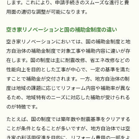
します。これにより、申請手続きのスムーズな進行と費
用面の適切な調整が可能になります。
空き家リノベーションと国の補助金制度の違い
空き家リノベーションにおいては、国の補助金制度と地
方自治体の補助金制度で対象工事や補助内容に違いが存
在します。国の制度は主に耐震改修、省エネ改修などの
性能向上を目的とした工事が中心で、一定の基準を満た
すことで補助金が交付されます。一方、地方自治体の制
度は地域の課題に応じてリフォーム内容や補助率が異な
るため、地域特有のニーズに対応した補助が受けられる
のが特徴です。
たとえば、国の制度では築年数や耐震基準をクリアする
ことが条件となることが多いですが、地方自治体では空
き家の利活用促進を目的に、リフォーム費用の一部をよ