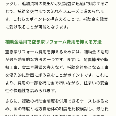
ックし、追加資料の提出や現地調査に迅速に対応するこ
とで、補助金交付までの流れをスムーズに進められま
す。これらのポイントを押さえることで、補助金を確実
に受け取ることが可能となります。
補助金活用で空き家リフォーム費用を抑える方法
空き家リフォーム費用を抑えるためには、補助金の活用
が最も効果的な方法の一つです。まずは、耐震補強や断
熱工事、省エネ設備の導入など、補助金対象となる工事
を優先的に計画に組み込むことがポイントです。これに
より、費用の一部を補助金で賄いながら、住まいの安全
性や快適性を高められます。
さらに、複数の補助金制度を併用できるケースもあるた
め、国の制度と地方自治体の制度を比較検討し、最も負