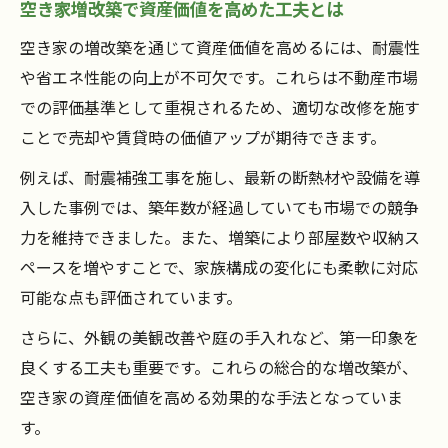
空き家増改築で資産価値を高めた工夫とは
空き家の増改築を通じて資産価値を高めるには、耐震性
や省エネ性能の向上が不可欠です。これらは不動産市場
での評価基準として重視されるため、適切な改修を施す
ことで売却や賃貸時の価値アップが期待できます。
例えば、耐震補強工事を施し、最新の断熱材や設備を導
入した事例では、築年数が経過していても市場での競争
力を維持できました。また、増築により部屋数や収納ス
ペースを増やすことで、家族構成の変化にも柔軟に対応
可能な点も評価されています。
さらに、外観の美観改善や庭の手入れなど、第一印象を
良くする工夫も重要です。これらの総合的な増改築が、
空き家の資産価値を高める効果的な手法となっていま
す。