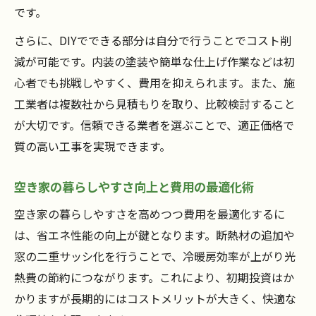
です。
さらに、DIYでできる部分は自分で行うことでコスト削
減が可能です。内装の塗装や簡単な仕上げ作業などは初
心者でも挑戦しやすく、費用を抑えられます。また、施
工業者は複数社から見積もりを取り、比較検討すること
が大切です。信頼できる業者を選ぶことで、適正価格で
質の高い工事を実現できます。
空き家の暮らしやすさ向上と費用の最適化術
空き家の暮らしやすさを高めつつ費用を最適化するに
は、省エネ性能の向上が鍵となります。断熱材の追加や
窓の二重サッシ化を行うことで、冷暖房効率が上がり光
熱費の節約につながります。これにより、初期投資はか
かりますが長期的にはコストメリットが大きく、快適な