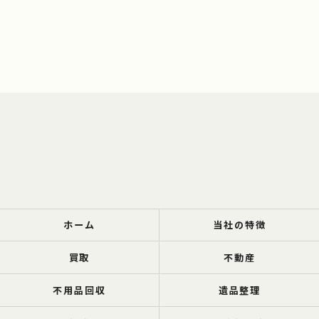
ホーム
当社の特徴
買取
不動産
不用品回収
遺品整理