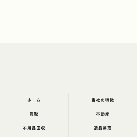
ホーム
当社の特徴
買取
不動産
不用品回収
遺品整理