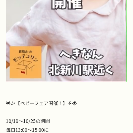
🌟🎉【ベビーフェア開催！】🎉🌟
10/19～10/25の期間
毎日13:00～15:00に