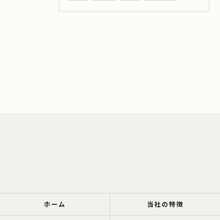
ホーム
当社の特徴