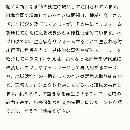
超えた新たな価値の創造の場として注目されています。
日本全国で増加している空き家問題は、地域社会にさま
ざまな影響を及ぼしていますが、その中にはリフォーム
を通じて新たに息を吹き込む可能性も秘めています。本
ブログでは、空き家をリフォームすることで生まれる付
加価値に焦点を当て、具体的な事例や成功ストーリーを
紹介していきます。例えば、古くなった家屋を現代風に
改装し、カフェやギャラリーとして再利用するケース
や、地域活性化の一助としての空き家活用の取り組みな
ど、実際のプロジェクトを通じて得られた知見を共有し
ます。私たちの手で空き家を再生させることで、地域の
魅力を高め、持続可能な社会の実現に向けたヒントを探
ります。どうぞご期待ください。