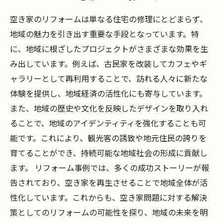
空き家のリフォームは単なる住宅の修理にとどまらず、
地域の魅力を引き出す重要な手段となっています。特
に、地域に根ざしたプロジェクトがさまざまな効果を生
み出しています。例えば、古民家を改装してカフェやギ
ャラリーとして再利用することで、訪れる人々に新たな
体験を提供し、地域経済の活性化にも寄与しています。
また、地域の歴史や文化を反映したデザインを取り入れ
ることで、地域のアイデンティティを強化することも可
能です。これにより、観光客の誘致や地元住民の誇りを
育てることができ、持続可能な地域社会の形成に貢献し
ます。 リフォーム事例では、多くの成功ストーリーが報
告されており、空き家を再生させることで地域全体が活
性化しています。これからも、空き家問題に対する解決
策としてのリフォームの可能性を探り、地域の未来を明