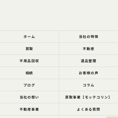
ホーム
当社の特徴
買取
不動産
不用品回収
遺品整理
相続
お客様の声
ブログ
コラム
当社の想い
買取事業【モッテコリン】
不動産事業
よくある質問