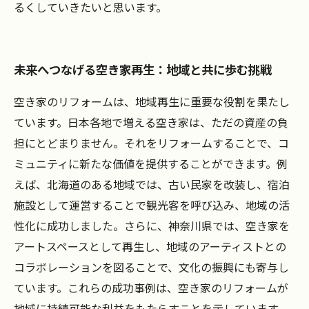
るくしていきたいと思います。
未来へつなげる空き家再生：地域と共に歩む挑戦
空き家のリフォームは、地域再生に重要な役割を果たし
ています。日本各地で増える空き家は、ただの資産の負
担にとどまりません。それをリフォームすることで、コ
ミュニティに新たな価値を提供することができます。例
えば、北海道のある地域では、古い民家を改装し、宿泊
施設として運営することで観光客を呼び込み、地域の活
性化に成功しました。さらに、神奈川県では、空き家を
アートスペースとして再生し、地域のアーティストとの
コラボレーションを図ることで、文化の振興にも寄与し
ています。これらの成功事例は、空き家のリフォームが
地域に持続可能な利益をもたらすことを示しています。