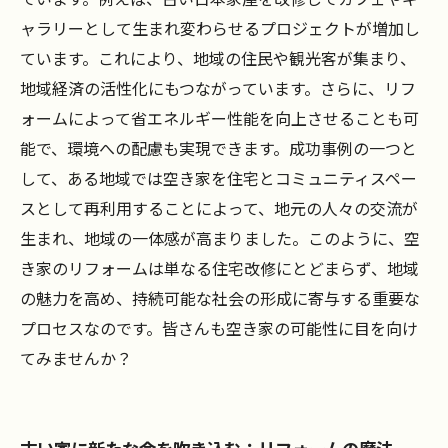
ャラリーとして生まれ変わらせるプロジェクトが増加し
ています。これにより、地域の住民や観光客が集まり、
地域経済の活性化にもつながっています。さらに、リフ
ォームによって省エネルギー性能を向上させることも可
能で、環境への配慮も実現できます。成功事例の一つと
して、ある地域では空き家を住宅とコミュニティスペー
スとして再利用することによって、地元の人々の交流が
生まれ、地域の一体感が高まりました。このように、空
き家のリフォームは単なる住宅改修にとどまらず、地域
の魅力を高め、持続可能な社会の形成に寄与する重要な
プロセスなのです。皆さんも空き家の可能性に目を向け
てみませんか？