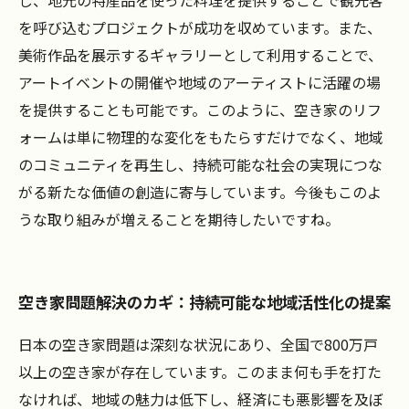
し、地元の特産品を使った料理を提供することで観光客
を呼び込むプロジェクトが成功を収めています。また、
美術作品を展示するギャラリーとして利用することで、
アートイベントの開催や地域のアーティストに活躍の場
を提供することも可能です。このように、空き家のリフ
ォームは単に物理的な変化をもたらすだけでなく、地域
のコミュニティを再生し、持続可能な社会の実現につな
がる新たな価値の創造に寄与しています。今後もこのよ
うな取り組みが増えることを期待したいですね。
空き家問題解決のカギ：持続可能な地域活性化の提案
日本の空き家問題は深刻な状況にあり、全国で800万戸
以上の空き家が存在しています。このまま何も手を打た
なければ、地域の魅力は低下し、経済にも悪影響を及ぼ