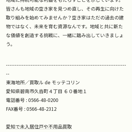
皆さんも地域の空き家を見つめ直し、その再生に向けた
取り組みを始めてみませんか？空き家はただの過去の建
物ではなく、未来を育む資源なんです。地域と共に新た
な価値を創造する挑戦に、一緒に踏み出していきましょ
う。
--------------------------------------------------------------------
--
東海地所／買取ル de モッテコリン
愛知県碧南市久沓町４丁目 ６０番地１
電話番号 : 0566-48-0200
FAX番号 : 0566-48-2312
愛知で未入居住戸や不用品買取