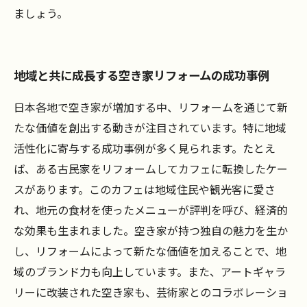
ましょう。
地域と共に成長する空き家リフォームの成功事例
日本各地で空き家が増加する中、リフォームを通じて新
たな価値を創出する動きが注目されています。特に地域
活性化に寄与する成功事例が多く見られます。たとえ
ば、ある古民家をリフォームしてカフェに転換したケー
スがあります。このカフェは地域住民や観光客に愛さ
れ、地元の食材を使ったメニューが評判を呼び、経済的
な効果も生まれました。空き家が持つ独自の魅力を生か
し、リフォームによって新たな価値を加えることで、地
域のブランド力も向上しています。また、アートギャラ
リーに改装された空き家も、芸術家とのコラボレーショ