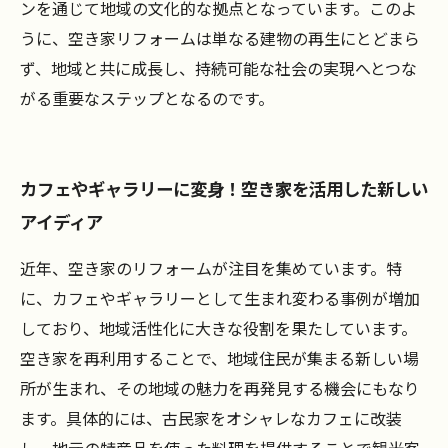
ンを通じて地域の文化的な拠点となっています。このよ
うに、空き家リフォームは単なる建物の再生にとどまら
ず、地域と共に成長し、持続可能な社会の実現へとつな
がる重要なステップとなるのです。
カフェやギャラリーに変身！空き家を活用した新しい
アイディア
近年、空き家のリフォームが注目を集めています。特
に、カフェやギャラリーとして生まれ変わる事例が増加
しており、地域活性化に大きな役割を果たしています。
空き家を再利用することで、地域住民が集まる新しい場
所が生まれ、その地域の魅力を再発見する機会にもなり
ます。具体的には、古民家をオシャレなカフェに改装