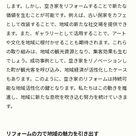
します。しかし、空き家をリフォームすることで新たな
価値を生むことが可能です。例えば、古い民家をカフェ
として改装することで、地域の新たな社交場を提供でき
ます。また、ギャラリーとして活用することで、アート
や文化を地域に根付かせることも期待されます。これら
の取り組みは、地域の観光資源となり、集客効果も生む
でしょう。成功事例として、空き家をリノベーションし
た町が観光客を呼び込み、地域経済が活性化したケース
もあります。このように、空き家のリフォームは持続可
能な地域活性化の鍵となります。私たちはこの動きを推
進し、地域に新たな息吹を吹き込む努力を続けていきま
す。
リフォームの力で地域の魅力を引き出す