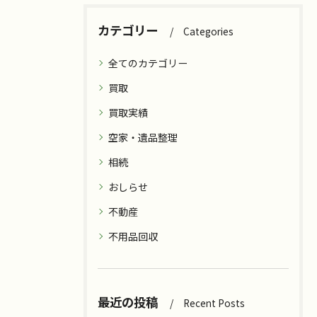
カテゴリー
Categories
全てのカテゴリー
買取
買取実績
空家・遺品整理
相続
おしらせ
不動産
不用品回収
最近の投稿
Recent Posts