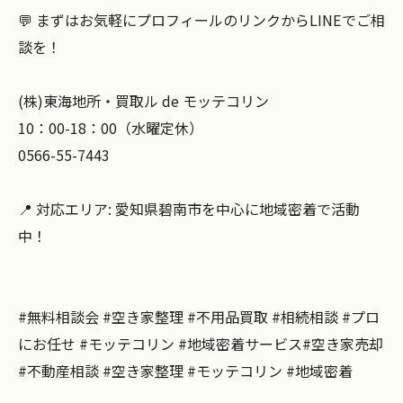
💬 まずはお気軽にプロフィールのリンクからLINEでご相
談を！
(株)東海地所・買取ル de モッテコリン
10：00-18：00（水曜定休）
0566-55-7443
📍 対応エリア: 愛知県碧南市を中心に地域密着で活動
中！
#無料相談会 #空き家整理 #不用品買取 #相続相談 #プロ
にお任せ #モッテコリン #地域密着サービス#空き家売却
#不動産相談 #空き家整理 #モッテコリン #地域密着