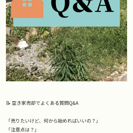
📝 空き家売却でよくある質問Q&A
「売りたいけど、何から始めればいいの？」
「注意点は？」