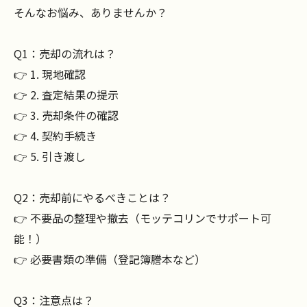
そんなお悩み、ありませんか？
Q1：売却の流れは？
👉 1. 現地確認
👉 2. 査定結果の提示
👉 3. 売却条件の確認
👉 4. 契約手続き
👉 5. 引き渡し
Q2：売却前にやるべきことは？
👉 不要品の整理や撤去（モッテコリンでサポート可
能！）
👉 必要書類の準備（登記簿謄本など）
Q3：注意点は？