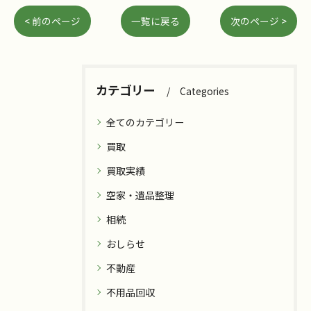
< 前のページ
一覧に戻る
次のページ >
カテゴリー
Categories
全てのカテゴリー
買取
買取実績
空家・遺品整理
相続
おしらせ
不動産
不用品回収