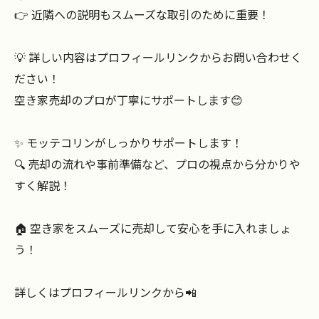
👉 近隣への説明もスムーズな取引のために重要！
💡 詳しい内容はプロフィールリンクからお問い合わせく
ださい！
空き家売却のプロが丁寧にサポートします😊
✨ モッテコリンがしっかりサポートします！
🔍 売却の流れや事前準備など、プロの視点から分かりや
すく解説！
🏠 空き家をスムーズに売却して安心を手に入れましょ
う！
詳しくはプロフィールリンクから📲