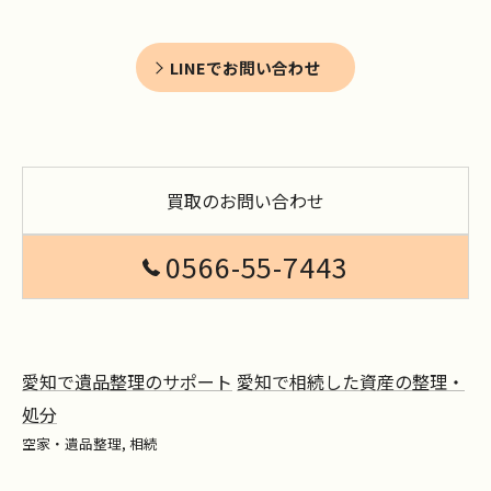
LINEでお問い合わせ
買取のお問い合わせ
0566-55-7443
愛知で遺品整理のサポート
愛知で相続した資産の整理・
処分
空家・遺品整理
相続