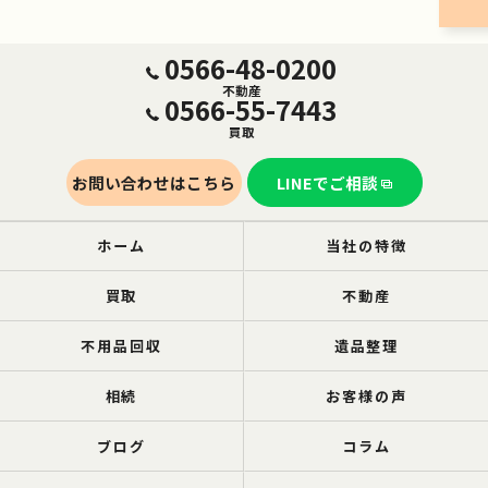
0566-48-0200
不動産
0566-55-7443
買取
お問い合わせはこちら
LINEでご相談
ホーム
当社の特徴
買取
不動産
不用品回収
遺品整理
相続
お客様の声
ブログ
コラム