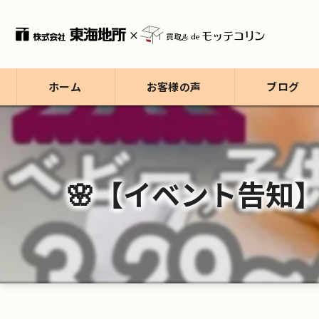
ホーム
お客様の声
ブログ
ブログ
コラム
🌸【イベント告知】