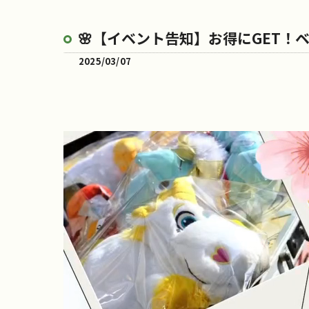
🌸【イベント告知】お得にGET！ベ
2025/03/07