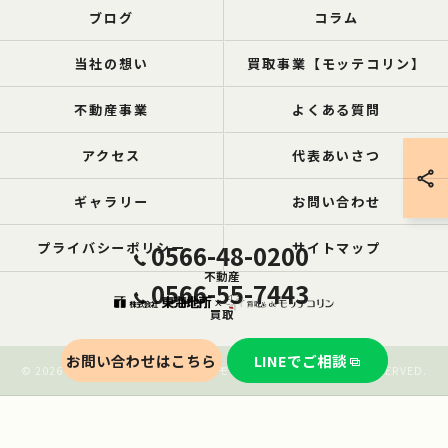
ブログ
コラム
当社の想い
買取事業【モッテコリン】
不動産事業
よくある質問
アクセス
代表あいさつ
ギャラリー
お問い合わせ
プライバシーポリシー
0566-48-0200
サイトマップ
不動産
0566-55-7443
買取
お問い合わせはこちら
LINEでご相談
© 2026 愛知の空き家なら買取ル de モッテコリン ALL RIGHTS RESERVED.