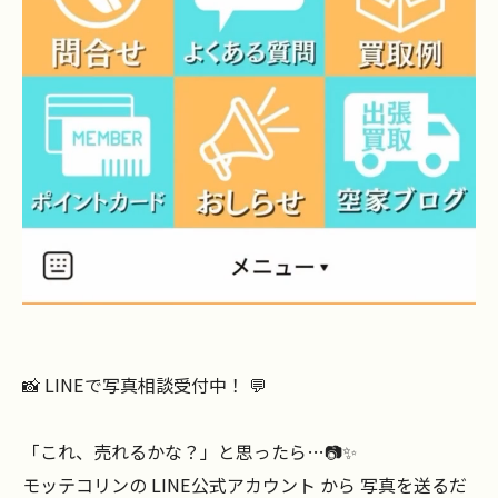
📸 LINEで写真相談受付中！ 💬
「これ、売れるかな？」と思ったら…📷✨
モッテコリンの LINE公式アカウント から 写真を送るだ