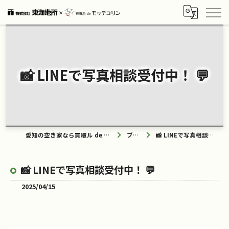
📸 LINEで写真相談受付中！ 💬
愛知の空き家なら買取ル de モッテコリン
ブログ
📸 LINEで写真相談受付中！ 💬
📸 LINEで写真相談受付中！ 💬
2025/04/15