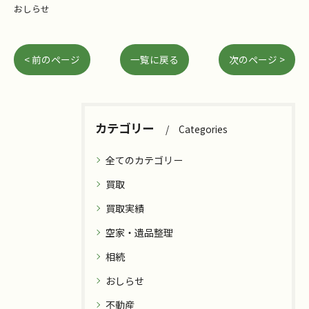
おしらせ
< 前のページ
一覧に戻る
次のページ >
カテゴリー
Categories
全てのカテゴリー
買取
買取実績
空家・遺品整理
相続
おしらせ
不動産