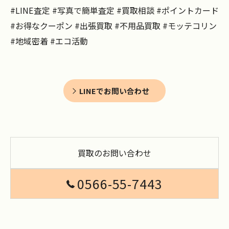
#LINE査定 #写真で簡単査定 #買取相談 #ポイントカード
#お得なクーポン #出張買取 #不用品買取 #モッテコリン
#地域密着 #エコ活動
LINEでお問い合わせ
買取のお問い合わせ
0566-55-7443