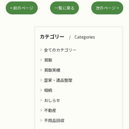
< 前のページ
一覧に戻る
次のページ >
カテゴリー
Categories
全てのカテゴリー
買取
買取実績
空家・遺品整理
相続
おしらせ
不動産
不用品回収