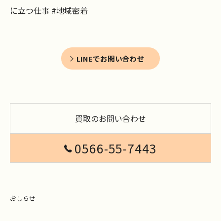
に立つ仕事 #地域密着
LINEでお問い合わせ
買取のお問い合わせ
0566-55-7443
おしらせ