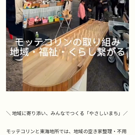
＼ 地域に寄り添い、みんなでつくる「やさしいまち」／
モッテコリンと東海地所では、地域の空き家整理・不用