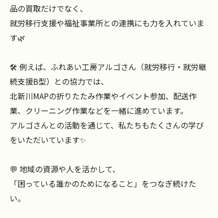
品の買取だけでなく、
就労移行支援や福祉事業所との連携にも力を入れていま
す🌿
🛠 例えば、ふれあい工房アルゴさん（就労移行・就労継
続支援B型）との協力では、
北新川MAPの折りたたみ作業やイベント参加、配送作
業、クリーニング作業などを一緒に進めています。
アルゴさんとの活動を通じて、私たちもたくさんの学び
をいただいています✨
💬 地域の資源や人を活かして、
「困っている誰かのためになること」をつなぎ続けた
い。