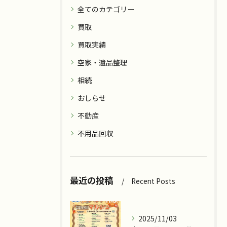
全てのカテゴリー
買取
買取実績
空家・遺品整理
相続
おしらせ
不動産
不用品回収
最近の投稿
Recent Posts
2025/11/03