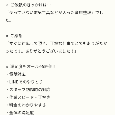
🔹 ご依頼のきっかけは…
「使っていない電気工具などが入った倉庫整理」でし
た。
🔹 ご感想
「すぐに対応して頂き、丁寧な仕事でとてもありがたか
ったです。ありがとうございました！」
🔹 満足度もオール⭐️5評価‼️
・電話対応
・LINEでのやりとり
・スタッフ訪問時の対応
・作業スピード・丁寧さ
・料金のわかりやすさ
・全体の満足度