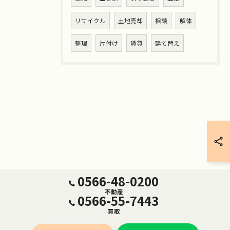
リサイクル
土地売却
相談
解体
整理
片付け
賃貸
建て替え
0566-48-0200
不動産
0566-55-7443
買取