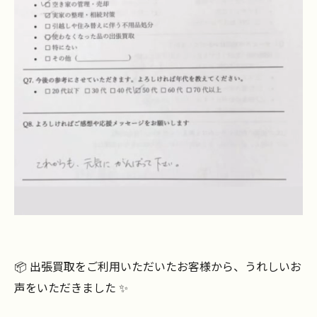
📦 出張買取をご利用いただいたお客様から、うれしいお
声をいただきました ✨