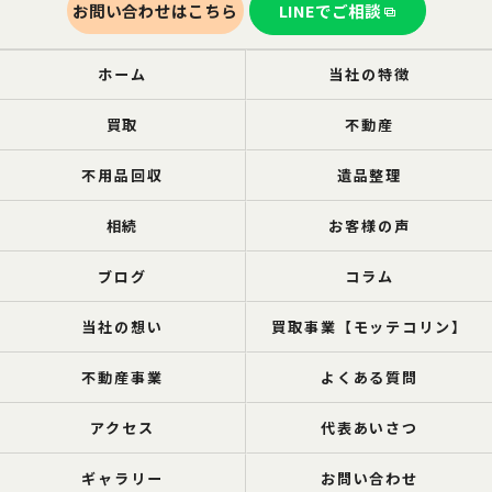
お問い合わせはこちら
LINEでご相談
ホーム
当社の特徴
買取
不動産
不用品回収
遺品整理
相続
お客様の声
ブログ
コラム
当社の想い
買取事業【モッテコリン】
不動産事業
よくある質問
アクセス
代表あいさつ
ギャラリー
お問い合わせ