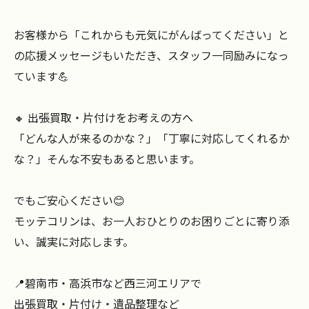
お客様から「これからも元気にがんばってください」と
の応援メッセージもいただき、スタッフ一同励みになっ
ています💪
🔸 出張買取・片付けをお考えの方へ
「どんな人が来るのかな？」「丁寧に対応してくれるか
な？」そんな不安もあると思います。
でもご安心ください😊
モッテコリンは、お一人おひとりのお困りごとに寄り添
い、誠実に対応します。
📍碧南市・高浜市など西三河エリアで
出張買取・片付け・遺品整理など