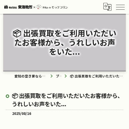
📦 出張買取をご利用いただい
たお客様から、うれしいお声
をいた...
愛知の空き家なら買取ル de モッテコリン
ブログ
📦 出張買取をご利用いただいたお客様から、うれしいお声をいた...
📦 出張買取をご利用いただいたお客様から、
うれしいお声をいた...
2025/08/16