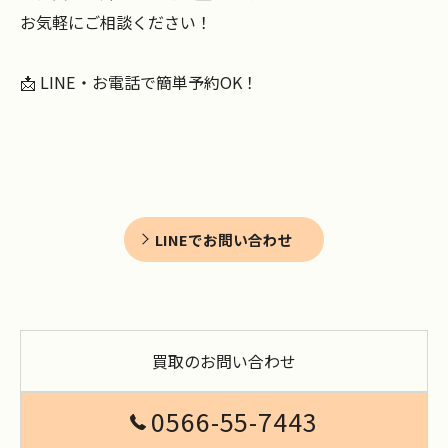
お気軽にご相談ください！
📩 LINE・お電話で簡単予約OK！
LINEでお問い合わせ
買取のお問い合わせ
0566-55-7443