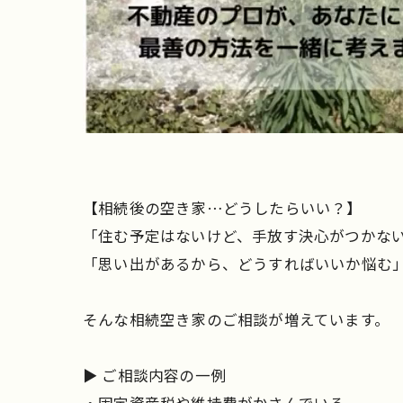
【相続後の空き家…どうしたらいい？】
「住む予定はないけど、手放す決心がつかな
「思い出があるから、どうすればいいか悩む
そんな相続空き家のご相談が増えています。
▶ ご相談内容の一例