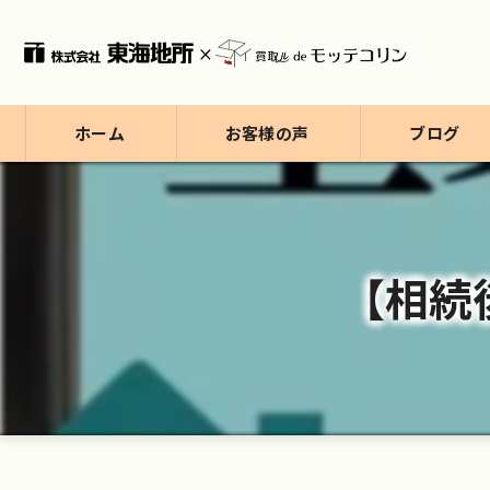
ホーム
お客様の声
ブログ
ブログ
コラム
【相続