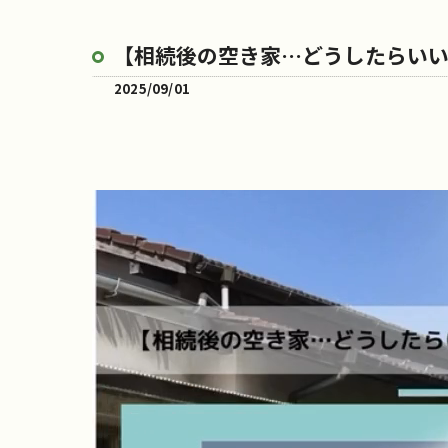
【相続後の空き家…どうしたらい
2025/09/01