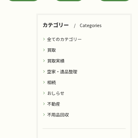
カテゴリー
Categories
全てのカテゴリー
買取
買取実績
空家・遺品整理
相続
おしらせ
不動産
不用品回収