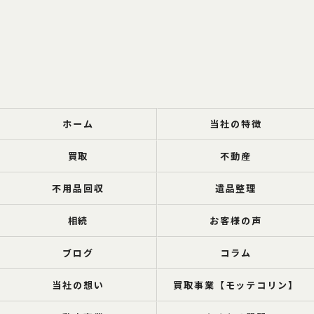
ホーム
当社の特徴
買取
不動産
不用品回収
遺品整理
相続
お客様の声
ブログ
コラム
当社の想い
買取事業【モッテコリン】