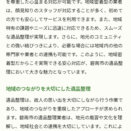
を尊重した心温まる対応が可能です。地域密着型の業者
は、顔見知りのスタッフが対応することが多く、初めて
の方でも安心してサービスを利用できます。また、地域
特有の課題やニーズに迅速に対応できるため、スムーズ
な遺品整理が実現します。さらに、地元のコミュニティ
との強い結びつきにより、必要な場合には地域内の他の
専門家や業者との連携も可能です。このように、地域密
着型だからこそ実現できる安心対応が、碧南市の遺品整
理において大きな魅力となっています。
地域のつながりを大切にした遺品整理
遺品整理は、故人の思い出を大切にしながら行う作業で
あり、地域のつながりを重視したアプローチが求められ
ます。碧南市の遺品整理業者は、地元の風習や文化を理
解し、地域社会との連携を大切にしています。これによ