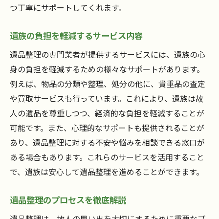
つ丁寧にサポートしてくれます。
遺族の負担を軽減するサービス内容
遺品整理の専門業者が提供するサービスには、遺族の心
身の負担を軽減するための様々なサポートがあります。
例えば、物品の分類や整理、処分の他に、貴重品の査定
や買取サービスも行っています。これにより、遺族は故
人の遺品を尊重しつつ、経済的な負担を軽減することが
可能です。また、心理的なサポートも提供されることが
あり、遺品整理に対する不安や悩みを相談できる窓口が
ある場合もあります。これらのサービスを活用すること
で、遺族は安心して遺品整理を進めることができます。
遺品整理のプロセスを徹底解説
遺品整理は、故人の思い出を大切にするために重要なプ