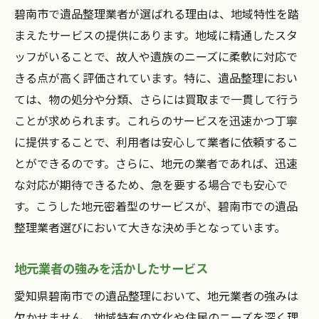
碧南市で遺品整理業者が選ばれる理由は、地域特性を踏
まえたサービスの提供にあります。地域に精通したスタ
ッフがいることで、故人や遺族のニーズに柔軟に対応で
きる点が高く評価されています。特に、遺品整理におい
ては、物の処分や分類、さらには買取まで一貫して行う
ことが求められます。これらのサービスを迅速かつ丁寧
に提供することで、利用者は安心して業者に依頼するこ
とができるのです。さらに、地元の業者であれば、迅速
な対応が期待できるため、急を要する場合でも安心で
す。こうした地元密着型のサービスが、碧南市での遺品
整理業者選びにおいて大きな決め手となっています。
地元業者の強みを活かしたサービス
愛知県碧南市での遺品整理において、地元業者の強みは
欠かせません。地域特有の文化や住民のニーズを深く理