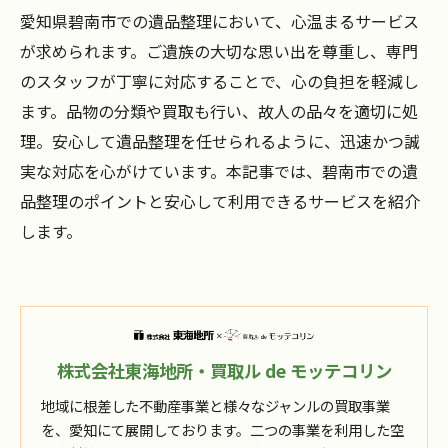
愛知県碧南市での遺品整理において、心温まるサービス
が求められます。ご遺族の大切な思い出を尊重し、専門
のスタッフが丁寧に対応することで、心の負担を軽減し
ます。品物の分類や買取も行い、故人の品々を適切に処
理。安心して遺品整理を任せられるように、迅速かつ誠
実な対応を心がけています。本記事では、碧南市での遺
品整理のポイントと安心して利用できるサービスを紹介
します。
株式会社東海地所・買取ル de モッテコリン
地域に根差した不動産事業と様々なジャンルの買取事業
を、愛知にて展開しております。二つの事業を利用した空