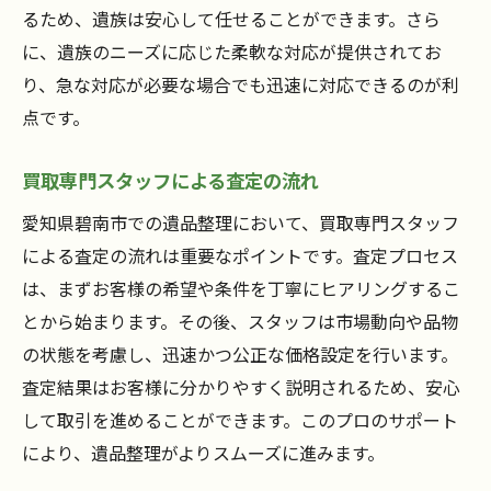
るため、遺族は安心して任せることができます。さら
に、遺族のニーズに応じた柔軟な対応が提供されてお
り、急な対応が必要な場合でも迅速に対応できるのが利
点です。
買取専門スタッフによる査定の流れ
愛知県碧南市での遺品整理において、買取専門スタッフ
による査定の流れは重要なポイントです。査定プロセス
は、まずお客様の希望や条件を丁寧にヒアリングするこ
とから始まります。その後、スタッフは市場動向や品物
の状態を考慮し、迅速かつ公正な価格設定を行います。
査定結果はお客様に分かりやすく説明されるため、安心
して取引を進めることができます。このプロのサポート
により、遺品整理がよりスムーズに進みます。