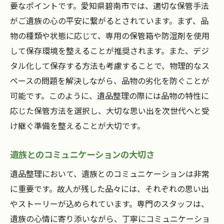
要なポイントです。愛知県碧南市では、適切な保管手法
がご遺族の心の平安に繋がるとされています。まず、品
物の種類や状態に応じて、専用の保管箱や防湿剤を使用
して保存環境を整えることが推奨されます。また、デジ
タル化して保存する方法も考慮することで、物理的なス
ペースの問題を解決しながら、品物の劣化を防ぐことが
可能です。このように、遺品整理の際には品物の特性に
応じた保管方法を選択し、大切な思い出を次世代へと受
け継ぐ準備を整えることが大切です。
遺族とのコミュニケーションの大切さ
遺品整理において、遺族とのコミュニケーションは非常
に重要です。故人が残した品々には、それぞれの思い出
やストーリーが込められています。専門のスタッフは、
遺族の心情に寄り添いながら、丁寧にコミュニケーショ