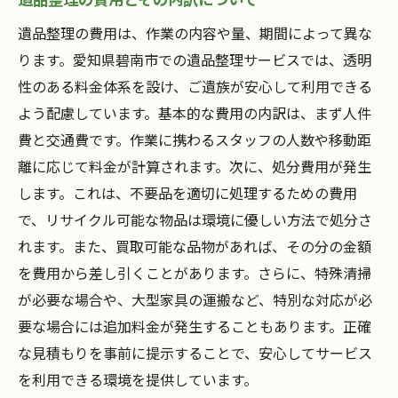
遺品整理の費用は、作業の内容や量、期間によって異な
ります。愛知県碧南市での遺品整理サービスでは、透明
性のある料金体系を設け、ご遺族が安心して利用できる
よう配慮しています。基本的な費用の内訳は、まず人件
費と交通費です。作業に携わるスタッフの人数や移動距
離に応じて料金が計算されます。次に、処分費用が発生
します。これは、不要品を適切に処理するための費用
で、リサイクル可能な物品は環境に優しい方法で処分さ
れます。また、買取可能な品物があれば、その分の金額
を費用から差し引くことがあります。さらに、特殊清掃
が必要な場合や、大型家具の運搬など、特別な対応が必
要な場合には追加料金が発生することもあります。正確
な見積もりを事前に提示することで、安心してサービス
を利用できる環境を提供しています。