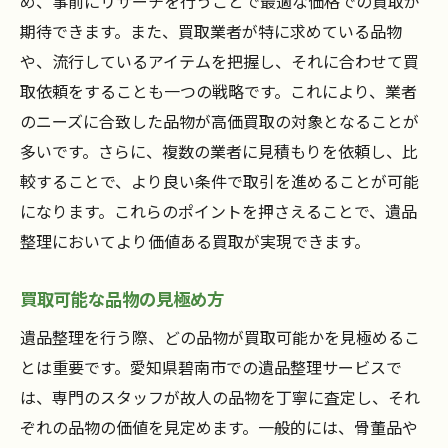
め、事前にリサーチを行うことで最適な価格での買取が
期待できます。また、買取業者が特に求めている品物
や、流行しているアイテムを把握し、それに合わせて買
取依頼をすることも一つの戦略です。これにより、業者
のニーズに合致した品物が高価買取の対象となることが
多いです。さらに、複数の業者に見積もりを依頼し、比
較することで、より良い条件で取引を進めることが可能
になります。これらのポイントを押さえることで、遺品
整理においてより価値ある買取が実現できます。
買取可能な品物の見極め方
遺品整理を行う際、どの品物が買取可能かを見極めるこ
とは重要です。愛知県碧南市での遺品整理サービスで
は、専門のスタッフが故人の品物を丁寧に査定し、それ
ぞれの品物の価値を見定めます。一般的には、骨董品や