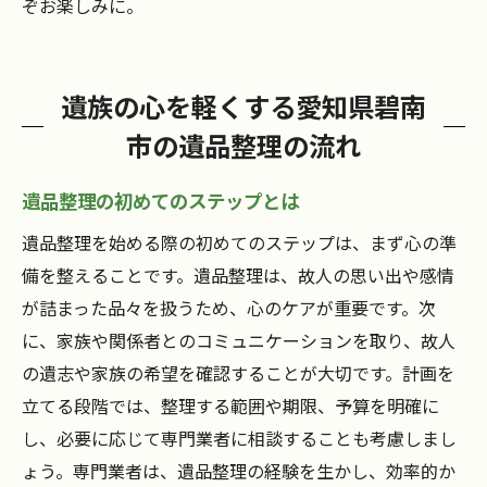
ぞお楽しみに。
遺族の心を軽くする愛知県碧南
市の遺品整理の流れ
遺品整理の初めてのステップとは
遺品整理を始める際の初めてのステップは、まず心の準
備を整えることです。遺品整理は、故人の思い出や感情
が詰まった品々を扱うため、心のケアが重要です。次
に、家族や関係者とのコミュニケーションを取り、故人
の遺志や家族の希望を確認することが大切です。計画を
立てる段階では、整理する範囲や期限、予算を明確に
し、必要に応じて専門業者に相談することも考慮しまし
ょう。専門業者は、遺品整理の経験を生かし、効率的か