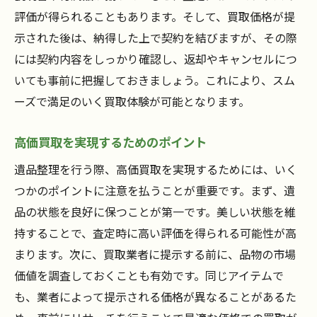
評価が得られることもあります。そして、買取価格が提
示された後は、納得した上で契約を結びますが、その際
には契約内容をしっかり確認し、返却やキャンセルにつ
いても事前に把握しておきましょう。これにより、スム
ーズで満足のいく買取体験が可能となります。
高価買取を実現するためのポイント
遺品整理を行う際、高価買取を実現するためには、いく
つかのポイントに注意を払うことが重要です。まず、遺
品の状態を良好に保つことが第一です。美しい状態を維
持することで、査定時に高い評価を得られる可能性が高
まります。次に、買取業者に提示する前に、品物の市場
価値を調査しておくことも有効です。同じアイテムで
も、業者によって提示される価格が異なることがあるた