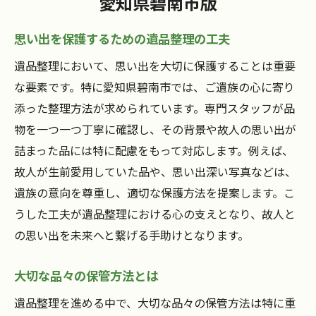
愛知県碧南市版
思い出を保護するための遺品整理の工夫
遺品整理において、思い出を大切に保護することは重要
な要素です。特に愛知県碧南市では、ご遺族の心に寄り
添った整理方法が求められています。専門スタッフが品
物を一つ一つ丁寧に確認し、その背景や故人の思い出が
詰まった品には特に配慮をもって対応します。例えば、
故人が生前愛用していた品や、思い出深い写真などは、
遺族の意向を尊重し、適切な保護方法を提案します。こ
うした工夫が遺品整理における心の支えとなり、故人と
の思い出を未来へと繋げる手助けとなります。
大切な品々の保管方法とは
遺品整理を進める中で、大切な品々の保管方法は特に重