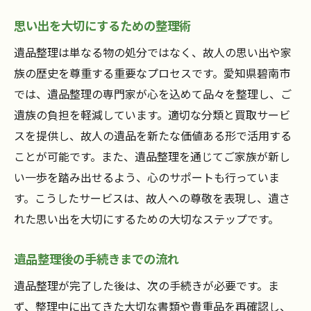
思い出を大切にするための整理術
遺品整理は単なる物の処分ではなく、故人の思い出や家
族の歴史を尊重する重要なプロセスです。愛知県碧南市
では、遺品整理の専門家が心を込めて品々を整理し、ご
遺族の負担を軽減しています。適切な分類と買取サービ
スを提供し、故人の遺品を新たな価値ある形で活用する
ことが可能です。また、遺品整理を通じてご家族が新し
い一歩を踏み出せるよう、心のサポートも行っていま
す。こうしたサービスは、故人への尊敬を表現し、遺さ
れた思い出を大切にするための大切なステップです。
遺品整理後の手続きまでの流れ
遺品整理が完了した後は、次の手続きが必要です。ま
ず、整理中に出てきた大切な書類や貴重品を再確認し、