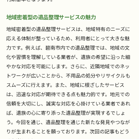
地域密着型の遺品整理サービスの魅力
地域密着型の遺品整理サービスは、地域特有のニーズに
応える体制が整っているため、利用者にとって大きな魅
力です。例えば、碧南市内での遺品整理では、地域の文
化や習慣を理解している業者が、遺族の希望に沿った細
やかな対応を可能にします。さらに、近隣地域でのネッ
トワークが広いことから、不用品の処分やリサイクルも
スムーズに行えます。また、地域に根ざしたサービス
は、迅速な対応が期待できる点も魅力的です。地元での
信頼を大切にし、誠実な対応を心掛けている業者であれ
ば、遺族の心に寄り添った遺品整理が実現するでしょ
う。今回を通じ、遺品整理を通じた新たな発見やつなが
りが生まれることを願っております。次回の記事もどう