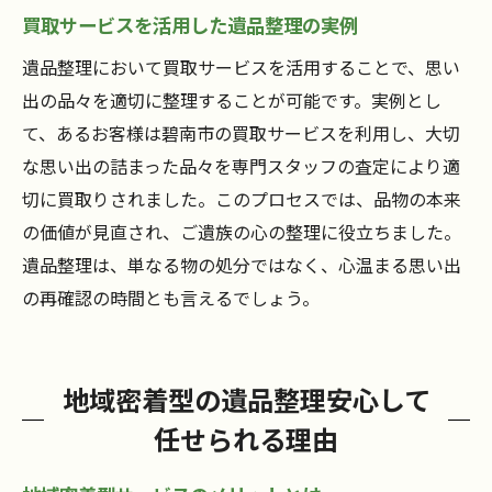
買取サービスを活用した遺品整理の実例
遺品整理において買取サービスを活用することで、思い
出の品々を適切に整理することが可能です。実例とし
て、あるお客様は碧南市の買取サービスを利用し、大切
な思い出の詰まった品々を専門スタッフの査定により適
切に買取りされました。このプロセスでは、品物の本来
の価値が見直され、ご遺族の心の整理に役立ちました。
遺品整理は、単なる物の処分ではなく、心温まる思い出
の再確認の時間とも言えるでしょう。
地域密着型の遺品整理安心して
任せられる理由