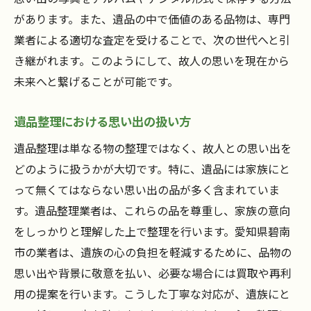
があります。また、遺品の中で価値のある品物は、専門
業者による適切な査定を受けることで、次の世代へと引
き継がれます。このようにして、故人の思いを現在から
未来へと繋げることが可能です。
遺品整理における思い出の扱い方
遺品整理は単なる物の整理ではなく、故人との思い出を
どのように扱うかが大切です。特に、遺品には家族にと
って無くてはならない思い出の品が多く含まれていま
す。遺品整理業者は、これらの品を尊重し、家族の意向
をしっかりと理解した上で整理を行います。愛知県碧南
市の業者は、遺族の心の負担を軽減するために、品物の
思い出や背景に敬意を払い、必要な場合には買取や再利
用の提案を行います。こうした丁寧な対応が、遺族にと