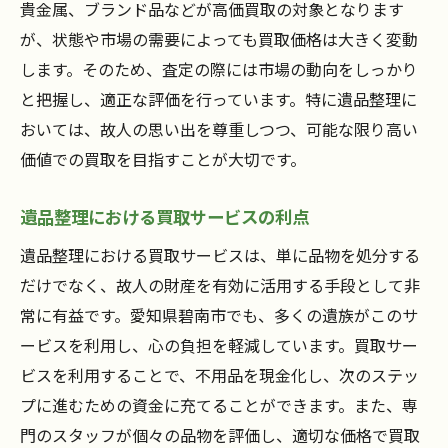
貴金属、ブランド品などが高価買取の対象となります
が、状態や市場の需要によっても買取価格は大きく変動
します。そのため、査定の際には市場の動向をしっかり
と把握し、適正な評価を行っています。特に遺品整理に
おいては、故人の思い出を尊重しつつ、可能な限り高い
価値での買取を目指すことが大切です。
遺品整理における買取サービスの利点
遺品整理における買取サービスは、単に品物を処分する
だけでなく、故人の財産を有効に活用する手段として非
常に有益です。愛知県碧南市でも、多くの遺族がこのサ
ービスを利用し、心の負担を軽減しています。買取サー
ビスを利用することで、不用品を現金化し、次のステッ
プに進むための資金に充てることができます。また、専
門のスタッフが個々の品物を評価し、適切な価格で買取