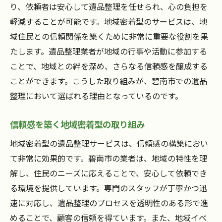
り、依頼者は安心して遺品整理を任せられ、心の負担を
軽減することが可能です。地域密着型のサービスは、地
域住民との信頼関係を築くために非常に重要な役割を果
たします。遺品整理業者が地域の行事や活動に参加する
ことで、地域との絆を深め、さらなる信頼感を醸成する
ことができます。こうした取り組みが、碧南市での遺品
整理において選ばれる理由となっているのです。
信頼感を築く地域密着型の取り組み
地域密着型の遺品整理サービスは、信頼感の構築におい
て非常に効果的です。碧南市の業者は、地域の特性を理
解し、住民のニーズに応えることで、安心して依頼でき
る環境を提供しています。専門のスタッフが丁寧かつ迅
速に対応し、遺品整理のプロセスを透明性のある形で進
めることで、顧客の信頼を得ています。また、地域イベ