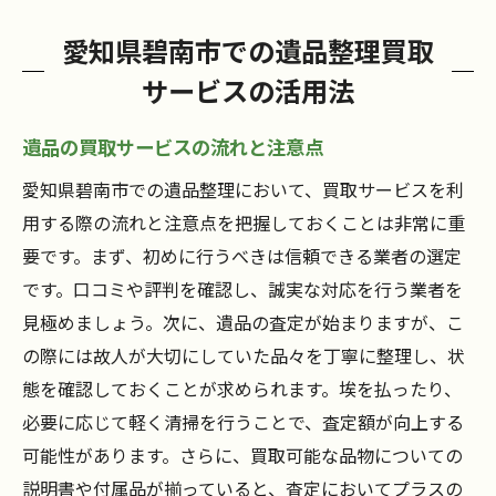
愛知県碧南市での遺品整理買取
サービスの活用法
遺品の買取サービスの流れと注意点
愛知県碧南市での遺品整理において、買取サービスを利
用する際の流れと注意点を把握しておくことは非常に重
要です。まず、初めに行うべきは信頼できる業者の選定
です。口コミや評判を確認し、誠実な対応を行う業者を
見極めましょう。次に、遺品の査定が始まりますが、こ
の際には故人が大切にしていた品々を丁寧に整理し、状
態を確認しておくことが求められます。埃を払ったり、
必要に応じて軽く清掃を行うことで、査定額が向上する
可能性があります。さらに、買取可能な品物についての
説明書や付属品が揃っていると、査定においてプラスの