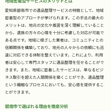
地域密着型サービスのメリットとは
愛知県碧南市での遺品整理サービスの特徴として、地域
密着型のアプローチが挙げられます。この手法の最大の
メリットは、地元の文化や風習を深く理解していること
から、遺族の方々の心情を十分に考慮した対応が可能で
ある点です。地域に根ざした業者は、コミュニティとの
信頼関係を構築しており、地元の人々からの依頼にも迅
速に対応できる体制を整えています。これにより、利用
者は安心して専門スタッフに遺品整理を任せることがで
きます。また、地域に密着したサービスは、単なるビジ
ネス取引を超えた人間関係を築くことができ、遺品整理
という繊細なプロセスにおいても、安心感を提供するこ
とができます。
碧南市で選ばれる理由を徹底分析