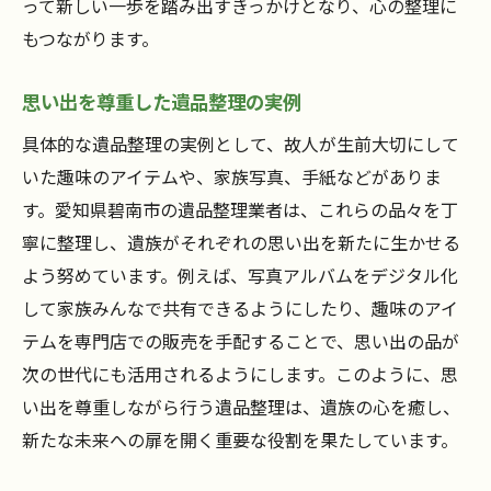
って新しい一歩を踏み出すきっかけとなり、心の整理に
もつながります。
思い出を尊重した遺品整理の実例
具体的な遺品整理の実例として、故人が生前大切にして
いた趣味のアイテムや、家族写真、手紙などがありま
す。愛知県碧南市の遺品整理業者は、これらの品々を丁
寧に整理し、遺族がそれぞれの思い出を新たに生かせる
よう努めています。例えば、写真アルバムをデジタル化
して家族みんなで共有できるようにしたり、趣味のアイ
テムを専門店での販売を手配することで、思い出の品が
次の世代にも活用されるようにします。このように、思
い出を尊重しながら行う遺品整理は、遺族の心を癒し、
新たな未来への扉を開く重要な役割を果たしています。