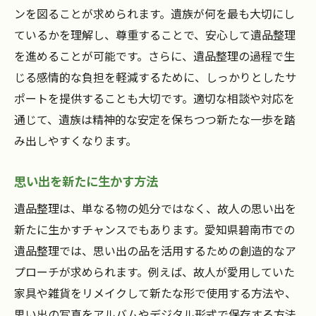
ンを図ることが求められます。遺族が何を最も大切にし
ているかを理解し、尊重することで、安心して遺品整理
を進めることが可能です。さらに、遺品整理の過程で生
じる感情的な負担を軽減するために、しっかりとしたサ
ポートを提供することも大切です。適切な相談や対応を
通じて、遺族は精神的な安定を保ちつつ新たな一歩を踏
み出しやすくなります。
思い出を新たに生かす方法
遺品整理は、単なる物の処分ではなく、故人の思い出を
新たに生かすチャンスでもあります。愛知県碧南市での
遺品整理では、思い出の品を活用するための創造的なア
プローチが求められます。例えば、故人が愛用していた
家具や雑貨をリメイクして新たな形で使用する方法や、
思い出の写真をアルバムやデジタル形式で保存する方法