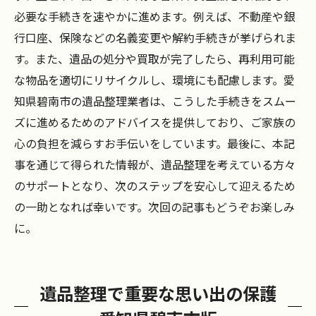
必要な手続きを速やかに進めます。例えば、不動産や銀
行口座、保険などの名義変更や解約手続きが挙げられま
す。また、遺品の処分や買取が完了したら、再利用可能
な物品を適切にリサイクルし、環境にも配慮します。愛
知県碧南市の遺品整理業者は、こうした手続きをスムー
ズに進めるためのアドバイスを提供しており、ご家族の
心の負担を減らすお手伝いをしています。最後に、本記
事を通じて得られた情報が、遺品整理を考えている方々
のサポートとなり、次のステップを安心して迎えるため
の一助となれば幸いです。次回の記事もどうぞお楽しみ
に。
遺品整理で重要な思い出の保護