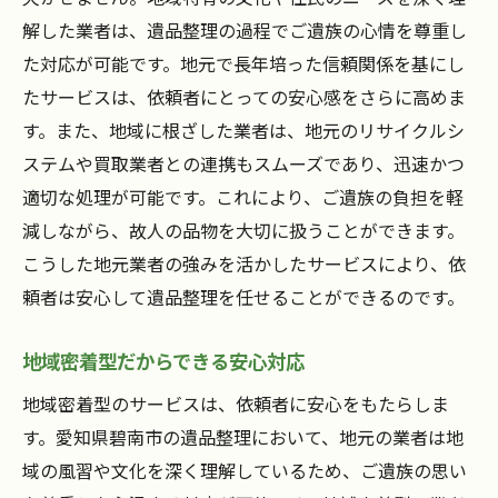
解した業者は、遺品整理の過程でご遺族の心情を尊重し
た対応が可能です。地元で長年培った信頼関係を基にし
たサービスは、依頼者にとっての安心感をさらに高めま
す。また、地域に根ざした業者は、地元のリサイクルシ
ステムや買取業者との連携もスムーズであり、迅速かつ
適切な処理が可能です。これにより、ご遺族の負担を軽
減しながら、故人の品物を大切に扱うことができます。
こうした地元業者の強みを活かしたサービスにより、依
頼者は安心して遺品整理を任せることができるのです。
地域密着型だからできる安心対応
地域密着型のサービスは、依頼者に安心をもたらしま
す。愛知県碧南市の遺品整理において、地元の業者は地
域の風習や文化を深く理解しているため、ご遺族の思い