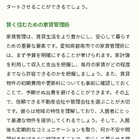
タートさせることができるでしょう。
賢く住むための家賃管理術
家賃管理は、賃貸生活をより豊かにし、安心して暮らす
ための重要な要素です。愛知県碧南市での家賃管理術に
は、まず予算を明確にすることが挙げられます。家計簿
を利用して収入と支出を把握し、毎月の家賃がどの程度
までなら許容できるのかを把握しましょう。また、賃貸
物件の初期費用や更新料についても事前に確認しておく
ことで、予期せぬ出費を避けることができます。その上
で、信頼できる不動産会社や管理会社を選ぶことが大切
です。彼らは地域の特性を理解しており、入居者にとっ
て最適な物件を提供してくれるでしょう。そして、入居
後も定期的なコミュニケーションを取り、何か不安や問
題があればすぐに相談することで、安心して暮らせる環