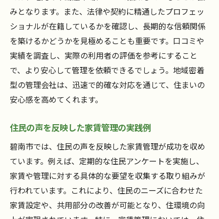
みとなります。また、法律や契約に精通したプロフェッ
ショナルが在籍しているかを確認し、長期的な信頼関係
を築けるかどうかを見極めることも重要です。口コミや
実績を調査し、実際の利用者の評価を参考にすること
で、より安心して管理を依頼できるでしょう。地域密着
型の管理会社は、迅速で的確な対応を通じて、住まいの
安心感を高めてくれます。
住民の声を反映した家賃管理の実践例
碧南市では、住民の声を反映した家賃管理が成功を収め
ています。例えば、定期的な住民アンケートを実施し、
家賃や管理に対する具体的な要望を収集する取り組みが
行われています。これにより、住民のニーズに合わせた
家賃設定や、共用部分の改善が可能となり、住環境の向