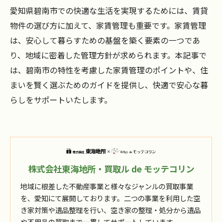
愛知県碧南市での快適な生活を実現するためには、賃貸
物件の選び方に加えて、家賃管理も重要です。家賃管理
は、安心して暮らすための基盤を築く要素の一つであ
り、地域に密着した管理方針が求められます。本記事で
は、碧南市の特性を考慮した家賃管理のポイントや、住
まいを賢く選ぶためのガイドを提供し、快適で安心な暮
らしをサポートいたします。
株式会社東海地所・買取ル de モッテコリン
地域に根差した不動産事業と様々なジャンルの買取事業
を、愛知にて展開しております。二つの事業を利用した空
き家対策や遺品整理を行い、空き家の整理・処分から遺品
や不用品の買取まで一貫してサポートしています。