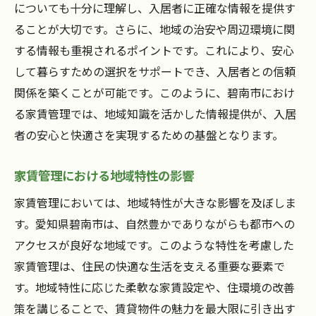
についても十分に理解し、入居者に正確な情報を提供す
ることが大切です。さらに、地域の治安や周辺環境に関
する情報も重視されるポイントです。これにより、安心
して暮らすための選択をサポートでき、入居者との信頼
関係を築くことが可能です。このように、碧南市におけ
る家賃管理では、地域知識を活かした情報提供が、入居
者の安心と快適さを実現するための基盤となります。
家賃管理における地域特性の影響
家賃管理においては、地域特性が大きな影響を及ぼしま
す。愛知県碧南市は、自然豊かでありながらも都市への
アクセスが良好な地域です。このような特性を考慮した
家賃管理は、住民の快適な生活を支える重要な要素で
す。地域特性に応じた柔軟な家賃設定や、住環境の改善
策を講じることで、賃貸物件の魅力を最大限に引き出す