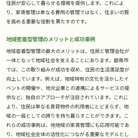
住民が安心して暮らせる環境を提供します。これによ
り、家賃管理は単なる費用の管理ではなく、住まいの質
を高める重要な役割を果たすのです。
地域密着型管理のメリットと成功事例
地域密着型管理の最大のメリットは、住民と管理会社が
一体となって地域社会を支えることにあります。碧南市
では、この取り組みが成功を収め、住民の生活満足度が
向上しています。例えば、地域特有の文化を活かしたイ
ベントの開催や、地元企業との連携によるサービスの提
供など、独自のアプローチが注目されています。これに
より、住民は単なる賃貸物件の利用者にとどまらず、地
域の一員としての誇りを持ち暮らすことができます。こ
れらの成功事例は、他地域の家賃管理にも応用可能であ
り、地域社会全体の活性化につながる重要なモデルとし