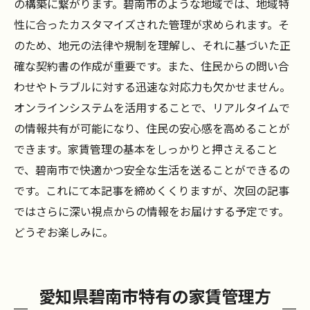
の構築に繋がります。碧南市のような地域では、地域特
性に合ったカスタマイズされた管理が求められます。そ
のため、地元の法律や規制を理解し、それに基づいた正
確な契約書の作成が重要です。また、住民からの問い合
わせやトラブルに対する迅速な対応力も欠かせません。
オンラインシステムを活用することで、リアルタイムで
の情報共有が可能になり、住民の安心感を高めることが
できます。家賃管理の基本をしっかりと押さえること
で、碧南市で快適かつ安全な生活を送ることができるの
です。これにて本記事を締めくくりますが、次回の記事
ではさらに深い視点からの情報をお届けする予定です。
どうぞお楽しみに。
愛知県碧南市特有の家賃管理方