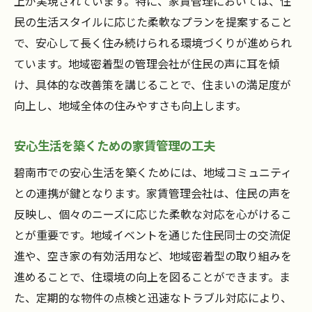
上が実現されています。特に、家賃管理においては、住
民の生活スタイルに応じた柔軟なプランを提案すること
で、安心して長く住み続けられる環境づくりが進められ
ています。地域密着型の管理会社が住民の声に耳を傾
け、具体的な改善策を講じることで、住まいの満足度が
向上し、地域全体の住みやすさも向上します。
安心生活を築くための家賃管理の工夫
碧南市での安心生活を築くためには、地域コミュニティ
との連携が鍵となります。家賃管理会社は、住民の声を
反映し、個々のニーズに応じた柔軟な対応を心がけるこ
とが重要です。地域イベントを通じた住民同士の交流促
進や、空き家の有効活用など、地域密着型の取り組みを
進めることで、住環境の向上を図ることができます。ま
た、定期的な物件の点検と迅速なトラブル対応により、