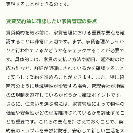
実現することができるのです。
賃貸契約前に確認したい家賃管理の要点
賃貸契約を結ぶ前に、家賃管理における重要な要点を確
認することは非常に大切です。まず、家賃管理がしっか
りと行われているかどうかをチェックすることが必要で
す。具体的には、家賃の支払い方法や期日、延滞時の対
応方針など、詳細が明確にされているかを確認すること
で安心して契約を進めることができます。また、特に碧
南市のように地域特性が影響する場合、管理会社が地域
の法規制を遵守しているかどうかも確認ポイントです。
さらに、住まいを選ぶ際には、家賃管理によって物件の
価値や安全性がどの程度維持されているかを評価するこ
とも重要です。これらの要点を押さえておくことで、契
約後のトラブルを未然に防ぎ、安心して新しい生活をス