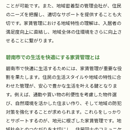
ことが可能です。また、地域密着型の管理会社が、住民
のニーズを把握し、適切なサポートを提供することも大
切です。家賃管理における地域特性の理解は、入居者の
満足度向上に直結し、地域全体の住環境をさらに向上さ
せることに繋がります。
碧南市での生活を快適にする家賃管理とは
碧南市で快適に生活するためには、家賃管理が重要な役
割を果たします。住民の生活スタイルや地域の特性に合
わせた管理が、安心で豊かな生活を叶える鍵となりま
す。例えば、通勤や買い物の利便性を考慮した物件選
び、自然環境を活かした住まい作り、そして地域の防犯
対策を強化することが求められます。これらをしっかり
とサポートするのが、地元に根ざした家賃管理です。地
域社会とのつながりを大切にし、住民同士のコミュニケ