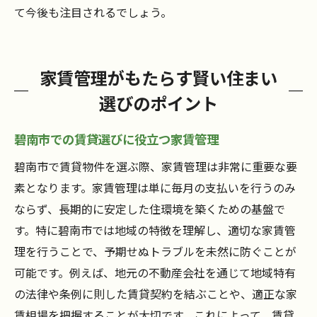
て今後も注目されるでしょう。
家賃管理がもたらす賢い住まい
選びのポイント
碧南市での賃貸選びに役立つ家賃管理
碧南市で賃貸物件を選ぶ際、家賃管理は非常に重要な要
素となります。家賃管理は単に毎月の支払いを行うのみ
ならず、長期的に安定した住環境を築くための基盤で
す。特に碧南市では地域の特徴を理解し、適切な家賃管
理を行うことで、予期せぬトラブルを未然に防ぐことが
可能です。例えば、地元の不動産会社を通じて地域特有
の法律や条例に則した賃貸契約を結ぶことや、適正な家
賃相場を把握することが大切です。これによって、賃貸