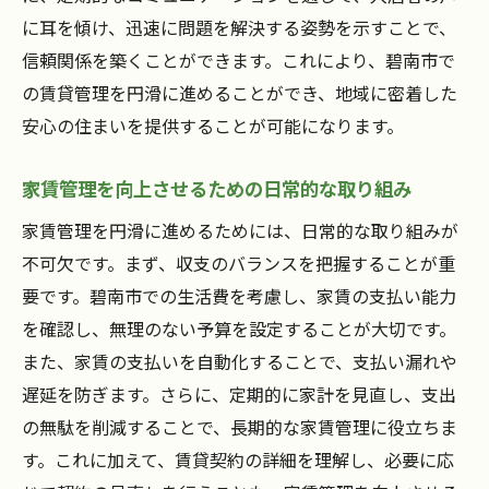
に耳を傾け、迅速に問題を解決する姿勢を示すことで、
信頼関係を築くことができます。これにより、碧南市で
の賃貸管理を円滑に進めることができ、地域に密着した
安心の住まいを提供することが可能になります。
家賃管理を向上させるための日常的な取り組み
家賃管理を円滑に進めるためには、日常的な取り組みが
不可欠です。まず、収支のバランスを把握することが重
要です。碧南市での生活費を考慮し、家賃の支払い能力
を確認し、無理のない予算を設定することが大切です。
また、家賃の支払いを自動化することで、支払い漏れや
遅延を防ぎます。さらに、定期的に家計を見直し、支出
の無駄を削減することで、長期的な家賃管理に役立ちま
す。これに加えて、賃貸契約の詳細を理解し、必要に応