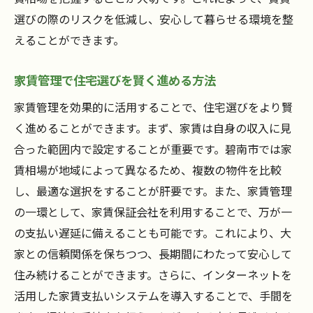
選びの際のリスクを低減し、安心して暮らせる環境を整
えることができます。
家賃管理で住宅選びを賢く進める方法
家賃管理を効果的に活用することで、住宅選びをより賢
く進めることができます。まず、家賃は自身の収入に見
合った範囲内で設定することが重要です。碧南市では家
賃相場が地域によって異なるため、複数の物件を比較
し、最適な選択をすることが肝要です。また、家賃管理
の一環として、家賃保証会社を利用することで、万が一
の支払い遅延に備えることも可能です。これにより、大
家との信頼関係を保ちつつ、長期間にわたって安心して
住み続けることができます。さらに、インターネットを
活用した家賃支払いシステムを導入することで、手間を