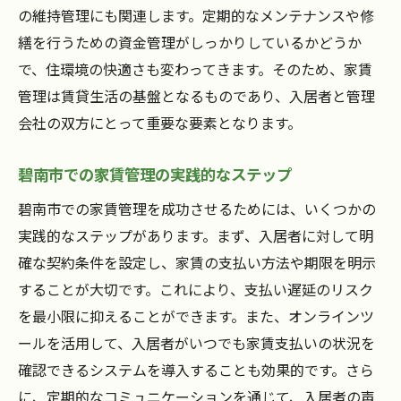
の維持管理にも関連します。定期的なメンテナンスや修
繕を行うための資金管理がしっかりしているかどうか
で、住環境の快適さも変わってきます。そのため、家賃
管理は賃貸生活の基盤となるものであり、入居者と管理
会社の双方にとって重要な要素となります。
碧南市での家賃管理の実践的なステップ
碧南市での家賃管理を成功させるためには、いくつかの
実践的なステップがあります。まず、入居者に対して明
確な契約条件を設定し、家賃の支払い方法や期限を明示
することが大切です。これにより、支払い遅延のリスク
を最小限に抑えることができます。また、オンラインツ
ールを活用して、入居者がいつでも家賃支払いの状況を
確認できるシステムを導入することも効果的です。さら
に、定期的なコミュニケーションを通じて、入居者の声