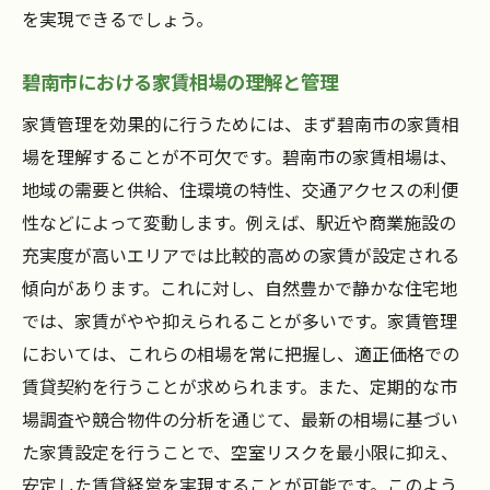
を実現できるでしょう。
碧南市における家賃相場の理解と管理
家賃管理を効果的に行うためには、まず碧南市の家賃相
場を理解することが不可欠です。碧南市の家賃相場は、
地域の需要と供給、住環境の特性、交通アクセスの利便
性などによって変動します。例えば、駅近や商業施設の
充実度が高いエリアでは比較的高めの家賃が設定される
傾向があります。これに対し、自然豊かで静かな住宅地
では、家賃がやや抑えられることが多いです。家賃管理
においては、これらの相場を常に把握し、適正価格での
賃貸契約を行うことが求められます。また、定期的な市
場調査や競合物件の分析を通じて、最新の相場に基づい
た家賃設定を行うことで、空室リスクを最小限に抑え、
安定した賃貸経営を実現することが可能です。このよう