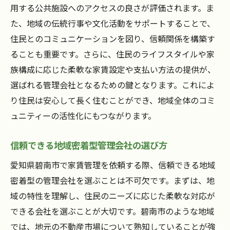
用する公共施設へのアクセスの良さが評価されます。ま
た、地域の伝統行事や文化活動をサポートすることで、
住民とのコミュニケーションを図り、信頼関係を構築す
ることも重要です。さらに、住民のライフスタイルや家
族構成に応じた柔軟な家賃設定や支払い方法の提供が、
選ばれる管理会社となるための鍵となります。これによ
り住民は安心して長く住むことができ、地域全体のコミ
ュニティーの活性化にもつながります。
信頼できる地域密着型管理会社の選び方
愛知県碧南市で家賃管理を依頼する際、信頼できる地域
密着型の管理会社を選ぶことは不可欠です。まずは、地
域の特性を理解し、住民のニーズに応じた柔軟な対応が
できる会社を選ぶことが大切です。碧南市のような地域
では、地元の不動産市場について熟知していることが強