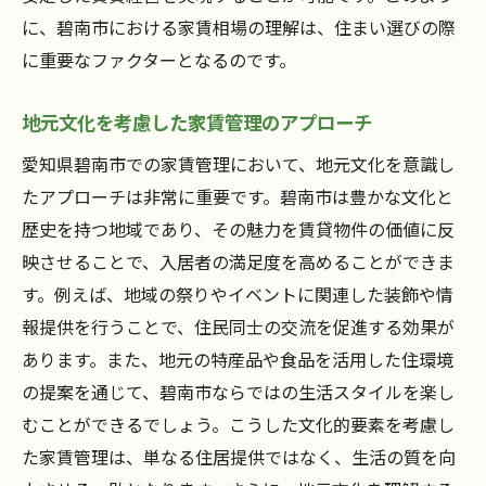
に、碧南市における家賃相場の理解は、住まい選びの際
に重要なファクターとなるのです。
地元文化を考慮した家賃管理のアプローチ
愛知県碧南市での家賃管理において、地元文化を意識し
たアプローチは非常に重要です。碧南市は豊かな文化と
歴史を持つ地域であり、その魅力を賃貸物件の価値に反
映させることで、入居者の満足度を高めることができま
す。例えば、地域の祭りやイベントに関連した装飾や情
報提供を行うことで、住民同士の交流を促進する効果が
あります。また、地元の特産品や食品を活用した住環境
の提案を通じて、碧南市ならではの生活スタイルを楽し
むことができるでしょう。こうした文化的要素を考慮し
た家賃管理は、単なる住居提供ではなく、生活の質を向