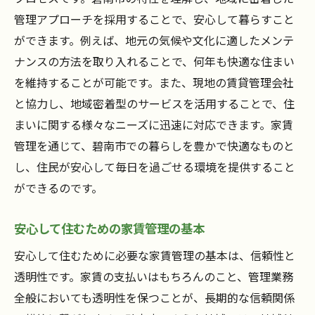
管理アプローチを採用することで、安心して暮らすこと
ができます。例えば、地元の気候や文化に適したメンテ
ナンスの方法を取り入れることで、何年も快適な住まい
を維持することが可能です。また、現地の賃貸管理会社
と協力し、地域密着型のサービスを活用することで、住
まいに関する様々なニーズに迅速に対応できます。家賃
管理を通じて、碧南市での暮らしを豊かで快適なものと
し、住民が安心して毎日を過ごせる環境を提供すること
ができるのです。
安心して住むための家賃管理の基本
安心して住むために必要な家賃管理の基本は、信頼性と
透明性です。家賃の支払いはもちろんのこと、管理業務
全般においても透明性を保つことが、長期的な信頼関係