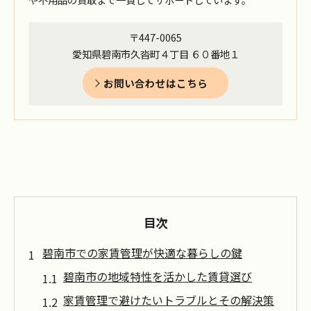
〒447-0065
愛知県碧南市久沓町４丁目 ６０番地１
お問い合わせはこちら
目次
碧南市での家賃管理が快適な暮らしの鍵
碧南市の地域特性を活かした賃貸選び
家賃管理で避けたいトラブルとその解決策