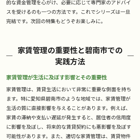
的な資金管理を心がけ、必要に応じて専門家のアドバイ
スを受けるのも一つの方法です。これでシリーズは一旦
完結です。次回の特集もどうぞお楽しみに。
家賃管理の重要性と碧南市での
実践方法
家賃管理が生活に及ぼす影響とその重要性
家賃管理は、賃貸生活において非常に重要な側面を持ち
ます。特に愛知県碧南市のような地域では、家賃管理が
生活の質に直接影響を与えることがあります。例えば、
家賃の滞納や支払い遅延が発生すると、居住者の信用度
に影響を及ぼし、将来的な賃貸契約にも悪影響を及ぼす
可能性があります。また、適切な家賃管理は、賃貸物件