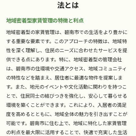
法とは
地域密着型家賃管理の特徴と利点
地域密着型の家賃管理は、碧南市での生活をより豊かに
する重要な要素です。このアプローチの特徴は、地域特
性を深く理解し、住民のニーズに合わせたサービスを提
供できる点にあります。特に、地域密着型の管理会社
は、碧南市の住環境や交通アクセス、地域コミュニティ
の特性などを踏まえ、居住者に最適な物件を提案しま
す。また、地元のイベントや文化活動に関わりを持つこ
とで、住民同士の結びつきを強化し、安心して暮らせる
環境を築くことができます。これにより、入居者の満足
度を高めるとともに、地域全体の魅力を引き出すことが
可能です。碧南市に住む上で、地域に特化した家賃管理
の利点を最大限に活用することで、快適で充実した生活