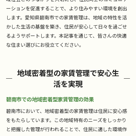
ーションを促進することで、より住みやすい環境を創出
します。愛知県碧南市での家賃管理は、地域の特性を活
かした生活の基盤を築き、住民が安心して日々を過ごせ
るようサポートします。本記事を通じて、皆さんの快適
な住まい選びにお役立てください。
地域密着型の家賃管理で安心生
活を実現
碧南市での地域密着型家賃管理の効果
碧南市において、地域密着型の家賃管理は住民に安心感
をもたらしています。この地域特有のニーズをしっかり
と把握した管理が行われることで、住民に適した環境作