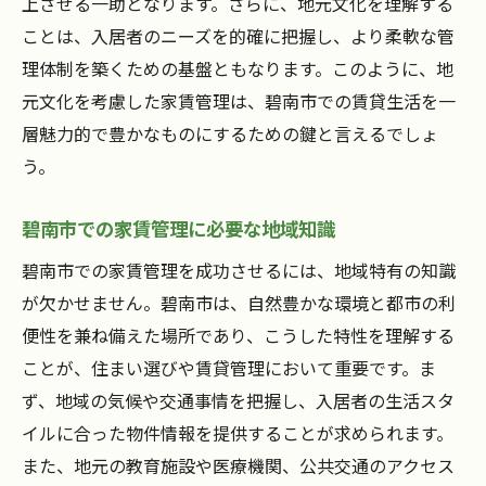
上させる一助となります。さらに、地元文化を理解する
ことは、入居者のニーズを的確に把握し、より柔軟な管
理体制を築くための基盤ともなります。このように、地
元文化を考慮した家賃管理は、碧南市での賃貸生活を一
層魅力的で豊かなものにするための鍵と言えるでしょ
う。
碧南市での家賃管理に必要な地域知識
碧南市での家賃管理を成功させるには、地域特有の知識
が欠かせません。碧南市は、自然豊かな環境と都市の利
便性を兼ね備えた場所であり、こうした特性を理解する
ことが、住まい選びや賃貸管理において重要です。ま
ず、地域の気候や交通事情を把握し、入居者の生活スタ
イルに合った物件情報を提供することが求められます。
また、地元の教育施設や医療機関、公共交通のアクセス