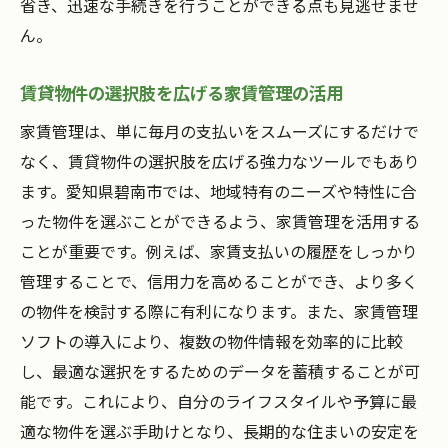
省き、迅速な手続きを行うことができる点も見逃せませ
ん。
賃貸物件の選択肢を広げる家賃管理の活用
家賃管理は、単に毎月の支払いをスムーズにするだけで
なく、賃貸物件の選択肢を広げる強力なツールでもあり
ます。愛知県碧南市では、地域特有のニーズや特性に合
った物件を選ぶことができるよう、家賃管理を活用する
ことが重要です。例えば、家賃支払いの履歴をしっかり
管理することで、信用力を高めることができ、より多く
の物件を検討する際に有利になります。また、家賃管理
ソフトの導入により、複数の物件情報を効率的に比較
し、最適な選択をするためのデータを蓄積することが可
能です。これにより、自分のライフスタイルや予算に最
適な物件を選ぶ手助けとなり、長期的な住まいの安定を