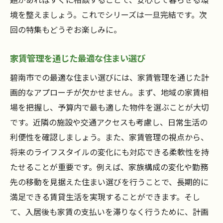
境を整えましょう。これでシリーズは一旦完結です。次
回の特集もどうぞお楽しみに。
家賃管理を通じた最適な住まい選び
碧南市での最適な住まい選びには、家賃管理を通じた計
画的なアプローチが欠かせません。まず、地域の家賃相
場を把握し、予算内で最も適した物件を選ぶことが大切
です。近隣の施設や交通アクセスも考慮し、日常生活の
利便性を確認しましょう。また、家賃管理の視点から、
将来のライフスタイルの変化にも対応できる柔軟性を持
たせることが重要です。例えば、家族構成の変化や勤務
先の移動を見据えた住まい選びを行うことで、長期的に
満足できる賃貸生活を実現することができます。そし
て、入居後も家賃の支払いを滞りなく行うために、計画