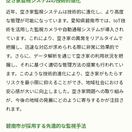
空き家監視システムの技術的進化
近年、空き家監視システムは技術的に進化し、より高度
な管理が可能になっています。愛知県碧南市では、IoT技
術を活用した監視カメラや自動通報システムが導入され
ています。これにより、空き家の異常をリアルタイムで
把握し、迅速な対応が求められる際に非常に効果的で
す。さらに、データ解析を通じて空き家の利用状況を把
握し、それに基づく適切な管理方法の提案も行われてい
ます。このような技術的進化により、空き家がもたらす
リスクを最小限に抑えることができ、地域社会における
安心感が大いに向上しました。空き家問題への取り組み
が、今後の地域の発展にどのように寄与するかが注目さ
れます。
碧南市が採用する先進的な監視手法