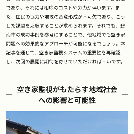
であり、それには相応のコストや労力が伴います。ま
た、住民の協力や地域の合意形成が不可欠であり、こう
した課題を克服することが求められます。それでも、碧
南市の成功事例を参考にすることで、他地域でも空き家
問題への効果的なアプローチが可能になるでしょう。本
記事を通じて、空き家監視システムの重要性を再確認
し、次回の展開に期待を寄せていただければ幸いです。
空き家監視がもたらす地域社会
への影響と可能性