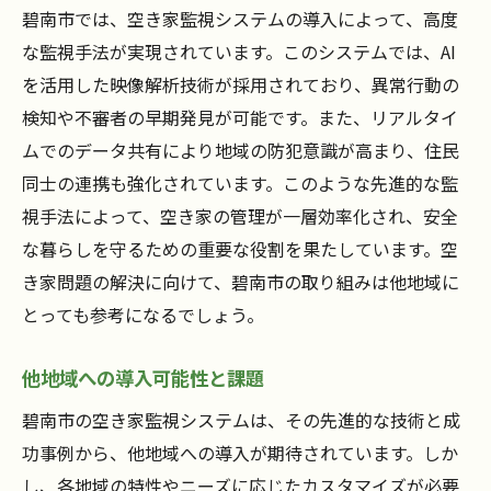
碧南市では、空き家監視システムの導入によって、高度
な監視手法が実現されています。このシステムでは、AI
を活用した映像解析技術が採用されており、異常行動の
検知や不審者の早期発見が可能です。また、リアルタイ
ムでのデータ共有により地域の防犯意識が高まり、住民
同士の連携も強化されています。このような先進的な監
視手法によって、空き家の管理が一層効率化され、安全
な暮らしを守るための重要な役割を果たしています。空
き家問題の解決に向けて、碧南市の取り組みは他地域に
とっても参考になるでしょう。
他地域への導入可能性と課題
碧南市の空き家監視システムは、その先進的な技術と成
功事例から、他地域への導入が期待されています。しか
し、各地域の特性やニーズに応じたカスタマイズが必要