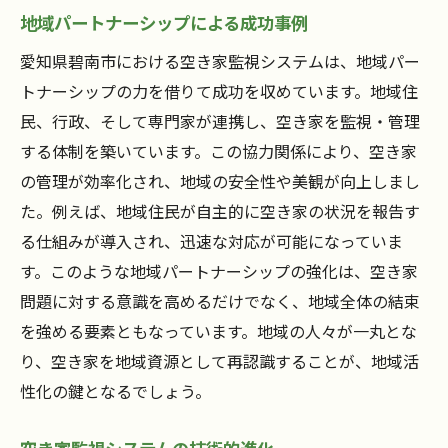
地域パートナーシップによる成功事例
愛知県碧南市における空き家監視システムは、地域パー
トナーシップの力を借りて成功を収めています。地域住
民、行政、そして専門家が連携し、空き家を監視・管理
する体制を築いています。この協力関係により、空き家
の管理が効率化され、地域の安全性や美観が向上しまし
た。例えば、地域住民が自主的に空き家の状況を報告す
る仕組みが導入され、迅速な対応が可能になっていま
す。このような地域パートナーシップの強化は、空き家
問題に対する意識を高めるだけでなく、地域全体の結束
を強める要素ともなっています。地域の人々が一丸とな
り、空き家を地域資源として再認識することが、地域活
性化の鍵となるでしょう。