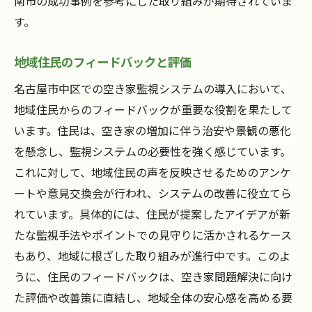
南市の成功事例を参考にした取り組みが期待されていま
す。
地域住民のフィードバックと評価
名古屋市中区での空き家監視システムの導入において、
地域住民からのフィードバックが重要な役割を果たして
います。住民は、空き家の増加に伴う治安や景観の悪化
を懸念し、監視システムの必要性を強く感じています。
これに対して、地域住民の声を反映させるためのアンケ
ートや意見交換会が行われ、システムの改善に役立てら
れています。具体的には、住民が提案したアイデアが新
たな監視手法やポイントでの見守りに活かされるケース
もあり、地域に根ざした取り組みが進行中です。このよ
うに、住民のフィードバックは、空き家問題解決に向け
た評価や改善策に直結し、地域全体の安心感を高める要