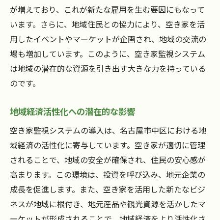
が増えており、これが新たな雇用を生む要因にもなって
います。さらに、地域住民との協力により、空き家を活
用したイベントやマーケットが企画され、地域の交流の
場も増加しています。このように、空き家監視システム
は地域の潜在的な資源を引き出す大きな力を持っている
のです。
地域経済活性化への潜在的な影響
空き家監視システムの導入は、名古屋市中区における地
域経済の活性化に寄与しています。空き家が適切に管理
されることで、地域の安全が確保され、住民の安心感が
高まります。この環境は、投資を呼び込み、地元企業の
成長を促進します。また、空き家を活用した新たなビジ
ネスが地域に根付き、地元産品や観光資源を活かしたマ
ーケットが形成されることで、地域経済をより活性化さ