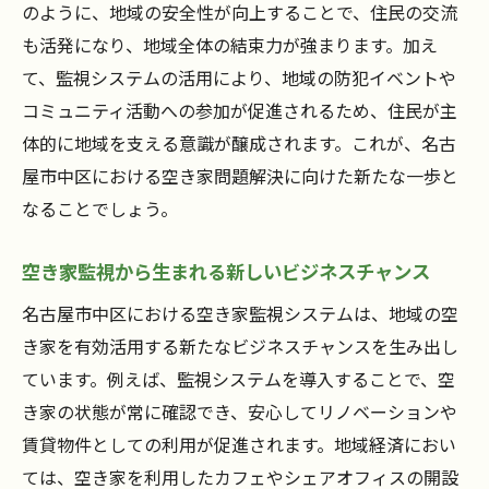
のように、地域の安全性が向上することで、住民の交流
も活発になり、地域全体の結束力が強まります。加え
て、監視システムの活用により、地域の防犯イベントや
コミュニティ活動への参加が促進されるため、住民が主
体的に地域を支える意識が醸成されます。これが、名古
屋市中区における空き家問題解決に向けた新たな一歩と
なることでしょう。
空き家監視から生まれる新しいビジネスチャンス
名古屋市中区における空き家監視システムは、地域の空
き家を有効活用する新たなビジネスチャンスを生み出し
ています。例えば、監視システムを導入することで、空
き家の状態が常に確認でき、安心してリノベーションや
賃貸物件としての利用が促進されます。地域経済におい
ては、空き家を利用したカフェやシェアオフィスの開設