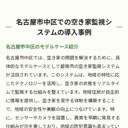
名古屋市中区での空き家監視シ
ステムの導入事例
名古屋市中区のモデルケース紹介
名古屋市中区では、空き家の問題を解決するために、具
体的なモデルケースとして碧南市の空き家監視システム
が注目されています。このシステムは、地域の特性に応
じたテクノロジーを活用し、空き家の状態をリアルタイ
ムで監視する仕組みを整えています。地域住民が自主的
に情報を提供し、空き家を見守る体制を構築すること
で、地域の安全性や美観の向上につなげています。特
に、センサーやカメラを設置し、異常を早期に発見する
仕組みが功を奏しており、地域の防犯意識も高まってい