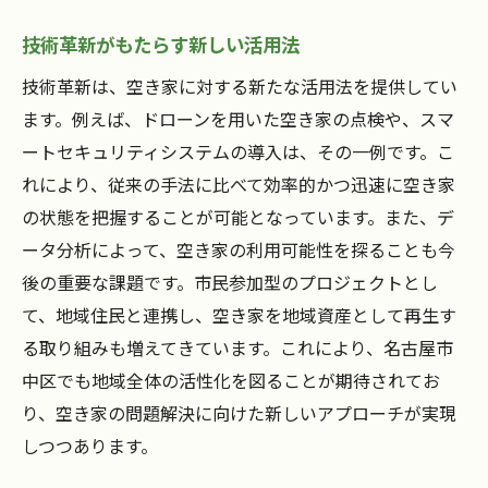
技術革新がもたらす新しい活用法
技術革新は、空き家に対する新たな活用法を提供してい
ます。例えば、ドローンを用いた空き家の点検や、スマ
ートセキュリティシステムの導入は、その一例です。こ
れにより、従来の手法に比べて効率的かつ迅速に空き家
の状態を把握することが可能となっています。また、デ
ータ分析によって、空き家の利用可能性を探ることも今
後の重要な課題です。市民参加型のプロジェクトとし
て、地域住民と連携し、空き家を地域資産として再生す
る取り組みも増えてきています。これにより、名古屋市
中区でも地域全体の活性化を図ることが期待されてお
り、空き家の問題解決に向けた新しいアプローチが実現
しつつあります。