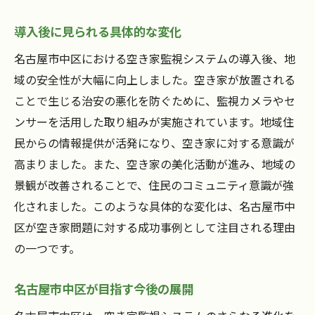
導入後に見られる具体的な変化
名古屋市中区における空き家監視システムの導入後、地
域の安全性が大幅に向上しました。空き家が放置される
ことで生じる治安の悪化を防ぐために、監視カメラやセ
ンサーを活用した取り組みが実施されています。地域住
民からの情報提供が活発になり、空き家に対する意識が
高まりました。また、空き家の美化活動が進み、地域の
景観が改善されることで、住民のコミュニティ意識が強
化されました。このような具体的な変化は、名古屋市中
区が空き家問題に対する成功事例として注目される理由
の一つです。
名古屋市中区が目指す今後の展開