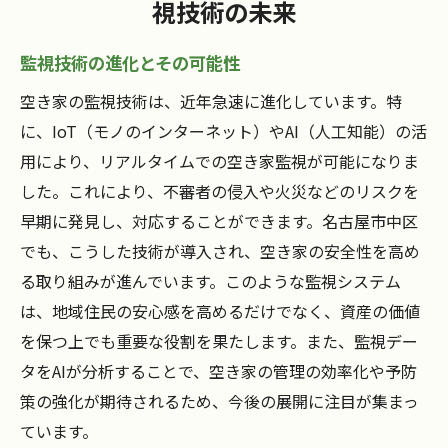
視技術の未来
監視技術の進化とその可能性
空き家の監視技術は、近年急速に進化しています。特
に、IoT（モノのインターネット）やAI（人工知能）の活
用により、リアルタイムでの空き家監視が可能になりま
した。これにより、不審者の侵入や火災などのリスクを
早期に発見し、対応することができます。名古屋市中区
でも、こうした技術が導入され、空き家の安全性を高め
る取り組みが進んでいます。このような監視システム
は、地域住民の安心感を高めるだけでなく、資産の価値
を保つ上でも重要な役割を果たします。また、監視デー
タをAIが分析することで、空き家の管理の効率化や予防
策の強化が期待されるため、今後の展開に注目が集まっ
ています。