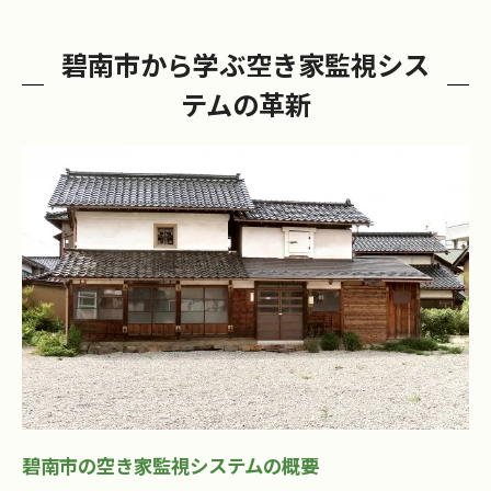
碧南市から学ぶ空き家監視シス
テムの革新
碧南市の空き家監視システムの概要