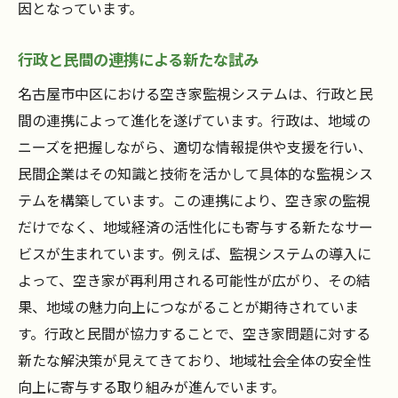
因となっています。
行政と民間の連携による新たな試み
名古屋市中区における空き家監視システムは、行政と民
間の連携によって進化を遂げています。行政は、地域の
ニーズを把握しながら、適切な情報提供や支援を行い、
民間企業はその知識と技術を活かして具体的な監視シス
テムを構築しています。この連携により、空き家の監視
だけでなく、地域経済の活性化にも寄与する新たなサー
ビスが生まれています。例えば、監視システムの導入に
よって、空き家が再利用される可能性が広がり、その結
果、地域の魅力向上につながることが期待されていま
す。行政と民間が協力することで、空き家問題に対する
新たな解決策が見えてきており、地域社会全体の安全性
向上に寄与する取り組みが進んでいます。