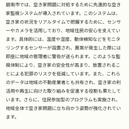
碧南市では、空き家問題に対処するために先進的な空き
家監視システムが導入されています。このシステムは、
空き家の状況をリアルタイムで把握するために、センサ
ーやカメラを活用しており、地域住民の安心を支えてい
ます。具体的には、温度や湿度、動体検知などをモニタ
リングするセンサーが設置され、異常が発生した際には
即座に地域の管理者に警告が送られます。このような監
視体制により、空き家の安全性が高まり、放置されるこ
とによる犯罪のリスクを低減しています。また、これら
のデータは地域の不動産業者とも共有され、空き家の利
活用や再生に向けた取り組みを促進する役割も果たして
います。さらに、住民参加型のプログラムも実施され、
地域全体で空き家問題に立ち向かう姿勢が強化されてい
ます。