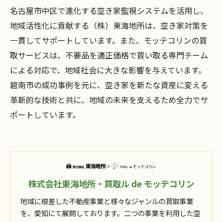
名古屋市中区で進化する空き家監視システムを活用し、
地域活性化に貢献する（株）東海地所は、空き家対策を
一貫してサポートしています。また、モッテコリンの買
取サービスは、不要品を適正価格で買い取る専門チーム
による対応で、地域社会に大きな影響を与えています。
碧南市の成功事例を元に、空き家を新たな資産に変える
革新的な技術と共に、地域の未来を支えるため全力でサ
ポートしています。
株式会社東海地所・買取ル de モッテコリン
地域に根差した不動産事業と様々なジャンルの買取事業
を、愛知にて展開しております。二つの事業を利用した空