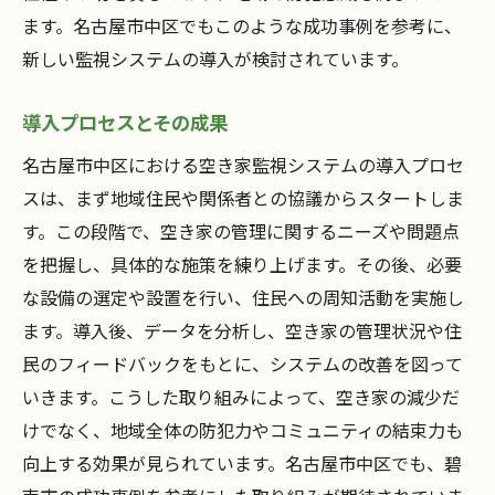
ます。名古屋市中区でもこのような成功事例を参考に、
新しい監視システムの導入が検討されています。
導入プロセスとその成果
名古屋市中区における空き家監視システムの導入プロセ
スは、まず地域住民や関係者との協議からスタートしま
す。この段階で、空き家の管理に関するニーズや問題点
を把握し、具体的な施策を練り上げます。その後、必要
な設備の選定や設置を行い、住民への周知活動を実施し
ます。導入後、データを分析し、空き家の管理状況や住
民のフィードバックをもとに、システムの改善を図って
いきます。こうした取り組みによって、空き家の減少だ
けでなく、地域全体の防犯力やコミュニティの結束力も
向上する効果が見られています。名古屋市中区でも、碧