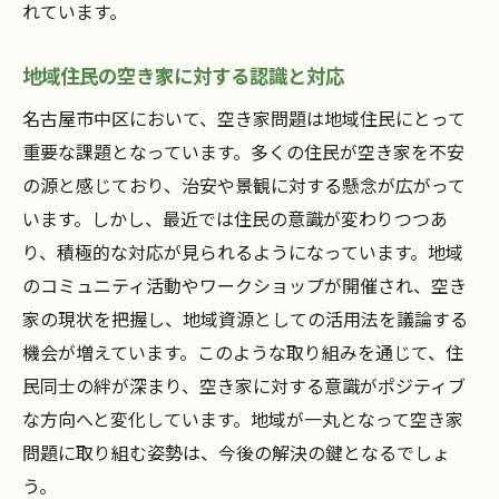
れています。
地域住民の空き家に対する認識と対応
名古屋市中区において、空き家問題は地域住民にとって
重要な課題となっています。多くの住民が空き家を不安
の源と感じており、治安や景観に対する懸念が広がって
います。しかし、最近では住民の意識が変わりつつあ
り、積極的な対応が見られるようになっています。地域
のコミュニティ活動やワークショップが開催され、空き
家の現状を把握し、地域資源としての活用法を議論する
機会が増えています。このような取り組みを通じて、住
民同士の絆が深まり、空き家に対する意識がポジティブ
な方向へと変化しています。地域が一丸となって空き家
問題に取り組む姿勢は、今後の解決の鍵となるでしょ
う。