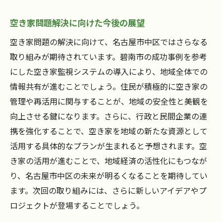
空き家問題解決に向けた今後の展望
空き家問題の解決に向けて、名古屋市中区ではさらなる
取り組みが期待されています。碧南市の成功事例を参考
にした空き家監視システムの導入により、地域全体での
情報共有が進むことでしょう。住民が積極的に空き家の
管理や再活用に関与することが、地域の安全性と美観を
向上させる鍵になります。さらに、行政と民間企業の連
携を強化することで、空き家を地域の新たな資源として
活用する具体的なプランが生まれると予想されます。空
き家の活用が進むことで、地域経済の活性化にもつなが
り、名古屋市中区の未来が明るくなることを期待してい
ます。次回の取り組みには、さらに新しいアイデアやプ
ロジェクトが登場することでしょう。