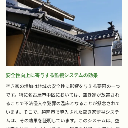
安全性向上に寄与する監視システムの効果
空き家の増加は地域の安全性に影響を与える要因の一つ
です。特に名古屋市中区においては、空き家が放置され
ることで不法侵入や犯罪の温床となることが懸念されて
います。そこで、碧南市で導入された空き家監視システ
ムは、その効果を証明しています。このシステムは、空