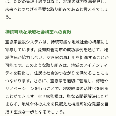
は、ただの管理手段ではなく、地域の魅力を再発見し、
未来へとつなげる重要な取り組みであると言えるでしょ
う。
持続可能な地域社会構築への貢献
空き家監視システムは、持続可能な地域社会の構築にも
寄与しています。愛知県碧南市の成功事例を通じて、地
域住民が協力し合い、空き家の再利用を促進することが
可能です。このような取り組みは、地域のアイデンティ
ティを強化し、住民の社会的つながりを深めることにも
つながります。さらに、空き家を適切に管理し、修繕や
リノベーションを行うことで、地域経済の活性化を図る
ことができます。空き家監視は、単なる問題解決にとど
まらず、地域全体の未来を見据えた持続可能な発展を目
指す重要な一歩となるでしょう。