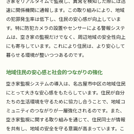
き家をリアルタイムで監視し、異常を検知した際には迅
速に関係機関に通報します。この取り組みにより、地域
の犯罪発生率は低下し、住民の安心感が向上していま
す。特に防犯カメラの設置やセンサーによる警報システ
ムは、空き家の監視だけでなく、周辺地域の安全性向上
にも寄与しています。これにより住民は、より安心して
暮らせる環境が整いつつあるのです。
地域住民の安心感と社会的つながりの強化
空き家監視システムの導入は、名古屋市中区の地域住民
にとって大きな安心感をもたらしています。住民が自分
たちの生活環境を守るために協力し合うことで、地域コ
ミュニティのつながりが一層強化されるのです。また、
空き家監視に関する取り組みを通じて、住民同士が情報
を共有し、地域の安全を守る意識が高まっています。こ