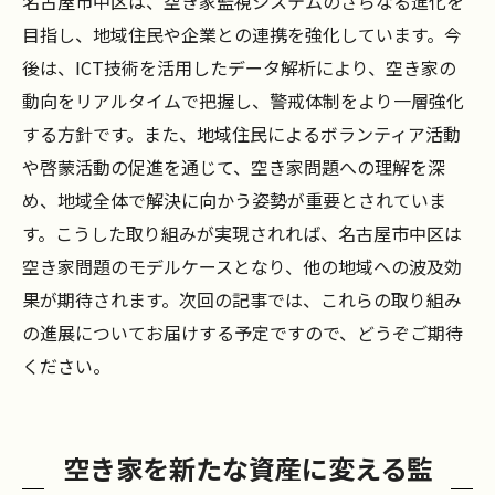
名古屋市中区は、空き家監視システムのさらなる進化を
目指し、地域住民や企業との連携を強化しています。今
後は、ICT技術を活用したデータ解析により、空き家の
動向をリアルタイムで把握し、警戒体制をより一層強化
する方針です。また、地域住民によるボランティア活動
や啓蒙活動の促進を通じて、空き家問題への理解を深
め、地域全体で解決に向かう姿勢が重要とされていま
す。こうした取り組みが実現されれば、名古屋市中区は
空き家問題のモデルケースとなり、他の地域への波及効
果が期待されます。次回の記事では、これらの取り組み
の進展についてお届けする予定ですので、どうぞご期待
ください。
空き家を新たな資産に変える監