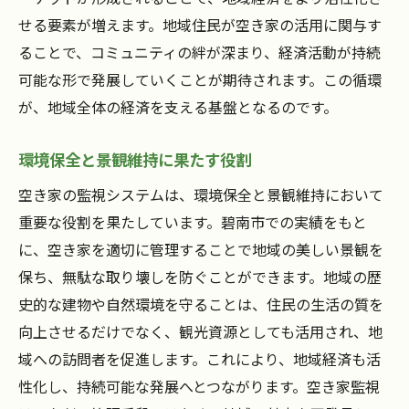
せる要素が増えます。地域住民が空き家の活用に関与す
ることで、コミュニティの絆が深まり、経済活動が持続
可能な形で発展していくことが期待されます。この循環
が、地域全体の経済を支える基盤となるのです。
環境保全と景観維持に果たす役割
空き家の監視システムは、環境保全と景観維持において
重要な役割を果たしています。碧南市での実績をもと
に、空き家を適切に管理することで地域の美しい景観を
保ち、無駄な取り壊しを防ぐことができます。地域の歴
史的な建物や自然環境を守ることは、住民の生活の質を
向上させるだけでなく、観光資源としても活用され、地
域への訪問者を促進します。これにより、地域経済も活
性化し、持続可能な発展へとつながります。空き家監視