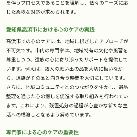
を伴うプロセスであることを理解し、個々のニーズに応
じた柔軟な対応が求められます。
愛知県高浜市における心のケアの実践
高浜市での心のケアには、地域に根ざしたアプローチが
不可欠です。市内の専門家は、地域特有の文化や風習を
尊重しつつ、遺族の心に寄り添ったサポートを提供して
います。例えば、故人の思い出の品を大切に扱いなが
ら、遺族がその品と向き合う時間を大切にしています。
さらに、地域コミュニティとのつながりを生かし、遺品
整理を通じた心の癒しを促進する取り組みも行われてい
ます。これにより、残置処分の過程が心豊かな新たな生
活への橋渡しとなるよう努めています。
専門家による心のケアの重要性