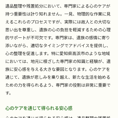
遺品整理や残置処分において、専門家による心のケアが
持つ重要性は計り知れません。一見、物理的な作業に見
えるこれらのプロセスですが、実際には故人との大切な
思い出を尊重し、遺族の心の負担を軽減するための心理
的サポートが不可欠です。専門家は、遺族の感情に寄り
添いながら、適切なタイミングでアドバイスを提供し、
心の整理を促進します。特に愛知県高浜市のような地域
においては、地元に根ざした専門家の知識と経験が、遺
族に安心感を与える大きな要因となります。心のケアを
通じて、遺族が悲しみを乗り越え、新たな生活を始める
ための力を得られるよう、専門家の役割は非常に重要で
す。
心のケアを通じて得られる安心感