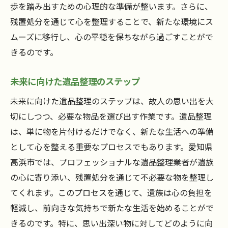
歩を踏み出すための心理的な準備が整います。さらに、
残置処分を通じて心を整理することで、新たな環境にス
ムーズに移行し、心の平穏を保ちながら過ごすことがで
きるのです。
未来に向けた遺品整理のステップ
未来に向けた遺品整理のステップは、故人の思い出を大
切にしつつ、必要な物品を選び出す作業です。遺品整理
は、単に物を片付けるだけでなく、新たな生活への準備
として心を整える重要なプロセスでもあります。愛知県
高浜市では、プロフェッショナルな遺品整理業者が遺族
の心に寄り添い、残置処分を通じて不必要な物を整理し
てくれます。このプロセスを通じて、遺族は心の負担を
軽減し、前向きな気持ちで新たな生活を始めることがで
きるのです。特に、思い出深い物に対してどのように向