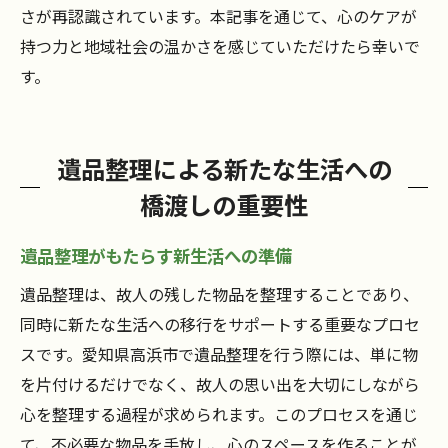
さが再認識されています。本記事を通じて、心のケアが
持つ力と地域社会の温かさを感じていただけたら幸いで
す。
遺品整理による新たな生活への
橋渡しの重要性
遺品整理がもたらす新生活への準備
遺品整理は、故人の残した物品を整理することであり、
同時に新たな生活への移行をサポートする重要なプロセ
スです。愛知県高浜市で遺品整理を行う際には、単に物
を片付けるだけでなく、故人の思い出を大切にしながら
心を整理する過程が求められます。このプロセスを通じ
て、不必要な物品を手放し、心のスペースを作ることが