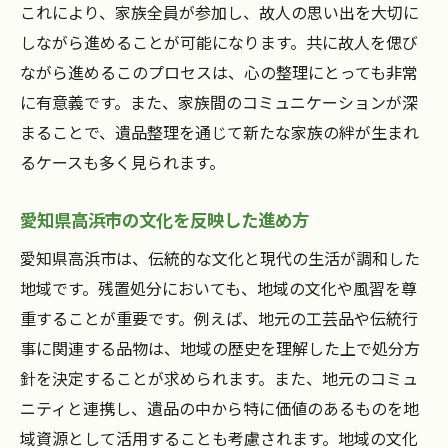
これにより、家族全員が参加し、故人の思い出を大切に
しながら進めることが可能になります。共に故人を偲び
ながら進めるこのプロセスは、心の整理にとっても非常
に有意義です。また、家族間のコミュニケーションが深
まることで、遺品整理を通じて新たな家族の絆が生まれ
るケースも多く見られます。
愛知県高浜市の文化を反映した進め方
愛知県高浜市は、伝統的な文化と現代の生活が調和した
地域です。残置処分においても、地域の文化や風習を尊
重することが重要です。例えば、地元の工芸品や伝統行
事に関連する品物は、地域の歴史を理解した上で処分方
針を決定することが求められます。また、地元のコミュ
ニティと連携し、遺品の中から特に価値のあるものを地
域資源として活用することも考慮されます。地域の文化