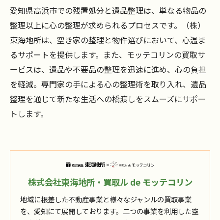
愛知県高浜市での残置処分と遺品整理は、単なる物品の
整理以上に心の整理が求められるプロセスです。（株）
東海地所は、空き家の整理と物件選びにおいて、心温ま
るサポートを提供します。また、モッテコリンの買取サ
ービスは、遺品や不要品の整理を迅速に進め、心の負担
を軽減。専門家の手による心の整理術を取り入れ、遺品
整理を通じて新たな生活への橋渡しをスムーズにサポー
トします。
株式会社東海地所・買取ル de モッテコリン
地域に根差した不動産事業と様々なジャンルの買取事業
を、愛知にて展開しております。二つの事業を利用した空