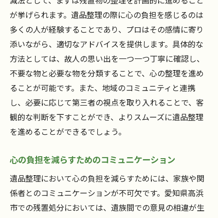
減法として、まずは残置物の整理を計画的に進めること
が挙げられます。遺品整理の際に心の負担を感じるのは
多くの人が経験することであり、プロはその感情に寄り
添いながら、適切なアドバイスを提供します。具体的な
方法としては、故人の思い出を一つ一つ丁寧に確認し、
不要な物と必要な物を分類することで、心の整理を進め
ることが可能です。また、地域のコミュニティと連携
し、必要に応じて第三者の視点を取り入れることで、客
観的な判断を下すことができ、よりスムーズに遺品整理
を進めることができるでしょう。
心の負担を減らすためのコミュニケーション
遺品整理において心の負担を減らすためには、家族や関
係者とのコミュニケーションが不可欠です。愛知県高浜
市での残置処分においては、遺族間での意見の相違が生