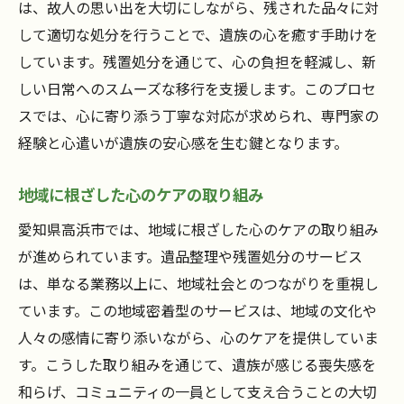
は、故人の思い出を大切にしながら、残された品々に対
して適切な処分を行うことで、遺族の心を癒す手助けを
しています。残置処分を通じて、心の負担を軽減し、新
しい日常へのスムーズな移行を支援します。このプロセ
スでは、心に寄り添う丁寧な対応が求められ、専門家の
経験と心遣いが遺族の安心感を生む鍵となります。
地域に根ざした心のケアの取り組み
愛知県高浜市では、地域に根ざした心のケアの取り組み
が進められています。遺品整理や残置処分のサービス
は、単なる業務以上に、地域社会とのつながりを重視し
ています。この地域密着型のサービスは、地域の文化や
人々の感情に寄り添いながら、心のケアを提供していま
す。こうした取り組みを通じて、遺族が感じる喪失感を
和らげ、コミュニティの一員として支え合うことの大切