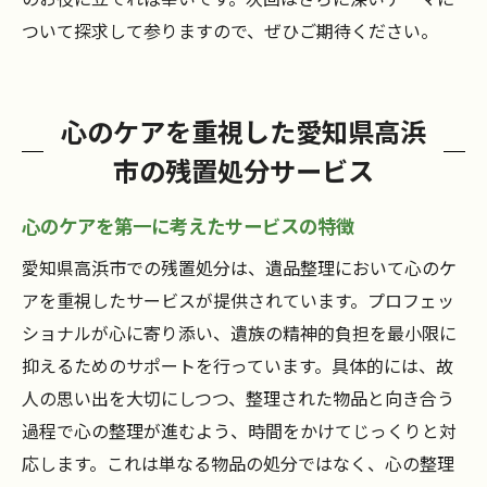
ついて探求して参りますので、ぜひご期待ください。
心のケアを重視した愛知県高浜
市の残置処分サービス
心のケアを第一に考えたサービスの特徴
愛知県高浜市での残置処分は、遺品整理において心のケ
アを重視したサービスが提供されています。プロフェッ
ショナルが心に寄り添い、遺族の精神的負担を最小限に
抑えるためのサポートを行っています。具体的には、故
人の思い出を大切にしつつ、整理された物品と向き合う
過程で心の整理が進むよう、時間をかけてじっくりと対
応します。これは単なる物品の処分ではなく、心の整理