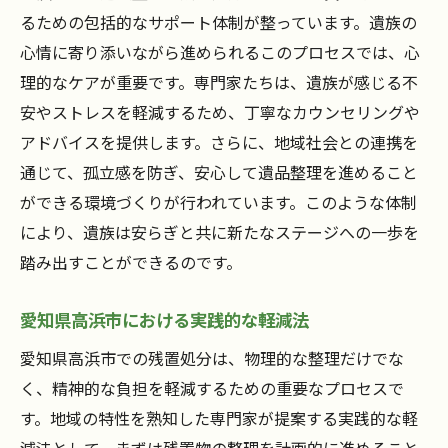
るための包括的なサポート体制が整っています。遺族の
心情に寄り添いながら進められるこのプロセスでは、心
理的なケアが重要です。専門家たちは、遺族が感じる不
安やストレスを軽減するため、丁寧なカウンセリングや
アドバイスを提供します。さらに、地域社会との連携を
通じて、孤立感を防ぎ、安心して遺品整理を進めること
ができる環境づくりが行われています。このような体制
により、遺族は安らぎと共に新たなステージへの一歩を
踏み出すことができるのです。
愛知県高浜市における実践的な軽減法
愛知県高浜市での残置処分は、物理的な整理だけでな
く、精神的な負担を軽減するための重要なプロセスで
す。地域の特性を熟知した専門家が提案する実践的な軽