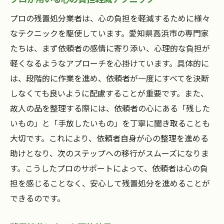
プロの残置処分業者は、心の負担を軽減するために様々
なテクニックを駆使しています。愛知県高浜市の専門家
たちは、まず依頼者の感情に寄り添い、心理的な負担が
軽くなるようなアプローチを心掛けています。具体的に
は、段階的に作業を進め、依頼者が一度にすべてを決断
しなくても良いように配慮することが重要です。また、
故人の品を整理する際には、依頼者の心にある「残した
いもの」と「手放したいもの」を丁寧に聞き取ることも
大切です。これにより、依頼者自身が心の整理を進める
助けとなり、次のステップへの移行がスムーズになりま
す。こうしたプロのサポートによって、依頼者は心の負
担を感じることなく、安心して残置処分を進めることが
できるのです。