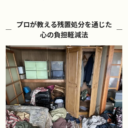
プロが教える残置処分を通じた
心の負担軽減法