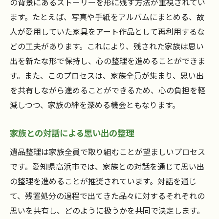
の背景にあるストーリーを形に残す方法が重視されてい
ます。たとえば、写真や手紙をアルバムにまとめる、故
人が愛用していた家具をアート作品として再利用するな
どの工夫があります。これにより、残された家族は思い
出を新たな形で保持し、心の整理を進めることができま
す。また、このプロセスは、家族全員が集まり、思い出
を共有しながら進めることができるため、心の負担を軽
減しつつ、家族の絆を深める機会ともなります。
家族との対話による思い出の整理
遺品整理は家族全員で取り組むことが望ましいプロセス
です。愛知県高浜市では、家族との対話を通じて思い出
の整理を進めることが推奨されています。対話を通じ
て、残置処分の過程で出てきた品々に対するそれぞれの
思いを共有し、どのように扱うかを共同で決定します。