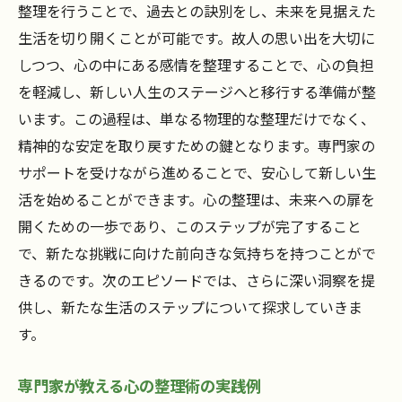
整理を行うことで、過去との訣別をし、未来を見据えた
生活を切り開くことが可能です。故人の思い出を大切に
しつつ、心の中にある感情を整理することで、心の負担
を軽減し、新しい人生のステージへと移行する準備が整
います。この過程は、単なる物理的な整理だけでなく、
精神的な安定を取り戻すための鍵となります。専門家の
サポートを受けながら進めることで、安心して新しい生
活を始めることができます。心の整理は、未来への扉を
開くための一歩であり、このステップが完了すること
で、新たな挑戦に向けた前向きな気持ちを持つことがで
きるのです。次のエピソードでは、さらに深い洞察を提
供し、新たな生活のステップについて探求していきま
す。
専門家が教える心の整理術の実践例