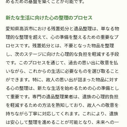
めるための基盤を築くことが可能です。
新たな生活に向けた心の整理のプロセス
愛知県高浜市における残置処分と遺品整理は、単なる物
理的な整理を超えて、心の準備を整えるための重要なプ
ロセスです。残置処分とは、不要となった物品を整理
し、次のステージに向けた心理的な負担を軽減する手段
です。このプロセスを通じて、過去の思い出に敬意を払
いながら、これからの生活に必要なものを選び取ること
ができます。特に、故人の思い出が詰まった物品に対す
る心の整理は、新たな生活を始めるための心の準備とし
て重要です。専門の遺品整理業者は、遺族の心理的負担
を軽減するための方法を熟知しており、故人への敬意を
持ちながら丁寧に対応してくれます。これにより、遺族
は安心して整理を進めることが可能となり、未来への一