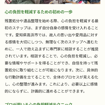
心の負担を軽減するための初めの一歩
残置処分や遺品整理を始める際、心の負担を軽減する最
初のステップは、まず自分自身の感情を受け入れること
です。愛知県高浜市では、故人の思い出や愛用品に対す
る感情を大切にしつつ、無理なく次のステップへ進むた
めに、一人で抱え込まずに専門家に相談することが推奨
されています。相談することで、心の負担を軽減し、必
要な情報やサポートを得ることができ、自信を持って残
置処分に取り組むことが可能になります。次に、具体的
な行動計画を立てることで、全体のプロセスが見える化
し、心の整理が進みます。これにより、必要以上に感情
的にならずに、計画的に進めることができます。
プロが用いる心の負担軽減テクニック