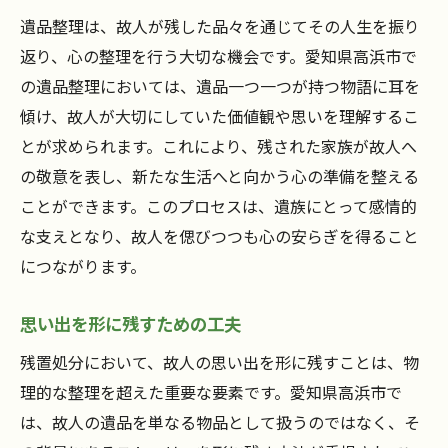
遺品整理は、故人が残した品々を通じてその人生を振り
返り、心の整理を行う大切な機会です。愛知県高浜市で
の遺品整理においては、遺品一つ一つが持つ物語に耳を
傾け、故人が大切にしていた価値観や思いを理解するこ
とが求められます。これにより、残された家族が故人へ
の敬意を表し、新たな生活へと向かう心の準備を整える
ことができます。このプロセスは、遺族にとって感情的
な支えとなり、故人を偲びつつも心の安らぎを得ること
につながります。
思い出を形に残すための工夫
残置処分において、故人の思い出を形に残すことは、物
理的な整理を超えた重要な要素です。愛知県高浜市で
は、故人の遺品を単なる物品として扱うのではなく、そ