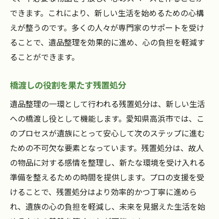
できます。これにより、新しい生活を始めるための心構
えが整うのです。多くの人々が専門家のサポートを受け
ることで、遺品整理を効果的に進め、心の負担を軽減す
ることができます。
橋渡しの役割を果たす残置処分
遺品整理の一環として行われる残置処分は、新しい生活
への橋渡し役として機能します。愛知県高浜市では、こ
のプロセスが遺族にとって安心して次のステップに進む
ための不可欠な要素となっています。残置処分は、故人
の物品に対する感情を整理し、新たな環境を受け入れる
準備を整えるための時間を提供します。プロの支援を受
けることで、残置処分はより効率的かつ丁寧に進めら
れ、遺族の心の負担を軽減し、未来を見据えた生活を始