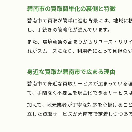
碧南市の買取簡単化の裏側と特徴
碧南市で買取が簡単に進む背景には、地域に根
し、手続きの簡略化が進んでいます。
また、環境意識の高まりからリユース・リサ
れがスムーズになり、利用者にとって負担の
身近な買取が碧南市で広まる理由
碧南市で身近な買取サービスが広まっている
て、手間なく不要品を現金化できるサービス
加えて、地元業者が丁寧な対応を心掛けるこ
立した買取サービスが碧南市で定着しつつあ