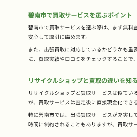
碧南市で買取サービスを選ぶポイント
碧南市で買取サービスを選ぶ際は、まず無料
安心して取引に臨めます。
また、出張買取に対応しているかどうかも重
に、買取実績や口コミをチェックすることで
リサイクルショップと買取の違いを知
リサイクルショップと買取サービスは似てい
が、買取サービスは査定後に直接現金化でき
特に碧南市では、出張買取サービスが充実し
時間に制約されることもありますが、買取サ