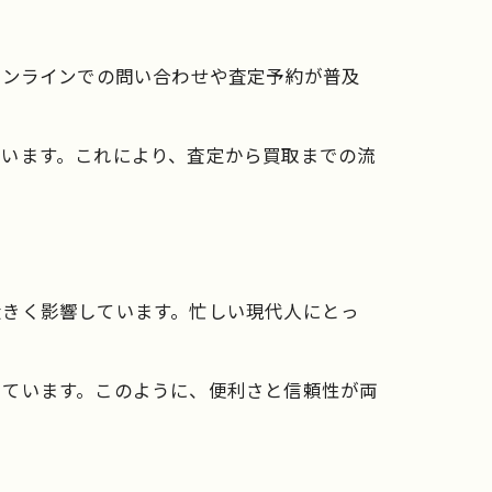
オンラインでの問い合わせや査定予約が普及
ています。これにより、査定から買取までの流
大きく影響しています。忙しい現代人にとっ
しています。このように、便利さと信頼性が両