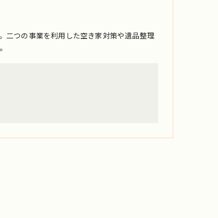
。二つの事業を利用した空き家対策や遺品整理
。