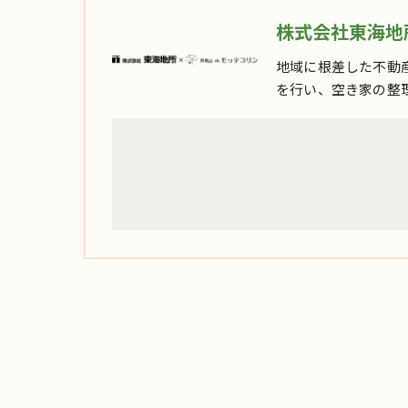
株式会社東海地所
地域に根差した不動
を行い、空き家の整