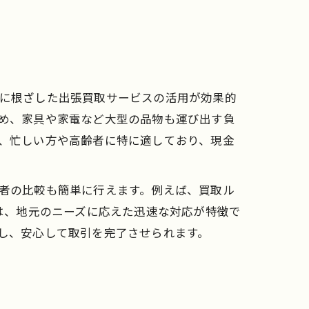
に根ざした出張買取サービスの活用が効果的
め、家具や家電など大型の品物も運び出す負
、忙しい方や高齢者に特に適しており、現金
者の比較も簡単に行えます。例えば、買取ル
者は、地元のニーズに応えた迅速な対応が特徴で
し、安心して取引を完了させられます。