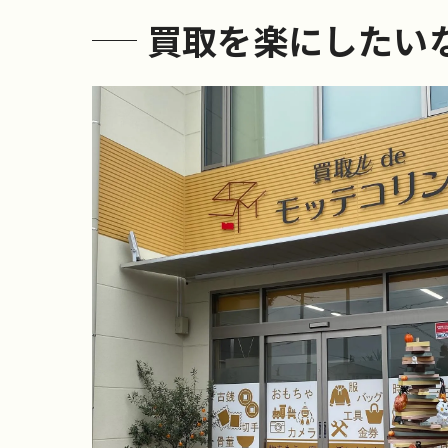
買取を楽にしたい