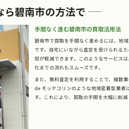
なら碧南市の方法で
手間なく進む碧南市の買取活用法
碧南市で買取を手間なく進めるには、地域
です。自宅にいながら査定を受けられるた
担が軽減できます。このようなサービスは
化までの流れもスムーズです。
また、無料査定を利用することで、複数業
de モッテコリンのような地域密着型業
す。これにより、買取の手間を大幅に削減