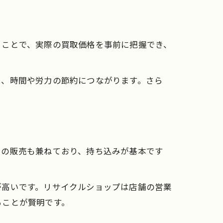
ることで、実際の買取価格を事前に把握でき、
は、時間や労力の節約につながります。さら
での販売も兼ねており、持ち込みが基本です
が高いです。リサイクルショップは店舗の営業
ることが賢明です。