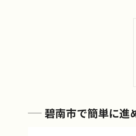
碧南市で簡単に進