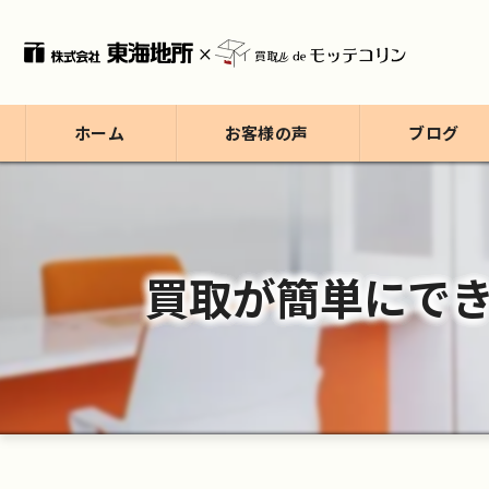
ホーム
お客様の声
ブログ
ブログ
コラム
買取が簡単にで