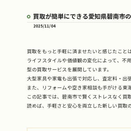
買取が簡単にできる愛知県碧南市
2025/11/04
買取をもっと手軽に済ませたいと感じたこと
ライフスタイルや価値観の変化によって、不
型の買取サービスを展開しています。
大型家具や家電も出張で対応し、査定料・出
また、リフォームや空き家相談も手がける東
この記事では、碧南市で賢くストレスなく買
読めば、手軽さと安心を両立した新しい買取