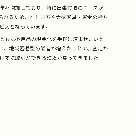
年々増加しており、特に出張買取のニーズが
られるため、忙しい方や大型家具・家電の持ち
ビスとなっています。
ともに不用品の現金化を手軽に済ませたいと
に、地域密着型の業者が増えたことで、査定か
けずに取引ができる環境が整ってきました。