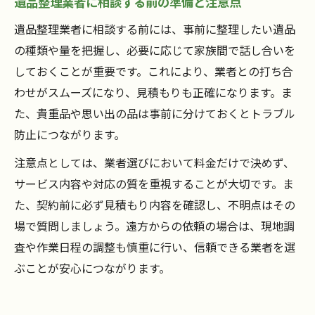
遺品整理業者に相談する前の準備と注意点
遺品整理業者に相談する前には、事前に整理したい遺品
の種類や量を把握し、必要に応じて家族間で話し合いを
しておくことが重要です。これにより、業者との打ち合
わせがスムーズになり、見積もりも正確になります。ま
た、貴重品や思い出の品は事前に分けておくとトラブル
防止につながります。
注意点としては、業者選びにおいて料金だけで決めず、
サービス内容や対応の質を重視することが大切です。ま
た、契約前に必ず見積もり内容を確認し、不明点はその
場で質問しましょう。遠方からの依頼の場合は、現地調
査や作業日程の調整も慎重に行い、信頼できる業者を選
ぶことが安心につながります。