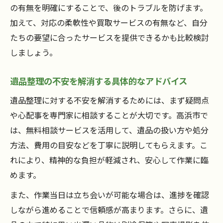
の有無を明確にすることで、後のトラブルを防げます。
加えて、対応の柔軟性や買取サービスの有無など、自分
たちの要望に合ったサービスを提供できるかも比較検討
しましょう。
遺品整理の不安を解消する具体的なアドバイス
遺品整理に対する不安を解消するためには、まず疑問点
や心配事を専門家に相談することが大切です。高浜市で
は、無料相談サービスを活用して、遺品の扱い方や処分
方法、費用の目安などを丁寧に説明してもらえます。こ
れにより、精神的な負担が軽減され、安心して作業に臨
めます。
また、作業当日は立ち会いが可能な場合は、進捗を確認
しながら進めることで信頼感が高まります。さらに、遺