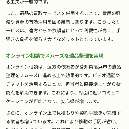
る工夫が一般的です。
また、遺品の買取サービスを併用することで、費用の軽
減や資源の有効活用を図る業者もあります。こうしたサ
ービスは、遠方からの依頼者にとって利便性が高く、手
続きの負担を減らす大きなメリットとなっています。
オンライン相談でスムーズな遺品整理を実現
オンライン相談は、遠方の依頼者が愛知県高浜市の遺品
整理をスムーズに進める上で効果的です。ビデオ通話や
チャットを活用することで、担当者と直接話しながら疑
問点を解消できます。これにより、対面に近いコミュニ
ケーションが可能となり、安心感が増します。
さらに、オンライン上で見積もりや契約手続きが完結す
る業者も増えています。これにより移動の手間が省け、