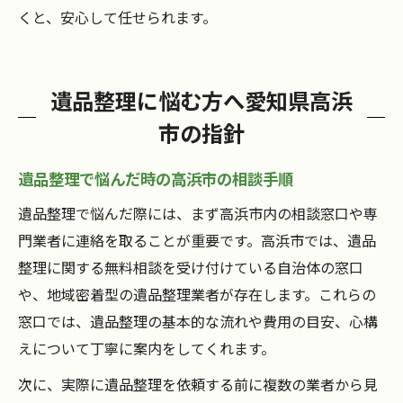
くと、安心して任せられます。
遺品整理に悩む方へ愛知県高浜
市の指針
遺品整理で悩んだ時の高浜市の相談手順
遺品整理で悩んだ際には、まず高浜市内の相談窓口や専
門業者に連絡を取ることが重要です。高浜市では、遺品
整理に関する無料相談を受け付けている自治体の窓口
や、地域密着型の遺品整理業者が存在します。これらの
窓口では、遺品整理の基本的な流れや費用の目安、心構
えについて丁寧に案内をしてくれます。
次に、実際に遺品整理を依頼する前に複数の業者から見