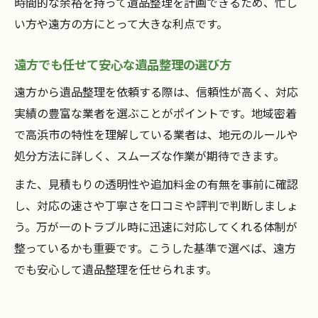
時間的な余裕を持って遺品整理を計画できるため、忙し
い方や遠方の方にとって大きな利点です。
遠方でも任せて安心な遺品整理の選び方
遠方から遺品整理を依頼する際は、信頼性が高く、対応
実績の豊富な業者を選ぶことがポイントです。地域密着
で高浜市の特性を理解している業者は、地元のルールや
処分方法に詳しく、スムーズな作業が期待できます。
また、見積もりの透明性や追加料金の有無を事前に確認
し、対応の速さや丁寧さを口コミや評判で判断しましょ
う。万が一のトラブル時に迅速に対応してくれる体制が
整っているかも重要です。こうした基準で選べば、遠方
でも安心して遺品整理を任せられます。