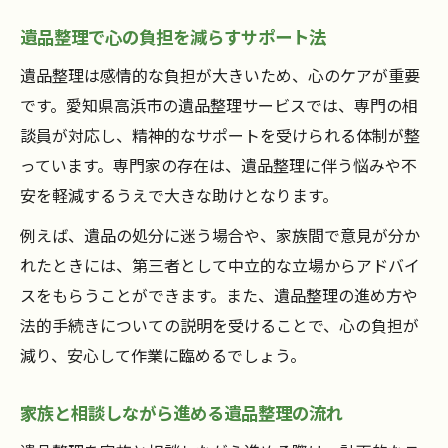
遺品整理で心の負担を減らすサポート法
遺品整理は感情的な負担が大きいため、心のケアが重要
です。愛知県高浜市の遺品整理サービスでは、専門の相
談員が対応し、精神的なサポートを受けられる体制が整
っています。専門家の存在は、遺品整理に伴う悩みや不
安を軽減するうえで大きな助けとなります。
例えば、遺品の処分に迷う場合や、家族間で意見が分か
れたときには、第三者として中立的な立場からアドバイ
スをもらうことができます。また、遺品整理の進め方や
法的手続きについての説明を受けることで、心の負担が
減り、安心して作業に臨めるでしょう。
家族と相談しながら進める遺品整理の流れ