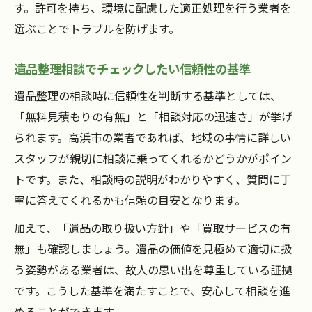
す。許可を持ち、環境に配慮した適正処理を行う業者を
選ぶことでトラブルを防げます。
遺品整理相談でチェックしたい信頼性の基準
遺品整理の相談時に信頼性を判断する基準としては、
「無料見積もりの有無」と「相談対応の迅速さ」が挙げ
られます。高浜市の業者であれば、地域の事情に詳しい
スタッフが親切に相談に乗ってくれるかどうかがポイン
トです。また、相談時の説明がわかりやすく、質問に丁
寧に答えてくれるかも信頼の目安となります。
加えて、「遺品の取り扱い方針」や「買取サービスの有
無」も確認しましょう。遺品の価値を見極めて適切に扱
う姿勢がある業者は、故人の思い出を尊重している証拠
です。こうした基準を満たすことで、安心して相談を進
めることができます。