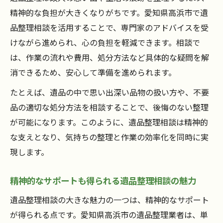
精神的な負担が大きくなりがちです。愛知県高浜市で遺
品整理相談を活用することで、専門家のアドバイスを受
けながら進められ、心の負担を軽減できます。相談で
は、作業の流れや費用、処分方法など具体的な疑問を解
消できるため、安心して準備を進められます。
たとえば、遺品の中で思い出深い品物の扱い方や、不要
品の適切な処分方法を相談することで、後悔のない整理
が可能になります。このように、遺品整理相談は精神的
な支えとなり、気持ちの整理と作業の効率化を同時に実
現します。
精神的なサポートも得られる遺品整理相談の魅力
遺品整理相談の大きな魅力の一つは、精神的なサポート
が得られる点です。愛知県高浜市の遺品整理業者は、単