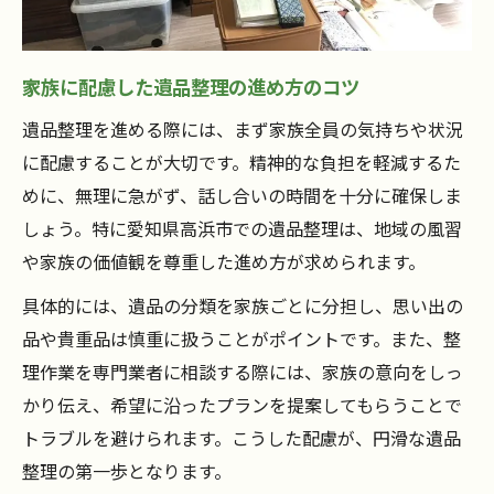
家族に配慮した遺品整理の進め方のコツ
遺品整理を進める際には、まず家族全員の気持ちや状況
に配慮することが大切です。精神的な負担を軽減するた
めに、無理に急がず、話し合いの時間を十分に確保しま
しょう。特に愛知県高浜市での遺品整理は、地域の風習
や家族の価値観を尊重した進め方が求められます。
具体的には、遺品の分類を家族ごとに分担し、思い出の
品や貴重品は慎重に扱うことがポイントです。また、整
理作業を専門業者に相談する際には、家族の意向をしっ
かり伝え、希望に沿ったプランを提案してもらうことで
トラブルを避けられます。こうした配慮が、円滑な遺品
整理の第一歩となります。