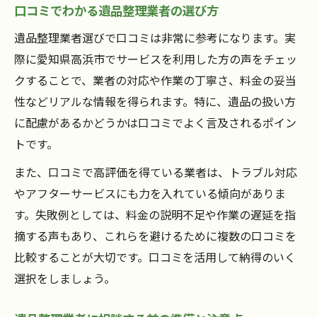
口コミでわかる遺品整理業者の選び方
遺品整理業者選びで口コミは非常に参考になります。実
際に愛知県高浜市でサービスを利用した方の声をチェッ
クすることで、業者の対応や作業の丁寧さ、料金の妥当
性などリアルな情報を得られます。特に、遺品の扱い方
に配慮があるかどうかは口コミでよく言及されるポイン
トです。
また、口コミで高評価を得ている業者は、トラブル対応
やアフターサービスにも力を入れている傾向がありま
す。失敗例としては、料金の説明不足や作業の遅延を指
摘する声もあり、これらを避けるために複数の口コミを
比較することが大切です。口コミを活用して納得のいく
選択をしましょう。