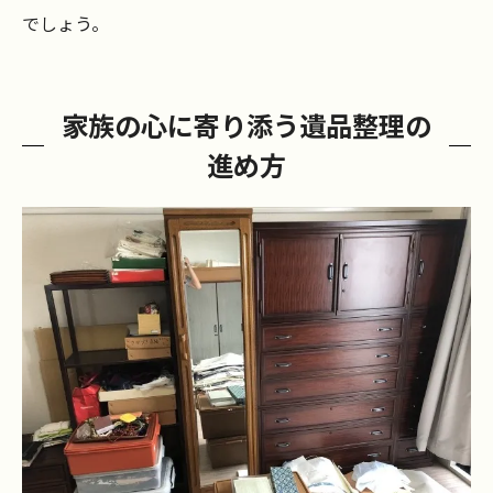
でしょう。
家族の心に寄り添う遺品整理の
進め方