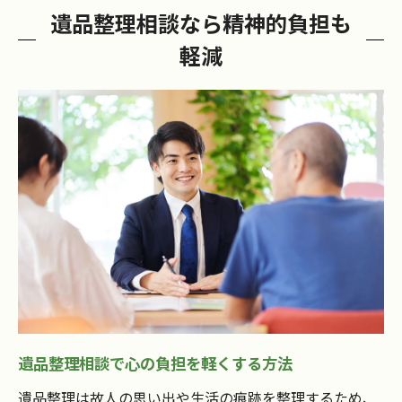
遺品整理相談なら精神的負担も
軽減
遺品整理相談で心の負担を軽くする方法
遺品整理は故人の思い出や生活の痕跡を整理するため、