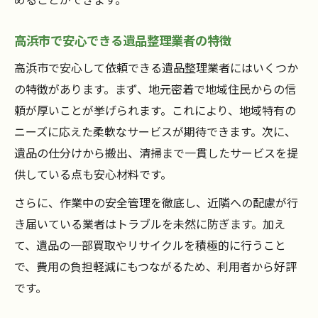
高浜市で安心できる遺品整理業者の特徴
高浜市で安心して依頼できる遺品整理業者にはいくつか
の特徴があります。まず、地元密着で地域住民からの信
頼が厚いことが挙げられます。これにより、地域特有の
ニーズに応えた柔軟なサービスが期待できます。次に、
遺品の仕分けから搬出、清掃まで一貫したサービスを提
供している点も安心材料です。
さらに、作業中の安全管理を徹底し、近隣への配慮が行
き届いている業者はトラブルを未然に防ぎます。加え
て、遺品の一部買取やリサイクルを積極的に行うこと
で、費用の負担軽減にもつながるため、利用者から好評
です。