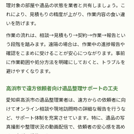
理対象の部屋や遺品の状態を業者と共有しましょう。こ
れにより、見積もりの精度が上がり、作業内容の食い違
いを防げます。
作業の流れは、相談→見積もり→契約→作業→報告とい
う段階を踏みます。遠隔の場合は、作業中の進捗報告や
確認をこまめに受けることが安心につながります。事前
に作業範囲や処分方法を明確にしておくと、トラブルを
避けやすくなります。
高浜市で遠方依頼者向け遺品整理サポートの工夫
愛知県高浜市の遺品整理業者は、遠方からの依頼者に向
けてオンライン相談や現地訪問時の詳細な報告を行うな
ど、サポート体制を充実させています。特に、遺品の写
真撮影や整理状況の動画配信で、依頼者の安心感を高め