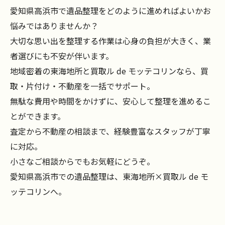
愛知県高浜市で遺品整理をどのように進めればよいかお
悩みではありませんか？
大切な思い出を整理する作業は心身の負担が大きく、業
者選びにも不安が伴います。
地域密着の東海地所と買取ル de モッテコリンなら、買
取・片付け・不動産を一括でサポート。
無駄な費用や時間をかけずに、安心して整理を進めるこ
とができます。
査定から不動産の相談まで、経験豊富なスタッフが丁寧
に対応。
小さなご相談からでもお気軽にどうぞ。
愛知県高浜市での遺品整理は、東海地所×買取ル de モ
ッテコリンへ。