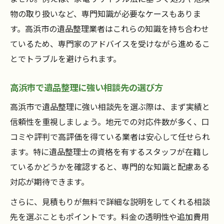
物の取り扱いなど、専門知識が必要なケースもありま
す。高浜市の遺品整理業者はこれらの知識を持ち合わせ
ているため、専門家のアドバイスを受けながら進めるこ
とでトラブルを避けられます。
高浜市で遺品整理に強い相談先の選び方
高浜市で遺品整理に強い相談先を選ぶ際は、まず実績と
信頼性を重視しましょう。地元での対応件数が多く、口
コミや評判で高評価を得ている業者は安心して任せられ
ます。特に遺品整理士の資格を有するスタッフが在籍し
ているかどうかを確認すると、専門的な知識と配慮ある
対応が期待できます。
さらに、見積もりが無料で詳細な説明をしてくれる相談
先を選ぶこともポイントです。料金の透明性や追加費用