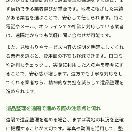
ず信頼できる業者選びが重要です。地域に根ざした実績
がある業者を選ぶことで、安心して任せられます。特に
電話やメール、オンラインでの相談に対応している業者
は、遠隔地からでも気軽に問い合わせが可能です。
また、見積もりやサービス内容の説明を明確にしてくれ
る業者を選ぶと、費用面の不安も軽減できます。口コミ
や評判もチェックし、実際に利用した人の声を参考にす
ることで、安心感が増します。遠方でも丁寧な対応をし
てくれる業者なら、精神的な負担を減らして遺品整理を
進められます。
遺品整理を遠隔で進める際の注意点と流れ
遠隔で遺品整理を進める場合、まずは現地の状況を正確
に把握することが大切です。写真や動画を活用して、整