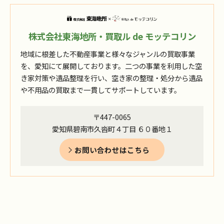
株式会社東海地所・買取ル de モッテコリン
地域に根差した不動産事業と様々なジャンルの買取事業
を、愛知にて展開しております。二つの事業を利用した空
き家対策や遺品整理を行い、空き家の整理・処分から遺品
や不用品の買取まで一貫してサポートしています。
〒447-0065
愛知県碧南市久沓町４丁目 ６０番地１
お問い合わせはこちら