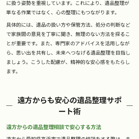
に扱う姿勢を重視しています。これにより、遺品整理が
単なる作業ではなく、心の整理にもつながります。
具体的には、遺品の扱い方や保管方法、処分の判断など
で家族間の意見を丁寧に聞き、無理のない方法を探るこ
とが重要です。また、専門家のアドバイスを活用しなが
ら、思い出を共有し、未来へつなげる遺品整理を目指し
ましょう。こうした配慮が、精神的な安心感をもたらし
ます。
遠方からも安心の遺品整理サポ
ート術
遠方からの遺品整理相談で安心する方法
遠方から愛知県高浜市で遺品整理の相談をする際は、ま