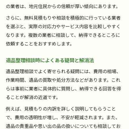
の業者は、地元住民からの信頼が厚い傾向にあります。
さらに、無料見積もりや相談を積極的に行っている業者
を選ぶと、実際の対応力やサービス内容を比較しやすく
なります。複数の業者に相談して、納得できるところに
依頼することをおすすめします。
遺品整理相談時によくある疑問と解消法
遺品整理相談でよく寄せられる疑問には、費用の相場、
作業時間、遺品の買取や処分方法などがあります。これ
らは事前に業者に具体的に質問し、納得できる回答を得
ることが解消の近道です。
例えば、見積もりの内訳を詳しく説明してもらうこと
で、費用の透明性が増し、不安が軽減されます。また、
遺品の貴重品や思い出の品の扱いについても相談してお