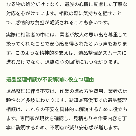
なる物の処分だけでなく、遺族の心情に配慮した丁寧な
対応を心がけています。相談の際に気持ちを話すこと
で、感情的な負担が軽減されることも多いです。
実際に相談者の中には、業者が故人の思い出を尊重して
扱ってくれたことで安心感を得られたという声もありま
す。このような精神的な支えは、遺品整理がスムーズに
進むだけでなく、遺族の心の回復にもつながります。
遺品整理相談が不安解消に役立つ理由
遺品整理に伴う不安は、作業の進め方や費用、業者の信
頼性など多岐にわたります。愛知県高浜市での遺品整理
相談は、これらの不安を具体的に解消するために役立ち
ます。専門家が現状を確認し、見積もりや作業内容を丁
寧に説明するため、不明点が減り安心感が増します。