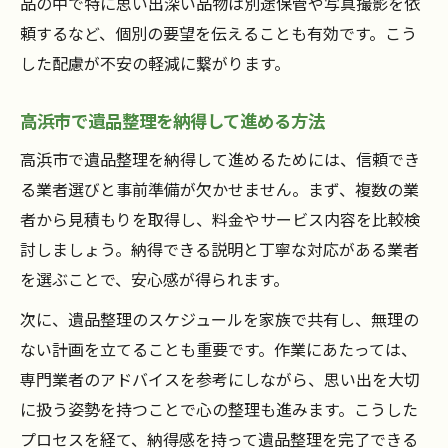
品の中で特に思い出深い品物は別途保管や写真撮影を依
頼するなど、個別の要望を伝えることも有効です。こう
した配慮が不安の軽減に繋がります。
高浜市で遺品整理を納得して進める方法
高浜市で遺品整理を納得して進めるためには、信頼でき
る業者選びと事前準備が欠かせません。まず、複数の業
者から見積もりを取得し、料金やサービス内容を比較検
討しましょう。納得できる説明と丁寧な対応がある業者
を選ぶことで、安心感が得られます。
次に、遺品整理のスケジュールを家族で共有し、無理の
ない計画を立てることも重要です。作業にあたっては、
専門業者のアドバイスを参考にしながら、思い出を大切
に扱う姿勢を持つことで心の整理も進みます。こうした
プロセスを経て、納得感を持って遺品整理を完了できる