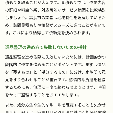
積もりを取ることが大切です。見積もりでは、作業内容
の詳細や料金体系、対応可能なサービス範囲を比較検討
しましょう。高浜市の業者は地域特性を理解しているた
め、訪問見積もりや相談がスムーズに進むことが多いで
す。これにより納得して依頼先を決められます。
遺品整理の進め方で失敗しないための指針
遺品整理を進める際に失敗しないためには、計画的かつ
段階的に作業を進めることがポイントです。まずは遺品
を「残すもの」と「処分するもの」に分け、家族間で意
見をすり合わせることが重要です。感情的な負担を軽減
するためにも、無理に一度で終わらせようとせず、時間
をかけて整理することをおすすめします。
また、処分方法や法的なルールを確認することも欠かせ
ません。例えば、家電リサイクル法に基づく処分や危険