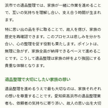
浜市での遺品整理では、家族が一緒に作業を進めること
で、互いの気持ちを理解し合い、支え合う時間が生まれ
ます。
特に思い出の品を手に取ることで、故人を偲び、家族の
歴史を再確認できます。このプロセスは悲しみを分かち
合い、心の整理を促す役割も果たします。ポイントは、
無理に急がず、家族全員が納得できるペースで進めるこ
とです。こうして遺品整理は家族の絆をより強固にする
貴重な体験となります。
遺品整理で大切にしたい家族の想い
遺品整理を進めるうえで最も大切なのは、家族それぞれ
の想いを尊重することです。愛知県高浜市の遺品整理業
者も、依頼者の気持ちに寄り添い、故人の思い出を大切