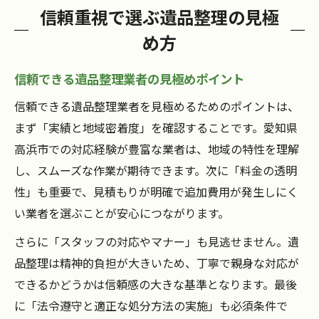
信頼重視で選ぶ遺品整理の見極
め方
信頼できる遺品整理業者の見極めポイント
信頼できる遺品整理業者を見極めるためのポイントは、
まず「実績と地域密着度」を確認することです。愛知県
高浜市での対応経験が豊富な業者は、地域の特性を理解
し、スムーズな作業が期待できます。次に「料金の透明
性」も重要で、見積もりが明確で追加費用が発生しにく
い業者を選ぶことが安心につながります。
さらに「スタッフの対応やマナー」も見逃せません。遺
品整理は精神的負担が大きいため、丁寧で親身な対応が
できるかどうかは信頼感の大きな基準となります。最後
に「法令遵守と適正な処分方法の実施」も必須条件で