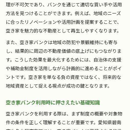
理が不可欠であり、バンクを通じて適切な買い手や活用
方法を見つけることができます。例えば、地域のニーズ
に合ったリノベーションや活用計画を提案することで、
空き家を魅力的な不動産として再生しやすくなります。
また、空き家バンクは地域の防犯や景観維持にも寄与
し、結果的に周辺の不動産価値の底上げにもつながりま
す。こうした効果を最大化するためには、自治体の支援
や補助金制度を活用しながら計画的に進めることがポイ
ントです。空き家を単なる負の資産ではなく、将来的な
地域資産として捉える視点が成功の鍵となります。
空き家バンク利用時に押さえたい基礎知識
空き家バンクを利用する際は、まず制度の概要や対象物
件の条件を正しく理解することが重要です。愛知県碧南