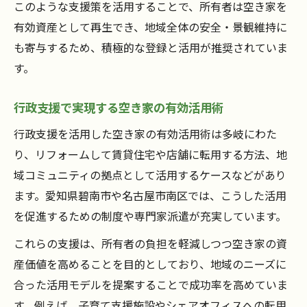
このような支援策を活用することで、所有者は空き家を
有効資産として再生でき、地域全体の安全・景観維持に
も寄与するため、積極的な登録と活用が推奨されていま
す。
行政支援で実現する空き家の有効活用術
行政支援を活用した空き家の有効活用術は多岐にわた
り、リフォームして賃貸住宅や店舗に転用する方法、地
域コミュニティの拠点として活用するケースなどがあり
ます。愛知県碧南市や名古屋市南区では、こうした活用
を促進するための制度や専門家派遣が充実しています。
これらの支援は、所有者の負担を軽減しつつ空き家の資
産価値を高めることを目的としており、地域のニーズに
合った活用モデルを提案することで成功率を高めていま
す。例えば、子育て支援施設やシェアオフィスへの転用