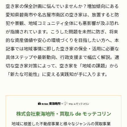
空き家の保全計画に悩んでいませんか？増加傾向にある
愛知県碧南市や名古屋市南区の空き家は、放置すると防
犯や景観、地域コミュニティ全体にも悪影響が及ぶ恐れ
が指摘されています。こうした問題を未然に防ぎ、将来
的な資産価値や安心の環境づくりを目指したい方へ、本
記事では地域事情に即した空き家の保全・活用に必要な
具体ステップや最新動向、行政支援まで幅広く解説。適
切な空き家対策によって、空き家を「地域の課題」から
「新たな可能性」に変える実践知が手に入ります。
株式会社東海地所・買取ル de モッテコリン
地域に根差した不動産事業と様々なジャンルの買取事業