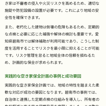
き家は不審者の侵入や火災リスクを高めるため、適切な
施錠や防犯設備の設置が必要です。これにより地域の安
全性を確保できます。
また、老朽化した建物は倒壊の危険もあるため、定期的
な点検と必要に応じた補強や解体の検討も重要です。愛
知県碧南市では解体補助が利用可能であり、こうした制
度を活用することでリスクを最小限に抑えることが可能
です。リスク管理を怠ると地域全体の信頼を損ねるた
め、計画的な保全が求められます。
実践的な空き家保全計画の事例と成功要因
実践的な空き家保全計画では、地域の特性を踏まえた柔
軟な対応が成功の要因となります。碧南市の事例では、
自治体と連携した定期点検の仕組みを導入し、所有者の