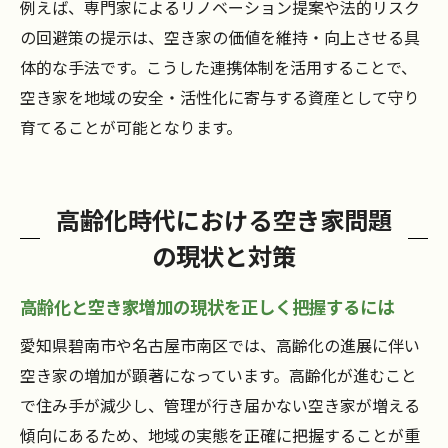
例えば、専門家によるリノベーション提案や法的リスク
の回避策の提示は、空き家の価値を維持・向上させる具
体的な手法です。こうした連携体制を活用することで、
空き家を地域の安全・活性化に寄与する資産として守り
育てることが可能となります。
高齢化時代における空き家問題
の現状と対策
高齢化と空き家増加の現状を正しく把握するには
愛知県碧南市や名古屋市南区では、高齢化の進展に伴い
空き家の増加が顕著になっています。高齢化が進むこと
で住み手が減少し、管理が行き届かない空き家が増える
傾向にあるため、地域の実態を正確に把握することが重