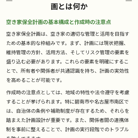
画とは何か
空き家保全計画の基本構成と作成時の注意点
空き家保全計画は、空き家の適切な管理と活用を目指す
ための基本的な枠組みです。まず、計画には現状把握、
維持管理の方針、活用方法、そしてリスク管理の要素を
盛り込む必要があります。これらの要素を明確にするこ
とで、所有者や関係者が共通認識を持ち、計画の実効性
を高めることが可能です。
作成時の注意点としては、地域の特性や法令遵守を考慮
することが挙げられます。特に碧南市や名古屋市南区で
は、自治体の条例や補助制度が存在するため、それらを
踏まえた計画設計が重要です。また、関係者間の連携体
制を事前に整えることで、計画の実行段階でのトラブル