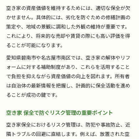
空き家の資産価値を維持するためには、適切な保全が欠
かせません。具体的には、劣化を防ぐための修繕計画の
策定や、地域の景観に調和した外観の維持が重要です。
これにより、将来的な売却や賃貸の際にも高い評価を得
ることが可能になります。
愛知県碧南市や名古屋市南区では、空き家の解体やリフ
ォームに対する補助制度があり、これらを活用すること
で負担を抑えながら資産価値の向上を図れます。所有者
は自治体の最新情報を把握し、計画的に保全活動を進め
ることが成功の鍵です。
空き家 保全で防ぐリスク管理の重要ポイント
空き家保全におけるリスク管理は、防犯や事故防止、近
隣トラブルの回避に直結します。例えば、放置された空