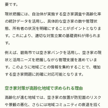
要です。
現状把握には、自治体が実施する空き家調査や高齢化率
の統計データを活用し、具体的な空き家の数や管理状
態、所有者の状況を明確にすることがポイントとなりま
す。これにより、適切な対策立案の基礎資料が得られま
す。
例えば、碧南市では空き家バンクを活用し、空き家の現
状と活用ニーズを把握しながら管理支援を進めていま
す。このように地域ごとの情報を集約することで、増加
する空き家問題に的確に対応可能となります。
空き家対策が高齢化地域で求められる理由
高齢化が進む地域では、空き家の放置が防犯面のリスク
や景観の悪化、さらには地域コミュニティの衰退を招く