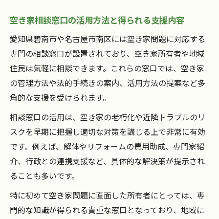
空き家相談窓口の活用方法と得られる支援内容
愛知県碧南市や名古屋市南区には空き家問題に対応する
専門の相談窓口が設置されており、空き家所有者や地域
住民は気軽に相談できます。これらの窓口では、空き家
の管理方法や法的手続きの案内、活用方法の提案など多
角的な支援を受けられます。
相談窓口の活用は、空き家の老朽化や近隣トラブルのリ
スクを早期に把握し適切な対策を講じる上で非常に有効
です。例えば、解体やリフォームの費用助成、専門家紹
介、行政との連携支援など、具体的な解決策が提示され
ることも多いです。
特に初めて空き家問題に直面した所有者にとっては、専
門的な知識が得られる貴重な窓口となっており、地域に