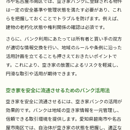
市や名古屋市南区では、空き家バンクに登録される物件
は一定の安全基準や管理状態を満たす必要があり、これ
らを把握しておくことでトラブルを防げます。例えば、
建物の老朽化状態や権利関係の確認は必須です。
さらに、バンク利用にあたっては所有者と買い手の双方
が適切な情報交換を行い、地域のルールや条例に沿った
活用計画を立てることも押さえておきたいポイントで
す。これにより、空き家の放置によるリスクを軽減し、
円滑な取引や活用が期待できます。
空き家を安全に流通させるためのバンク活用法
空き家を安全に流通させるには、空き家バンクの活用が
効果的です。バンクは地域の空き家情報を一元管理し、
信頼できる取引環境を提供します。愛知県碧南市や名古
屋市南区では、自治体が空き家の状態を把握し、適正な