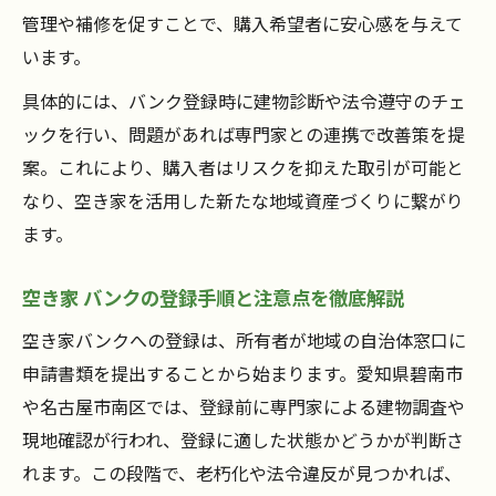
管理や補修を促すことで、購入希望者に安心感を与えて
います。
具体的には、バンク登録時に建物診断や法令遵守のチェ
ックを行い、問題があれば専門家との連携で改善策を提
案。これにより、購入者はリスクを抑えた取引が可能と
なり、空き家を活用した新たな地域資産づくりに繋がり
ます。
空き家 バンクの登録手順と注意点を徹底解説
空き家バンクへの登録は、所有者が地域の自治体窓口に
申請書類を提出することから始まります。愛知県碧南市
や名古屋市南区では、登録前に専門家による建物調査や
現地確認が行われ、登録に適した状態かどうかが判断さ
れます。この段階で、老朽化や法令違反が見つかれば、