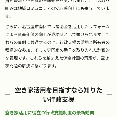
負担軽減と空き家の早期発見を実現しました。この取り
組みは地域コミュニティの安心感向上にも寄与していま
す。
さらに、名古屋市南区では補助金を活用したリフォーム
による資産価値の向上が成功例として挙げられます。こ
れらの事例に共通するのは、行政支援の活用と所有者の
積極的な参加、そして専門家の助言を取り入れた計画的
な管理です。これらを踏まえた保全計画の策定が、空き
家問題の解決に繋がります。
空き家活用を目指すなら知りた
い行政支援
空き家活用に役立つ行政支援制度の最新動向