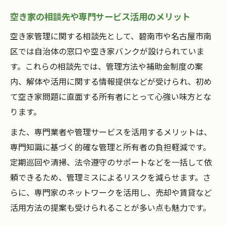
空き家の相談先や専門サービス活用のメリット
空き家管理に関する相談先として、碧南市や名古屋市南
区では自治体の窓口や空き家バンクが設けられていま
す。これらの相談先では、管理方法や補助金制度の案
内、解体や活用に関する情報提供などが受けられ、初め
て空き家問題に直面する所有者にとって心強い味方とな
ります。
また、専門業者や管理サービスを活用するメリットは、
専門知識に基づく的確な管理と所有者の負担軽減です。
定期巡回や清掃、法令遵守のサポートなどを一括して依
頼できるため、管理ミスによるリスクを減らせます。さ
らに、専門家のネットワークを活用し、売却や賃貸など
活用方法の提案も受けられることが多い点も魅力です。