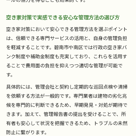
空き家対策で実感できる安心な管理方法の選び方
空き家対策において安心できる管理方法を選ぶポイント
は、信頼できる専門サービスの活用と、自身の管理負担
を軽減することです。碧南市や南区では行政の空き家バ
ンク制度や補助金制度も充実しており、これらを活用す
ることで費用面の負担を抑えつつ適切な管理が可能で
す。
具体的には、管理会社と契約し定期的な巡回点検や清掃
を依頼する方法が一般的です。専門業者は建物の劣化兆
候を専門的に判断できるため、早期発見・対処が期待で
きます。加えて、管理報告書の提出を受けることで、所
有者も安心して状況を把握できるため、トラブルの未然
防止に繋がります。