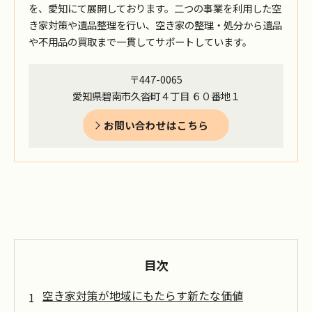
を、愛知にて展開しております。二つの事業を利用した空
き家対策や遺品整理を行い、空き家の整理・処分から遺品
や不用品の買取まで一貫してサポートしています。
〒447-0065
愛知県碧南市久沓町４丁目 ６０番地１
お問い合わせはこちら
目次
空き家対策が地域にもたらす新たな価値