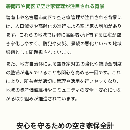
碧南市や南区で空き家管理が注目される背景
碧南市や名古屋市南区で空き家管理が注目される背景に
は、人口減少や高齢化の進行による空き家の増加があり
ます。これらの地域では特に高齢者が所有する住宅が空
き家化しやすく、防犯や火災、景観の悪化といった地域
課題として問題視されています。
また、地方自治体による空き家対策の強化や補助金制度
の整備が進んでいることも関心を高める一因です。これ
により、所有者が適切に管理や活用を行いやすくなり、
地域の資産価値維持やコミュニティの安全・安心につな
がる取り組みが推進されています。
安心を守るための空き家保全計