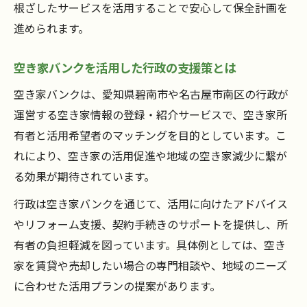
根ざしたサービスを活用することで安心して保全計画を
進められます。
空き家バンクを活用した行政の支援策とは
空き家バンクは、愛知県碧南市や名古屋市南区の行政が
運営する空き家情報の登録・紹介サービスで、空き家所
有者と活用希望者のマッチングを目的としています。こ
れにより、空き家の活用促進や地域の空き家減少に繋が
る効果が期待されています。
行政は空き家バンクを通じて、活用に向けたアドバイス
やリフォーム支援、契約手続きのサポートを提供し、所
有者の負担軽減を図っています。具体例としては、空き
家を賃貸や売却したい場合の専門相談や、地域のニーズ
に合わせた活用プランの提案があります。