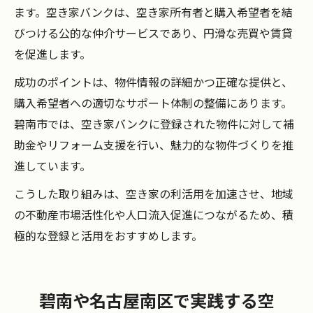
ます。空き家バンクは、空き家所有者と購入希望者を結
びつける公的な仲介サービスであり、円滑な売買や賃貸
を促進します。
成功のポイントは、物件情報の詳細かつ正確な提供と、
購入希望者への適切なサポート体制の整備にあります。
碧南市では、空き家バンクに登録された物件に対して補
助金やリフォーム支援を行い、魅力的な物件づくりを推
進しています。
こうした取り組みは、空き家の利活用を加速させ、地域
の不動産市場活性化や人口流入促進につながるため、積
極的な登録と活用をおすすめします。
碧南や名古屋南区で実践する空