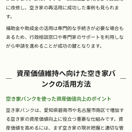
に改修し、空き家の再活用に成功した事例も見られま
す。
補助金や助成金の活用は専門的な手続きが必要な場合も
あるため、行政相談窓口や専門家のサポートを利用しな
がら申請を進めることが成功の鍵となります。
資産価値維持へ向けた空き家バ
ンクの活用方法
空き家バンクを使った資産価値向上のポイント
空き家バンクは、愛知県碧南市や名古屋市南区で増加す
る空き家の資産価値向上に役立つ重要な仕組みです。資
産価値を高めるには、まず空き家の現状把握と適切な管