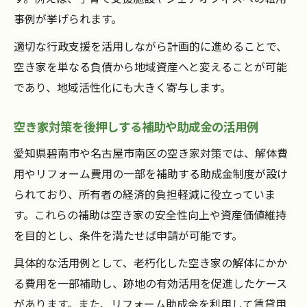
事例が挙げられます。
適切な行政支援を活用しながら計画的に進めることで、
空き家を単なる負債から地域資産へと変えることが可能
であり、地域活性化にも大きく寄与します。
空き家対策を後押しする補助や助成金の活用例
愛知県碧南市や名古屋市南区の空き家対策では、解体費
用やリフォーム費用の一部を補助する助成金制度が設け
られており、所有者の経済的負担軽減に役立っていま
す。これらの補助は空き家の安全性向上や資産価値維持
を目的とし、条件を満たせば申請が可能です。
具体的な活用例として、老朽化した空き家の解体にかか
る費用を一部補助し、跡地の有効活用を促進したケース
があります。また、リフォーム助成金を利用して賃貸用