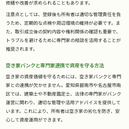
修繕や改善が求められることもあります。
注意点としては、登録後も所有者は適切な管理責任を負
うため、定期的な点検や周辺環境の維持が必要です。ま
た、取引成立後の契約内容や権利関係の確認も重要で、
トラブルを避けるために専門家の相談を活用することが
推奨されます。
空き家バンクと専門家連携で資産を守る方法
空き家の資産価値を守るためには、空き家バンクと専門
家との連携が欠かせません。愛知県碧南市や名古屋市南
区では、建築士や不動産鑑定士、法律の専門家がバンク
運営に関わり、適切な管理や活用アドバイスを提供して
います。これにより、所有者は空き家の劣化を防ぎ、安
心して資産運用ができます。