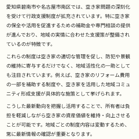
愛知県碧南市や名古屋市南区では、空き家問題の深刻化
を受けて行政支援制度が拡充されています。特に空き家
の保全や活用を促進するための補助金や専門相談の提供
が進んでおり、地域の実情に合わせた支援策が整備され
ているのが特徴です。
これらの制度は空き家の適切な管理を促し、防犯や景観
の維持に寄与するだけでなく、地域活性化の一助として
も注目されています。例えば、空き家のリフォーム費用
の一部を補助する制度や、空き家を活用した地域コミュ
ニティ形成支援が具体的な施策として挙げられます。
こうした最新動向を把握し活用することで、所有者は負
担を軽減しながら空き家の資産価値を維持・向上させる
ことが可能です。地域ごとの制度内容は変動するため、
常に最新情報の確認が重要となります。