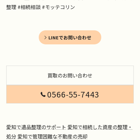
整理 #相続相談 #モッテコリン
LINEでお問い合わせ
買取のお問い合わせ
0566-55-7443
愛知で遺品整理のサポート
愛知で相続した資産の整理・
処分
愛知で管理困難な不動産の売却