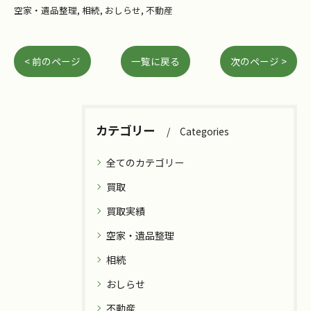
空家・遺品整理
相続
おしらせ
不動産
< 前のページ
一覧に戻る
次のページ >
カテゴリー
Categories
全てのカテゴリー
買取
買取実績
空家・遺品整理
相続
おしらせ
不動産