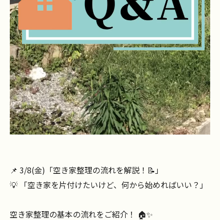
📌 3/8(金)「空き家整理の流れを解説！📝」
💡 「空き家を片付けたいけど、何から始めればいい？」
空き家整理の基本の流れをご紹介！ 🏠✨