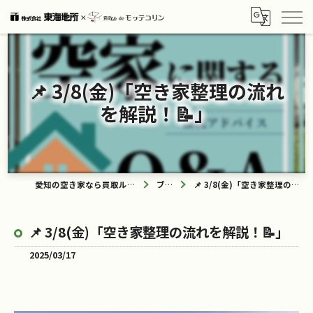
📌 3/8(金)「空き家整理の流れ
を解説！📝」
愛知の空き家なら買取ル de モッテコリン
ブログ
📌 3/8(金)「空き家整理の流れを解説！📝」
📌 3/8(金)「空き家整理の流れを解説！📝」
2025/03/17