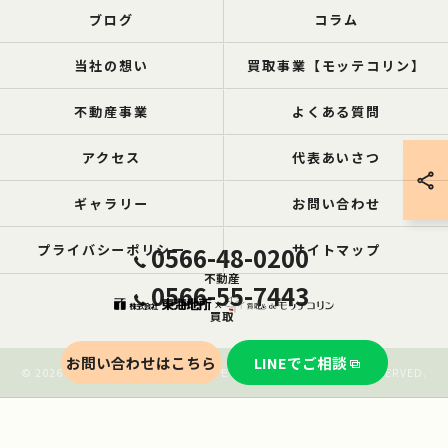
ブログ
コラム
当社の想い
買取事業【モッテコリン】
不動産事業
よくある質問
アクセス
代表あいさつ
ギャラリー
お問い合わせ
プライバシーポリシー
0566-48-0200
サイトマップ
不動産
0566-55-7443
買取
お問い合わせはこちら
LINEでご相談
© 2026 愛知の空き家なら買取ル de モッテコリン ALL RIGHTS RESERVED.