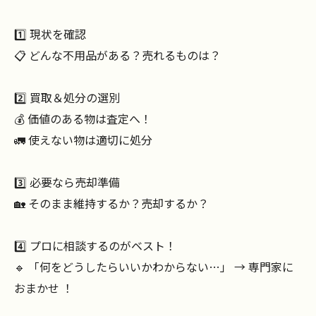
1️⃣ 現状を確認
📋 どんな不用品がある？売れるものは？
2️⃣ 買取＆処分の選別
💰 価値のある物は査定へ！
🚛 使えない物は適切に処分
3️⃣ 必要なら売却準備
🏡 そのまま維持するか？売却するか？
4️⃣ プロに相談するのがベスト！
🔹 「何をどうしたらいいかわからない…」 → 専門家に
おまかせ ！