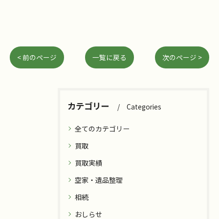
< 前のページ
一覧に戻る
次のページ >
カテゴリー
Categories
全てのカテゴリー
買取
買取実績
空家・遺品整理
相続
おしらせ